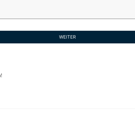
WEITER
!