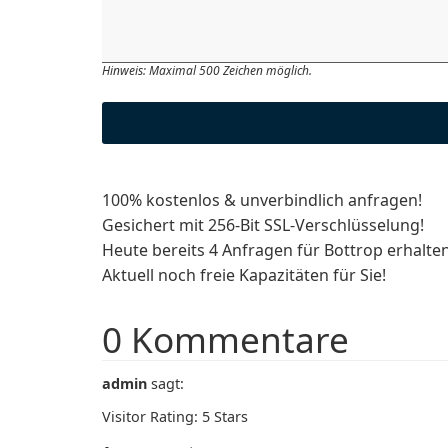
Hinweis: Maximal 500 Zeichen möglich.
100% kostenlos & unverbindlich anfragen!
Gesichert mit 256-Bit SSL-Verschlüsselung!
Heute bereits 4 Anfragen für Bottrop erhalten
Aktuell noch freie Kapazitäten für Sie!
0 Kommentare
admin
sagt:
Visitor Rating: 5 Stars