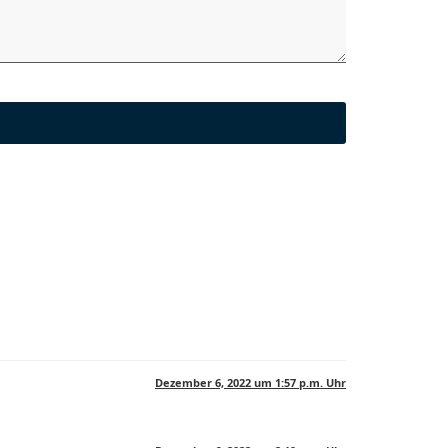
Dezember 6, 2022 um 1:57 p.m. Uhr