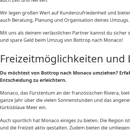
Wir legen großen Wert auf Kundenzufriedenheit und bieten
auch Beratung, Planung und Organisation deines Umzugs. 
Mit uns als deinem verlässlichen Partner kannst du sicher
und spare Geld beim Umzug von Bottrop nach Monaco!
Freizeitmöglichkeiten und
Du möchtest von Bottrop nach Monaco umziehen? Erfahre
Entscheidung zu erleichtern.
Monaco, das Fürstentum an der französischen Riviera, biet
ganze Jahr über die vielen Sonnenstunden und das angene
türkisblaue Meer ein.
Auch sportlich hat Monaco einiges zu bieten. Die Region is
und die Freizeit aktiv gestalten. Zudem bieten die umli