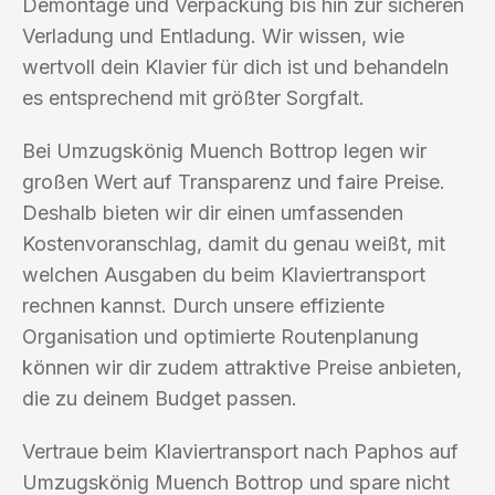
Demontage und Verpackung bis hin zur sicheren
Verladung und Entladung. Wir wissen, wie
wertvoll dein Klavier für dich ist und behandeln
es entsprechend mit größter Sorgfalt.
Bei Umzugskönig Muench Bottrop legen wir
großen Wert auf Transparenz und faire Preise.
Deshalb bieten wir dir einen umfassenden
Kostenvoranschlag, damit du genau weißt, mit
welchen Ausgaben du beim Klaviertransport
rechnen kannst. Durch unsere effiziente
Organisation und optimierte Routenplanung
können wir dir zudem attraktive Preise anbieten,
die zu deinem Budget passen.
Vertraue beim Klaviertransport nach Paphos auf
Umzugskönig Muench Bottrop und spare nicht