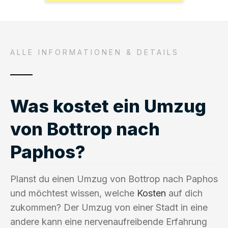
ALLE INFORMATIONEN & DETAILS
Was kostet ein Umzug
von Bottrop nach
Paphos?
Planst du einen Umzug von Bottrop nach Paphos
und möchtest wissen, welche
Kosten
auf dich
zukommen? Der Umzug von einer Stadt in eine
andere kann eine nervenaufreibende Erfahrung