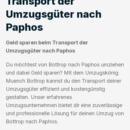
Transport der
Umzugsgüter nach
Paphos
Geld sparen beim Transport der
Umzugsgüter nach Paphos
Du möchtest von Bottrop nach Paphos umziehen
und dabei Geld sparen? Mit dem Umzugskönig
Muench Bottrop kannst du den Transport deiner
Umzugsgüter effizient und kostengünstig
gestalten. Unser erfahrenes
Umzugsunternehmen bietet dir eine zuverlässige
und professionelle Lösung für deinen Umzug von
Bottrop nach Paphos.