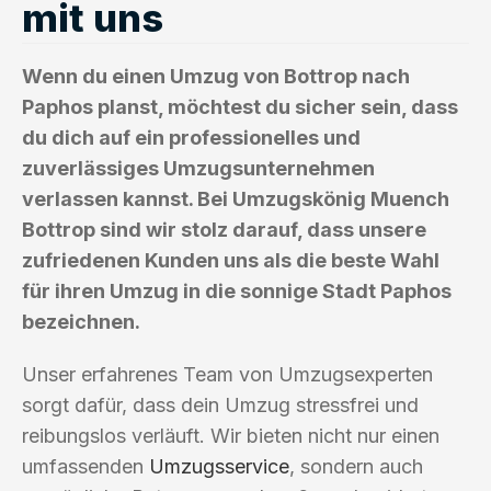
mit uns
Wenn du einen Umzug von Bottrop nach
Paphos planst, möchtest du sicher sein, dass
du dich auf ein professionelles und
zuverlässiges Umzugsunternehmen
verlassen kannst. Bei Umzugskönig Muench
Bottrop sind wir stolz darauf, dass unsere
zufriedenen Kunden uns als die beste Wahl
für ihren Umzug in die sonnige Stadt Paphos
bezeichnen.
Unser erfahrenes Team von Umzugsexperten
sorgt dafür, dass dein Umzug stressfrei und
reibungslos verläuft. Wir bieten nicht nur einen
umfassenden
Umzugsservice
, sondern auch