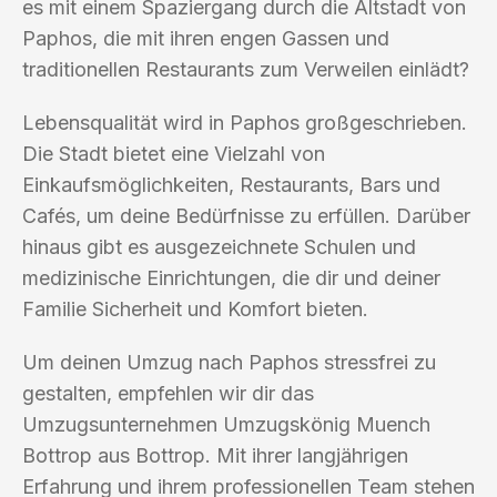
es mit einem Spaziergang durch die Altstadt von
Paphos, die mit ihren engen Gassen und
traditionellen Restaurants zum Verweilen einlädt?
Lebensqualität wird in Paphos großgeschrieben.
Die Stadt bietet eine Vielzahl von
Einkaufsmöglichkeiten, Restaurants, Bars und
Cafés, um deine Bedürfnisse zu erfüllen. Darüber
hinaus gibt es ausgezeichnete Schulen und
medizinische Einrichtungen, die dir und deiner
Familie Sicherheit und Komfort bieten.
Um deinen Umzug nach Paphos stressfrei zu
gestalten, empfehlen wir dir das
Umzugsunternehmen Umzugskönig Muench
Bottrop aus Bottrop. Mit ihrer langjährigen
Erfahrung und ihrem professionellen Team stehen