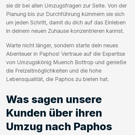
sie dir bei allen Umzugsfragen zur Seite. Von der
Planung bis zur Durchführung kümmern sie sich
um jeden Schritt, damit du dich auf das Einleben
in deinem neuen Zuhause konzentrieren kannst.
Warte nicht länger, sondern starte dein neues
Abenteuer in Paphos! Vertraue auf die Expertise
von Umzugskönig Muench Bottrop und genieße
die Freizeitmöglichkeiten und die hohe
Lebensqualität, die Paphos zu bieten hat.
Was sagen unsere
Kunden über ihren
Umzug nach Paphos