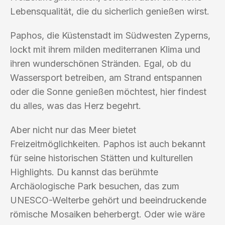
Lebensqualität, die du sicherlich genießen wirst.
Paphos, die Küstenstadt im Südwesten Zyperns,
lockt mit ihrem milden mediterranen Klima und
ihren wunderschönen Stränden. Egal, ob du
Wassersport betreiben, am Strand entspannen
oder die Sonne genießen möchtest, hier findest
du alles, was das Herz begehrt.
Aber nicht nur das Meer bietet
Freizeitmöglichkeiten. Paphos ist auch bekannt
für seine historischen Stätten und kulturellen
Highlights. Du kannst das berühmte
Archäologische Park besuchen, das zum
UNESCO-Welterbe gehört und beeindruckende
römische Mosaiken beherbergt. Oder wie wäre