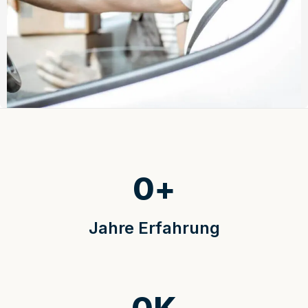
0
+
Jahre Erfahrung