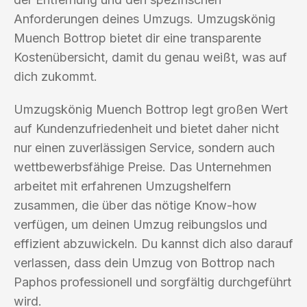
Anforderungen deines Umzugs. Umzugskönig
Muench Bottrop bietet dir eine transparente
Kostenübersicht, damit du genau weißt, was auf
dich zukommt.
Umzugskönig Muench Bottrop legt großen Wert
auf Kundenzufriedenheit und bietet daher nicht
nur einen zuverlässigen Service, sondern auch
wettbewerbsfähige Preise. Das Unternehmen
arbeitet mit erfahrenen Umzugshelfern
zusammen, die über das nötige Know-how
verfügen, um deinen Umzug reibungslos und
effizient abzuwickeln. Du kannst dich also darauf
verlassen, dass dein Umzug von Bottrop nach
Paphos professionell und sorgfältig durchgeführt
wird.