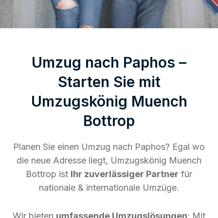
Umzug nach Paphos –
Starten Sie mit
Umzugskönig Muench
Bottrop
Planen Sie einen Umzug nach Paphos? Egal wo
die neue Adresse liegt, Umzugskönig Muench
Bottrop ist
Ihr zuverlässiger Partner
für
nationale & internationale Umzüge.
Wir bieten
umfassende Umzugslösungen
: Mit