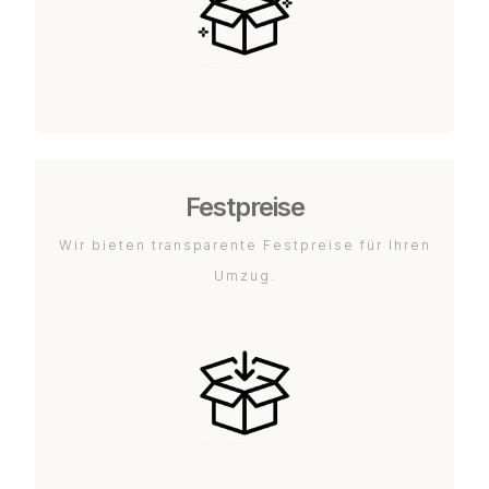
Festpreise
Wir bieten transparente Festpreise für Ihren
Umzug.