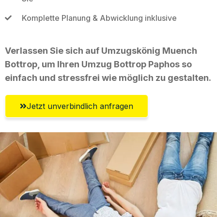
Komplette Planung & Abwicklung inklusive
Verlassen Sie sich auf Umzugskönig Muench
Bottrop, um Ihren Umzug Bottrop Paphos so
einfach und stressfrei wie möglich zu gestalten.
Jetzt unverbindlich anfragen