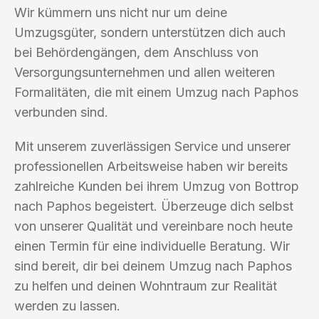
Wir kümmern uns nicht nur um deine
Umzugsgüter, sondern unterstützen dich auch
bei Behördengängen, dem Anschluss von
Versorgungsunternehmen und allen weiteren
Formalitäten, die mit einem Umzug nach Paphos
verbunden sind.
Mit unserem zuverlässigen Service und unserer
professionellen Arbeitsweise haben wir bereits
zahlreiche Kunden bei ihrem Umzug von Bottrop
nach Paphos begeistert. Überzeuge dich selbst
von unserer Qualität und vereinbare noch heute
einen Termin für eine individuelle Beratung. Wir
sind bereit, dir bei deinem Umzug nach Paphos
zu helfen und deinen Wohntraum zur Realität
werden zu lassen.