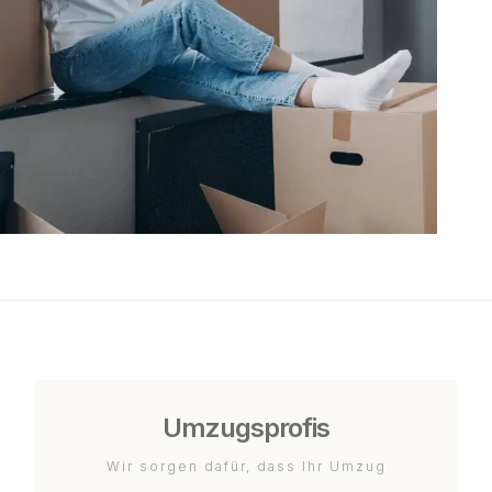
Umzugsprofis
Wir sorgen dafür, dass Ihr Umzug