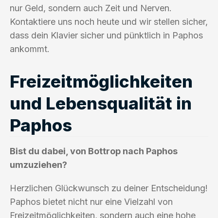
nur Geld, sondern auch Zeit und Nerven.
Kontaktiere uns noch heute und wir stellen sicher,
dass dein Klavier sicher und pünktlich in Paphos
ankommt.
Freizeitmöglichkeiten
und Lebensqualität in
Paphos
Bist du dabei, von Bottrop nach Paphos
umzuziehen?
Herzlichen Glückwunsch zu deiner Entscheidung!
Paphos bietet nicht nur eine Vielzahl von
Freizeitmöglichkeiten, sondern auch eine hohe