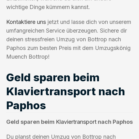
wichtige Dinge kümmern kannst.
Kontaktiere uns
jetzt und lasse dich von unserem
umfangreichen Service überzeugen. Sichere dir
deinen stressfreien Umzug von Bottrop nach
Paphos zum besten Preis mit dem Umzugskönig
Muench Bottrop!
Geld sparen beim
Klaviertransport nach
Paphos
Geld sparen beim
Klaviertransport
nach Paphos
Du planst deinen Umzug von Bottrop nach