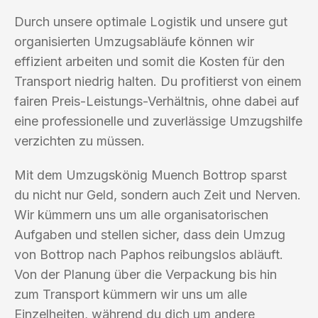
Durch unsere optimale Logistik und unsere gut
organisierten Umzugsabläufe können wir
effizient arbeiten und somit die Kosten für den
Transport niedrig halten. Du profitierst von einem
fairen Preis-Leistungs-Verhältnis, ohne dabei auf
eine professionelle und zuverlässige Umzugshilfe
verzichten zu müssen.
Mit dem Umzugskönig Muench Bottrop sparst
du nicht nur Geld, sondern auch Zeit und Nerven.
Wir kümmern uns um alle organisatorischen
Aufgaben und stellen sicher, dass dein Umzug
von Bottrop nach Paphos reibungslos abläuft.
Von der Planung über die Verpackung bis hin
zum Transport kümmern wir uns um alle
Einzelheiten, während du dich um andere