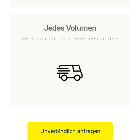
Jedes Volumen
Kein Umzug ist uns zu groß oder zu klein.
Unverbindlich anfragen