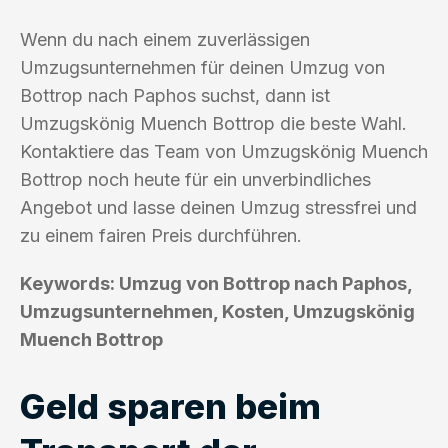
Wenn du nach einem zuverlässigen
Umzugsunternehmen für deinen Umzug von
Bottrop nach Paphos suchst, dann ist
Umzugskönig Muench Bottrop die beste Wahl.
Kontaktiere das Team von Umzugskönig Muench
Bottrop noch heute für ein unverbindliches
Angebot und lasse deinen Umzug stressfrei und
zu einem fairen Preis durchführen.
Keywords: Umzug von Bottrop nach Paphos,
Umzugsunternehmen, Kosten, Umzugskönig
Muench Bottrop
Geld sparen beim