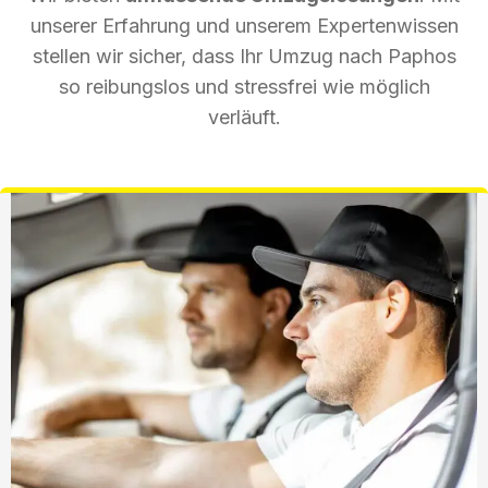
unserer Erfahrung und unserem Expertenwissen
stellen wir sicher, dass Ihr Umzug nach Paphos
so reibungslos und stressfrei wie möglich
verläuft.