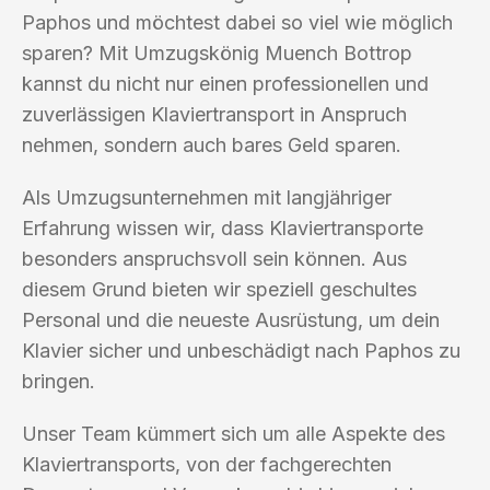
Paphos und möchtest dabei so viel wie möglich
sparen? Mit Umzugskönig Muench Bottrop
kannst du nicht nur einen professionellen und
zuverlässigen Klaviertransport in Anspruch
nehmen, sondern auch bares Geld sparen.
Als Umzugsunternehmen mit langjähriger
Erfahrung wissen wir, dass Klaviertransporte
besonders anspruchsvoll sein können. Aus
diesem Grund bieten wir speziell geschultes
Personal und die neueste Ausrüstung, um dein
Klavier sicher und unbeschädigt nach Paphos zu
bringen.
Unser Team kümmert sich um alle Aspekte des
Klaviertransports, von der fachgerechten