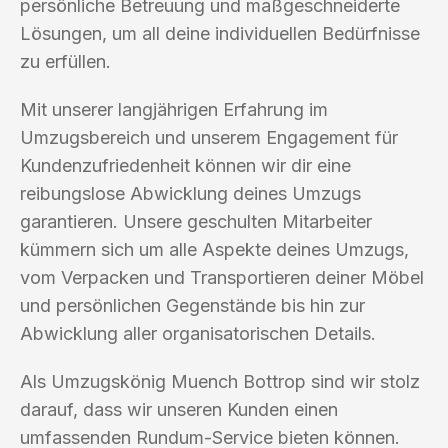
persönliche Betreuung und maßgeschneiderte
Lösungen, um all deine individuellen Bedürfnisse
zu erfüllen.
Mit unserer langjährigen Erfahrung im
Umzugsbereich und unserem Engagement für
Kundenzufriedenheit können wir dir eine
reibungslose Abwicklung deines Umzugs
garantieren. Unsere geschulten Mitarbeiter
kümmern sich um alle Aspekte deines Umzugs,
vom Verpacken und Transportieren deiner Möbel
und persönlichen Gegenstände bis hin zur
Abwicklung aller organisatorischen Details.
Als Umzugskönig Muench Bottrop sind wir stolz
darauf, dass wir unseren Kunden einen
umfassenden Rundum-Service bieten können.