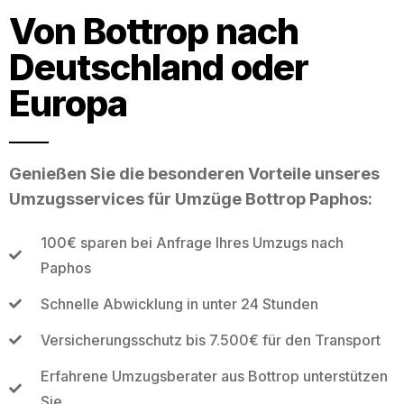
Von Bottrop nach
Deutschland oder
Europa
Genießen Sie die besonderen Vorteile unseres
Umzugsservices für Umzüge Bottrop Paphos:
100€ sparen bei Anfrage Ihres Umzugs nach
Paphos
Schnelle Abwicklung in unter 24 Stunden
Versicherungsschutz bis 7.500€ für den Transport
Erfahrene Umzugsberater aus Bottrop unterstützen
Sie