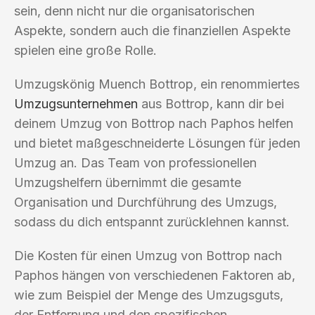
sein, denn nicht nur die organisatorischen
Aspekte, sondern auch die finanziellen Aspekte
spielen eine große Rolle.
Umzugskönig Muench Bottrop, ein renommiertes
Umzugsunternehmen
aus Bottrop, kann dir bei
deinem Umzug von Bottrop nach Paphos helfen
und bietet maßgeschneiderte Lösungen für jeden
Umzug an. Das Team von professionellen
Umzugshelfern übernimmt die gesamte
Organisation und Durchführung des Umzugs,
sodass du dich entspannt zurücklehnen kannst.
Die Kosten für einen Umzug von Bottrop nach
Paphos hängen von verschiedenen Faktoren ab,
wie zum Beispiel der Menge des Umzugsguts,
der Entfernung und den spezifischen