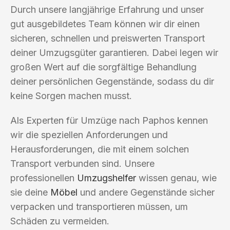
Durch unsere langjährige Erfahrung und unser
gut ausgebildetes Team können wir dir einen
sicheren, schnellen und preiswerten Transport
deiner Umzugsgüter garantieren. Dabei legen wir
großen Wert auf die sorgfältige Behandlung
deiner persönlichen Gegenstände, sodass du dir
keine Sorgen machen musst.
Als Experten für Umzüge nach Paphos kennen
wir die speziellen Anforderungen und
Herausforderungen, die mit einem solchen
Transport verbunden sind. Unsere
professionellen
Umzugshelfer
wissen genau, wie
sie deine
Möbel
und andere Gegenstände sicher
verpacken und transportieren müssen, um
Schäden zu vermeiden.