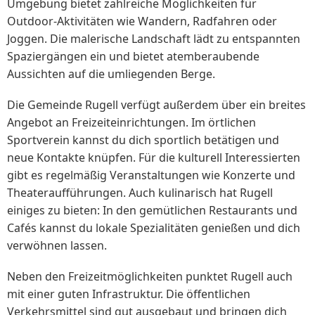
Umgebung bietet zahlreiche Möglichkeiten für
Outdoor-Aktivitäten wie Wandern, Radfahren oder
Joggen. Die malerische Landschaft lädt zu entspannten
Spaziergängen ein und bietet atemberaubende
Aussichten auf die umliegenden Berge.
Die Gemeinde Rugell verfügt außerdem über ein breites
Angebot an Freizeiteinrichtungen. Im örtlichen
Sportverein kannst du dich sportlich betätigen und
neue Kontakte knüpfen. Für die kulturell Interessierten
gibt es regelmäßig Veranstaltungen wie Konzerte und
Theateraufführungen. Auch kulinarisch hat Rugell
einiges zu bieten: In den gemütlichen Restaurants und
Cafés kannst du lokale Spezialitäten genießen und dich
verwöhnen lassen.
Neben den Freizeitmöglichkeiten punktet Rugell auch
mit einer guten Infrastruktur. Die öffentlichen
Verkehrsmittel sind gut ausgebaut und bringen dich