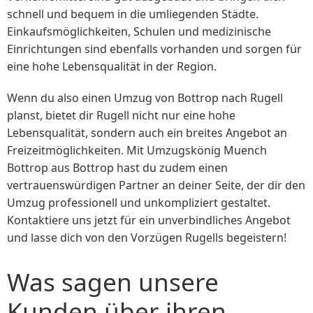
schnell und bequem in die umliegenden Städte.
Einkaufsmöglichkeiten, Schulen und medizinische
Einrichtungen sind ebenfalls vorhanden und sorgen für
eine hohe Lebensqualität in der Region.
Wenn du also einen Umzug von Bottrop nach Rugell
planst, bietet dir Rugell nicht nur eine hohe
Lebensqualität, sondern auch ein breites Angebot an
Freizeitmöglichkeiten. Mit Umzugskönig Muench
Bottrop aus Bottrop hast du zudem einen
vertrauenswürdigen Partner an deiner Seite, der dir den
Umzug professionell und unkompliziert gestaltet.
Kontaktiere uns jetzt für ein unverbindliches Angebot
und lasse dich von den Vorzügen Rugells begeistern!
Was sagen unsere
Kunden über ihren