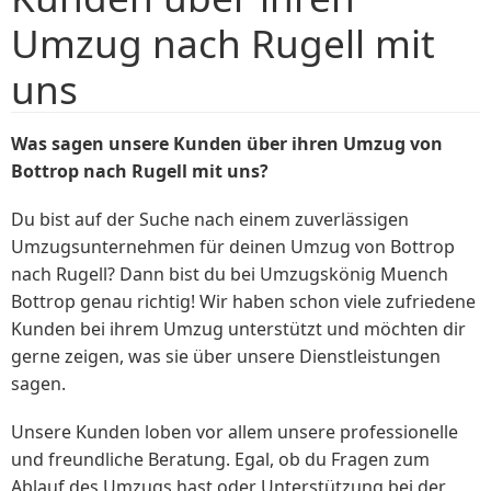
Umzug nach Rugell mit
uns
Was sagen unsere Kunden über ihren Umzug von
Bottrop nach Rugell mit uns?
Du bist auf der Suche nach einem zuverlässigen
Umzugsunternehmen für deinen Umzug von Bottrop
nach Rugell? Dann bist du bei Umzugskönig Muench
Bottrop genau richtig! Wir haben schon viele zufriedene
Kunden bei ihrem Umzug unterstützt und möchten dir
gerne zeigen, was sie über unsere Dienstleistungen
sagen.
Unsere Kunden loben vor allem unsere professionelle
und freundliche Beratung. Egal, ob du Fragen zum
Ablauf des Umzugs hast oder Unterstützung bei der