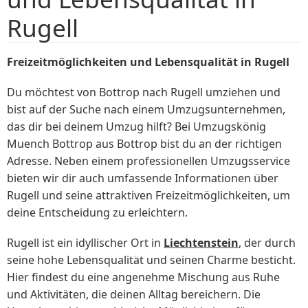
Rugell
Freizeitmöglichkeiten und Lebensqualität in Rugell
Du möchtest von Bottrop nach Rugell umziehen und
bist auf der Suche nach einem Umzugsunternehmen,
das dir bei deinem Umzug hilft? Bei Umzugskönig
Muench Bottrop aus Bottrop bist du an der richtigen
Adresse. Neben einem professionellen Umzugsservice
bieten wir dir auch umfassende Informationen über
Rugell und seine attraktiven Freizeitmöglichkeiten, um
deine Entscheidung zu erleichtern.
Rugell ist ein idyllischer Ort in
Liechtenstein
, der durch
seine hohe Lebensqualität und seinen Charme besticht.
Hier findest du eine angenehme Mischung aus Ruhe
und Aktivitäten, die deinen Alltag bereichern. Die