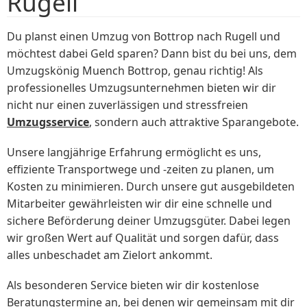
Rugell
Du planst einen Umzug von Bottrop nach Rugell und
möchtest dabei Geld sparen? Dann bist du bei uns, dem
Umzugskönig Muench Bottrop, genau richtig! Als
professionelles Umzugsunternehmen bieten wir dir
nicht nur einen zuverlässigen und stressfreien
Umzugsservice
, sondern auch attraktive Sparangebote.
Unsere langjährige Erfahrung ermöglicht es uns,
effiziente Transportwege und -zeiten zu planen, um
Kosten zu minimieren. Durch unsere gut ausgebildeten
Mitarbeiter gewährleisten wir dir eine schnelle und
sichere Beförderung deiner Umzugsgüter. Dabei legen
wir großen Wert auf Qualität und sorgen dafür, dass
alles unbeschadet am Zielort ankommt.
Als besonderen Service bieten wir dir kostenlose
Beratungstermine an, bei denen wir gemeinsam mit dir