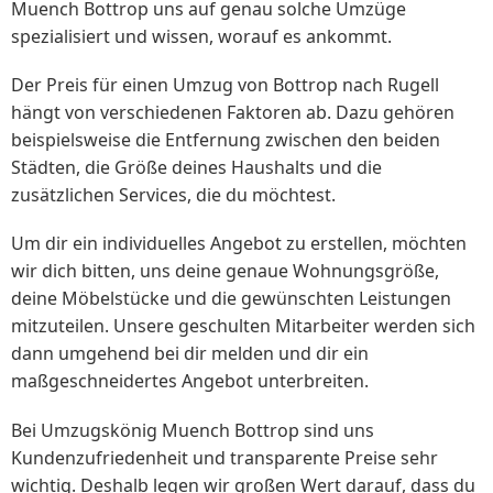
Muench Bottrop uns auf genau solche Umzüge
spezialisiert und wissen, worauf es ankommt.
Der Preis für einen Umzug von Bottrop nach Rugell
hängt von verschiedenen Faktoren ab. Dazu gehören
beispielsweise die Entfernung zwischen den beiden
Städten, die Größe deines Haushalts und die
zusätzlichen Services, die du möchtest.
Um dir ein individuelles Angebot zu erstellen, möchten
wir dich bitten, uns deine genaue Wohnungsgröße,
deine Möbelstücke und die gewünschten Leistungen
mitzuteilen. Unsere geschulten Mitarbeiter werden sich
dann umgehend bei dir melden und dir ein
maßgeschneidertes Angebot unterbreiten.
Bei Umzugskönig Muench Bottrop sind uns
Kundenzufriedenheit und transparente Preise sehr
wichtig. Deshalb legen wir großen Wert darauf, dass du