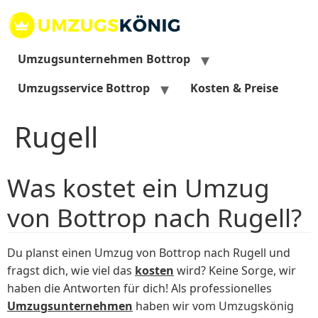
Zum
Inhalt
springen
Umzugsunternehmen Bottrop
Umzugsservice Bottrop
Kosten & Preise
Rugell
Was kostet ein Umzug
von Bottrop nach Rugell?
Du planst einen Umzug von Bottrop nach Rugell und
fragst dich, wie viel das
kosten
wird? Keine Sorge, wir
haben die Antworten für dich! Als professionelles
Umzugsunternehmen
haben wir vom Umzugskönig