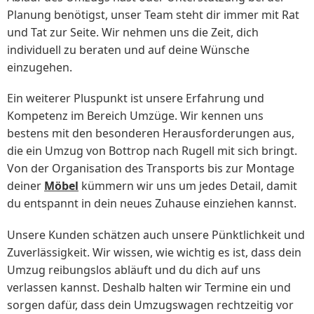
Planung benötigst, unser Team steht dir immer mit Rat
und Tat zur Seite. Wir nehmen uns die Zeit, dich
individuell zu beraten und auf deine Wünsche
einzugehen.
Ein weiterer Pluspunkt ist unsere Erfahrung und
Kompetenz im Bereich Umzüge. Wir kennen uns
bestens mit den besonderen Herausforderungen aus,
die ein Umzug von Bottrop nach Rugell mit sich bringt.
Von der Organisation des Transports bis zur Montage
deiner
Möbel
kümmern wir uns um jedes Detail, damit
du entspannt in dein neues Zuhause einziehen kannst.
Unsere Kunden schätzen auch unsere Pünktlichkeit und
Zuverlässigkeit. Wir wissen, wie wichtig es ist, dass dein
Umzug reibungslos abläuft und du dich auf uns
verlassen kannst. Deshalb halten wir Termine ein und
sorgen dafür, dass dein Umzugswagen rechtzeitig vor