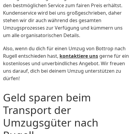
den bestmöglichen Service zum fairen Preis erhältst.
Kundenservice wird bei uns großgeschrieben, daher
stehen wir dir auch während des gesamten
Umzugsprozesses zur Verfügung und kümmern uns
um alle organisatorischen Details.
Also, wenn du dich für einen Umzug von Bottrop nach
Rugell entschieden hast,
kontaktiere uns
gerne für ein
kostenloses und unverbindliches Angebot. Wir freuen
uns darauf, dich bei deinem Umzug unterstützen zu
dürfen!
Geld sparen beim
Transport der
Umzugsgüter nach