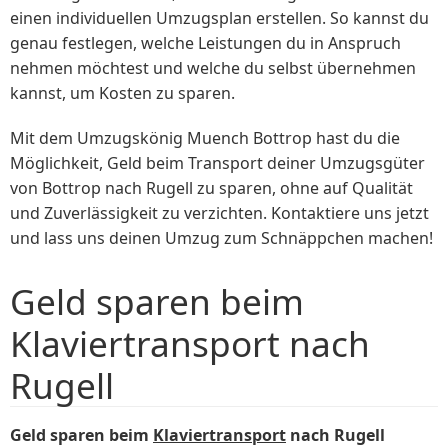
einen individuellen Umzugsplan erstellen. So kannst du
genau festlegen, welche Leistungen du in Anspruch
nehmen möchtest und welche du selbst übernehmen
kannst, um Kosten zu sparen.
Mit dem Umzugskönig Muench Bottrop hast du die
Möglichkeit, Geld beim Transport deiner Umzugsgüter
von Bottrop nach Rugell zu sparen, ohne auf Qualität
und Zuverlässigkeit zu verzichten. Kontaktiere uns jetzt
und lass uns deinen Umzug zum Schnäppchen machen!
Geld sparen beim
Klaviertransport nach
Rugell
Geld sparen beim
Klaviertransport
nach Rugell