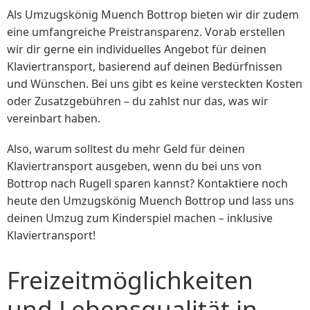
Als Umzugskönig Muench Bottrop bieten wir dir zudem
eine umfangreiche Preistransparenz. Vorab erstellen
wir dir gerne ein individuelles Angebot für deinen
Klaviertransport, basierend auf deinen Bedürfnissen
und Wünschen. Bei uns gibt es keine versteckten Kosten
oder Zusatzgebühren – du zahlst nur das, was wir
vereinbart haben.
Also, warum solltest du mehr Geld für deinen
Klaviertransport ausgeben, wenn du bei uns von
Bottrop nach Rugell sparen kannst? Kontaktiere noch
heute den Umzugskönig Muench Bottrop und lass uns
deinen Umzug zum Kinderspiel machen – inklusive
Klaviertransport!
Freizeitmöglichkeiten
und Lebensqualität in