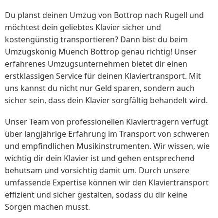
Du planst deinen Umzug von Bottrop nach Rugell und
möchtest dein geliebtes Klavier sicher und
kostengünstig transportieren? Dann bist du beim
Umzugskönig Muench Bottrop genau richtig! Unser
erfahrenes Umzugsunternehmen bietet dir einen
erstklassigen Service für deinen Klaviertransport. Mit
uns kannst du nicht nur Geld sparen, sondern auch
sicher sein, dass dein Klavier sorgfältig behandelt wird.
Unser Team von professionellen Klavierträgern verfügt
über langjährige Erfahrung im Transport von schweren
und empfindlichen Musikinstrumenten. Wir wissen, wie
wichtig dir dein Klavier ist und gehen entsprechend
behutsam und vorsichtig damit um. Durch unsere
umfassende Expertise können wir den Klaviertransport
effizient und sicher gestalten, sodass du dir keine
Sorgen machen musst.