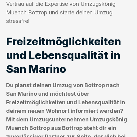
Vertrau auf die Expertise von Umzugskönig
Muench Bottrop und starte deinen Umzug
stressfrei.
Freizeitmöglichkeiten
und Lebensqualität in
San Marino
Du planst deinen Umzug von Bottrop nach
San Marino und möchtest über
Freizeitmöglichkeiten und Lebensqualität in
deinem neuen Wohnort informiert werden?
Mit dem Umzugsunternehmen Umzugskönig
Muench Bottrop aus Bottrop steht dir ein
zuverlässiger Partner zur Seite, der dich bei