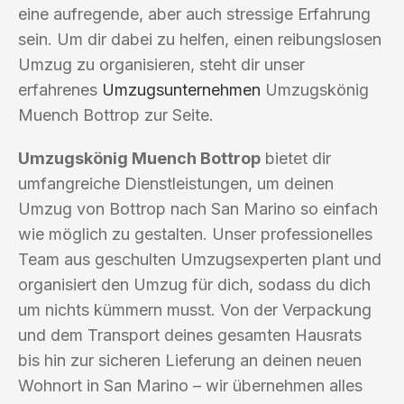
eine aufregende, aber auch stressige Erfahrung
sein. Um dir dabei zu helfen, einen reibungslosen
Umzug zu organisieren, steht dir unser
erfahrenes
Umzugsunternehmen
Umzugskönig
Muench Bottrop zur Seite.
Umzugskönig Muench Bottrop
bietet dir
umfangreiche Dienstleistungen, um deinen
Umzug von Bottrop nach San Marino so einfach
wie möglich zu gestalten. Unser professionelles
Team aus geschulten Umzugsexperten plant und
organisiert den Umzug für dich, sodass du dich
um nichts kümmern musst. Von der Verpackung
und dem Transport deines gesamten Hausrats
bis hin zur sicheren Lieferung an deinen neuen
Wohnort in San Marino – wir übernehmen alles