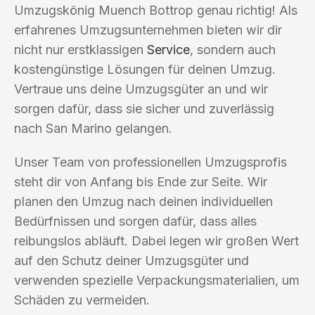
Umzugskönig Muench Bottrop genau richtig! Als
erfahrenes Umzugsunternehmen bieten wir dir
nicht nur erstklassigen
Service
, sondern auch
kostengünstige Lösungen für deinen Umzug.
Vertraue uns deine Umzugsgüter an und wir
sorgen dafür, dass sie sicher und zuverlässig
nach San Marino gelangen.
Unser Team von professionellen Umzugsprofis
steht dir von Anfang bis Ende zur Seite. Wir
planen den Umzug nach deinen individuellen
Bedürfnissen und sorgen dafür, dass alles
reibungslos abläuft. Dabei legen wir großen Wert
auf den Schutz deiner Umzugsgüter und
verwenden spezielle Verpackungsmaterialien, um
Schäden zu vermeiden.