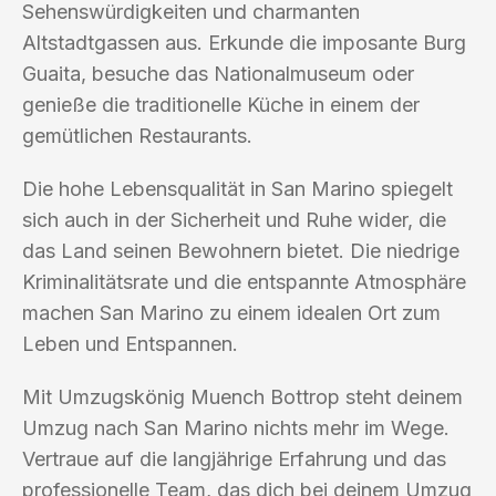
Sehenswürdigkeiten und charmanten
Altstadtgassen aus. Erkunde die imposante Burg
Guaita, besuche das Nationalmuseum oder
genieße die traditionelle Küche in einem der
gemütlichen Restaurants.
Die hohe Lebensqualität in San Marino spiegelt
sich auch in der Sicherheit und Ruhe wider, die
das Land seinen Bewohnern bietet. Die niedrige
Kriminalitätsrate und die entspannte Atmosphäre
machen San Marino zu einem idealen Ort zum
Leben und Entspannen.
Mit Umzugskönig Muench Bottrop steht deinem
Umzug nach San Marino nichts mehr im Wege.
Vertraue auf die langjährige Erfahrung und das
professionelle Team, das dich bei deinem Umzug