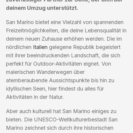
deinem Umzug unterstützt.
San Marino bietet eine Vielzahl von spannenden
Freizeitmöglichkeiten, die deine Lebensqualität in
deinem neuen Zuhause erhöhen werden. Die im
nördlichen
Italien
gelegene Republik begeistert
mit ihrer beeindruckenden Landschaft, die sich
perfekt für Outdoor-Aktivitäten eignet. Von
malerischen Wanderwegen über
atemberaubende Aussichtspunkte bis hin zu
idyllischen Seen, hier findest du alles für
Aktivitäten in der Natur.
Aber auch kulturell hat San Marino einiges zu
bieten. Die UNESCO-Weltkulturerbestadt San
Marino zeichnet sich durch ihre historischen