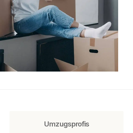
Umzugsprofis