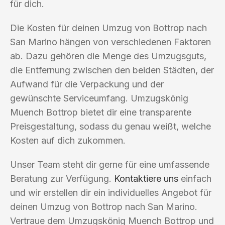
für dich.
Die Kosten für deinen Umzug von Bottrop nach
San Marino hängen von verschiedenen Faktoren
ab. Dazu gehören die Menge des Umzugsguts,
die Entfernung zwischen den beiden Städten, der
Aufwand für die Verpackung und der
gewünschte Serviceumfang. Umzugskönig
Muench Bottrop bietet dir eine transparente
Preisgestaltung, sodass du genau weißt, welche
Kosten auf dich zukommen.
Unser Team steht dir gerne für eine umfassende
Beratung zur Verfügung.
Kontaktiere uns
einfach
und wir erstellen dir ein individuelles Angebot für
deinen Umzug von Bottrop nach San Marino.
Vertraue dem Umzugskönig Muench Bottrop und