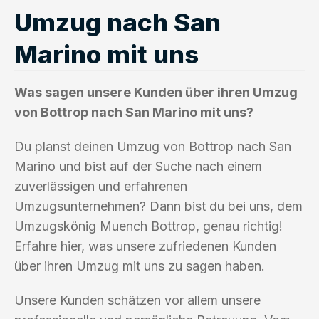
Umzug nach San
Marino mit uns
Was sagen unsere Kunden über ihren Umzug
von Bottrop nach San Marino mit uns?
Du planst deinen Umzug von Bottrop nach San
Marino und bist auf der Suche nach einem
zuverlässigen und erfahrenen
Umzugsunternehmen? Dann bist du bei uns, dem
Umzugskönig Muench Bottrop, genau richtig!
Erfahre hier, was unsere zufriedenen Kunden
über ihren Umzug mit uns zu sagen haben.
Unsere Kunden schätzen vor allem unsere