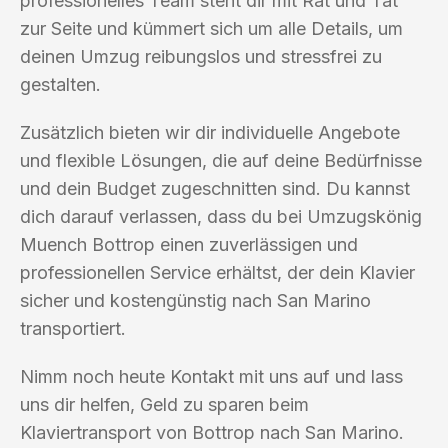
professionelles Team steht dir mit Rat und Tat
zur Seite und kümmert sich um alle Details, um
deinen Umzug reibungslos und stressfrei zu
gestalten.
Zusätzlich bieten wir dir individuelle Angebote
und flexible Lösungen, die auf deine Bedürfnisse
und dein Budget zugeschnitten sind. Du kannst
dich darauf verlassen, dass du bei Umzugskönig
Muench Bottrop einen zuverlässigen und
professionellen Service erhältst, der dein Klavier
sicher und kostengünstig nach San Marino
transportiert.
Nimm noch heute Kontakt mit uns auf und lass
uns dir helfen, Geld zu sparen beim
Klaviertransport von Bottrop nach San Marino.