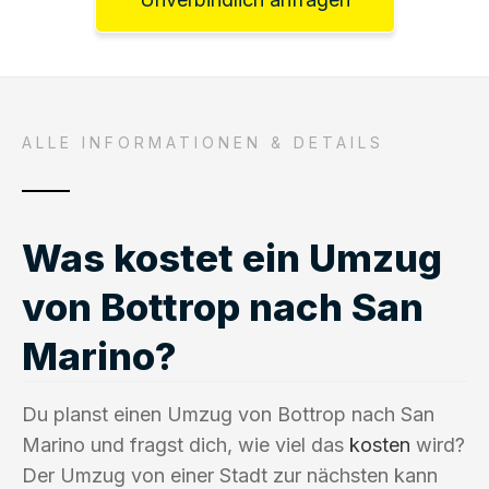
ALLE INFORMATIONEN & DETAILS
Was kostet ein Umzug
von Bottrop nach San
Marino?
Du planst einen Umzug von Bottrop nach San
Marino und fragst dich, wie viel das
kosten
wird?
Der Umzug von einer Stadt zur nächsten kann