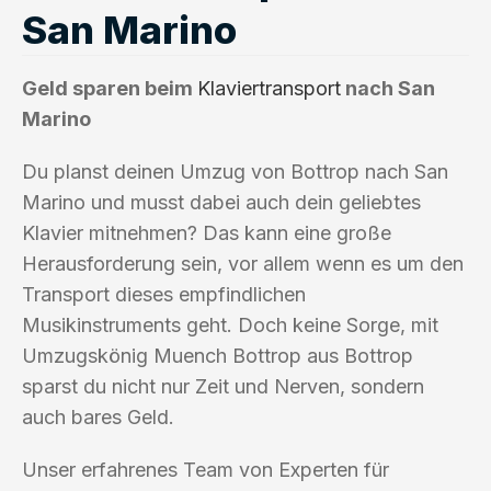
San Marino
Geld sparen beim
Klaviertransport
nach San
Marino
Du planst deinen Umzug von Bottrop nach San
Marino und musst dabei auch dein geliebtes
Klavier mitnehmen? Das kann eine große
Herausforderung sein, vor allem wenn es um den
Transport dieses empfindlichen
Musikinstruments geht. Doch keine Sorge, mit
Umzugskönig Muench Bottrop aus Bottrop
sparst du nicht nur Zeit und Nerven, sondern
auch bares Geld.
Unser erfahrenes Team von Experten für