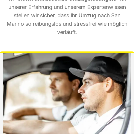
unserer Erfahrung und unserem Expertenwissen
stellen wir sicher, dass Ihr Umzug nach San
Marino so reibungslos und stressfrei wie möglich
verläuft.