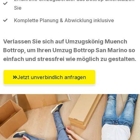
Sie
Komplette Planung & Abwicklung inklusive
Verlassen Sie sich auf Umzugskönig Muench
Bottrop, um Ihren Umzug Bottrop San Marino so
einfach und stressfrei wie möglich zu gestalten.
Jetzt unverbindlich anfragen