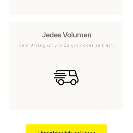
Jedes Volumen
Kein Umzug ist uns zu groß oder zu klein.
Unverbindlich anfragen