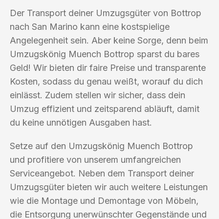
Der Transport deiner Umzugsgüter von Bottrop
nach San Marino kann eine kostspielige
Angelegenheit sein. Aber keine Sorge, denn beim
Umzugskönig Muench Bottrop sparst du bares
Geld! Wir bieten dir faire Preise und transparente
Kosten, sodass du genau weißt, worauf du dich
einlässt. Zudem stellen wir sicher, dass dein
Umzug effizient und zeitsparend abläuft, damit
du keine unnötigen Ausgaben hast.
Setze auf den Umzugskönig Muench Bottrop
und profitiere von unserem umfangreichen
Serviceangebot. Neben dem Transport deiner
Umzugsgüter bieten wir auch weitere Leistungen
wie die Montage und Demontage von Möbeln,
die Entsorgung unerwünschter Gegenstände und