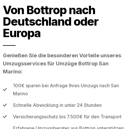
Von Bottrop nach
Deutschland oder
Europa
Genießen Sie die besonderen Vorteile unseres
Umzugsservices für Umzüge Bottrop San
Marino:
100€ sparen bei Anfrage Ihres Umzugs nach San
Marino
Schnelle Abwicklung in unter 24 Stunden
Versicherungsschutz bis 7.500€ für den Transport
Erfahrene Umzugsberater aus Bottrop unterstützen