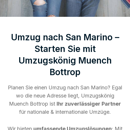
Umzug nach San Marino –
Starten Sie mit
Umzugskönig Muench
Bottrop
Planen Sie einen Umzug nach San Marino? Egal
wo die neue Adresse liegt, Umzugskönig
Muench Bottrop ist
Ihr zuverlässiger Partner
für nationale & internationale Umzüge.
Wir bieten
umfassende Umzugslösungen
: Mit