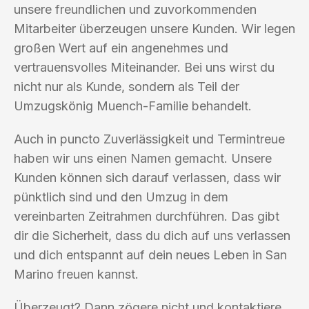
unsere freundlichen und zuvorkommenden
Mitarbeiter überzeugen unsere Kunden. Wir legen
großen Wert auf ein angenehmes und
vertrauensvolles Miteinander. Bei uns wirst du
nicht nur als Kunde, sondern als Teil der
Umzugskönig Muench-Familie behandelt.
Auch in puncto Zuverlässigkeit und Termintreue
haben wir uns einen Namen gemacht. Unsere
Kunden können sich darauf verlassen, dass wir
pünktlich sind und den Umzug in dem
vereinbarten Zeitrahmen durchführen. Das gibt
dir die Sicherheit, dass du dich auf uns verlassen
und dich entspannt auf dein neues Leben in San
Marino freuen kannst.
Überzeugt? Dann zögere nicht und kontaktiere