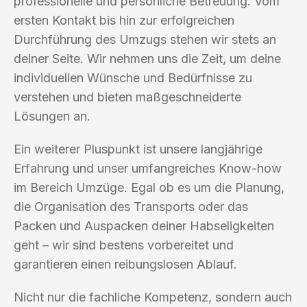
professionelle und persönliche Betreuung. Vom
ersten Kontakt bis hin zur erfolgreichen
Durchführung des Umzugs stehen wir stets an
deiner Seite. Wir nehmen uns die Zeit, um deine
individuellen Wünsche und Bedürfnisse zu
verstehen und bieten maßgeschneiderte
Lösungen an.
Ein weiterer Pluspunkt ist unsere langjährige
Erfahrung und unser umfangreiches Know-how
im Bereich Umzüge. Egal ob es um die Planung,
die Organisation des Transports oder das
Packen und Auspacken deiner Habseligkeiten
geht – wir sind bestens vorbereitet und
garantieren einen reibungslosen Ablauf.
Nicht nur die fachliche Kompetenz, sondern auch