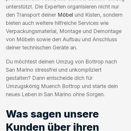
unterstützt. Die Experten organisieren nicht nur
den Transport deiner
Möbel
und Kisten, sondern
bieten auch weitere hilfreiche Services wie
Verpackungsmaterial, Montage und Demontage
von Möbeln sowie den Aufbau und Anschluss
deiner technischen Geräte an.
Du möchtest deinen Umzug von Bottrop nach
San Marino stressfrei und unkompliziert
gestalten? Dann entscheide dich für
Umzugskönig Muench Bottrop und starte dein
neues Leben in San Marino ohne Sorgen.
Was sagen unsere
Kunden über ihren