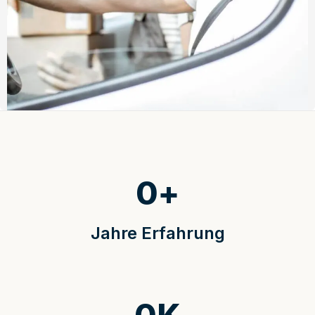
0
+
Jahre Erfahrung