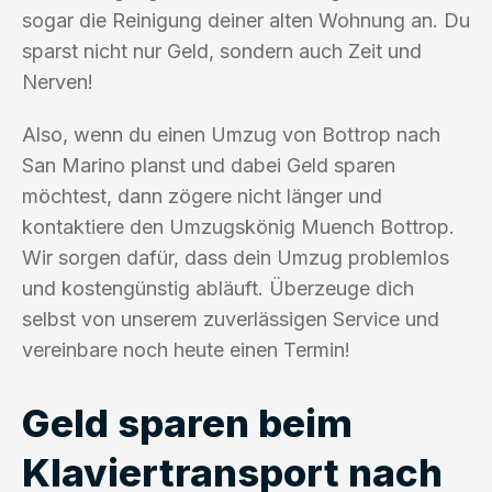
sogar die Reinigung deiner alten Wohnung an. Du
sparst nicht nur Geld, sondern auch Zeit und
Nerven!
Also, wenn du einen Umzug von Bottrop nach
San Marino planst und dabei Geld sparen
möchtest, dann zögere nicht länger und
kontaktiere den Umzugskönig Muench Bottrop.
Wir sorgen dafür, dass dein Umzug problemlos
und kostengünstig abläuft. Überzeuge dich
selbst von unserem zuverlässigen Service und
vereinbare noch heute einen Termin!
Geld sparen beim
Klaviertransport nach