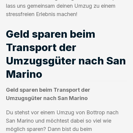
lass uns gemeinsam deinen Umzug zu einem
stressfreien Erlebnis machen!
Geld sparen beim
Transport der
Umzugsgüter nach San
Marino
Geld sparen beim Transport der
Umzugsgüter nach San Marino
Du stehst vor einem Umzug von Bottrop nach
San Marino und möchtest dabei so viel wie
möglich sparen? Dann bist du beim