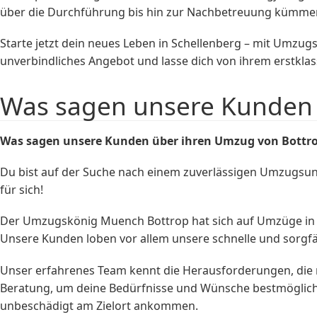
über die Durchführung bis hin zur Nachbetreuung kümmert
Starte jetzt dein neues Leben in Schellenberg – mit Umzug
unverbindliches Angebot und lasse dich von ihrem erstkla
Was sagen unsere Kunden 
Was sagen unsere Kunden über ihren Umzug von Bottro
Du bist auf der Suche nach einem zuverlässigen Umzugsu
für sich!
Der Umzugskönig Muench Bottrop hat sich auf Umzüge in
Unsere Kunden loben vor allem unsere schnelle und sorgfäl
Unser erfahrenes Team kennt die Herausforderungen, die mi
Beratung, um deine Bedürfnisse und Wünsche bestmöglich
unbeschädigt am Zielort ankommen.