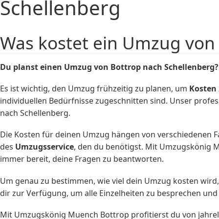
Schellenberg
Was kostet ein Umzug von 
Du planst einen Umzug von Bottrop nach Schellenberg?
Es ist wichtig, den Umzug frühzeitig zu planen, um
Kosten
individuellen Bedürfnisse zugeschnitten sind. Unser prof
nach Schellenberg.
Die Kosten für deinen Umzug hängen von verschiedenen F
des
Umzugsservice
, den du benötigst. Mit Umzugskönig M
immer bereit, deine Fragen zu beantworten.
Um genau zu bestimmen, wie viel dein Umzug kosten wird,
dir zur Verfügung, um alle Einzelheiten zu besprechen und
Mit Umzugskönig Muench Bottrop profitierst du von jahre