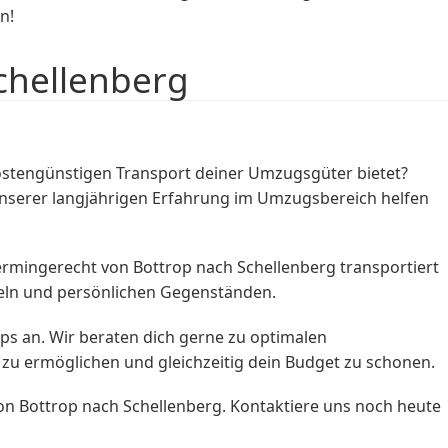
n!
chellenberg
stengünstigen Transport deiner Umzugsgüter bietet?
nserer langjährigen Erfahrung im Umzugsbereich helfen
rmingerecht von Bottrop nach Schellenberg transportiert
eln und persönlichen Gegenständen.
pps an. Wir beraten dich gerne zu optimalen
g zu ermöglichen und gleichzeitig dein Budget zu schonen.
n Bottrop nach Schellenberg. Kontaktiere uns noch heute