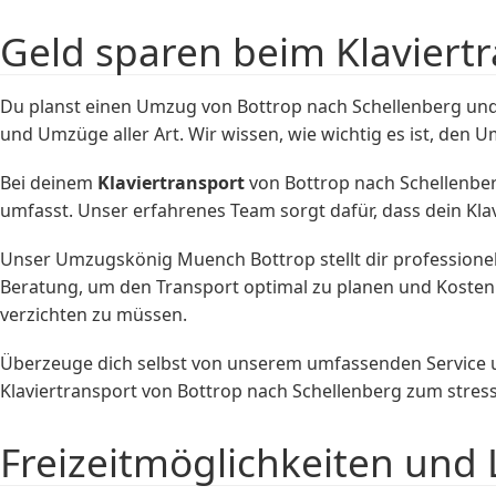
Geld sparen beim Klaviert
Du planst einen Umzug von Bottrop nach Schellenberg und
und Umzüge aller Art. Wir wissen, wie wichtig es ist, den 
Bei deinem
Klaviertransport
von Bottrop nach Schellenber
umfasst. Unser erfahrenes Team sorgt dafür, dass dein Klav
Unser Umzugskönig Muench Bottrop stellt dir professione
Beratung, um den Transport optimal zu planen und Kosten z
verzichten zu müssen.
Überzeuge dich selbst von unserem umfassenden Service 
Klaviertransport von Bottrop nach Schellenberg zum stress
Freizeitmöglichkeiten und 