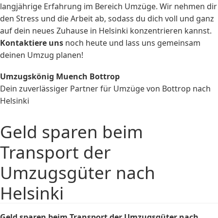
langjährige Erfahrung im Bereich Umzüge. Wir nehmen dir
den Stress und die Arbeit ab, sodass du dich voll und ganz
auf dein neues Zuhause in Helsinki konzentrieren kannst.
Kontaktiere uns
noch heute und lass uns gemeinsam
deinen Umzug planen!
Umzugskönig Muench Bottrop
Dein zuverlässiger Partner für Umzüge von Bottrop nach
Helsinki
Geld sparen beim
Transport der
Umzugsgüter nach
Helsinki
Geld sparen beim Transport der Umzugsgüter nach