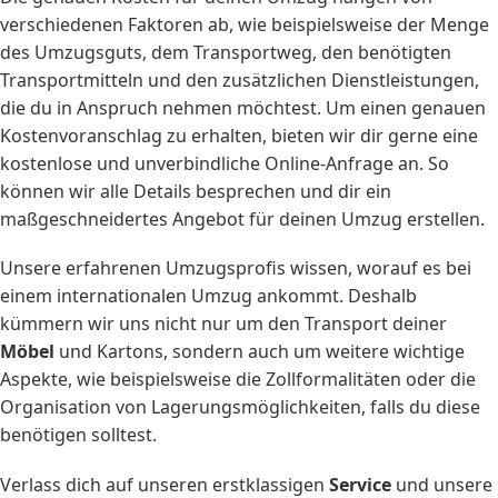
verschiedenen Faktoren ab, wie beispielsweise der Menge
des Umzugsguts, dem Transportweg, den benötigten
Transportmitteln und den zusätzlichen Dienstleistungen,
die du in Anspruch nehmen möchtest. Um einen genauen
Kostenvoranschlag zu erhalten, bieten wir dir gerne eine
kostenlose und unverbindliche Online-Anfrage an. So
können wir alle Details besprechen und dir ein
maßgeschneidertes Angebot für deinen Umzug erstellen.
Unsere erfahrenen Umzugsprofis wissen, worauf es bei
einem internationalen Umzug ankommt. Deshalb
kümmern wir uns nicht nur um den Transport deiner
Möbel
und Kartons, sondern auch um weitere wichtige
Aspekte, wie beispielsweise die Zollformalitäten oder die
Organisation von Lagerungsmöglichkeiten, falls du diese
benötigen solltest.
Verlass dich auf unseren erstklassigen
Service
und unsere