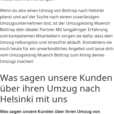
Wenn du also einen Umzug von Bottrop nach Helsinki
planst und auf der Suche nach einem zuverlässigen
Umzugsunternehmen bist, ist der Umzugskönig Muench
Bottrop dein idealer Partner. Mit langjähriger Erfahrung
und kompetenten Mitarbeitern sorgen sie dafür, dass dein
Umzug reibungslos und stressfrei abläuft. Kontaktiere sie
noch heute für ein unverbindliches Angebot und lasse dich
vom Umzugskönig Muench Bottrop zum König deines
Umzugs machen!
Was sagen unsere Kunden
über ihren Umzug nach
Helsinki mit uns
Was sagen unsere Kunden über ihren Umzug von