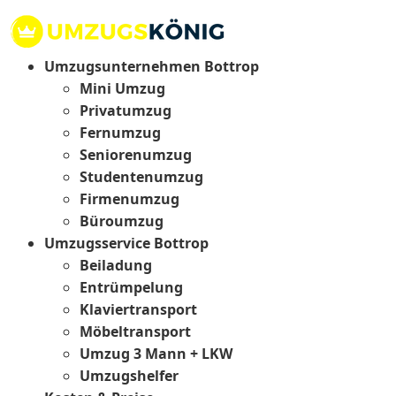
Umzugsunternehmen Bottrop
Mini Umzug
Privatumzug
Fernumzug
Seniorenumzug
Studentenumzug
Firmenumzug
Büroumzug
Umzugsservice Bottrop
Beiladung
Entrümpelung
Klaviertransport
Möbeltransport
Umzug 3 Mann + LKW
Umzugshelfer