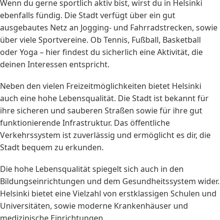
Wenn du gerne sportlich aktiv bist, wirst du in Helsinki
ebenfalls fündig. Die Stadt verfügt über ein gut
ausgebautes Netz an Jogging- und Fahrradstrecken, sowie
über viele Sportvereine. Ob Tennis, Fußball, Basketball
oder Yoga – hier findest du sicherlich eine Aktivität, die
deinen Interessen entspricht.
Neben den vielen Freizeitmöglichkeiten bietet Helsinki
auch eine hohe Lebensqualität. Die Stadt ist bekannt für
ihre sicheren und sauberen Straßen sowie für ihre gut
funktionierende Infrastruktur. Das öffentliche
Verkehrssystem ist zuverlässig und ermöglicht es dir, die
Stadt bequem zu erkunden.
Die hohe Lebensqualität spiegelt sich auch in den
Bildungseinrichtungen und dem Gesundheitssystem wider.
Helsinki bietet eine Vielzahl von erstklassigen Schulen und
Universitäten, sowie moderne Krankenhäuser und
medizinische Einrichtungen.