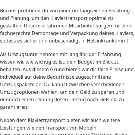
Bei uns profitierst du von einer umfangreichen Beratung
und Planung, um den Klaviertransport optimal zu
gestalten. Unsere erfahrenen Mitarbeiter sorgen für eine
fachgerechte Demontage und Verpackung deines Klaviers,
sodass es sicher und unbeschädigt in Helsinki ankommt.
Als Umzugsunternehmen mit langjähriger Erfahrung
wissen wir, wie wichtig es ist, dein Budget im Blick zu
behalten. Aus diesem Grund bieten wir dir faire Preise und
individuell auf deine Bedürfnisse zugeschnittene
Umzugspakete an. Du kannst zwischen verschiedenen
Umzugsoptionen wählen, um dein Geld zu sparen und
dennoch einen reibungslosen Umzug nach Helsinki zu
garantieren.
Neben dem Klaviertransport bieten wir auch weitere
Leistungen wie den Transport von Möbeln,