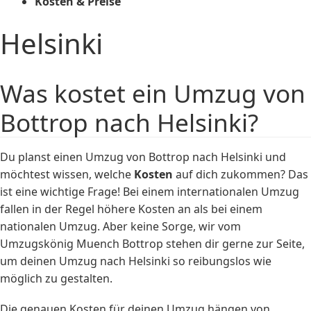
Kosten & Preise
Helsinki
Was kostet ein Umzug von
Bottrop nach Helsinki?
Du planst einen Umzug von Bottrop nach Helsinki und
möchtest wissen, welche
Kosten
auf dich zukommen? Das
ist eine wichtige Frage! Bei einem internationalen Umzug
fallen in der Regel höhere Kosten an als bei einem
nationalen Umzug. Aber keine Sorge, wir vom
Umzugskönig Muench Bottrop stehen dir gerne zur Seite,
um deinen Umzug nach Helsinki so reibungslos wie
möglich zu gestalten.
Die genauen Kosten für deinen Umzug hängen von