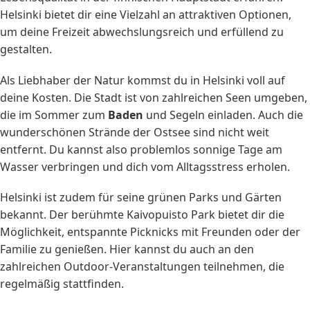
Helsinki bietet dir eine Vielzahl an attraktiven Optionen,
um deine Freizeit abwechslungsreich und erfüllend zu
gestalten.
Als Liebhaber der Natur kommst du in Helsinki voll auf
deine Kosten. Die Stadt ist von zahlreichen Seen umgeben,
die im Sommer zum
Baden
und Segeln einladen. Auch die
wunderschönen Strände der Ostsee sind nicht weit
entfernt. Du kannst also problemlos sonnige Tage am
Wasser verbringen und dich vom Alltagsstress erholen.
Helsinki ist zudem für seine grünen Parks und Gärten
bekannt. Der berühmte Kaivopuisto Park bietet dir die
Möglichkeit, entspannte Picknicks mit Freunden oder der
Familie zu genießen. Hier kannst du auch an den
zahlreichen Outdoor-Veranstaltungen teilnehmen, die
regelmäßig stattfinden.