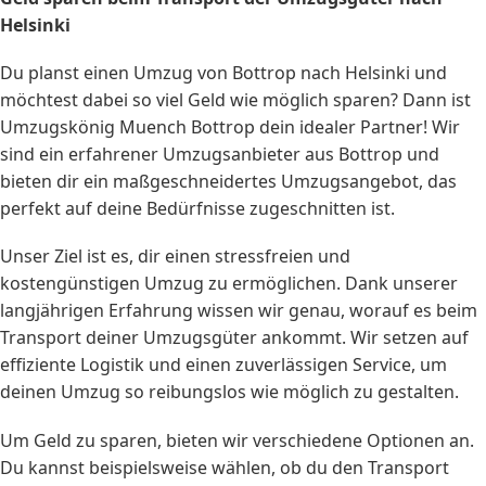
Helsinki
Du planst einen Umzug von Bottrop nach Helsinki und
möchtest dabei so viel Geld wie möglich sparen? Dann ist
Umzugskönig Muench Bottrop dein idealer Partner! Wir
sind ein erfahrener Umzugsanbieter aus Bottrop und
bieten dir ein maßgeschneidertes Umzugsangebot, das
perfekt auf deine Bedürfnisse zugeschnitten ist.
Unser Ziel ist es, dir einen stressfreien und
kostengünstigen Umzug zu ermöglichen. Dank unserer
langjährigen Erfahrung wissen wir genau, worauf es beim
Transport deiner Umzugsgüter ankommt. Wir setzen auf
effiziente Logistik und einen zuverlässigen Service, um
deinen Umzug so reibungslos wie möglich zu gestalten.
Um Geld zu sparen, bieten wir verschiedene Optionen an.
Du kannst beispielsweise wählen, ob du den Transport