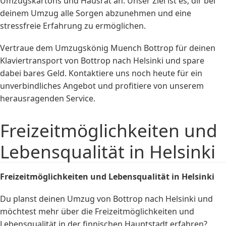
Umzugskartons und Hausrat an. Unser Ziel ist es, dir bei
deinem Umzug alle Sorgen abzunehmen und eine
stressfreie Erfahrung zu ermöglichen.
Vertraue dem Umzugskönig Muench Bottrop für deinen
Klaviertransport von Bottrop nach Helsinki und spare
dabei bares Geld. Kontaktiere uns noch heute für ein
unverbindliches Angebot und profitiere von unserem
herausragenden Service.
Freizeitmöglichkeiten und
Lebensqualität in Helsinki
Freizeitmöglichkeiten und Lebensqualität in Helsinki
Du planst deinen Umzug von Bottrop nach Helsinki und
möchtest mehr über die Freizeitmöglichkeiten und
Lebensqualität in der finnischen Hauptstadt erfahren?