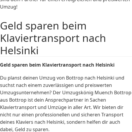
Umzug!
Geld sparen beim
Klaviertransport nach
Helsinki
Geld sparen beim
Klaviertransport
nach Helsinki
Du planst deinen Umzug von Bottrop nach Helsinki und
suchst nach einem zuverlässigen und preiswerten
Umzugsunternehmen? Der Umzugskönig Muench Bottrop
aus Bottrop ist dein Ansprechpartner in Sachen
Klaviertransport und Umzüge in aller Art. Wir bieten dir
nicht nur einen professionellen und sicheren Transport
deines Klaviers nach Helsinki, sondern helfen dir auch
dabei, Geld zu sparen.