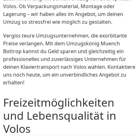
Volos. Ob Verpackungsmaterial, Montage oder
Lagerung – wir haben alles im Angebot, um deinen
Umzug so stressfrei wie möglich zu gestalten.
Vergiss teure Umzugsunternehmen, die exorbitante
Preise verlangen. Mit dem Umzugskönig Muench
Bottrop kannst du Geld sparen und gleichzeitig ein
professionelles und zuverlässiges Unternehmen für
deinen Klaviertransport nach Volos wählen. Kontaktiere
uns noch heute, um ein unverbindliches Angebot zu
erhalten!
Freizeitmöglichkeiten
und Lebensqualität in
Volos