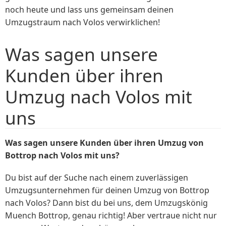
noch heute und lass uns gemeinsam deinen
Umzugstraum nach Volos verwirklichen!
Was sagen unsere
Kunden über ihren
Umzug nach Volos mit
uns
Was sagen unsere Kunden über ihren Umzug von
Bottrop nach Volos mit uns?
Du bist auf der Suche nach einem zuverlässigen
Umzugsunternehmen für deinen Umzug von Bottrop
nach Volos? Dann bist du bei uns, dem Umzugskönig
Muench Bottrop, genau richtig! Aber vertraue nicht nur