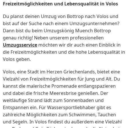
Freizeitmöglichkeiten und Lebensqualität in Volos
Du planst deinen Umzug von Bottrop nach Volos und
bist auf der Suche nach einem Umzugsunternehmen?
Dann bist du beim Umzugskönig Muench Bottrop
genau richtig! Neben unserem professionellen
Umzugsservice
möchten wir dir auch einen Einblick in
die Freizeitmöglichkeiten und die hohe Lebensqualität in
Volos geben.
Volos, eine Stadt im Herzen Griechenlands, bietet eine
Vielzahl von Freizeitmöglichkeiten für Jung und Alt. Du
kannst die malerische Promenade entlangspazieren
und dabei die frische Meeresbrise genießen. Der
weitläufige Strand lädt zum Sonnenbaden und
Entspannen ein. Für Wassersportliebhaber gibt es
zahlreiche Möglichkeiten zum Schwimmen, Tauchen
und Segeln. In Volos findest du außerdem eine Vielzahl