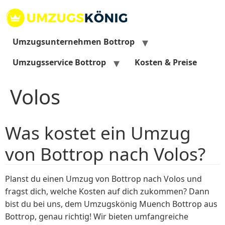
Zum
Inhalt
springen
Umzugsunternehmen Bottrop
Umzugsservice Bottrop
Kosten & Preise
Volos
Was kostet ein Umzug
von Bottrop nach Volos?
Planst du einen Umzug von Bottrop nach Volos und
fragst dich, welche Kosten auf dich zukommen? Dann
bist du bei uns, dem Umzugskönig Muench Bottrop aus
Bottrop, genau richtig! Wir bieten umfangreiche