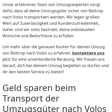
Unser erfahrenes Team von Umzugsexperten sorgt
dafür, dass all deine Umzugsgüter sicher von Bottrop
nach Volos transportiert werden. Wir legen großen
Wert auf Zuverlässigkeit und Kundenzufriedenheit,
daher sind wir stets bestrebt, deine individuellen
Wünsche und Bedürfnisse zu erfüllen.
Um mehr über die genauen Kosten für deinen Umzug
von Bottrop nach Volos zu erfahren,
kontaktiere uns
jetzt für eine unverbindliche Beratung. Wir freuen uns
darauf, dich bei deinem Umzug begleiten zu dürfen und
dir den besten Service zu bieten!
Geld sparen beim
Transport der
Umzugsgüter nach Volos