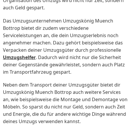
Organisation des Umzugs wird nicht nur Zeit, sondern
auch Geld gespart.
Das Umzugsunternehmen Umzugskönig Muench
Bottrop bietet dir zudem verschiedene
Serviceleistungen an, die dein Umzugserlebnis noch
angenehmer machen. Dazu gehört beispielsweise das
Verpacken deiner Umzugsgüter durch professionelle
Umzugshelfer
. Dadurch wird nicht nur die Sicherheit
deiner Gegenstände gewährleistet, sondern auch Platz
im Transportfahrzeug gespart.
Neben dem Transport deiner Umzugsgüter bietet dir
Umzugskönig Muench Bottrop auch weitere Services
an, wie beispielsweise die Montage und Demontage von
Möbeln. So sparst du nicht nur Geld, sondern auch Zeit
und Energie, die du für andere wichtige Dinge während
deines Umzugs verwenden kannst.