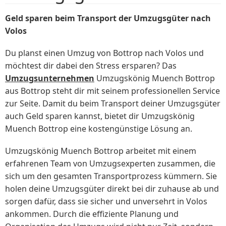
Geld sparen beim Transport der Umzugsgüter nach
Volos
Du planst einen Umzug von Bottrop nach Volos und
möchtest dir dabei den Stress ersparen? Das
Umzugsunternehmen
Umzugskönig Muench Bottrop
aus Bottrop steht dir mit seinem professionellen Service
zur Seite. Damit du beim Transport deiner Umzugsgüter
auch Geld sparen kannst, bietet dir Umzugskönig
Muench Bottrop eine kostengünstige Lösung an.
Umzugskönig Muench Bottrop arbeitet mit einem
erfahrenen Team von Umzugsexperten zusammen, die
sich um den gesamten Transportprozess kümmern. Sie
holen deine Umzugsgüter direkt bei dir zuhause ab und
sorgen dafür, dass sie sicher und unversehrt in Volos
ankommen. Durch die effiziente Planung und