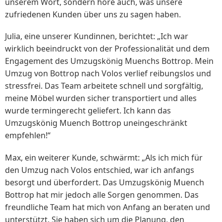
unserem Wort, sondern höre auch, was unsere
zufriedenen Kunden über uns zu sagen haben.
Julia, eine unserer Kundinnen, berichtet: „Ich war
wirklich beeindruckt von der Professionalität und dem
Engagement des Umzugskönig Muenchs Bottrop. Mein
Umzug von Bottrop nach Volos verlief reibungslos und
stressfrei. Das Team arbeitete schnell und sorgfältig,
meine Möbel wurden sicher transportiert und alles
wurde termingerecht geliefert. Ich kann das
Umzugskönig Muench Bottrop uneingeschränkt
empfehlen!“
Max, ein weiterer Kunde, schwärmt: „Als ich mich für
den Umzug nach Volos entschied, war ich anfangs
besorgt und überfordert. Das Umzugskönig Muench
Bottrop hat mir jedoch alle Sorgen genommen. Das
freundliche Team hat mich von Anfang an beraten und
unterstützt. Sie haben sich um die Planung, den