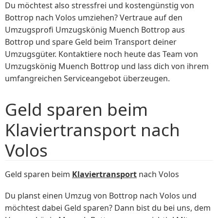
Du möchtest also stressfrei und kostengünstig von
Bottrop nach Volos umziehen? Vertraue auf den
Umzugsprofi Umzugskönig Muench Bottrop aus
Bottrop und spare Geld beim Transport deiner
Umzugsgüter. Kontaktiere noch heute das Team von
Umzugskönig Muench Bottrop und lass dich von ihrem
umfangreichen Serviceangebot überzeugen.
Geld sparen beim
Klaviertransport nach
Volos
Geld sparen beim
Klaviertransport
nach Volos
Du planst einen Umzug von Bottrop nach Volos und
möchtest dabei Geld sparen? Dann bist du bei uns, dem