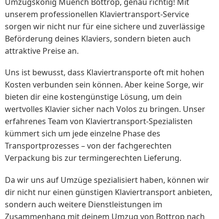
Umzugskönig Muench Bottrop, genau richtig! Mit
unserem professionellen Klaviertransport-Service
sorgen wir nicht nur für eine sichere und zuverlässige
Beförderung deines Klaviers, sondern bieten auch
attraktive Preise an.
Uns ist bewusst, dass Klaviertransporte oft mit hohen
Kosten verbunden sein können. Aber keine Sorge, wir
bieten dir eine kostengünstige Lösung, um dein
wertvolles Klavier sicher nach Volos zu bringen. Unser
erfahrenes Team von Klaviertransport-Spezialisten
kümmert sich um jede einzelne Phase des
Transportprozesses – von der fachgerechten
Verpackung bis zur termingerechten Lieferung.
Da wir uns auf Umzüge spezialisiert haben, können wir
dir nicht nur einen günstigen Klaviertransport anbieten,
sondern auch weitere Dienstleistungen im
Zusammenhang mit deinem Umzug von Bottrop nach