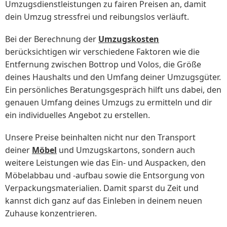
Umzugsdienstleistungen zu fairen Preisen an, damit
dein Umzug stressfrei und reibungslos verläuft.
Bei der Berechnung der
Umzugskosten
berücksichtigen wir verschiedene Faktoren wie die
Entfernung zwischen Bottrop und Volos, die Größe
deines Haushalts und den Umfang deiner Umzugsgüter.
Ein persönliches Beratungsgespräch hilft uns dabei, den
genauen Umfang deines Umzugs zu ermitteln und dir
ein individuelles Angebot zu erstellen.
Unsere Preise beinhalten nicht nur den Transport
deiner
Möbel
und Umzugskartons, sondern auch
weitere Leistungen wie das Ein- und Auspacken, den
Möbelabbau und -aufbau sowie die Entsorgung von
Verpackungsmaterialien. Damit sparst du Zeit und
kannst dich ganz auf das Einleben in deinem neuen
Zuhause konzentrieren.