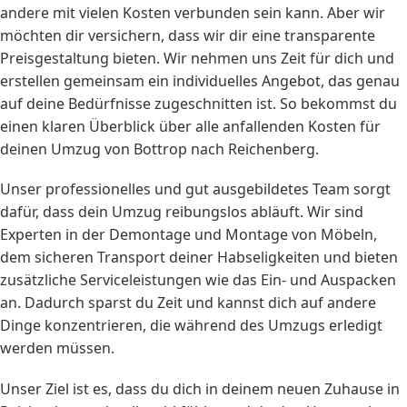
andere mit vielen Kosten verbunden sein kann. Aber wir
möchten dir versichern, dass wir dir eine transparente
Preisgestaltung bieten. Wir nehmen uns Zeit für dich und
erstellen gemeinsam ein individuelles Angebot, das genau
auf deine Bedürfnisse zugeschnitten ist. So bekommst du
einen klaren Überblick über alle anfallenden Kosten für
deinen Umzug von Bottrop nach Reichenberg.
Unser professionelles und gut ausgebildetes Team sorgt
dafür, dass dein Umzug reibungslos abläuft. Wir sind
Experten in der Demontage und Montage von Möbeln,
dem sicheren Transport deiner Habseligkeiten und bieten
zusätzliche Serviceleistungen wie das Ein- und Auspacken
an. Dadurch sparst du Zeit und kannst dich auf andere
Dinge konzentrieren, die während des Umzugs erledigt
werden müssen.
Unser Ziel ist es, dass du dich in deinem neuen Zuhause in