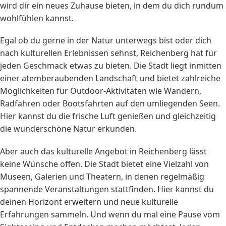
wird dir ein neues Zuhause bieten, in dem du dich rundum
wohlfühlen kannst.
Egal ob du gerne in der Natur unterwegs bist oder dich
nach kulturellen Erlebnissen sehnst, Reichenberg hat für
jeden Geschmack etwas zu bieten. Die Stadt liegt inmitten
einer atemberaubenden Landschaft und bietet zahlreiche
Möglichkeiten für Outdoor-Aktivitäten wie Wandern,
Radfahren oder Bootsfahrten auf den umliegenden Seen.
Hier kannst du die frische Luft genießen und gleichzeitig
die wunderschöne Natur erkunden.
Aber auch das kulturelle Angebot in Reichenberg lässt
keine Wünsche offen. Die Stadt bietet eine Vielzahl von
Museen, Galerien und Theatern, in denen regelmäßig
spannende Veranstaltungen stattfinden. Hier kannst du
deinen Horizont erweitern und neue kulturelle
Erfahrungen sammeln. Und wenn du mal eine Pause vom