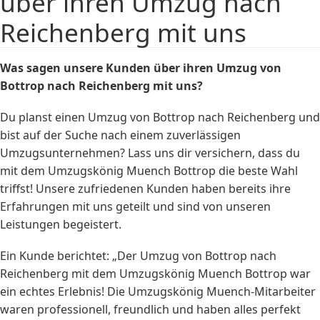
über ihren Umzug nach
Reichenberg mit uns
Was sagen unsere Kunden über ihren Umzug von
Bottrop nach Reichenberg mit uns?
Du planst einen Umzug von Bottrop nach Reichenberg und
bist auf der Suche nach einem zuverlässigen
Umzugsunternehmen? Lass uns dir versichern, dass du
mit dem Umzugskönig Muench Bottrop die beste Wahl
triffst! Unsere zufriedenen Kunden haben bereits ihre
Erfahrungen mit uns geteilt und sind von unseren
Leistungen begeistert.
Ein Kunde berichtet: „Der Umzug von Bottrop nach
Reichenberg mit dem Umzugskönig Muench Bottrop war
ein echtes Erlebnis! Die Umzugskönig Muench-Mitarbeiter
waren professionell, freundlich und haben alles perfekt