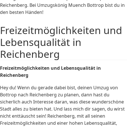
Reichenberg. Bei Umzugskönig Muench Bottrop bist du in
den besten Händen!
Freizeitmöglichkeiten und
Lebensqualität in
Reichenberg
Freizeitmöglichkeiten und Lebensqualität in
Reichenberg
Hey du! Wenn du gerade dabei bist, deinen Umzug von
Bottrop nach Reichenberg zu planen, dann hast du
sicherlich auch Interesse daran, was diese wunderschöne
Stadt alles zu bieten hat. Und lass mich dir sagen, du wirst
nicht enttäuscht sein! Reichenberg, mit all seinen
Freizeitmöglichkeiten und einer hohen Lebensqualität,