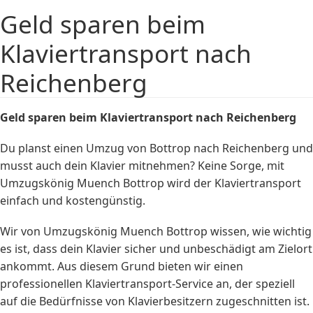
Geld sparen beim
Klaviertransport nach
Reichenberg
Geld sparen beim
Klaviertransport
nach Reichenberg
Du planst einen Umzug von Bottrop nach Reichenberg und
musst auch dein Klavier mitnehmen? Keine Sorge, mit
Umzugskönig Muench Bottrop wird der Klaviertransport
einfach und kostengünstig.
Wir von Umzugskönig Muench Bottrop wissen, wie wichtig
es ist, dass dein Klavier sicher und unbeschädigt am Zielort
ankommt. Aus diesem Grund bieten wir einen
professionellen Klaviertransport-Service an, der speziell
auf die Bedürfnisse von Klavierbesitzern zugeschnitten ist.