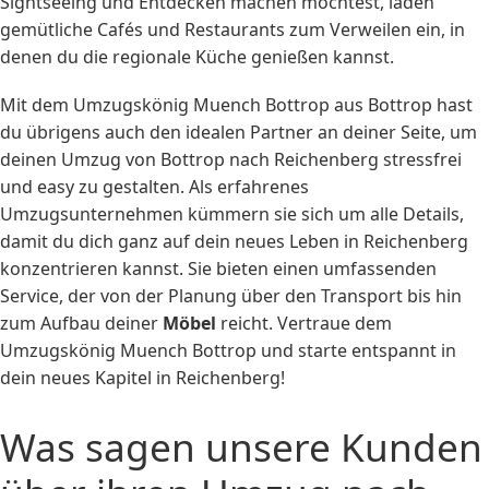
Sightseeing und Entdecken machen möchtest, laden
gemütliche Cafés und Restaurants zum Verweilen ein, in
denen du die regionale Küche genießen kannst.
Mit dem Umzugskönig Muench Bottrop aus Bottrop hast
du übrigens auch den idealen Partner an deiner Seite, um
deinen Umzug von Bottrop nach Reichenberg stressfrei
und easy zu gestalten. Als erfahrenes
Umzugsunternehmen kümmern sie sich um alle Details,
damit du dich ganz auf dein neues Leben in Reichenberg
konzentrieren kannst. Sie bieten einen umfassenden
Service, der von der Planung über den Transport bis hin
zum Aufbau deiner
Möbel
reicht. Vertraue dem
Umzugskönig Muench Bottrop und starte entspannt in
dein neues Kapitel in Reichenberg!
Was sagen unsere Kunden