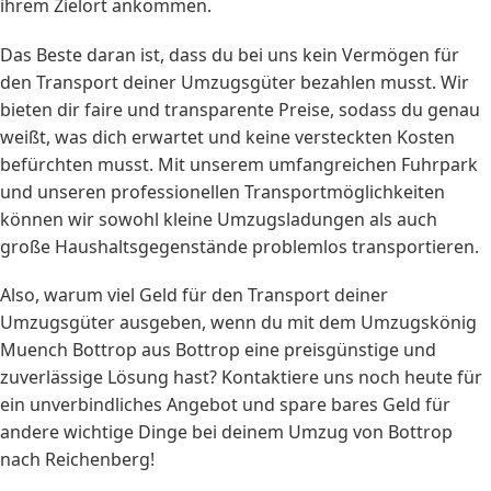
ihrem Zielort ankommen.
Das Beste daran ist, dass du bei uns kein Vermögen für
den Transport deiner Umzugsgüter bezahlen musst. Wir
bieten dir faire und transparente Preise, sodass du genau
weißt, was dich erwartet und keine versteckten Kosten
befürchten musst. Mit unserem umfangreichen Fuhrpark
und unseren professionellen Transportmöglichkeiten
können wir sowohl kleine Umzugsladungen als auch
große Haushaltsgegenstände problemlos transportieren.
Also, warum viel Geld für den Transport deiner
Umzugsgüter ausgeben, wenn du mit dem Umzugskönig
Muench Bottrop aus Bottrop eine preisgünstige und
zuverlässige Lösung hast? Kontaktiere uns noch heute für
ein unverbindliches Angebot und spare bares Geld für
andere wichtige Dinge bei deinem Umzug von Bottrop
nach Reichenberg!