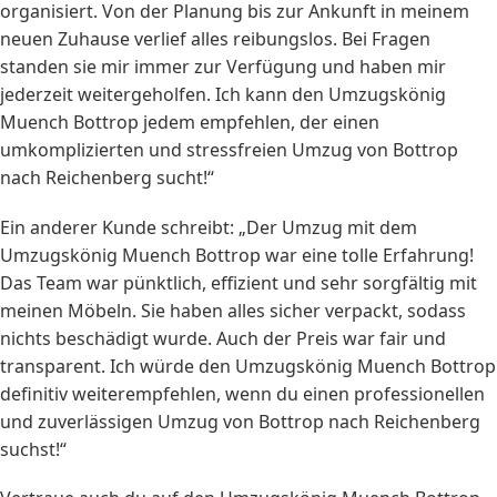
organisiert. Von der Planung bis zur Ankunft in meinem
neuen Zuhause verlief alles reibungslos. Bei Fragen
standen sie mir immer zur Verfügung und haben mir
jederzeit weitergeholfen. Ich kann den Umzugskönig
Muench Bottrop jedem empfehlen, der einen
umkomplizierten und stressfreien Umzug von Bottrop
nach Reichenberg sucht!“
Ein anderer Kunde schreibt: „Der Umzug mit dem
Umzugskönig Muench Bottrop war eine tolle Erfahrung!
Das Team war pünktlich, effizient und sehr sorgfältig mit
meinen Möbeln. Sie haben alles sicher verpackt, sodass
nichts beschädigt wurde. Auch der Preis war fair und
transparent. Ich würde den Umzugskönig Muench Bottrop
definitiv weiterempfehlen, wenn du einen professionellen
und zuverlässigen Umzug von Bottrop nach Reichenberg
suchst!“