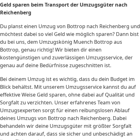
Geld sparen beim Transport der Umzugsgüter nach
Reichenberg
Du planst einen Umzug von Bottrop nach Reichenberg und
möchtest dabei so viel Geld wie möglich sparen? Dann bist
du bei uns, dem Umzugskönig Muench Bottrop aus
Bottrop, genau richtig! Wir bieten dir einen
kostengünstigen und zuverlässigen Umzugsservice, der
genau auf deine Bedürfnisse zugeschnitten ist.
Bei deinem Umzug ist es wichtig, dass du dein Budget im
Blick behältst. Mit unserem Umzugsservice kannst du auf
effektive Weise Geld sparen, ohne dabei auf Qualität und
Sorgfalt zu verzichten. Unser erfahrenes Team von
Umzugsexperten sorgt für einen reibungslosen Ablauf
deines Umzugs von Bottrop nach Reichenberg. Dabei
behandeln wir deine Umzugsgüter mit größter Sorgfalt
und achten darauf, dass sie sicher und unbeschädigt an