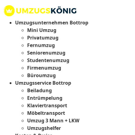
Umzugsunternehmen Bottrop
Mini Umzug
Privatumzug
Fernumzug
Seniorenumzug
Studentenumzug
Firmenumzug
Büroumzug
Umzugsservice Bottrop
Beiladung
Entrümpelung
Klaviertransport
Möbeltransport
Umzug 3 Mann + LKW
Umzugshelfer