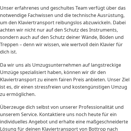
Unser erfahrenes und geschultes Team verfügt über das
notwendige Fachwissen und die technische Ausrüstung,
um den Klaviertransport reibungslos abzuwickeln. Dabei
achten wir nicht nur auf den Schutz des Instruments,
sondern auch auf den Schutz deiner Wände, Böden und
Treppen – denn wir wissen, wie wertvoll dein Klavier für
dich ist.
Da wir uns als Umzugsunternehmen auf langstreckige
Umzüge spezialisiert haben, können wir dir den
Klaviertransport zu einem fairen Preis anbieten. Unser Ziel
ist es, dir einen stressfreien und kostengünstigen Umzug
zu ermöglichen.
Überzeuge dich selbst von unserer Professionalität und
unserem Service. Kontaktiere uns noch heute für ein
individuelles Angebot und erhalte eine maßgeschneiderte
Lösung für deinen Klaviertransport von Bottrop nach