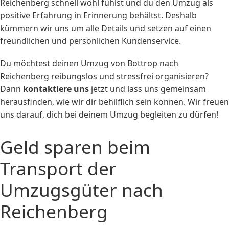
Reichenberg schnell wohl fühlst und du den Umzug als
positive Erfahrung in Erinnerung behältst. Deshalb
kümmern wir uns um alle Details und setzen auf einen
freundlichen und persönlichen Kundenservice.
Du möchtest deinen Umzug von Bottrop nach
Reichenberg reibungslos und stressfrei organisieren?
Dann
kontaktiere uns
jetzt und lass uns gemeinsam
herausfinden, wie wir dir behilflich sein können. Wir freuen
uns darauf, dich bei deinem Umzug begleiten zu dürfen!
Geld sparen beim
Transport der
Umzugsgüter nach
Reichenberg