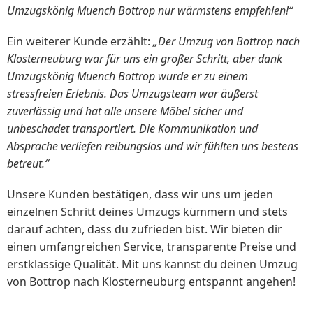
Umzugskönig Muench Bottrop nur wärmstens empfehlen!“
Ein weiterer Kunde erzählt:
„Der Umzug von Bottrop nach
Klosterneuburg war für uns ein großer Schritt, aber dank
Umzugskönig Muench Bottrop wurde er zu einem
stressfreien Erlebnis. Das Umzugsteam war äußerst
zuverlässig und hat alle unsere Möbel sicher und
unbeschadet transportiert. Die Kommunikation und
Absprache verliefen reibungslos und wir fühlten uns bestens
betreut.“
Unsere Kunden bestätigen, dass wir uns um jeden
einzelnen Schritt deines Umzugs kümmern und stets
darauf achten, dass du zufrieden bist. Wir bieten dir
einen umfangreichen Service, transparente Preise und
erstklassige Qualität. Mit uns kannst du deinen Umzug
von Bottrop nach Klosterneuburg entspannt angehen!