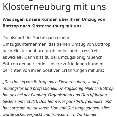
Klosterneuburg mit uns
Was sagen unsere Kunden über ihren Umzug von
Bottrop nach Klosterneuburg mit uns
Du bist auf der Suche nach einem
Umzugsunternehmen, das deinen Umzug von Bottrop
nach Klosterneuburg problemlos und stressfrei
abwickelt? Dann bist du bei Umzugskönig Muench
Bottrop genau richtig! Unsere zufriedenen Kunden
berichten von ihren positiven Erfahrungen mit uns:
„Der Umzug von Bottrop nach Klosterneuburg verlief
reibungslos und professionell. Umzugskönig Muench Bottrop
hat uns bei der Planung, Organisation und Durchführung
bestens unterstützt. Das Team war pünktlich, freundlich und
hat sorgsam mit unserem Hab und Gut umgegangen. Alles
wurde sicher verpackt und transportiert. Wir können