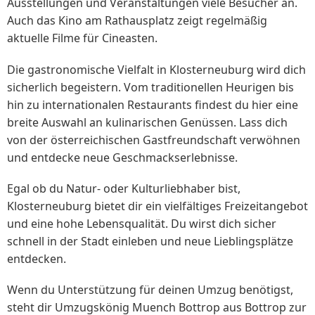
Ausstellungen und Veranstaltungen viele Besucher an.
Auch das Kino am Rathausplatz zeigt regelmäßig
aktuelle Filme für Cineasten.
Die gastronomische Vielfalt in Klosterneuburg wird dich
sicherlich begeistern. Vom traditionellen Heurigen bis
hin zu internationalen Restaurants findest du hier eine
breite Auswahl an kulinarischen Genüssen. Lass dich
von der österreichischen Gastfreundschaft verwöhnen
und entdecke neue Geschmackserlebnisse.
Egal ob du Natur- oder Kulturliebhaber bist,
Klosterneuburg bietet dir ein vielfältiges Freizeitangebot
und eine hohe Lebensqualität. Du wirst dich sicher
schnell in der Stadt einleben und neue Lieblingsplätze
entdecken.
Wenn du Unterstützung für deinen Umzug benötigst,
steht dir Umzugskönig Muench Bottrop aus Bottrop zur