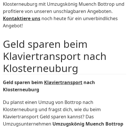
Klosterneuburg mit Umzugskönig Muench Bottrop und
profitiere von unseren unschlagbaren Angeboten.
Kontaktiere uns
noch heute für ein unverbindliches
Angebot!
Geld sparen beim
Klaviertransport nach
Klosterneuburg
Geld sparen beim
Klaviertransport
nach
Klosterneuburg
Du planst einen Umzug von Bottrop nach
Klosterneuburg und fragst dich, wie du beim
Klaviertransport Geld sparen kannst? Das
Umzugsunternehmen
Umzugskönig Muench Bottrop