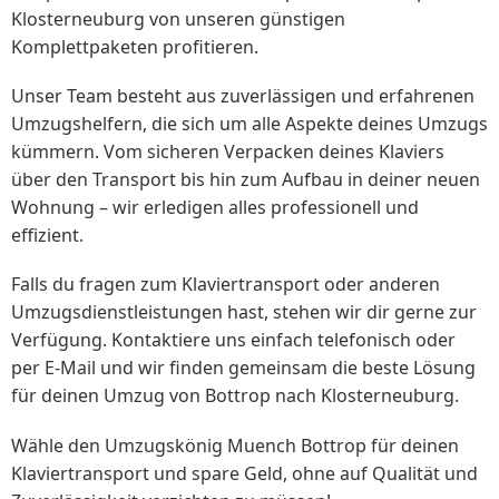
Klosterneuburg von unseren günstigen
Komplettpaketen profitieren.
Unser Team besteht aus zuverlässigen und erfahrenen
Umzugshelfern, die sich um alle Aspekte deines Umzugs
kümmern. Vom sicheren Verpacken deines Klaviers
über den Transport bis hin zum Aufbau in deiner neuen
Wohnung – wir erledigen alles professionell und
effizient.
Falls du fragen zum Klaviertransport oder anderen
Umzugsdienstleistungen hast, stehen wir dir gerne zur
Verfügung. Kontaktiere uns einfach telefonisch oder
per E-Mail und wir finden gemeinsam die beste Lösung
für deinen Umzug von Bottrop nach Klosterneuburg.
Wähle den Umzugskönig Muench Bottrop für deinen
Klaviertransport und spare Geld, ohne auf Qualität und