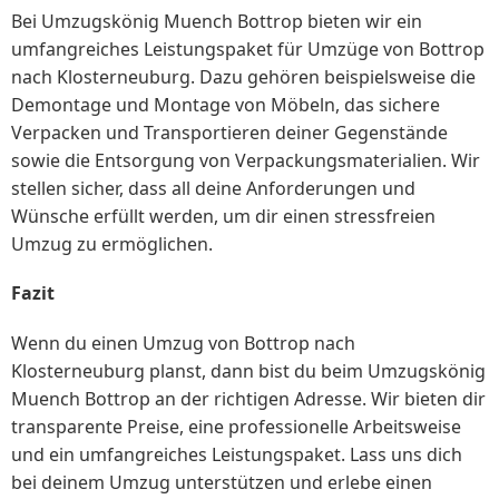
Bei Umzugskönig Muench Bottrop bieten wir ein
umfangreiches Leistungspaket für Umzüge von Bottrop
nach Klosterneuburg. Dazu gehören beispielsweise die
Demontage und Montage von Möbeln, das sichere
Verpacken und Transportieren deiner Gegenstände
sowie die Entsorgung von Verpackungsmaterialien. Wir
stellen sicher, dass all deine Anforderungen und
Wünsche erfüllt werden, um dir einen stressfreien
Umzug zu ermöglichen.
Fazit
Wenn du einen Umzug von Bottrop nach
Klosterneuburg planst, dann bist du beim Umzugskönig
Muench Bottrop an der richtigen Adresse. Wir bieten dir
transparente Preise, eine professionelle Arbeitsweise
und ein umfangreiches Leistungspaket. Lass uns dich
bei deinem Umzug unterstützen und erlebe einen