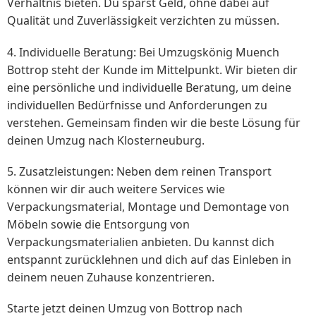
Verhältnis bieten. Du sparst Geld, ohne dabei auf
Qualität und Zuverlässigkeit verzichten zu müssen.
4. Individuelle Beratung: Bei Umzugskönig Muench
Bottrop steht der Kunde im Mittelpunkt. Wir bieten dir
eine persönliche und individuelle Beratung, um deine
individuellen Bedürfnisse und Anforderungen zu
verstehen. Gemeinsam finden wir die beste Lösung für
deinen Umzug nach Klosterneuburg.
5. Zusatzleistungen: Neben dem reinen Transport
können wir dir auch weitere Services wie
Verpackungsmaterial, Montage und Demontage von
Möbeln sowie die Entsorgung von
Verpackungsmaterialien anbieten. Du kannst dich
entspannt zurücklehnen und dich auf das Einleben in
deinem neuen Zuhause konzentrieren.
Starte jetzt deinen Umzug von Bottrop nach