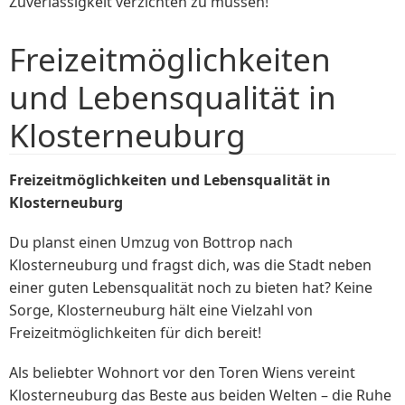
Zuverlässigkeit verzichten zu müssen!
Freizeitmöglichkeiten
und Lebensqualität in
Klosterneuburg
Freizeitmöglichkeiten und Lebensqualität in
Klosterneuburg
Du planst einen Umzug von Bottrop nach
Klosterneuburg und fragst dich, was die Stadt neben
einer guten Lebensqualität noch zu bieten hat? Keine
Sorge, Klosterneuburg hält eine Vielzahl von
Freizeitmöglichkeiten für dich bereit!
Als beliebter Wohnort vor den Toren Wiens vereint
Klosterneuburg das Beste aus beiden Welten – die Ruhe