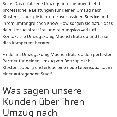
Seite. Das erfahrene Umzugsunternehmen bietet
professionelle Leistungen für deinen Umzug nach
Klosterneuburg. Mit ihrem zuverlässigen
Service
und
ihrem umfangreichen Know-How sorgen sie dafür, dass
dein Umzug stressfrei und reibungslos verläuft.
Kontaktiere Umzugskönig Muench Bottrop und lasse
dich kompetent beraten.
Finde mit Umzugskönig Muench Bottrop den perfekten
Partner für deinen Umzug von Bottrop nach
Klosterneuburg und erlebe eine neue Lebensqualität in
einer aufregenden Stadt!
Was sagen unsere
Kunden über ihren
Umzug nach