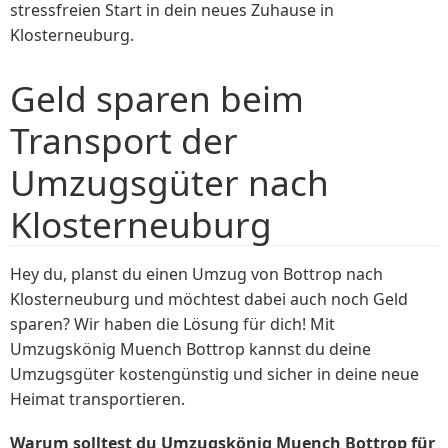
stressfreien Start in dein neues Zuhause in
Klosterneuburg.
Geld sparen beim
Transport der
Umzugsgüter nach
Klosterneuburg
Hey du, planst du einen Umzug von Bottrop nach
Klosterneuburg und möchtest dabei auch noch Geld
sparen? Wir haben die Lösung für dich! Mit
Umzugskönig Muench Bottrop kannst du deine
Umzugsgüter kostengünstig und sicher in deine neue
Heimat transportieren.
Warum solltest du Umzugskönig Muench Bottrop für