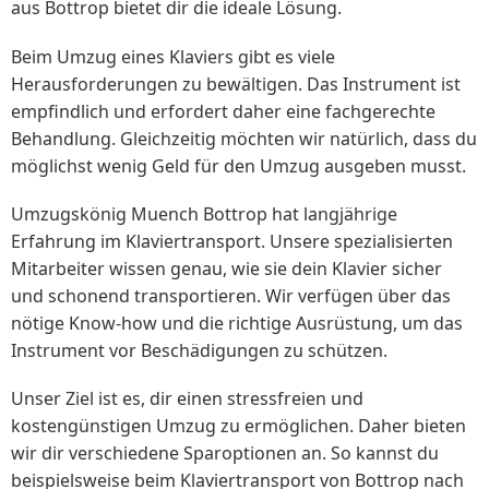
aus Bottrop bietet dir die ideale Lösung.
Beim Umzug eines Klaviers gibt es viele
Herausforderungen zu bewältigen. Das Instrument ist
empfindlich und erfordert daher eine fachgerechte
Behandlung. Gleichzeitig möchten wir natürlich, dass du
möglichst wenig Geld für den Umzug ausgeben musst.
Umzugskönig Muench Bottrop hat langjährige
Erfahrung im Klaviertransport. Unsere spezialisierten
Mitarbeiter wissen genau, wie sie dein Klavier sicher
und schonend transportieren. Wir verfügen über das
nötige Know-how und die richtige Ausrüstung, um das
Instrument vor Beschädigungen zu schützen.
Unser Ziel ist es, dir einen stressfreien und
kostengünstigen Umzug zu ermöglichen. Daher bieten
wir dir verschiedene Sparoptionen an. So kannst du
beispielsweise beim Klaviertransport von Bottrop nach