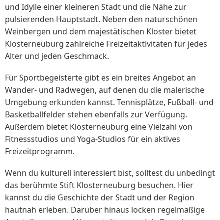
und Idylle einer kleineren Stadt und die Nähe zur
pulsierenden Hauptstadt. Neben den naturschönen
Weinbergen und dem majestätischen Kloster bietet
Klosterneuburg zahlreiche Freizeitaktivitäten für jedes
Alter und jeden Geschmack.
Für Sportbegeisterte gibt es ein breites Angebot an
Wander- und Radwegen, auf denen du die malerische
Umgebung erkunden kannst. Tennisplätze, Fußball- und
Basketballfelder stehen ebenfalls zur Verfügung.
Außerdem bietet Klosterneuburg eine Vielzahl von
Fitnessstudios und Yoga-Studios für ein aktives
Freizeitprogramm.
Wenn du kulturell interessiert bist, solltest du unbedingt
das berühmte Stift Klosterneuburg besuchen. Hier
kannst du die Geschichte der Stadt und der Region
hautnah erleben. Darüber hinaus locken regelmäßige