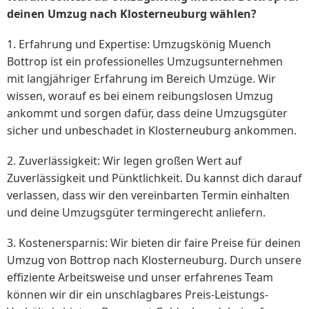
deinen Umzug nach Klosterneuburg wählen?
1. Erfahrung und Expertise: Umzugskönig Muench
Bottrop ist ein professionelles Umzugsunternehmen
mit langjähriger Erfahrung im Bereich Umzüge. Wir
wissen, worauf es bei einem reibungslosen Umzug
ankommt und sorgen dafür, dass deine Umzugsgüter
sicher und unbeschadet in Klosterneuburg ankommen.
2. Zuverlässigkeit: Wir legen großen Wert auf
Zuverlässigkeit und Pünktlichkeit. Du kannst dich darauf
verlassen, dass wir den vereinbarten Termin einhalten
und deine Umzugsgüter termingerecht anliefern.
3. Kostenersparnis: Wir bieten dir faire Preise für deinen
Umzug von Bottrop nach Klosterneuburg. Durch unsere
effiziente Arbeitsweise und unser erfahrenes Team
können wir dir ein unschlagbares Preis-Leistungs-