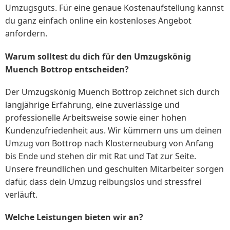
Umzugsguts. Für eine genaue Kostenaufstellung kannst
du ganz einfach online ein kostenloses Angebot
anfordern.
Warum solltest du dich für den Umzugskönig
Muench Bottrop entscheiden?
Der Umzugskönig Muench Bottrop zeichnet sich durch
langjährige Erfahrung, eine zuverlässige und
professionelle Arbeitsweise sowie einer hohen
Kundenzufriedenheit aus. Wir kümmern uns um deinen
Umzug von Bottrop nach Klosterneuburg von Anfang
bis Ende und stehen dir mit Rat und Tat zur Seite.
Unsere freundlichen und geschulten Mitarbeiter sorgen
dafür, dass dein Umzug reibungslos und stressfrei
verläuft.
Welche Leistungen bieten wir an?