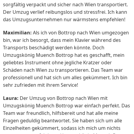
sorgfältig verpackt und sicher nach Wien transportiert.
Der Umzug verlief reibungslos und stressfrei. Ich kann
das Umzugsunternehmen nur wärmstens empfehlen!
Maximilian:
Als ich von Bottrop nach Wien umgezogen
bin, war ich besorgt, dass mein Klavier während des
Transports beschädigt werden könnte. Doch
Umzugskönig Muench Bottrop hat es geschafft, mein
geliebtes Instrument ohne jegliche Kratzer oder
Schäden nach Wien zu transportieren. Das Team war
professionell und hat sich um alles gekümmert. Ich bin
sehr zufrieden mit ihrem Service!
Laura:
Der Umzug von Bottrop nach Wien mit
Umzugskönig Muench Bottrop war einfach perfekt. Das
Team war freundlich, hilfsbereit und hat alle meine
Fragen geduldig beantwortet. Sie haben sich um alle
Einzelheiten gekümmert, sodass ich mich um nichts