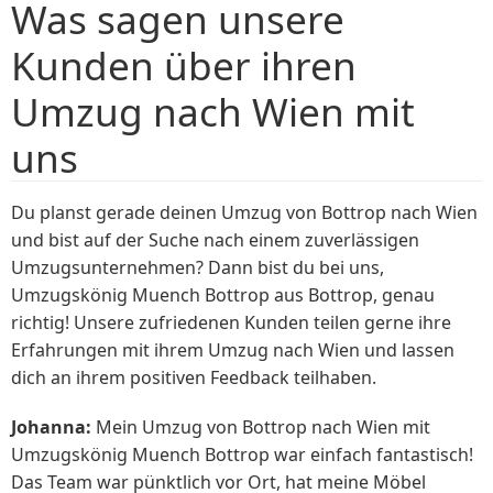
Was sagen unsere
Kunden über ihren
Umzug nach Wien mit
uns
Du planst gerade deinen Umzug von Bottrop nach Wien
und bist auf der Suche nach einem zuverlässigen
Umzugsunternehmen? Dann bist du bei uns,
Umzugskönig Muench Bottrop aus Bottrop, genau
richtig! Unsere zufriedenen Kunden teilen gerne ihre
Erfahrungen mit ihrem Umzug nach Wien und lassen
dich an ihrem positiven Feedback teilhaben.
Johanna:
Mein Umzug von Bottrop nach Wien mit
Umzugskönig Muench Bottrop war einfach fantastisch!
Das Team war pünktlich vor Ort, hat meine Möbel