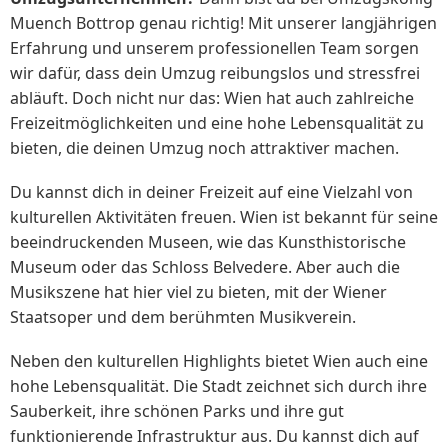
Muench Bottrop genau richtig! Mit unserer langjährigen
Erfahrung und unserem professionellen Team sorgen
wir dafür, dass dein Umzug reibungslos und stressfrei
abläuft. Doch nicht nur das: Wien hat auch zahlreiche
Freizeitmöglichkeiten und eine hohe Lebensqualität zu
bieten, die deinen Umzug noch attraktiver machen.
Du kannst dich in deiner Freizeit auf eine Vielzahl von
kulturellen Aktivitäten freuen. Wien ist bekannt für seine
beeindruckenden Museen, wie das Kunsthistorische
Museum oder das Schloss Belvedere. Aber auch die
Musikszene hat hier viel zu bieten, mit der Wiener
Staatsoper und dem berühmten Musikverein.
Neben den kulturellen Highlights bietet Wien auch eine
hohe Lebensqualität. Die Stadt zeichnet sich durch ihre
Sauberkeit, ihre schönen Parks und ihre gut
funktionierende Infrastruktur aus. Du kannst dich auf