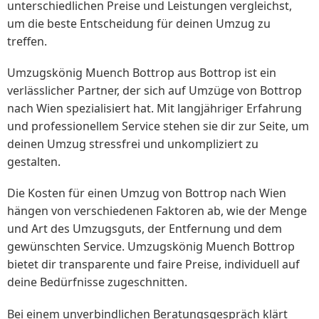
unterschiedlichen Preise und Leistungen vergleichst,
um die beste Entscheidung für deinen Umzug zu
treffen.
Umzugskönig Muench Bottrop aus Bottrop ist ein
verlässlicher Partner, der sich auf Umzüge von Bottrop
nach Wien spezialisiert hat. Mit langjähriger Erfahrung
und professionellem Service stehen sie dir zur Seite, um
deinen Umzug stressfrei und unkompliziert zu
gestalten.
Die Kosten für einen Umzug von Bottrop nach Wien
hängen von verschiedenen Faktoren ab, wie der Menge
und Art des Umzugsguts, der Entfernung und dem
gewünschten Service. Umzugskönig Muench Bottrop
bietet dir transparente und faire Preise, individuell auf
deine Bedürfnisse zugeschnitten.
Bei einem unverbindlichen Beratungsgespräch klärt