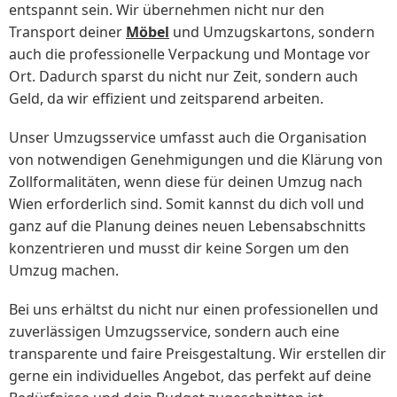
entspannt sein. Wir übernehmen nicht nur den
Transport deiner
Möbel
und Umzugskartons, sondern
auch die professionelle Verpackung und Montage vor
Ort. Dadurch sparst du nicht nur Zeit, sondern auch
Geld, da wir effizient und zeitsparend arbeiten.
Unser Umzugsservice umfasst auch die Organisation
von notwendigen Genehmigungen und die Klärung von
Zollformalitäten, wenn diese für deinen Umzug nach
Wien erforderlich sind. Somit kannst du dich voll und
ganz auf die Planung deines neuen Lebensabschnitts
konzentrieren und musst dir keine Sorgen um den
Umzug machen.
Bei uns erhältst du nicht nur einen professionellen und
zuverlässigen Umzugsservice, sondern auch eine
transparente und faire Preisgestaltung. Wir erstellen dir
gerne ein individuelles Angebot, das perfekt auf deine