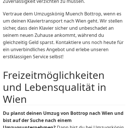
Zuverlässigkeit verzichten zu müssen.
Vertraue dem Umzugskönig Muench Bottrop, wenn es
um deinen Klaviertransport nach Wien geht. Wir stellen
sicher, dass dein Klavier sicher und unbeschadet an
seinem neuen Zuhause ankommt, während du
gleichzeitig Geld sparst. Kontaktiere uns noch heute für
ein unverbindliches Angebot und erlebe unseren
erstklassigen Service selbst!
Freizeitmöglichkeiten
und Lebensqualität in
Wien
Du planst deinen Umzug von Bottrop nach Wien und
bist auf der Suche nach einem
Umzugsunternehmen?
Dann bist du bei Umzugskönig