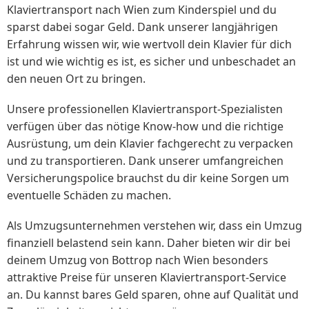
Klaviertransport nach Wien zum Kinderspiel und du
sparst dabei sogar Geld. Dank unserer langjährigen
Erfahrung wissen wir, wie wertvoll dein Klavier für dich
ist und wie wichtig es ist, es sicher und unbeschadet an
den neuen Ort zu bringen.
Unsere professionellen Klaviertransport-Spezialisten
verfügen über das nötige Know-how und die richtige
Ausrüstung, um dein Klavier fachgerecht zu verpacken
und zu transportieren. Dank unserer umfangreichen
Versicherungspolice brauchst du dir keine Sorgen um
eventuelle Schäden zu machen.
Als Umzugsunternehmen verstehen wir, dass ein Umzug
finanziell belastend sein kann. Daher bieten wir dir bei
deinem Umzug von Bottrop nach Wien besonders
attraktive Preise für unseren Klaviertransport-Service
an. Du kannst bares Geld sparen, ohne auf Qualität und