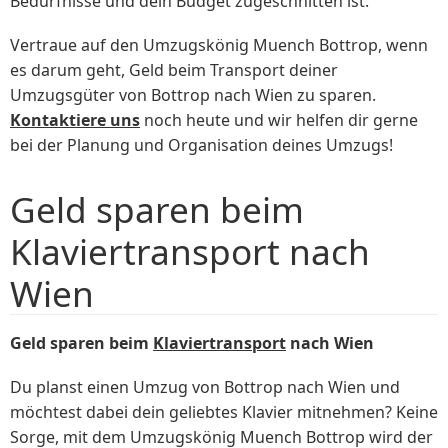
Bedürfnisse und dein Budget zugeschnitten ist.
Vertraue auf den Umzugskönig Muench Bottrop, wenn
es darum geht, Geld beim Transport deiner
Umzugsgüter von Bottrop nach Wien zu sparen.
Kontaktiere uns
noch heute und wir helfen dir gerne
bei der Planung und Organisation deines Umzugs!
Geld sparen beim
Klaviertransport nach
Wien
Geld sparen beim
Klaviertransport
nach Wien
Du planst einen Umzug von Bottrop nach Wien und
möchtest dabei dein geliebtes Klavier mitnehmen? Keine
Sorge, mit dem Umzugskönig Muench Bottrop wird der