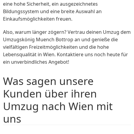
eine hohe Sicherheit, ein ausgezeichnetes
Bildungssystem und eine breite Auswahl an
Einkaufsmöglichkeiten freuen.
Also, warum länger zögern? Vertrau deinen Umzug dem
Umzugskönig Muench Bottrop an und genieße die
vielfältigen Freizeitmöglichkeiten und die hohe
Lebensqualität in Wien. Kontaktiere uns noch heute für
ein unverbindliches Angebot!
Was sagen unsere
Kunden über ihren
Umzug nach Wien mit
uns