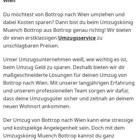
Wien
Du möchtest von Bottrop nach Wien umziehen und
dabei Kosten sparen? Dann bist du beim Umzugskönig
Muench Bottrop aus Bottrop genau richtig! Wir bieten
dir einen erstklassigen
Umzugsservice
zu
unschlagbaren Preisen.
Unser Umzugsunternehmen weiß, wie wichtig es ist,
beim Umzug Geld zu sparen. Deshalb bieten wir dir
maßgeschneiderte Lösungen für deinen Umzug von
Bottrop nach Wien. Mit unserer langjährigen Erfahrung
und unserem professionellen Team sorgen wir dafür,
dass deine Umzugsgüter sicher und zeitnah an deinem
neuen Wohnort ankommen.
Der Umzug von Bottrop nach Wien kann eine stressige
und kostspielige Angelegenheit sein. Doch mit dem
Umzugskönig Muench Bottrop kannst du ganz