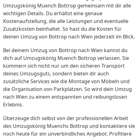
Umzugskönig Muench Bottrop gemeinsam mit dir alle
wichtigen Details. Du erhältst eine genaue
Kostenaufstellung, die alle Leistungen und eventuelle
Zusatzkosten beinhaltet. So hast du die Kosten für
deinen Umzug von Bottrop nach Wien jederzeit im Blick.
Bei deinem Umzug von Bottrop nach Wien kannst du
dich auf Umzugskönig Muench Bottrop verlassen. Sie
kümmern sich nicht nur um den sicheren Transport
deines Umzugsguts, sondern bieten dir auch
zusätzliche Services wie die Montage von Möbeln und
die Organisation von Parkplätzen. So wird dein Umzug
nach Wien zu einem entspannten und reibungslosen
Erlebnis.
Überzeuge dich selbst von der professionellen Arbeit
des Umzugskönig Muenchs Bottrop und kontaktiere sie
noch heute für ein unverbindliches Angebot. Profitiere