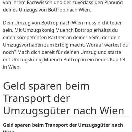
von ihrem Fachwissen und der zuverlässigen Planung
deines Umzugs von Bottrop nach Wien.
Dein Umzug von Bottrop nach Wien muss nicht teuer
sein. Mit Umzugskönig Muench Bottrop erhältst du
einen kompetenten Partner an deiner Seite, der dein
Umzugsvorhaben zum Erfolg macht. Worauf wartest du
noch? Mach dich bereit für deinen Umzug und starte
mit Umzugskönig Muench Bottrop in ein neues Kapitel
in Wien.
Geld sparen beim
Transport der
Umzugsgüter nach Wien
Geld sparen beim Transport der Umzugsgüter nach