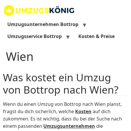
Zum
Inhalt
springen
Umzugsunternehmen Bottrop
Umzugsservice Bottrop
Kosten & Preise
Wien
Was kostet ein Umzug
von Bottrop nach Wien?
Wenn du einen Umzug von Bottrop nach Wien planst,
fragst du dich sicherlich, welche
Kosten
auf dich
zukommen. Es ist wichtig, dass du bei der Suche nach
einem passenden
Umzugsunternehmen
die