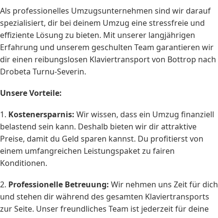
Als professionelles Umzugsunternehmen sind wir darauf
spezialisiert, dir bei deinem Umzug eine stressfreie und
effiziente Lösung zu bieten. Mit unserer langjährigen
Erfahrung und unserem geschulten Team garantieren wir
dir einen reibungslosen Klaviertransport von Bottrop nach
Drobeta Turnu-Severin.
Unsere Vorteile:
1.
Kostenersparnis:
Wir wissen, dass ein Umzug finanziell
belastend sein kann. Deshalb bieten wir dir attraktive
Preise, damit du Geld sparen kannst. Du profitierst von
einem umfangreichen Leistungspaket zu fairen
Konditionen.
2.
Professionelle Betreuung:
Wir nehmen uns Zeit für dich
und stehen dir während des gesamten Klaviertransports
zur Seite. Unser freundliches Team ist jederzeit für deine