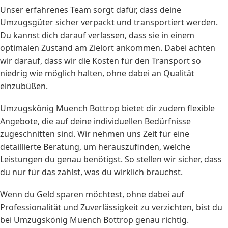
Unser erfahrenes Team sorgt dafür, dass deine
Umzugsgüter sicher verpackt und transportiert werden.
Du kannst dich darauf verlassen, dass sie in einem
optimalen Zustand am Zielort ankommen. Dabei achten
wir darauf, dass wir die Kosten für den Transport so
niedrig wie möglich halten, ohne dabei an Qualität
einzubüßen.
Umzugskönig Muench Bottrop bietet dir zudem flexible
Angebote, die auf deine individuellen Bedürfnisse
zugeschnitten sind. Wir nehmen uns Zeit für eine
detaillierte Beratung, um herauszufinden, welche
Leistungen du genau benötigst. So stellen wir sicher, dass
du nur für das zahlst, was du wirklich brauchst.
Wenn du Geld sparen möchtest, ohne dabei auf
Professionalität und Zuverlässigkeit zu verzichten, bist du
bei Umzugskönig Muench Bottrop genau richtig.