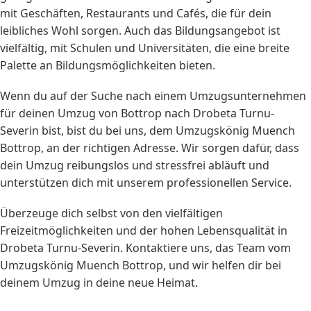
mit Geschäften, Restaurants und Cafés, die für dein
leibliches Wohl sorgen. Auch das Bildungsangebot ist
vielfältig, mit Schulen und Universitäten, die eine breite
Palette an Bildungsmöglichkeiten bieten.
Wenn du auf der Suche nach einem Umzugsunternehmen
für deinen Umzug von Bottrop nach Drobeta Turnu-
Severin bist, bist du bei uns, dem Umzugskönig Muench
Bottrop, an der richtigen Adresse. Wir sorgen dafür, dass
dein Umzug reibungslos und stressfrei abläuft und
unterstützen dich mit unserem professionellen Service.
Überzeuge dich selbst von den vielfältigen
Freizeitmöglichkeiten und der hohen Lebensqualität in
Drobeta Turnu-Severin. Kontaktiere uns, das Team vom
Umzugskönig Muench Bottrop, und wir helfen dir bei
deinem Umzug in deine neue Heimat.