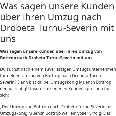
Was sagen unsere Kunden
über ihren Umzug nach
Drobeta Turnu-Severin mit
uns
Was sagen unsere Kunden über ihren Umzug von
Bottrop nach Drobeta Turnu-Severin mit uns
Du suchst nach einem zuverlässigen Umzugsunternehmen
für deinen Umzug von Bottrop nach Drobeta Turnu-
Severin? Dann bist du bei Umzugskönig Muench Bottrop
genau richtig! Unsere zufriedenen Kunden sprechen für
sich:
„Der Umzug von Bottrop nach Drobeta Turnu-Severin mit
Umzugskönig Muench Bottrop war ein voller Erfolg! Das