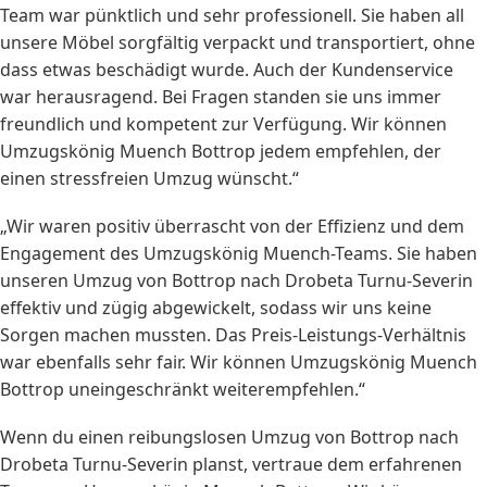
Team war pünktlich und sehr professionell. Sie haben all
unsere Möbel sorgfältig verpackt und transportiert, ohne
dass etwas beschädigt wurde. Auch der Kundenservice
war herausragend. Bei Fragen standen sie uns immer
freundlich und kompetent zur Verfügung. Wir können
Umzugskönig Muench Bottrop jedem empfehlen, der
einen stressfreien Umzug wünscht.“
„Wir waren positiv überrascht von der Effizienz und dem
Engagement des Umzugskönig Muench-Teams. Sie haben
unseren Umzug von Bottrop nach Drobeta Turnu-Severin
effektiv und zügig abgewickelt, sodass wir uns keine
Sorgen machen mussten. Das Preis-Leistungs-Verhältnis
war ebenfalls sehr fair. Wir können Umzugskönig Muench
Bottrop uneingeschränkt weiterempfehlen.“
Wenn du einen reibungslosen Umzug von Bottrop nach
Drobeta Turnu-Severin planst, vertraue dem erfahrenen