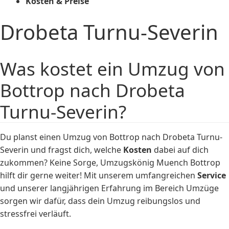
Kosten & Preise
Drobeta Turnu-Severin
Was kostet ein Umzug von
Bottrop nach Drobeta
Turnu-Severin?
Du planst einen Umzug von Bottrop nach Drobeta Turnu-
Severin und fragst dich, welche
Kosten
dabei auf dich
zukommen? Keine Sorge, Umzugskönig Muench Bottrop
hilft dir gerne weiter! Mit unserem umfangreichen
Service
und unserer langjährigen Erfahrung im Bereich Umzüge
sorgen wir dafür, dass dein Umzug reibungslos und
stressfrei verläuft.