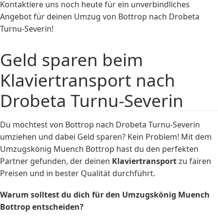
Kontaktiere uns noch heute für ein unverbindliches
Angebot für deinen Umzug von Bottrop nach Drobeta
Turnu-Severin!
Geld sparen beim
Klaviertransport nach
Drobeta Turnu-Severin
Du möchtest von Bottrop nach Drobeta Turnu-Severin
umziehen und dabei Geld sparen? Kein Problem! Mit dem
Umzugskönig Muench Bottrop hast du den perfekten
Partner gefunden, der deinen
Klaviertransport
zu fairen
Preisen und in bester Qualität durchführt.
Warum solltest du dich für den Umzugskönig Muench
Bottrop entscheiden?