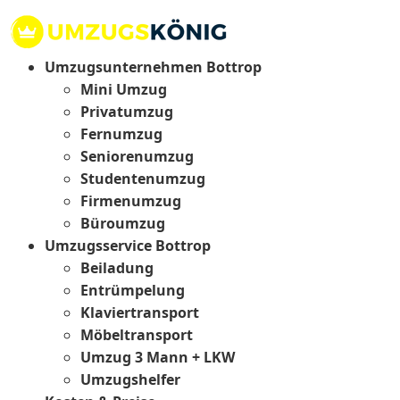
Umzugsunternehmen Bottrop
Mini Umzug
Privatumzug
Fernumzug
Seniorenumzug
Studentenumzug
Firmenumzug
Büroumzug
Umzugsservice Bottrop
Beiladung
Entrümpelung
Klaviertransport
Möbeltransport
Umzug 3 Mann + LKW
Umzugshelfer