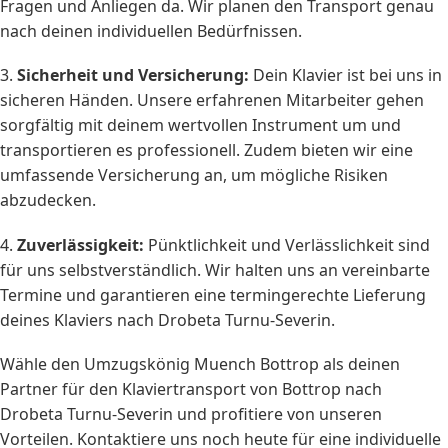
Fragen und Anliegen da. Wir planen den Transport genau
nach deinen individuellen Bedürfnissen.
3.
Sicherheit und Versicherung:
Dein Klavier ist bei uns in
sicheren Händen. Unsere erfahrenen Mitarbeiter gehen
sorgfältig mit deinem wertvollen Instrument um und
transportieren es professionell. Zudem bieten wir eine
umfassende Versicherung an, um mögliche Risiken
abzudecken.
4.
Zuverlässigkeit:
Pünktlichkeit und Verlässlichkeit sind
für uns selbstverständlich. Wir halten uns an vereinbarte
Termine und garantieren eine termingerechte Lieferung
deines Klaviers nach Drobeta Turnu-Severin.
Wähle den Umzugskönig Muench Bottrop als deinen
Partner für den Klaviertransport von Bottrop nach
Drobeta Turnu-Severin und profitiere von unseren
Vorteilen. Kontaktiere uns noch heute für eine individuelle