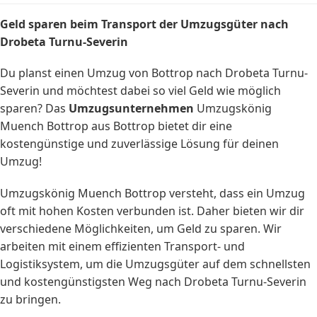
Geld sparen beim Transport der Umzugsgüter nach
Drobeta Turnu-Severin
Du planst einen Umzug von Bottrop nach Drobeta Turnu-
Severin und möchtest dabei so viel Geld wie möglich
sparen? Das
Umzugsunternehmen
Umzugskönig
Muench Bottrop aus Bottrop bietet dir eine
kostengünstige und zuverlässige Lösung für deinen
Umzug!
Umzugskönig Muench Bottrop versteht, dass ein Umzug
oft mit hohen Kosten verbunden ist. Daher bieten wir dir
verschiedene Möglichkeiten, um Geld zu sparen. Wir
arbeiten mit einem effizienten Transport- und
Logistiksystem, um die Umzugsgüter auf dem schnellsten
und kostengünstigsten Weg nach Drobeta Turnu-Severin
zu bringen.