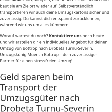
baut sie am Zielort wieder auf. Selbstverständlich
transportieren wir auch deine Umzugskartons sicher und
zuverlässig. Du kannst dich entspannt zurücklehnen,
während wir uns um alles kümmern.
Worauf wartest du noch?
Kontaktiere uns
noch heute
und wir erstellen dir ein individuelles Angebot für deinen
Umzug von Bottrop nach Drobeta Turnu-Severin.
Umzugskönig Muench Bottrop – dein zuverlässiger
Partner für einen stressfreien Umzug!
Geld sparen beim
Transport der
Umzugsgüter nach
Drobeta Turnu-Severin