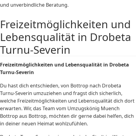
und unverbindliche Beratung.
Freizeitmöglichkeiten und
Lebensqualität in Drobeta
Turnu-Severin
Freizeitmöglichkeiten und Lebensqualität in Drobeta
Turnu-Severin
Du hast dich entschieden, von Bottrop nach Drobeta
Turnu-Severin umzuziehen und fragst dich sicherlich,
welche Freizeitmöglichkeiten und Lebensqualität dich dort
erwarten. Wir, das Team vom Umzugskönig Muench
Bottrop aus Bottrop, möchten dir gerne dabei helfen, dich
in deiner neuen Heimat wohlzufühlen.