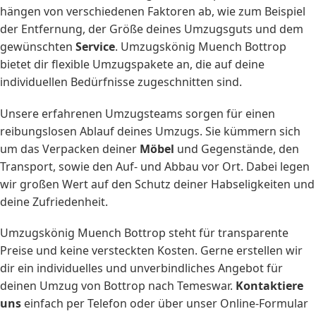
hängen von verschiedenen Faktoren ab, wie zum Beispiel
der Entfernung, der Größe deines Umzugsguts und dem
gewünschten
Service
. Umzugskönig Muench Bottrop
bietet dir flexible Umzugspakete an, die auf deine
individuellen Bedürfnisse zugeschnitten sind.
Unsere erfahrenen Umzugsteams sorgen für einen
reibungslosen Ablauf deines Umzugs. Sie kümmern sich
um das Verpacken deiner
Möbel
und Gegenstände, den
Transport, sowie den Auf- und Abbau vor Ort. Dabei legen
wir großen Wert auf den Schutz deiner Habseligkeiten und
deine Zufriedenheit.
Umzugskönig Muench Bottrop steht für transparente
Preise und keine versteckten Kosten. Gerne erstellen wir
dir ein individuelles und unverbindliches Angebot für
deinen Umzug von Bottrop nach Temeswar.
Kontaktiere
uns
einfach per Telefon oder über unser Online-Formular