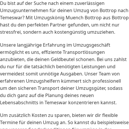
Du bist auf der Suche nach einem zuverlässigen
Umzugsunternehmen für deinen Umzug von Bottrop nach
Temeswar? Mit Umzugskönig Muench Bottrop aus Bottrop
hast du den perfekten Partner gefunden, um nicht nur
stressfrei, sondern auch kostengünstig umzuziehen.
Unsere langjährige Erfahrung im Umzugsgeschäft
ermöglicht es uns, effiziente Transportlösungen
anzubieten, die deinen Geldbeutel schonen. Bei uns zahlst
du nur für die tatsächlich benötigten Leistungen und
vermeidest somit unnötige Ausgaben. Unser Team von
erfahrenen Umzugshelfern kümmert sich professionell
um den sicheren Transport deiner Umzugsgüter, sodass
du dich ganz auf die Planung deines neuen
Lebensabschnitts in Temeswar konzentrieren kannst.
Um zusätzlich Kosten zu sparen, bieten wir dir flexible
Termine für deinen Umzug an. So kannst du beispielsweise