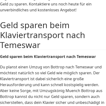
Geld zu sparen. Kontaktiere uns noch heute für ein
unverbindliches und kostenloses Angebot!
Geld sparen beim
Klaviertransport nach
Temeswar
Geld sparen beim
Klaviertransport
nach Temeswar
Du planst einen Umzug von Bottrop nach Temeswar und
möchtest natürlich so viel Geld wie möglich sparen. Der
Klaviertransport ist dabei sicherlich eine große
Herausforderung und kann schnell kostspielig werden.
Aber keine Sorge, mit Umzugskönig Muench Bottrop aus
Bottrop kannst du nicht nur Geld sparen, sondern auch
sicherstellen, dass dein Klavier sicher und unbeschädigt in