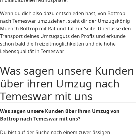
Wenn du dich also dazu entschieden hast, von Bottrop
nach Temeswar umzuziehen, steht dir der Umzugskönig
Muench Bottrop mit Rat und Tat zur Seite. Überlasse den
Transport deines Umzugsguts den Profis und erkunde
schon bald die Freizeitmöglichkeiten und die hohe
Lebensqualität in Temeswar!
Was sagen unsere Kunden
über ihren Umzug nach
Temeswar mit uns
Was sagen unsere Kunden über ihren Umzug von
Bottrop nach Temeswar mit uns?
Du bist auf der Suche nach einem zuverlässigen