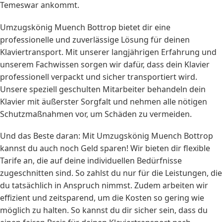
Temeswar ankommt.
Umzugskönig Muench Bottrop bietet dir eine
professionelle und zuverlässige Lösung für deinen
Klaviertransport. Mit unserer langjährigen Erfahrung und
unserem Fachwissen sorgen wir dafür, dass dein Klavier
professionell verpackt und sicher transportiert wird.
Unsere speziell geschulten Mitarbeiter behandeln dein
Klavier mit äußerster Sorgfalt und nehmen alle nötigen
Schutzmaßnahmen vor, um Schäden zu vermeiden.
Und das Beste daran: Mit Umzugskönig Muench Bottrop
kannst du auch noch Geld sparen! Wir bieten dir flexible
Tarife an, die auf deine individuellen Bedürfnisse
zugeschnitten sind. So zahlst du nur für die Leistungen, die
du tatsächlich in Anspruch nimmst. Zudem arbeiten wir
effizient und zeitsparend, um die Kosten so gering wie
möglich zu halten. So kannst du dir sicher sein, dass du