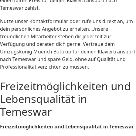
einen fairen Preis für deinen Klaviertransport nach
Temeswar zahlst.
Nutze unser Kontaktformular oder rufe uns direkt an, um
dein persönliches Angebot zu erhalten. Unsere
freundlichen Mitarbeiter stehen dir jederzeit zur
Verfügung und beraten dich gerne. Vertraue dem
Umzugskönig Muench Bottrop für deinen Klaviertransport
nach Temeswar und spare Geld, ohne auf Qualität und
Professionalität verzichten zu müssen.
Freizeitmöglichkeiten und
Lebensqualität in
Temeswar
Freizeitmöglichkeiten und Lebensqualität in Temeswar