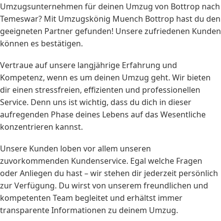
Umzugsunternehmen für deinen Umzug von Bottrop nach
Temeswar? Mit Umzugskönig Muench Bottrop hast du den
geeigneten Partner gefunden! Unsere zufriedenen Kunden
können es bestätigen.
Vertraue auf unsere langjährige Erfahrung und
Kompetenz, wenn es um deinen Umzug geht. Wir bieten
dir einen stressfreien, effizienten und professionellen
Service. Denn uns ist wichtig, dass du dich in dieser
aufregenden Phase deines Lebens auf das Wesentliche
konzentrieren kannst.
Unsere Kunden loben vor allem unseren
zuvorkommenden Kundenservice. Egal welche Fragen
oder Anliegen du hast – wir stehen dir jederzeit persönlich
zur Verfügung. Du wirst von unserem freundlichen und
kompetenten Team begleitet und erhältst immer
transparente Informationen zu deinem Umzug.