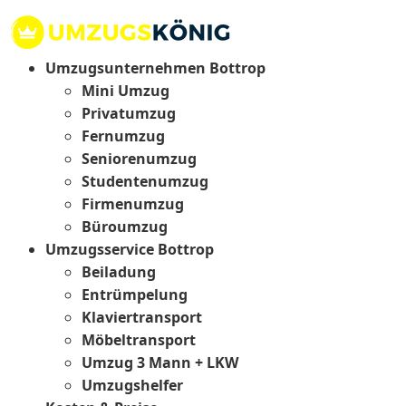
Umzugsunternehmen Bottrop
Mini Umzug
Privatumzug
Fernumzug
Seniorenumzug
Studentenumzug
Firmenumzug
Büroumzug
Umzugsservice Bottrop
Beiladung
Entrümpelung
Klaviertransport
Möbeltransport
Umzug 3 Mann + LKW
Umzugshelfer