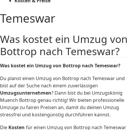
Kosten & Preise
Temeswar
Was kostet ein Umzug von
Bottrop nach Temeswar?
Was kostet ein Umzug von Bottrop nach Temeswar?
Du planst einen Umzug von Bottrop nach Temeswar und
bist auf der Suche nach einem zuverlässigen
Umzugsunternehmen
? Dann bist du bei Umzugskönig
Muench Bottrop genau richtig! Wir bieten professionelle
Umzüge zu fairen Preisen an, damit du deinen Umzug
stressfrei und kostengünstig durchführen kannst.
Die
Kosten
für einen Umzug von Bottrop nach Temeswar