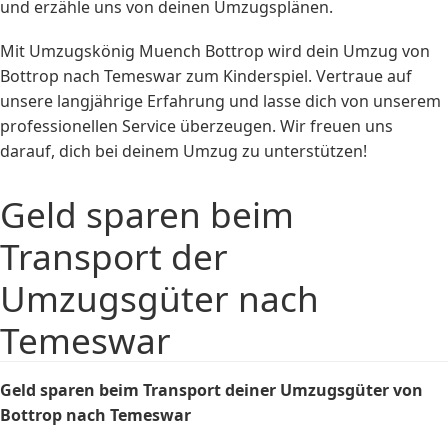
und erzähle uns von deinen Umzugsplänen.
Mit Umzugskönig Muench Bottrop wird dein Umzug von
Bottrop nach Temeswar zum Kinderspiel. Vertraue auf
unsere langjährige Erfahrung und lasse dich von unserem
professionellen Service überzeugen. Wir freuen uns
darauf, dich bei deinem Umzug zu unterstützen!
Geld sparen beim
Transport der
Umzugsgüter nach
Temeswar
Geld sparen beim Transport deiner Umzugsgüter von
Bottrop nach Temeswar