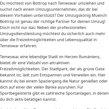
Du möchtest von Bottrop nach Temeswar umziehen und
suchst nach einem Umzugsunternehmen, das dir bei
diesem Vorhaben unterstützt? Der Umzugskönig Muench
Bottrop ist genau der richtige Partner für deinen Umzug!
Doch nicht nur das: Neben der professionellen
Umzugsdienstleistung möchtest du sicherlich auch mehr
über die Freizeitmöglichkeiten und Lebensqualität in
Temeswar erfahren.
Temeswar, eine lebendige Stadt im Herzen Rumäniens,
bietet dir eine Vielzahl von attraktiven
Freizeitmöglichkeiten. Der Stadtpark, der als grüne Oase
bekannt ist, lädt zum Entspannen und Verweilen ein. Hier
kannst du bei einem Spaziergang die Natur genießen oder
dich auf einer der vielen Bänke ausruhen. Für
Sportbegeisterte gibt es zahlreiche Sportanlagen, in denen
du dich aktiv betätigen kannst.