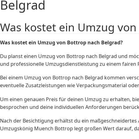
Belgrad
Was kostet ein Umzug von 
Was kostet ein Umzug von Bottrop nach Belgrad?
Du planst einen Umzug von Bottrop nach Belgrad und möc
und professionelle Umzugsdienstleistung zu einem fairen P
Bei einem Umzug von Bottrop nach Belgrad kommen versch
eventuelle Zusatzleistungen wie Verpackungsmaterial ode
Um einen genauen Preis für deinen Umzug zu erhalten, bie
besprochen und deine individuellen Anforderungen berücks
Nach der Besichtigung erhältst du ein maßgeschneidertes A
Umzugskönig Muench Bottrop legt großen Wert darauf, das