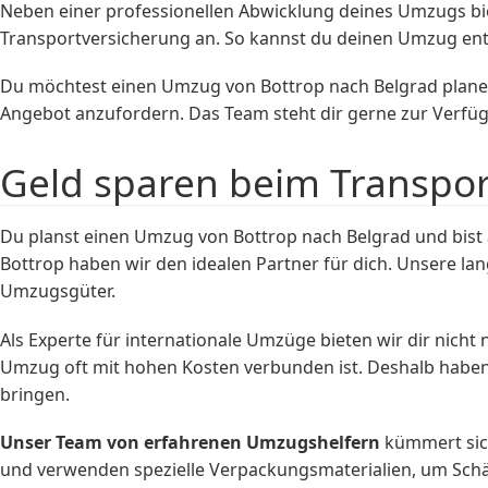
Neben einer professionellen Abwicklung deines Umzugs b
Transportversicherung an. So kannst du deinen Umzug ent
Du möchtest einen Umzug von Bottrop nach Belgrad plane
Angebot anzufordern. Das Team steht dir gerne zur Verfü
Geld sparen beim Transpo
Du planst einen Umzug von Bottrop nach Belgrad und bist 
Bottrop haben wir den idealen Partner für dich. Unsere l
Umzugsgüter.
Als Experte für internationale Umzüge bieten wir dir nicht
Umzug oft mit hohen Kosten verbunden ist. Deshalb haben
bringen.
Unser Team von erfahrenen Umzugshelfern
kümmert sic
und verwenden spezielle Verpackungsmaterialien, um Schä