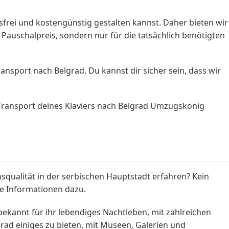
ei und kostengünstig gestalten kannst. Daher bieten wir
 Pauschalpreis, sondern nur für die tatsächlich benötigten
ansport nach Belgrad. Du kannst dir sicher sein, dass wir
Transport deines Klaviers nach Belgrad Umzugskönig
qualität in der serbischen Hauptstadt erfahren? Kein
e Informationen dazu.
t bekannt für ihr lebendiges Nachtleben, mit zahlreichen
rad einiges zu bieten, mit Museen, Galerien und