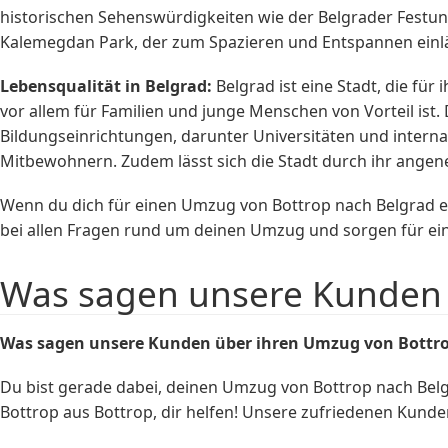
historischen Sehenswürdigkeiten wie der Belgrader Festu
Kalemegdan Park, der zum Spazieren und Entspannen einl
Lebensqualität in Belgrad:
Belgrad ist eine Stadt, die für
vor allem für Familien und junge Menschen von Vorteil ist
Bildungseinrichtungen, darunter Universitäten und intern
Mitbewohnern. Zudem lässt sich die Stadt durch ihr ang
Wenn du dich für einen Umzug von Bottrop nach Belgrad en
bei allen Fragen rund um deinen Umzug und sorgen für eine
Was sagen unsere Kunden 
Was sagen unsere Kunden über ihren Umzug von Bottro
Du bist gerade dabei, deinen Umzug von Bottrop nach Be
Bottrop aus Bottrop, dir helfen! Unsere zufriedenen Kunde