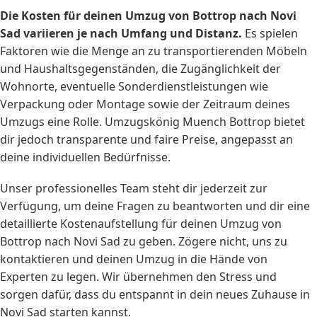
Die
Kosten
für deinen Umzug von Bottrop nach Novi
Sad variieren je nach Umfang und Distanz.
Es spielen
Faktoren wie die Menge an zu transportierenden Möbeln
und Haushaltsgegenständen, die Zugänglichkeit der
Wohnorte, eventuelle Sonderdienstleistungen wie
Verpackung oder Montage sowie der Zeitraum deines
Umzugs eine Rolle. Umzugskönig Muench Bottrop bietet
dir jedoch transparente und faire Preise, angepasst an
deine individuellen Bedürfnisse.
Unser professionelles Team steht dir jederzeit zur
Verfügung, um deine Fragen zu beantworten und dir eine
detaillierte Kostenaufstellung für deinen Umzug von
Bottrop nach Novi Sad zu geben. Zögere nicht, uns zu
kontaktieren und deinen Umzug in die Hände von
Experten zu legen. Wir übernehmen den Stress und
sorgen dafür, dass du entspannt in dein neues Zuhause in
Novi Sad starten kannst.