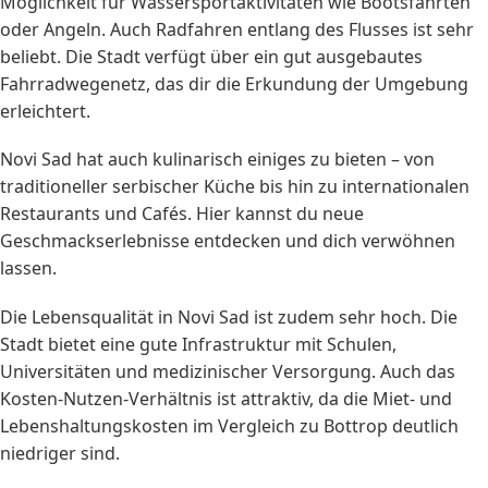
Möglichkeit für Wassersportaktivitäten wie Bootsfahrten
oder Angeln. Auch Radfahren entlang des Flusses ist sehr
beliebt. Die Stadt verfügt über ein gut ausgebautes
Fahrradwegenetz, das dir die Erkundung der Umgebung
erleichtert.
Novi Sad hat auch kulinarisch einiges zu bieten – von
traditioneller serbischer Küche bis hin zu internationalen
Restaurants und Cafés. Hier kannst du neue
Geschmackserlebnisse entdecken und dich verwöhnen
lassen.
Die Lebensqualität in Novi Sad ist zudem sehr hoch. Die
Stadt bietet eine gute Infrastruktur mit Schulen,
Universitäten und medizinischer Versorgung. Auch das
Kosten-Nutzen-Verhältnis ist attraktiv, da die Miet- und
Lebenshaltungskosten im Vergleich zu Bottrop deutlich
niedriger sind.