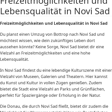
Freizeitmöglichkeiten und
Lebensqualität in Novi Sad
Freizeitmöglichkeiten und Lebensqualität in Novi Sad
Du planst einen Umzug von Bottrop nach Novi Sad und
möchtest wissen, wie dein zukünftiges Leben dort
aussehen könnte? Keine Sorge, Novi Sad bietet dir eine
Vielzahl an Freizeitmöglichkeiten und eine hohe
Lebensqualität.
In Novi Sad findest du eine lebendige Kulturszene mit einer
Vielzahl von Museen, Galerien und Theatern. Hier kannst
du Kunst und Kultur in vollen Zügen genießen. Zudem
bietet die Stadt eine Vielzahl an Parks und Grünflächen,
perfekt für Spaziergänge oder Erholung in der Natur.
Die Donau, die durch Novi Sad fließt, bietet dir zudem die