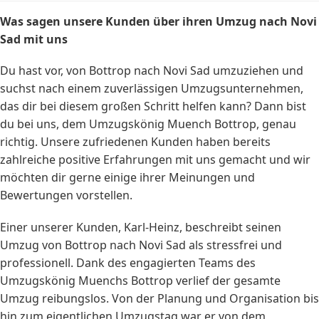
Was sagen unsere Kunden über ihren Umzug nach Novi
Sad mit uns
Du hast vor, von Bottrop nach Novi Sad umzuziehen und
suchst nach einem zuverlässigen Umzugsunternehmen,
das dir bei diesem großen Schritt helfen kann? Dann bist
du bei uns, dem Umzugskönig Muench Bottrop, genau
richtig. Unsere zufriedenen Kunden haben bereits
zahlreiche positive Erfahrungen mit uns gemacht und wir
möchten dir gerne einige ihrer Meinungen und
Bewertungen vorstellen.
Einer unserer Kunden, Karl-Heinz, beschreibt seinen
Umzug von Bottrop nach Novi Sad als stressfrei und
professionell. Dank des engagierten Teams des
Umzugskönig Muenchs Bottrop verlief der gesamte
Umzug reibungslos. Von der Planung und Organisation bis
hin zum eigentlichen Umzugstag war er von dem