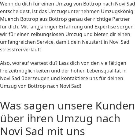
Wenn du dich für einen Umzug von Bottrop nach Novi Sad
entscheidest, ist das Umzugsunternehmen Umzugskönig
Muench Bottrop aus Bottrop genau der richtige Partner
für dich. Mit langjähriger Erfahrung und Expertise sorgen
wir für einen reibungslosen Umzug und bieten dir einen
umfangreichen Service, damit dein Neustart in Novi Sad
stressfrei verläuft.
Also, worauf wartest du? Lass dich von den vielfältigen
Freizeitmöglichkeiten und der hohen Lebensqualität in
Novi Sad überzeugen und kontaktiere uns für deinen
Umzug von Bottrop nach Novi Sad!
Was sagen unsere Kunden
über ihren Umzug nach
Novi Sad mit uns