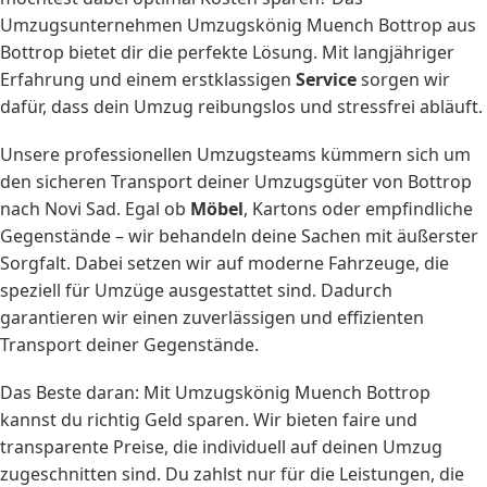
Umzugsunternehmen Umzugskönig Muench Bottrop aus
Bottrop bietet dir die perfekte Lösung. Mit langjähriger
Erfahrung und einem erstklassigen
Service
sorgen wir
dafür, dass dein Umzug reibungslos und stressfrei abläuft.
Unsere professionellen Umzugsteams kümmern sich um
den sicheren Transport deiner Umzugsgüter von Bottrop
nach Novi Sad. Egal ob
Möbel
, Kartons oder empfindliche
Gegenstände – wir behandeln deine Sachen mit äußerster
Sorgfalt. Dabei setzen wir auf moderne Fahrzeuge, die
speziell für Umzüge ausgestattet sind. Dadurch
garantieren wir einen zuverlässigen und effizienten
Transport deiner Gegenstände.
Das Beste daran: Mit Umzugskönig Muench Bottrop
kannst du richtig Geld sparen. Wir bieten faire und
transparente Preise, die individuell auf deinen Umzug
zugeschnitten sind. Du zahlst nur für die Leistungen, die