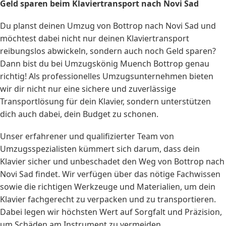
Geld sparen beim
Klaviertransport
nach Novi Sad
Du planst deinen Umzug von Bottrop nach Novi Sad und
möchtest dabei nicht nur deinen Klaviertransport
reibungslos abwickeln, sondern auch noch Geld sparen?
Dann bist du bei Umzugskönig Muench Bottrop genau
richtig! Als professionelles Umzugsunternehmen bieten
wir dir nicht nur eine sichere und zuverlässige
Transportlösung für dein Klavier, sondern unterstützen
dich auch dabei, dein Budget zu schonen.
Unser erfahrener und qualifizierter Team von
Umzugsspezialisten kümmert sich darum, dass dein
Klavier sicher und unbeschadet den Weg von Bottrop nach
Novi Sad findet. Wir verfügen über das nötige Fachwissen
sowie die richtigen Werkzeuge und Materialien, um dein
Klavier fachgerecht zu verpacken und zu transportieren.
Dabei legen wir höchsten Wert auf Sorgfalt und Präzision,
um Schäden am Instrument zu vermeiden.