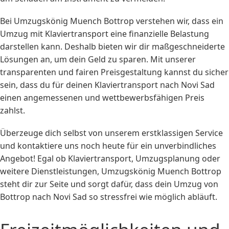
Bei Umzugskönig Muench Bottrop verstehen wir, dass ein
Umzug mit Klaviertransport eine finanzielle Belastung
darstellen kann. Deshalb bieten wir dir maßgeschneiderte
Lösungen an, um dein Geld zu sparen. Mit unserer
transparenten und fairen Preisgestaltung kannst du sicher
sein, dass du für deinen Klaviertransport nach Novi Sad
einen angemessenen und wettbewerbsfähigen Preis
zahlst.
Überzeuge dich selbst von unserem erstklassigen Service
und kontaktiere uns noch heute für ein unverbindliches
Angebot! Egal ob Klaviertransport, Umzugsplanung oder
weitere Dienstleistungen, Umzugskönig Muench Bottrop
steht dir zur Seite und sorgt dafür, dass dein Umzug von
Bottrop nach Novi Sad so stressfrei wie möglich abläuft.