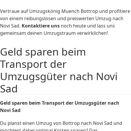
Vertraue auf Umzugskönig Muench Bottrop und profitiere
von einem reibungslosen und preiswerten Umzug nach
Novi Sad.
Kontaktiere uns
noch heute und lass uns
gemeinsam deinen Umzugstraum verwirklichen!
Geld sparen beim
Transport der
Umzugsgüter nach Novi
Sad
Geld sparen beim Transport der Umzugsgüter nach
Novi Sad
Du planst einen Umzug von Bottrop nach Novi Sad und
möchtest dabei optimal Kosten sparen? Das