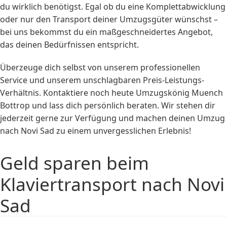
du wirklich benötigst. Egal ob du eine Komplettabwicklung
oder nur den Transport deiner Umzugsgüter wünschst –
bei uns bekommst du ein maßgeschneidertes Angebot,
das deinen Bedürfnissen entspricht.
Überzeuge dich selbst von unserem professionellen
Service und unserem unschlagbaren Preis-Leistungs-
Verhältnis. Kontaktiere noch heute Umzugskönig Muench
Bottrop und lass dich persönlich beraten. Wir stehen dir
jederzeit gerne zur Verfügung und machen deinen Umzug
nach Novi Sad zu einem unvergesslichen Erlebnis!
Geld sparen beim
Klaviertransport nach Novi
Sad