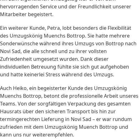
hervorragenden Service und der Freundlichkeit unserer
Mitarbeiter begeistert.
Ein weiterer Kunde, Petra, lobt besonders die Flexibilität
des Umzugskönig Muenchs Bottrop. Sie hatte mehrere
Sonderwünsche während ihres Umzugs von Bottrop nach
Novi Sad, die alle schnell und zu ihrer vollsten
Zufriedenheit umgesetzt wurden. Dank dieser
individuellen Betreuung fühlte sie sich gut aufgehoben
und hatte keinerlei Stress während des Umzugs.
Auch Heiko, ein begeisterter Kunde des Umzugskönig
Muenchs Bottrop, betont die professionelle Arbeit unseres
Teams. Von der sorgfältigen Verpackung des gesamten
Hausrats über den sicheren Transport bis hin zur
termingerechten Lieferung in Novi Sad – er war rundum
zufrieden mit dem Umzugskönig Muench Bottrop und
kann uns nur weiterempfehlen.