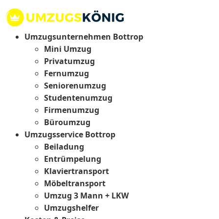
Umzugsunternehmen Bottrop
Mini Umzug
Privatumzug
Fernumzug
Seniorenumzug
Studentenumzug
Firmenumzug
Büroumzug
Umzugsservice Bottrop
Beiladung
Entrümpelung
Klaviertransport
Möbeltransport
Umzug 3 Mann + LKW
Umzugshelfer