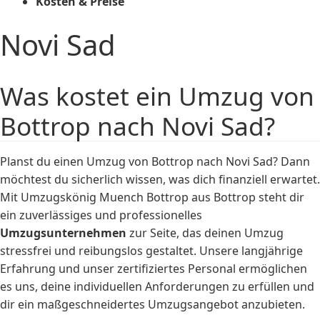
Kosten & Preise
Novi Sad
Was kostet ein Umzug von
Bottrop nach Novi Sad?
Planst du einen Umzug von Bottrop nach Novi Sad? Dann
möchtest du sicherlich wissen, was dich finanziell erwartet.
Mit Umzugskönig Muench Bottrop aus Bottrop steht dir
ein zuverlässiges und professionelles
Umzugsunternehmen
zur Seite, das deinen Umzug
stressfrei und reibungslos gestaltet. Unsere langjährige
Erfahrung und unser zertifiziertes Personal ermöglichen
es uns, deine individuellen Anforderungen zu erfüllen und
dir ein maßgeschneidertes Umzugsangebot anzubieten.