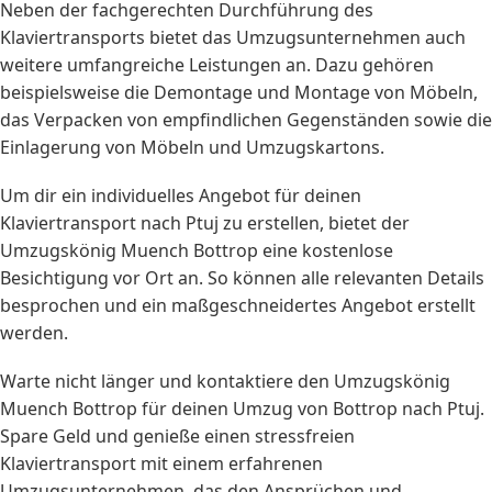
Neben der fachgerechten Durchführung des
Klaviertransports bietet das Umzugsunternehmen auch
weitere umfangreiche Leistungen an. Dazu gehören
beispielsweise die Demontage und Montage von Möbeln,
das Verpacken von empfindlichen Gegenständen sowie die
Einlagerung von Möbeln und Umzugskartons.
Um dir ein individuelles Angebot für deinen
Klaviertransport nach Ptuj zu erstellen, bietet der
Umzugskönig Muench Bottrop eine kostenlose
Besichtigung vor Ort an. So können alle relevanten Details
besprochen und ein maßgeschneidertes Angebot erstellt
werden.
Warte nicht länger und kontaktiere den Umzugskönig
Muench Bottrop für deinen Umzug von Bottrop nach Ptuj.
Spare Geld und genieße einen stressfreien
Klaviertransport mit einem erfahrenen
Umzugsunternehmen, das den Ansprüchen und