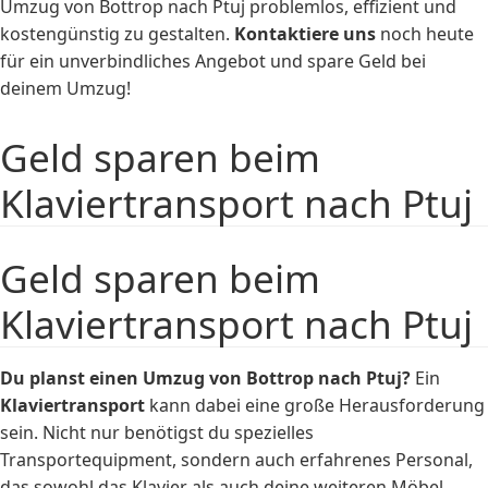
Umzug von Bottrop nach Ptuj problemlos, effizient und
kostengünstig zu gestalten.
Kontaktiere uns
noch heute
für ein unverbindliches Angebot und spare Geld bei
deinem Umzug!
Geld sparen beim
Klaviertransport nach Ptuj
Geld sparen beim
Klaviertransport nach Ptuj
Du planst einen Umzug von Bottrop nach Ptuj?
Ein
Klaviertransport
kann dabei eine große Herausforderung
sein. Nicht nur benötigst du spezielles
Transportequipment, sondern auch erfahrenes Personal,
das sowohl das Klavier als auch deine weiteren Möbel