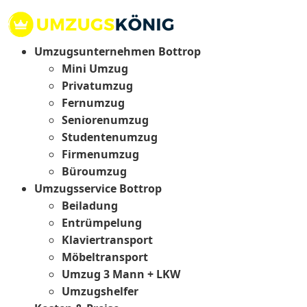
Umzugsunternehmen Bottrop
Mini Umzug
Privatumzug
Fernumzug
Seniorenumzug
Studentenumzug
Firmenumzug
Büroumzug
Umzugsservice Bottrop
Beiladung
Entrümpelung
Klaviertransport
Möbeltransport
Umzug 3 Mann + LKW
Umzugshelfer