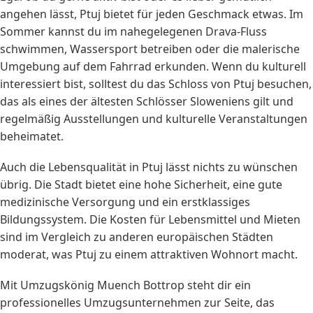
angehen lässt, Ptuj bietet für jeden Geschmack etwas. Im
Sommer kannst du im nahegelegenen Drava-Fluss
schwimmen, Wassersport betreiben oder die malerische
Umgebung auf dem Fahrrad erkunden. Wenn du kulturell
interessiert bist, solltest du das Schloss von Ptuj besuchen,
das als eines der ältesten Schlösser Sloweniens gilt und
regelmäßig Ausstellungen und kulturelle Veranstaltungen
beheimatet.
Auch die Lebensqualität in Ptuj lässt nichts zu wünschen
übrig. Die Stadt bietet eine hohe Sicherheit, eine gute
medizinische Versorgung und ein erstklassiges
Bildungssystem. Die Kosten für Lebensmittel und Mieten
sind im Vergleich zu anderen europäischen Städten
moderat, was Ptuj zu einem attraktiven Wohnort macht.
Mit Umzugskönig Muench Bottrop steht dir ein
professionelles Umzugsunternehmen zur Seite, das