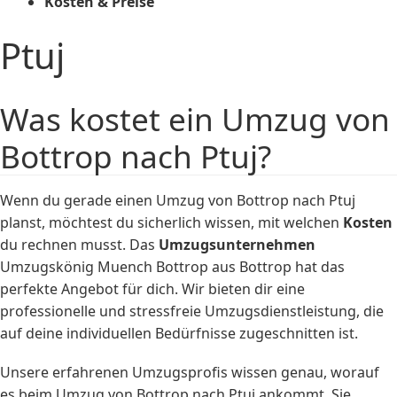
Kosten & Preise
Ptuj
Was kostet ein Umzug von
Bottrop nach Ptuj?
Wenn du gerade einen Umzug von Bottrop nach Ptuj
planst, möchtest du sicherlich wissen, mit welchen
Kosten
du rechnen musst. Das
Umzugsunternehmen
Umzugskönig Muench Bottrop aus Bottrop hat das
perfekte Angebot für dich. Wir bieten dir eine
professionelle und stressfreie Umzugsdienstleistung, die
auf deine individuellen Bedürfnisse zugeschnitten ist.
Unsere erfahrenen Umzugsprofis wissen genau, worauf
es beim Umzug von Bottrop nach Ptuj ankommt. Sie