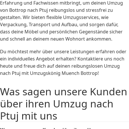
Erfahrung und Fachwissen mitbringt, um deinen Umzug
von Bottrop nach Ptuj reibungslos und stressfrei zu
gestalten. Wir bieten flexible Umzugsservices, wie
Verpackung, Transport und Aufbau, und sorgen dafür,
dass deine Möbel und persönlichen Gegenstände sicher
und schnell an deinem neuen Wohnort ankommen.
Du möchtest mehr über unsere Leistungen erfahren oder
ein individuelles Angebot erhalten? Kontaktiere uns noch
heute und freue dich auf deinen reibungslosen Umzug
nach Ptuj mit Umzugskönig Muench Bottrop!
Was sagen unsere Kunden
über ihren Umzug nach
Ptuj mit uns