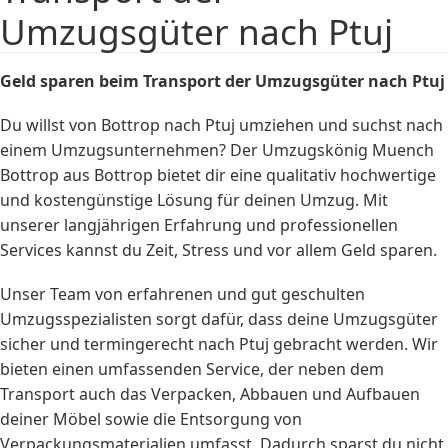
Umzugsgüter nach Ptuj
Geld sparen beim Transport der Umzugsgüter nach Ptuj
Du willst von Bottrop nach Ptuj umziehen und suchst nach
einem Umzugsunternehmen? Der Umzugskönig Muench
Bottrop aus Bottrop bietet dir eine qualitativ hochwertige
und kostengünstige Lösung für deinen Umzug. Mit
unserer langjährigen Erfahrung und professionellen
Services kannst du Zeit, Stress und vor allem Geld sparen.
Unser Team von erfahrenen und gut geschulten
Umzugsspezialisten sorgt dafür, dass deine Umzugsgüter
sicher und termingerecht nach Ptuj gebracht werden. Wir
bieten einen umfassenden Service, der neben dem
Transport auch das Verpacken, Abbauen und Aufbauen
deiner Möbel sowie die Entsorgung von
Verpackungsmaterialien umfasst. Dadurch sparst du nicht