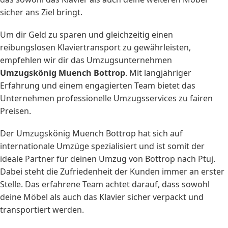
sicher ans Ziel bringt.
Um dir Geld zu sparen und gleichzeitig einen
reibungslosen Klaviertransport zu gewährleisten,
empfehlen wir dir das Umzugsunternehmen
Umzugskönig Muench Bottrop
. Mit langjähriger
Erfahrung und einem engagierten Team bietet das
Unternehmen professionelle Umzugsservices zu fairen
Preisen.
Der Umzugskönig Muench Bottrop hat sich auf
internationale Umzüge spezialisiert und ist somit der
ideale Partner für deinen Umzug von Bottrop nach Ptuj.
Dabei steht die Zufriedenheit der Kunden immer an erster
Stelle. Das erfahrene Team achtet darauf, dass sowohl
deine Möbel als auch das Klavier sicher verpackt und
transportiert werden.