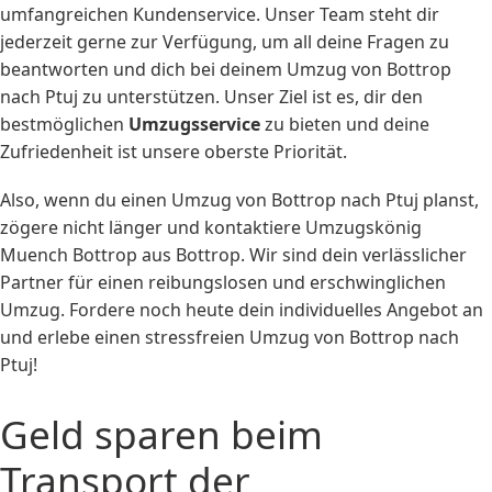
umfangreichen Kundenservice. Unser Team steht dir
jederzeit gerne zur Verfügung, um all deine Fragen zu
beantworten und dich bei deinem Umzug von Bottrop
nach Ptuj zu unterstützen. Unser Ziel ist es, dir den
bestmöglichen
Umzugsservice
zu bieten und deine
Zufriedenheit ist unsere oberste Priorität.
Also, wenn du einen Umzug von Bottrop nach Ptuj planst,
zögere nicht länger und kontaktiere Umzugskönig
Muench Bottrop aus Bottrop. Wir sind dein verlässlicher
Partner für einen reibungslosen und erschwinglichen
Umzug. Fordere noch heute dein individuelles Angebot an
und erlebe einen stressfreien Umzug von Bottrop nach
Ptuj!
Geld sparen beim
Transport der