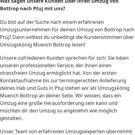
Was sagen unsere Kunden über ihren Umzug von
Bottrop nach Ptuj mit uns?
Du bist auf der Suche nach einem erfahrenen
Umzugsunternehmen für deinen Umzug von Bottrop nach
Ptuj? Dann solltest du unbedingt die Kundenstimmen über
Umzugskönig Muench Bottrop lesen!
Unsere zufriedenen Kunden sprechen für sich: Sie loben
unseren professionellen Service, der ihnen einen
stressfreien Umzug ermöglicht hat. Von der ersten
Kontaktaufnahme bis zur termingerechten Anlieferung
deines Hab und Guts in Ptuj stehen wir als Umzugskönig
Muench Bottrop an deiner Seite. Wir wissen, dass ein
Umzug eine große Herausforderung sein kann und
möchten dir den Umzug so angenehm wie möglich
gestalten.
Unser Team von erfahrenen Umzugsexperten übernimmt