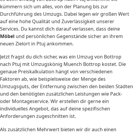
kümmern sich um alles, von der Planung bis zur
Durchführung des Umzugs. Dabei legen wir großen Wert
auf eine hohe Qualität und Zuverlässigkeit unserer
Services. Du kannst dich darauf verlassen, dass deine
Möbel
und persönlichen Gegenstände sicher an ihrem
neuen Zielort in Ptuj ankommen.
Jetzt fragst du dich sicher, was ein Umzug von Bottrop
nach Ptuj mit Umzugskönig Muench Bottrop kostet. Die
genaue Preiskalkulation hängt von verschiedenen
Faktoren ab, wie beispielsweise der Menge des
Umzugsguts, der Entfernung zwischen den beiden Städten
und den benötigten zusätzlichen Leistungen wie Pack-
oder Montageservice. Wir erstellen dir gerne ein
individuelles Angebot, das auf deine spezifischen
Anforderungen zugeschnitten ist.
Als zusätzlichen Mehrwert bieten wir dir auch einen