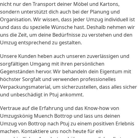
nicht nur den Transport deiner Möbel und Kartons,
sondern unterstützt dich auch bei der Planung und
Organisation. Wir wissen, dass jeder Umzug individuell ist
und dass du spezielle Wünsche hast. Deshalb nehmen wir
uns die Zeit, um deine Bedürfnisse zu verstehen und den
Umzug entsprechend zu gestalten.
Unsere Kunden heben auch unseren zuverlässigen und
sorgfältigen Umgang mit ihren persönlichen
Gegenständen hervor. Wir behandeln dein Eigentum mit
höchster Sorgfalt und verwenden professionelles
Verpackungsmaterial, um sicherzustellen, dass alles sicher
und unbeschädigt in Ptuj ankommt.
Vertraue auf die Erfahrung und das Know-how von
Umzugskönig Muench Bottrop und lass uns deinen
Umzug von Bottrop nach Ptuj zu einem positiven Erlebnis
machen. Kontaktiere uns noch heute für ein