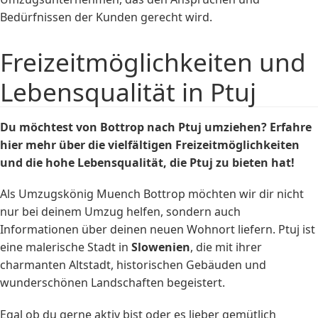
Bedürfnissen der Kunden gerecht wird.
Freizeitmöglichkeiten und
Lebensqualität in Ptuj
Du möchtest von Bottrop nach Ptuj umziehen? Erfahre
hier mehr über die vielfältigen Freizeitmöglichkeiten
und die hohe Lebensqualität, die Ptuj zu bieten hat!
Als Umzugskönig Muench Bottrop möchten wir dir nicht
nur bei deinem Umzug helfen, sondern auch
Informationen über deinen neuen Wohnort liefern. Ptuj ist
eine malerische Stadt in
Slowenien
, die mit ihrer
charmanten Altstadt, historischen Gebäuden und
wunderschönen Landschaften begeistert.
Egal ob du gerne aktiv bist oder es lieber gemütlich