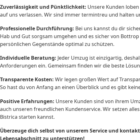
Zuverlässigkeit und Pünktlichkeit:
Unsere Kunden loben u
auf uns verlassen. Wir sind immer termintreu und halten 
Professionelle Durchführung:
Bei uns kannst du dir siche
Hab und Gut sorgsam umgehen und es sicher von Bottrop n
persönlichen Gegenstände optimal zu schützen.
Individuelle Beratung:
Jeder Umzug ist einzigartig, desha
Anforderungen ein. Gemeinsam finden wir die beste Lösun
Transparente Kosten:
Wir legen großen Wert auf Transparen
So hast du von Anfang an einen Überblick und es gibt k
Positive Erfahrungen:
Unsere Kunden sind von ihrem Umzug 
auch unseren freundlichen Kundenservice. Wir setzen alles
Bistrica starten kannst.
Überzeuge dich selbst von unserem Service und kontakt
Lebensabschnitt zu unterstützen!