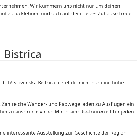
unternehmen. Wir kümmern uns nicht nur um deinen
nnt zurücklehnen und dich auf dein neues Zuhause freuen,
 Bistrica
ich! Slovenska Bistrica bietet dir nicht nur eine hohe
n. Zahlreiche Wander- und Radwege laden zu Ausflügen ein
hin zu anspruchsvollen Mountainbike-Touren ist für jeden
eine interessante Ausstellung zur Geschichte der Region