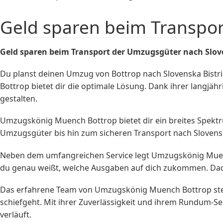
Geld sparen beim Transpor
Geld sparen beim Transport der Umzugsgüter nach Slov
Du planst deinen Umzug von Bottrop nach Slovenska Bist
Bottrop bietet dir die optimale Lösung. Dank ihrer langjä
gestalten.
Umzugskönig Muench Bottrop bietet dir ein breites Spektr
Umzugsgüter bis hin zum sicheren Transport nach Slovensk
Neben dem umfangreichen Service legt Umzugskönig Muench
du genau weißt, welche Ausgaben auf dich zukommen. Da
Das erfahrene Team von Umzugskönig Muench Bottrop steh
schiefgeht. Mit ihrer Zuverlässigkeit und ihrem Rundum-S
verläuft.