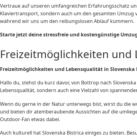
Vertraue auf unseren umfangreichen Erfahrungsschatz u
Klaviertransport, sondern auch um den gesamten Umzug vo
während wir uns um den reibungslosen Ablauf kümmern.
Starte jetzt deine stressfreie und kostengünstige Umz
Freizeitmöglichkeiten und 
Freizeitmöglichkeiten und Lebensqualität in Slovenska 
Hallo du, stehst du kurz davor, von Bottrop nach Slovenska
Lebensqualität, sondern auch eine Vielzahl von spannenden
Wenn du gerne in der Natur unterwegs bist, wirst du die 
und bieten dir atemberaubende Aussichten auf die umliege
Outdoor-Fan etwas dabei.
Auch kulturell hat Slovenska Bistrica einiges zu bieten. Be