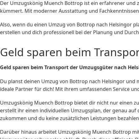
Der Umzugskönig Muench Bottrop ist ein erfahrener und zu
kümmert. Mit moderner Ausstattung und Fachkenntnissen s
Also, wenn du einen Umzug von Bottrop nach Helsingor pla
erstellen und dich professionell bei der Planung und Dur
Geld sparen beim Transpo
Geld sparen beim Transport der Umzugsgüter nach Hels
Du planst deinen Umzug von Bottrop nach Helsingor und 
ideale Partner für dich! Mit ihrem umfassenden Service un
Umzugskönig Muench Bottrop bietet dir nicht nur einen z
erstellt ihr einen individuellen Umzugsplan, der genau auf
zukommen und du keine zusätzlichen Leistungen bezahlen m
Darüber hinaus arbeitet Umzugskönig Muench Bottrop mit