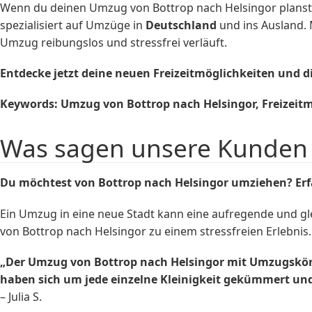
Wenn du deinen Umzug von Bottrop nach Helsingor planst
spezialisiert auf Umzüge in
Deutschland
und ins Ausland. 
Umzug reibungslos und stressfrei verläuft.
Entdecke jetzt deine neuen Freizeitmöglichkeiten und d
Keywords: Umzug von Bottrop nach Helsingor, Freizei
Was sagen unsere Kunden 
Du möchtest von Bottrop nach Helsingor umziehen? Er
Ein Umzug in eine neue Stadt kann eine aufregende und g
von Bottrop nach Helsingor zu einem stressfreien Erlebnis
„Der Umzug von Bottrop nach Helsingor mit Umzugskönig
haben sich um jede einzelne Kleinigkeit gekümmert u
– Julia S.