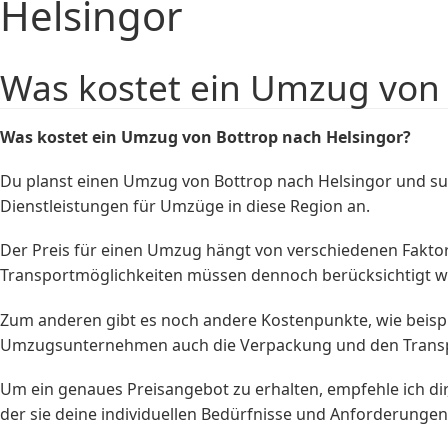
Helsingor
Was kostet ein Umzug von 
Was kostet ein Umzug von Bottrop nach Helsingor?
Du planst einen Umzug von Bottrop nach Helsingor und s
Dienstleistungen für Umzüge in diese Region an.
Der Preis für einen Umzug hängt von verschiedenen Faktoren
Transportmöglichkeiten müssen dennoch berücksichtigt w
Zum anderen gibt es noch andere Kostenpunkte, wie beisp
Umzugsunternehmen auch die Verpackung und den Transp
Um ein genaues Preisangebot zu erhalten, empfehle ich di
der sie deine individuellen Bedürfnisse und Anforderunge