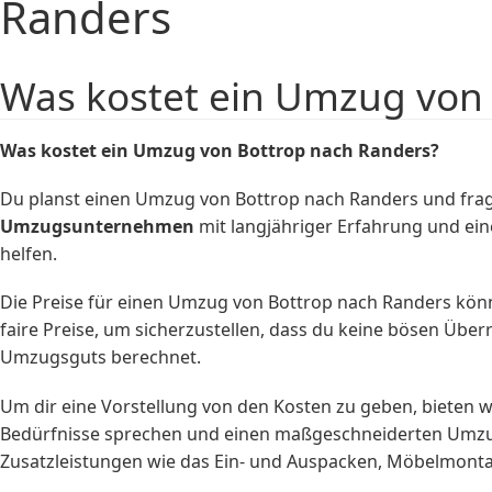
Randers
Was kostet ein Umzug von
Was kostet ein Umzug von Bottrop nach Randers?
Du planst einen Umzug von Bottrop nach Randers und frags
Umzugsunternehmen
mit langjähriger Erfahrung und e
helfen.
Die Preise für einen Umzug von Bottrop nach Randers kön
faire Preise, um sicherzustellen, dass du keine bösen Übe
Umzugsguts berechnet.
Um dir eine Vorstellung von den Kosten zu geben, bieten
Bedürfnisse sprechen und einen maßgeschneiderten Umzugs
Zusatzleistungen wie das Ein- und Auspacken, Möbelmonta