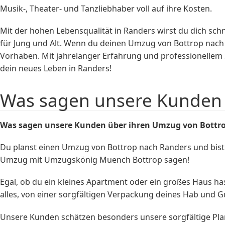
Musik-, Theater- und Tanzliebhaber voll auf ihre Kosten.
Mit der hohen Lebensqualität in Randers wirst du dich schn
für Jung und Alt. Wenn du deinen Umzug von Bottrop nac
Vorhaben. Mit jahrelanger Erfahrung und professionellem S
dein neues Leben in Randers!
Was sagen unsere Kunden 
Was sagen unsere Kunden über ihren Umzug von Bottro
Du planst einen Umzug von Bottrop nach Randers und bist
Umzug mit Umzugskönig Muench Bottrop sagen!
Egal, ob du ein kleines Apartment oder ein großes Haus 
alles, von einer sorgfältigen Verpackung deines Hab und G
Unsere Kunden schätzen besonders unsere sorgfältige Plan