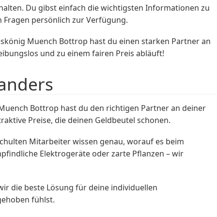
alten. Du gibst einfach die wichtigsten Informationen zu
en Fragen persönlich zur Verfügung.
skönig Muench Bottrop hast du einen starken Partner an
ibungslos und zu einem fairen Preis abläuft!
Randers
uench Bottrop hast du den richtigen Partner an deiner
raktive Preise, die deinen Geldbeutel schonen.
chulten Mitarbeiter wissen genau, worauf es beim
indliche Elektrogeräte oder zarte Pflanzen – wir
r die beste Lösung für deine individuellen
ehoben fühlst.