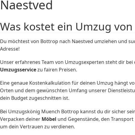
Naestved
Was kostet ein Umzug von
Du möchtest von Bottrop nach Naestved umziehen und suc
Adresse!
Unser erfahrenes Team von Umzugsexperten steht dir bei d
Umzugsservice
zu fairen Preisen.
Eine genaue Kostenkalkulation für deinen Umzug hängt vo
Orten und dem gewünschten Umfang unserer Dienstleistungen
dein Budget zugeschnitten ist.
Bei Umzugskönig Muench Bottrop kannst du dir sicher sein
Verpacken deiner
Möbel
und Gegenstände, den Transport i
um dein Vertrauen zu verdienen.