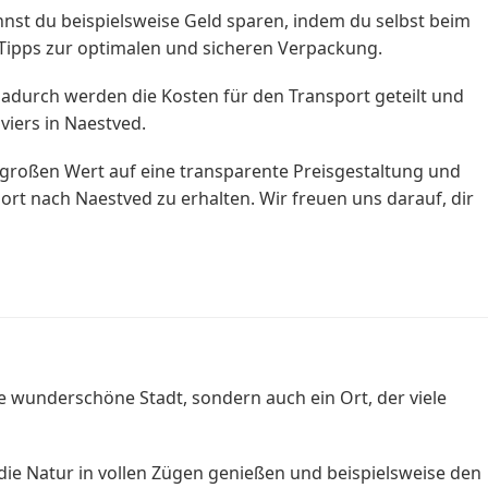
nnst du beispielsweise Geld sparen, indem du selbst beim
 Tipps zur optimalen und sicheren Verpackung.
adurch werden die Kosten für den Transport geteilt und
viers in Naestved.
 großen Wert auf eine transparente Preisgestaltung und
ort nach Naestved zu erhalten. Wir freuen uns darauf, dir
e wunderschöne Stadt, sondern auch ein Ort, der viele
 die Natur in vollen Zügen genießen und beispielsweise den