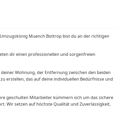
i Umzugskönig Muench Bottrop bist du an der richtigen
ten dir einen professionellen und sorgenfreien
ße deiner Wohnung, der Entfernung zwischen den beiden
 erstellen, das auf deine individuellen Bedürfnisse und
sere geschulten Mitarbeiter kümmern sich um das sichere
 Wir setzen auf höchste Qualität und Zuverlässigkeit,