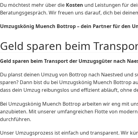
Du möchtest mehr über die
Kosten
und Leistungen für de
Beratungsgespräch. Wir freuen uns darauf, dich bei dein
Umzugskönig Muench Bottrop – dein Partner für den U
Geld sparen beim Transpo
Geld sparen beim Transport der Umzugsgüter nach Nae
Du planst deinen Umzug von Bottrop nach Naestved und suc
sparen? Dann bist du bei Umzugskönig Muench Bottrop aus 
dass dein Umzug reibungslos und effizient abläuft, ohne d
Bei Umzugskönig Muench Bottrop arbeiten wir eng mit un
anzubieten. Mit unserer umfangreichen Flotte von modern
durchführen.
Unser Umzugsprozess ist einfach und transparent. Wir kü