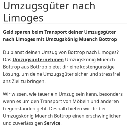
Umzugsgüter nach
Limoges
Geld sparen beim Transport deiner Umzugsgüter
nach Limoges mit Umzugskönig Muench Bottrop
Du planst deinen Umzug von Bottrop nach Limoges?
Das
Umzugsunternehmen
Umzugskönig Muench
Bottrop aus Bottrop bietet dir eine kostengünstige
Lösung, um deine Umzugsgüter sicher und stressfrei
ans Ziel zu bringen.
Wir wissen, wie teuer ein Umzug sein kann, besonders
wenn es um den Transport von Möbeln und anderen
Gegenständen geht. Deshalb bieten wir dir bei
Umzugskönig Muench Bottrop einen erschwinglichen
und zuverlässigen
Service
.