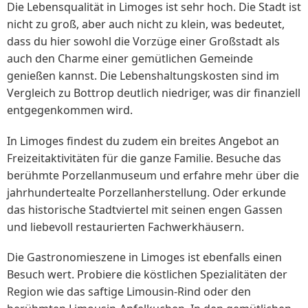
Die Lebensqualität in Limoges ist sehr hoch. Die Stadt ist
nicht zu groß, aber auch nicht zu klein, was bedeutet,
dass du hier sowohl die Vorzüge einer Großstadt als
auch den Charme einer gemütlichen Gemeinde
genießen kannst. Die Lebenshaltungskosten sind im
Vergleich zu Bottrop deutlich niedriger, was dir finanziell
entgegenkommen wird.
In Limoges findest du zudem ein breites Angebot an
Freizeitaktivitäten für die ganze Familie. Besuche das
berühmte Porzellanmuseum und erfahre mehr über die
jahrhundertealte Porzellanherstellung. Oder erkunde
das historische Stadtviertel mit seinen engen Gassen
und liebevoll restaurierten Fachwerkhäusern.
Die Gastronomieszene in Limoges ist ebenfalls einen
Besuch wert. Probiere die köstlichen Spezialitäten der
Region wie das saftige Limousin-Rind oder den