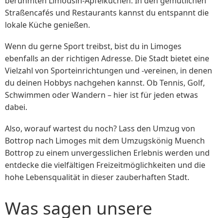
berühmten Limousin-Apfelkuchen. In den gemütlichen
Straßencafés und Restaurants kannst du entspannt die
lokale Küche genießen.
Wenn du gerne Sport treibst, bist du in Limoges
ebenfalls an der richtigen Adresse. Die Stadt bietet eine
Vielzahl von Sporteinrichtungen und -vereinen, in denen
du deinen Hobbys nachgehen kannst. Ob Tennis, Golf,
Schwimmen oder Wandern – hier ist für jeden etwas
dabei.
Also, worauf wartest du noch? Lass den Umzug von
Bottrop nach Limoges mit dem Umzugskönig Muench
Bottrop zu einem unvergesslichen Erlebnis werden und
entdecke die vielfältigen Freizeitmöglichkeiten und die
hohe Lebensqualität in dieser zauberhaften Stadt.
Was sagen unsere