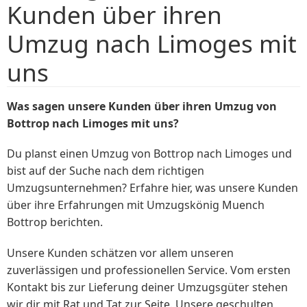
Kunden über ihren
Umzug nach Limoges mit
uns
Was sagen unsere Kunden über ihren Umzug von
Bottrop nach Limoges mit uns?
Du planst einen Umzug von Bottrop nach Limoges und
bist auf der Suche nach dem richtigen
Umzugsunternehmen? Erfahre hier, was unsere Kunden
über ihre Erfahrungen mit Umzugskönig Muench
Bottrop berichten.
Unsere Kunden schätzen vor allem unseren
zuverlässigen und professionellen Service. Vom ersten
Kontakt bis zur Lieferung deiner Umzugsgüter stehen
wir dir mit Rat und Tat zur Seite. Unsere geschulten