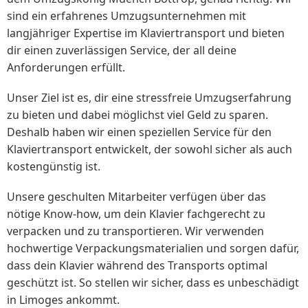
sind ein erfahrenes Umzugsunternehmen mit
langjähriger Expertise im Klaviertransport und bieten
dir einen zuverlässigen Service, der all deine
Anforderungen erfüllt.
Unser Ziel ist es, dir eine stressfreie Umzugserfahrung
zu bieten und dabei möglichst viel Geld zu sparen.
Deshalb haben wir einen speziellen Service für den
Klaviertransport entwickelt, der sowohl sicher als auch
kostengünstig ist.
Unsere geschulten Mitarbeiter verfügen über das
nötige Know-how, um dein Klavier fachgerecht zu
verpacken und zu transportieren. Wir verwenden
hochwertige Verpackungsmaterialien und sorgen dafür,
dass dein Klavier während des Transports optimal
geschützt ist. So stellen wir sicher, dass es unbeschädigt
in Limoges ankommt.