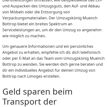
und Auspacken des Umzugsguts, den Auf- und Abbau
von Möbeln oder die Entsorgung von
Verpackungsmaterialien. Der Umzugskönig Muench
Bottrop bietet ein breites Spektrum an
Serviceleistungen an, um dir den Umzug so angenehm
wie möglich zu machen.
Um genauere Informationen und ein persönliches
Angebot zu erhalten, empfehle ich dir, dich telefonisch
oder per E-Mail an das Team vom Umzugskönig Muench
Bottrop zu wenden. Sie werden dich gerne beraten und
dir ein individuelles Angebot für deinen Umzug von
Bottrop nach Limoges erstellen.
Geld sparen beim
Transport der