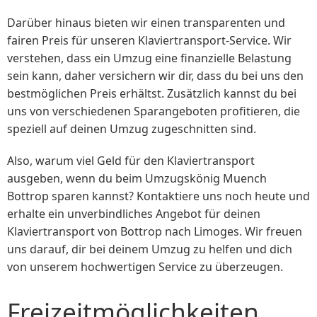
Darüber hinaus bieten wir einen transparenten und
fairen Preis für unseren Klaviertransport-Service. Wir
verstehen, dass ein Umzug eine finanzielle Belastung
sein kann, daher versichern wir dir, dass du bei uns den
bestmöglichen Preis erhältst. Zusätzlich kannst du bei
uns von verschiedenen Sparangeboten profitieren, die
speziell auf deinen Umzug zugeschnitten sind.
Also, warum viel Geld für den Klaviertransport
ausgeben, wenn du beim Umzugskönig Muench
Bottrop sparen kannst? Kontaktiere uns noch heute und
erhalte ein unverbindliches Angebot für deinen
Klaviertransport von Bottrop nach Limoges. Wir freuen
uns darauf, dir bei deinem Umzug zu helfen und dich
von unserem hochwertigen Service zu überzeugen.
Freizeitmöglichkeiten