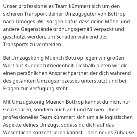
Unser professionelles Team kümmert sich um den
sicheren Transport deiner Umzugsgüter von Bottrop
nach Limoges. Wir sorgen dafür, dass deine Möbel und
andere Gegenstände ordnungsgemäß verpackt und
geschützt werden, um Schäden während des
Transports zu vermeiden.
Bei Umzugskönig Muench Bottrop legen wir großen
Wert auf Kundenzufriedenheit. Deshalb bieten wir dir
einen persönlichen Ansprechpartner, der dich während
des gesamten Umzugsprozesses unterstützt und bei
Fragen zur Verfügung steht.
Mit Umzugskönig Muench Bottrop kannst du nicht nur
Geld sparen, sondern auch Zeit und Nerven. Unser
professionelles Team kümmert sich um alle logistischen
Aspekte deines Umzugs, sodass du dich auf das
Wesentliche konzentrieren kannst – dein neues Zuhause