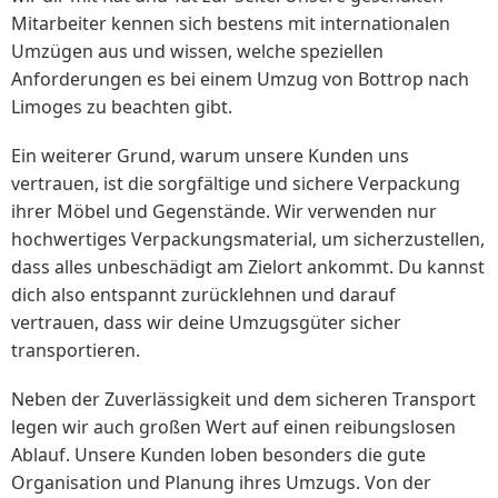
Mitarbeiter kennen sich bestens mit internationalen
Umzügen aus und wissen, welche speziellen
Anforderungen es bei einem Umzug von Bottrop nach
Limoges zu beachten gibt.
Ein weiterer Grund, warum unsere Kunden uns
vertrauen, ist die sorgfältige und sichere Verpackung
ihrer Möbel und Gegenstände. Wir verwenden nur
hochwertiges Verpackungsmaterial, um sicherzustellen,
dass alles unbeschädigt am Zielort ankommt. Du kannst
dich also entspannt zurücklehnen und darauf
vertrauen, dass wir deine Umzugsgüter sicher
transportieren.
Neben der Zuverlässigkeit und dem sicheren Transport
legen wir auch großen Wert auf einen reibungslosen
Ablauf. Unsere Kunden loben besonders die gute
Organisation und Planung ihres Umzugs. Von der