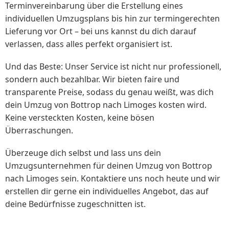
Terminvereinbarung über die Erstellung eines
individuellen Umzugsplans bis hin zur termingerechten
Lieferung vor Ort – bei uns kannst du dich darauf
verlassen, dass alles perfekt organisiert ist.
Und das Beste: Unser Service ist nicht nur professionell,
sondern auch bezahlbar. Wir bieten faire und
transparente Preise, sodass du genau weißt, was dich
dein Umzug von Bottrop nach Limoges kosten wird.
Keine versteckten Kosten, keine bösen
Überraschungen.
Überzeuge dich selbst und lass uns dein
Umzugsunternehmen für deinen Umzug von Bottrop
nach Limoges sein. Kontaktiere uns noch heute und wir
erstellen dir gerne ein individuelles Angebot, das auf
deine Bedürfnisse zugeschnitten ist.