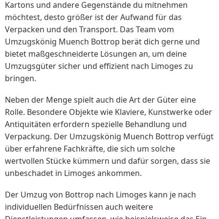
Kartons und andere Gegenstände du mitnehmen
möchtest, desto größer ist der Aufwand für das
Verpacken und den Transport. Das Team vom
Umzugskönig Muench Bottrop berät dich gerne und
bietet maßgeschneiderte Lösungen an, um deine
Umzugsgüter sicher und effizient nach Limoges zu
bringen.
Neben der Menge spielt auch die Art der Güter eine
Rolle. Besondere Objekte wie Klaviere, Kunstwerke oder
Antiquitäten erfordern spezielle Behandlung und
Verpackung. Der Umzugskönig Muench Bottrop verfügt
über erfahrene Fachkräfte, die sich um solche
wertvollen Stücke kümmern und dafür sorgen, dass sie
unbeschadet in Limoges ankommen.
Der Umzug von Bottrop nach Limoges kann je nach
individuellen Bedürfnissen auch weitere
Dienstleistungen umfassen, wie beispielsweise das Ein-