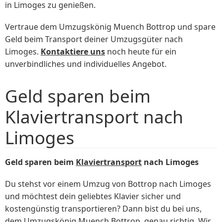
in Limoges zu genießen.
Vertraue dem Umzugskönig Muench Bottrop und spare
Geld beim Transport deiner Umzugsgüter nach
Limoges.
Kontaktiere uns
noch heute für ein
unverbindliches und individuelles Angebot.
Geld sparen beim
Klaviertransport nach
Limoges
Geld sparen beim
Klaviertransport
nach Limoges
Du stehst vor einem Umzug von Bottrop nach Limoges
und möchtest dein geliebtes Klavier sicher und
kostengünstig transportieren? Dann bist du bei uns,
dem Umzugskönig Muench Bottrop, genau richtig. Wir