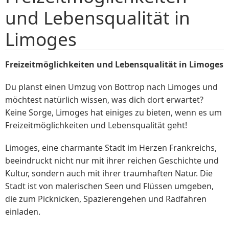
und Lebensqualität in
Limoges
Freizeitmöglichkeiten und Lebensqualität in Limoges
Du planst einen Umzug von Bottrop nach Limoges und
möchtest natürlich wissen, was dich dort erwartet?
Keine Sorge, Limoges hat einiges zu bieten, wenn es um
Freizeitmöglichkeiten und Lebensqualität geht!
Limoges, eine charmante Stadt im Herzen Frankreichs,
beeindruckt nicht nur mit ihrer reichen Geschichte und
Kultur, sondern auch mit ihrer traumhaften Natur. Die
Stadt ist von malerischen Seen und Flüssen umgeben,
die zum Picknicken, Spazierengehen und Radfahren
einladen.