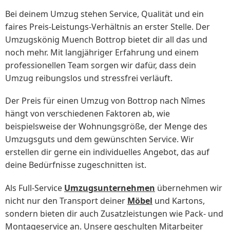
Bei deinem Umzug stehen Service, Qualität und ein
faires Preis-Leistungs-Verhältnis an erster Stelle. Der
Umzugskönig Muench Bottrop bietet dir all das und
noch mehr. Mit langjähriger Erfahrung und einem
professionellen Team sorgen wir dafür, dass dein
Umzug reibungslos und stressfrei verläuft.
Der Preis für einen Umzug von Bottrop nach Nîmes
hängt von verschiedenen Faktoren ab, wie
beispielsweise der Wohnungsgröße, der Menge des
Umzugsguts und dem gewünschten Service. Wir
erstellen dir gerne ein individuelles Angebot, das auf
deine Bedürfnisse zugeschnitten ist.
Als Full-Service
Umzugsunternehmen
übernehmen wir
nicht nur den Transport deiner
Möbel
und Kartons,
sondern bieten dir auch Zusatzleistungen wie Pack- und
Montageservice an. Unsere geschulten Mitarbeiter