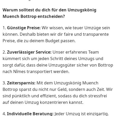
Warum solltest du dich für den Umzugskönig
Muench Bottrop entscheiden?
1.
Günstige Preise:
Wir wissen, wie teuer Umzüge sein
können. Deshalb bieten wir dir faire und transparente
Preise, die zu deinem Budget passen.
2.
Zuverlässiger Service:
Unser erfahrenes Team
kümmert sich um jeden Schritt deines Umzugs und
sorgt dafür, dass deine Umzugsgüter sicher von Bottrop
nach Nîmes transportiert werden.
3.
Zeitersparnis:
Mit dem Umzugskönig Muench
Bottrop sparst du nicht nur Geld, sondern auch Zeit. Wir
sind pünktlich und effizient, sodass du dich stressfrei
auf deinen Umzug konzentrieren kannst.
4.
Individuelle Beratung:
Jeder Umzug ist einzigartig.