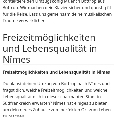
kontaktiere den Umzugskönig Muench Bottrop aus
Bottrop. Wir machen dein Klavier sicher und günstig fit
für die Reise. Lass uns gemeinsam deine musikalischen
Träume verwirklichen!
Freizeitmöglichkeiten
und Lebensqualität in
Nîmes
Freizeitmöglichkeiten und Lebensqualität in Nîmes
Du planst deinen Umzug von Bottrop nach Nîmes und
fragst dich, welche Freizeitmöglichkeiten und welche
Lebensqualität dich in dieser charmanten Stadt in
Südfrankreich erwarten? Nîmes hat einiges zu bieten,
um dein neues Zuhause zum perfekten Ort zum Leben
zu machen.