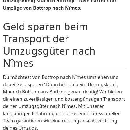
Umzugskönig Muench Bottrop – Dein Partner für
Umzüge von Bottrop nach Nîmes.
Geld sparen beim
Transport der
Umzugsgüter nach
Nîmes
Du möchtest von Bottrop nach Nîmes umziehen und
dabei Geld sparen? Dann bist du beim Umzugskönig
Muench Bottrop aus Bottrop genau richtig! Wir bieten
dir einen zuverlässigen und kostengünstigen Transport
deiner Umzugsgüter nach Nîmes. Mit unserer
langjährigen Erfahrung und unserem professionellen
Team garantieren wir eine reibungslose Abwicklung
deines Umzugs.