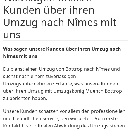
Kunden über ihren
Umzug nach Nîmes mit
uns
Was sagen unsere Kunden über ihren Umzug nach
Nîmes mit uns
Du planst einen Umzug von Bottrop nach Nîmes und
suchst nach einem zuverlässigen
Umzugsunternehmen? Erfahre, was unsere Kunden
über ihren Umzug mit Umzugskönig Muench Bottrop
zu berichten haben.
Unsere Kunden schätzen vor allem den professionellen
und freundlichen Service, den wir bieten. Vom ersten
Kontakt bis zur finalen Abwicklung des Umzugs stehen