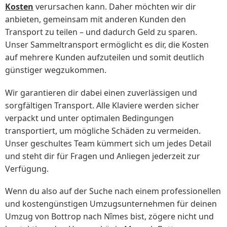
Kosten
verursachen kann. Daher möchten wir dir
anbieten, gemeinsam mit anderen Kunden den
Transport zu teilen – und dadurch Geld zu sparen.
Unser Sammeltransport ermöglicht es dir, die Kosten
auf mehrere Kunden aufzuteilen und somit deutlich
günstiger wegzukommen.
Wir garantieren dir dabei einen zuverlässigen und
sorgfältigen Transport. Alle Klaviere werden sicher
verpackt und unter optimalen Bedingungen
transportiert, um mögliche Schäden zu vermeiden.
Unser geschultes Team kümmert sich um jedes Detail
und steht dir für Fragen und Anliegen jederzeit zur
Verfügung.
Wenn du also auf der Suche nach einem professionellen
und kostengünstigen Umzugsunternehmen für deinen
Umzug von Bottrop nach Nîmes bist, zögere nicht und