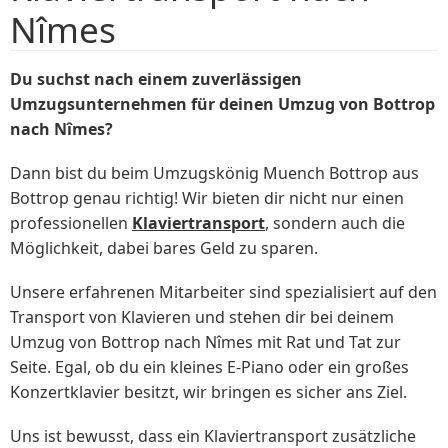
Nîmes
Du suchst nach einem zuverlässigen
Umzugsunternehmen für deinen Umzug von Bottrop
nach Nîmes?
Dann bist du beim Umzugskönig Muench Bottrop aus
Bottrop genau richtig! Wir bieten dir nicht nur einen
professionellen
Klaviertransport
, sondern auch die
Möglichkeit, dabei bares Geld zu sparen.
Unsere erfahrenen Mitarbeiter sind spezialisiert auf den
Transport von Klavieren und stehen dir bei deinem
Umzug von Bottrop nach Nîmes mit Rat und Tat zur
Seite. Egal, ob du ein kleines E-Piano oder ein großes
Konzertklavier besitzt, wir bringen es sicher ans Ziel.
Uns ist bewusst, dass ein Klaviertransport zusätzliche