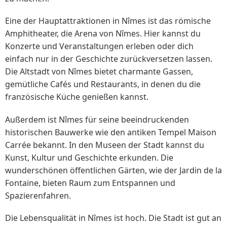
Eine der Hauptattraktionen in Nîmes ist das römische
Amphitheater, die Arena von Nîmes. Hier kannst du
Konzerte und Veranstaltungen erleben oder dich
einfach nur in der Geschichte zurückversetzen lassen.
Die Altstadt von Nîmes bietet charmante Gassen,
gemütliche Cafés und Restaurants, in denen du die
französische Küche genießen kannst.
Außerdem ist Nîmes für seine beeindruckenden
historischen Bauwerke wie den antiken Tempel Maison
Carrée bekannt. In den Museen der Stadt kannst du
Kunst, Kultur und Geschichte erkunden. Die
wunderschönen öffentlichen Gärten, wie der Jardin de la
Fontaine, bieten Raum zum Entspannen und
Spazierenfahren.
Die Lebensqualität in Nîmes ist hoch. Die Stadt ist gut an