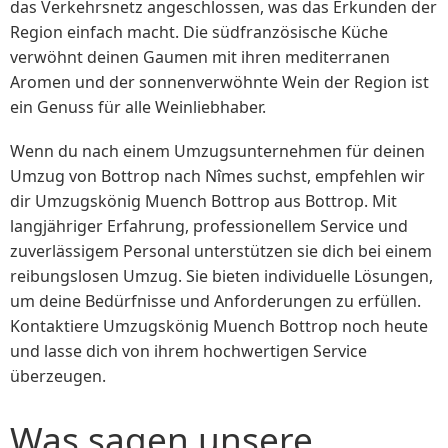
das Verkehrsnetz angeschlossen, was das Erkunden der
Region einfach macht. Die südfranzösische Küche
verwöhnt deinen Gaumen mit ihren mediterranen
Aromen und der sonnenverwöhnte Wein der Region ist
ein Genuss für alle Weinliebhaber.
Wenn du nach einem Umzugsunternehmen für deinen
Umzug von Bottrop nach Nîmes suchst, empfehlen wir
dir Umzugskönig Muench Bottrop aus Bottrop. Mit
langjähriger Erfahrung, professionellem Service und
zuverlässigem Personal unterstützen sie dich bei einem
reibungslosen Umzug. Sie bieten individuelle Lösungen,
um deine Bedürfnisse und Anforderungen zu erfüllen.
Kontaktiere Umzugskönig Muench Bottrop noch heute
und lasse dich von ihrem hochwertigen Service
überzeugen.
Was sagen unsere