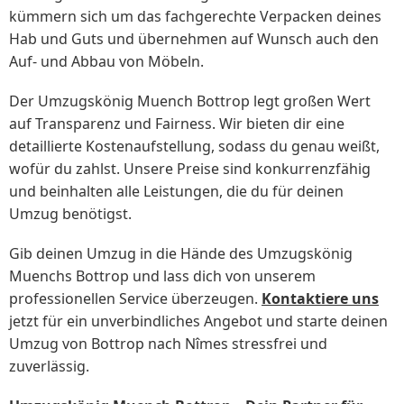
kümmern sich um das fachgerechte Verpacken deines
Hab und Guts und übernehmen auf Wunsch auch den
Auf- und Abbau von Möbeln.
Der Umzugskönig Muench Bottrop legt großen Wert
auf Transparenz und Fairness. Wir bieten dir eine
detaillierte Kostenaufstellung, sodass du genau weißt,
wofür du zahlst. Unsere Preise sind konkurrenzfähig
und beinhalten alle Leistungen, die du für deinen
Umzug benötigst.
Gib deinen Umzug in die Hände des Umzugskönig
Muenchs Bottrop und lass dich von unserem
professionellen Service überzeugen.
Kontaktiere uns
jetzt für ein unverbindliches Angebot und starte deinen
Umzug von Bottrop nach Nîmes stressfrei und
zuverlässig.