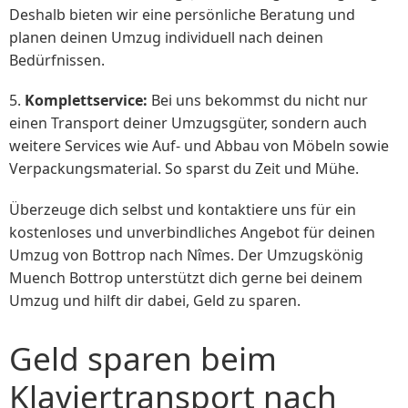
Deshalb bieten wir eine persönliche Beratung und
planen deinen Umzug individuell nach deinen
Bedürfnissen.
5.
Komplettservice:
Bei uns bekommst du nicht nur
einen Transport deiner Umzugsgüter, sondern auch
weitere Services wie Auf- und Abbau von Möbeln sowie
Verpackungsmaterial. So sparst du Zeit und Mühe.
Überzeuge dich selbst und kontaktiere uns für ein
kostenloses und unverbindliches Angebot für deinen
Umzug von Bottrop nach Nîmes. Der Umzugskönig
Muench Bottrop unterstützt dich gerne bei deinem
Umzug und hilft dir dabei, Geld zu sparen.
Geld sparen beim
Klaviertransport nach