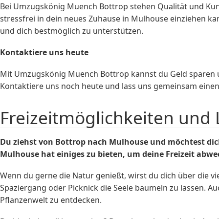
Bei Umzugskönig Muench Bottrop stehen Qualität und Kunde
stressfrei in dein neues Zuhause in Mulhouse einziehen k
und dich bestmöglich zu unterstützen.
Kontaktiere uns heute
Mit Umzugskönig Muench Bottrop kannst du Geld sparen und
Kontaktiere uns noch heute und lass uns gemeinsam einen 
Freizeitmöglichkeiten und
Du ziehst von Bottrop nach Mulhouse und möchtest dich
Mulhouse hat einiges zu bieten, um deine Freizeit abw
Wenn du gerne die Natur genießt, wirst du dich über die vi
Spaziergang oder Picknick die Seele baumeln zu lassen. Au
Pflanzenwelt zu entdecken.