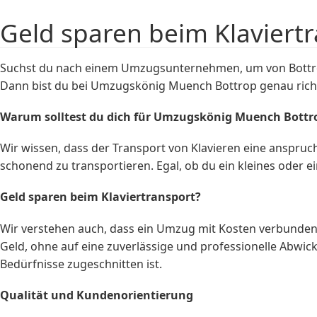
Geld sparen beim Klaviert
Suchst du nach einem Umzugsunternehmen, um von Bottrop 
Dann bist du bei Umzugskönig Muench Bottrop genau richtig
Warum solltest du dich für Umzugskönig Muench Bottr
Wir wissen, dass der Transport von Klavieren eine anspruch
schonend zu transportieren. Egal, ob du ein kleines oder e
Geld sparen beim
Klaviertransport
?
Wir verstehen auch, dass ein Umzug mit Kosten verbunden i
Geld, ohne auf eine zuverlässige und professionelle Abwic
Bedürfnisse zugeschnitten ist.
Qualität und Kundenorientierung