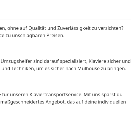
 ohne auf Qualität und Zuverlässigkeit zu verzichten?
ice zu unschlagbaren Preisen.
Umzugshelfer sind darauf spezialisiert, Klaviere sicher und
ge und Techniken, um es sicher nach Mulhouse zu bringen.
für unseren Klaviertransportservice. Mit uns sparst du
 maßgeschneidertes Angebot, das auf deine individuellen