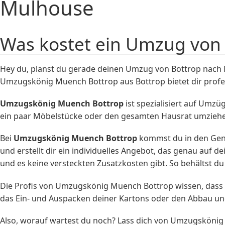
Mulhouse
Was kostet ein Umzug von
Hey du, planst du gerade deinen Umzug von Bottrop nach 
Umzugskönig Muench Bottrop aus Bottrop bietet dir profe
Umzugskönig Muench Bottrop
ist spezialisiert auf Umz
ein paar Möbelstücke oder den gesamten Hausrat umziehen
Bei
Umzugskönig Muench Bottrop
kommst du in den Gen
und erstellt dir ein individuelles Angebot, das genau auf d
und es keine versteckten Zusatzkosten gibt. So behältst d
Die Profis von Umzugskönig Muench Bottrop wissen, dass 
das Ein- und Auspacken deiner Kartons oder den Abbau u
Also, worauf wartest du noch? Lass dich von Umzugsköni