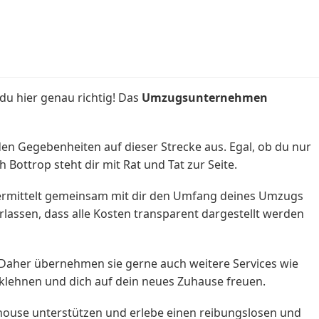
du hier genau richtig! Das
Umzugsunternehmen
en Gegebenheiten auf dieser Strecke aus. Egal, ob du nur
ttrop steht dir mit Rat und Tat zur Seite.
rmittelt gemeinsam mit dir den Umfang deines Umzugs
erlassen, dass alle Kosten transparent dargestellt werden
 Daher übernehmen sie gerne auch weitere Services wie
cklehnen und dich auf dein neues Zuhause freuen.
ouse unterstützen und erlebe einen reibungslosen und