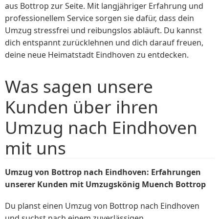
aus Bottrop zur Seite. Mit langjähriger Erfahrung und
professionellem Service sorgen sie dafür, dass dein
Umzug stressfrei und reibungslos abläuft. Du kannst
dich entspannt zurücklehnen und dich darauf freuen,
deine neue Heimatstadt Eindhoven zu entdecken.
Was sagen unsere
Kunden über ihren
Umzug nach Eindhoven
mit uns
Umzug von Bottrop nach Eindhoven: Erfahrungen
unserer Kunden mit Umzugskönig Muench Bottrop
Du planst einen Umzug von Bottrop nach Eindhoven
und suchst nach einem zuverlässigen