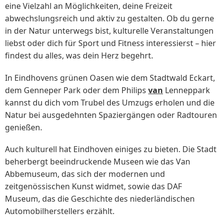
eine Vielzahl an Möglichkeiten, deine Freizeit
abwechslungsreich und aktiv zu gestalten. Ob du gerne
in der Natur unterwegs bist, kulturelle Veranstaltungen
liebst oder dich für Sport und Fitness interessierst – hier
findest du alles, was dein Herz begehrt.
In Eindhovens grünen Oasen wie dem Stadtwald Eckart,
dem Genneper Park oder dem Philips
van
Lenneppark
kannst du dich vom Trubel des Umzugs erholen und die
Natur bei ausgedehnten Spaziergängen oder Radtouren
genießen.
Auch kulturell hat Eindhoven einiges zu bieten. Die Stadt
beherbergt beeindruckende Museen wie das Van
Abbemuseum, das sich der modernen und
zeitgenössischen Kunst widmet, sowie das DAF
Museum, das die Geschichte des niederländischen
Automobilherstellers erzählt.