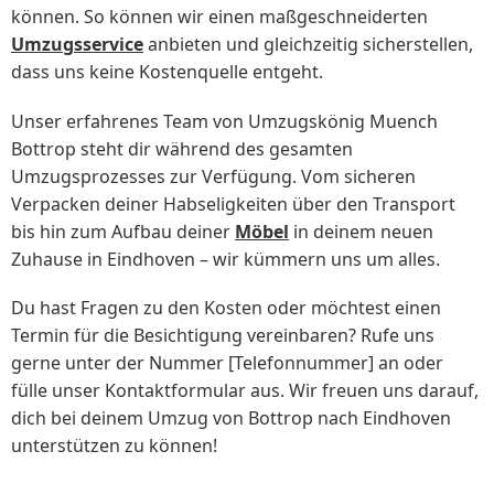
können. So können wir einen maßgeschneiderten
Umzugsservice
anbieten und gleichzeitig sicherstellen,
dass uns keine Kostenquelle entgeht.
Unser erfahrenes Team von Umzugskönig Muench
Bottrop steht dir während des gesamten
Umzugsprozesses zur Verfügung. Vom sicheren
Verpacken deiner Habseligkeiten über den Transport
bis hin zum Aufbau deiner
Möbel
in deinem neuen
Zuhause in Eindhoven – wir kümmern uns um alles.
Du hast Fragen zu den Kosten oder möchtest einen
Termin für die Besichtigung vereinbaren? Rufe uns
gerne unter der Nummer [Telefonnummer] an oder
fülle unser Kontaktformular aus. Wir freuen uns darauf,
dich bei deinem Umzug von Bottrop nach Eindhoven
unterstützen zu können!