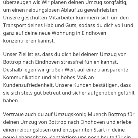
überzeugen wir. Wir planen deinen Umzug sorgfältig,
um einen reibungslosen Ablauf zu gewährleisten.
Unsere geschulten Mitarbeiter kümmern sich um den
Transport deines Hab und Guts, sodass du dich voll und
ganz auf deine neue Wohnung in Eindhoven
konzentrieren kannst.
Unser Ziel ist es, dass du dich bei deinem Umzug von
Bottrop nach Eindhoven stressfrei fühlen kannst.
Deshalb legen wir großen Wert auf eine transparente
Kommunikation und ein hohes Maß an
Kundenzufriedenheit. Unsere Kunden bestätigen, dass
sie sich stets gut betreut und sicher aufgehoben gefühlt
haben.
Vertraue auch du auf Umzugskönig Muench Bottrop für
deinen Umzug von Bottrop nach Eindhoven und erlebe
einen reibungslosen und entspannten Start in deine
neue Lebensphase. Kontaktiere uns noch heute für ein