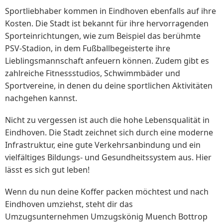
Sportliebhaber kommen in Eindhoven ebenfalls auf ihre
Kosten. Die Stadt ist bekannt für ihre hervorragenden
Sporteinrichtungen, wie zum Beispiel das berühmte
PSV-Stadion, in dem Fußballbegeisterte ihre
Lieblingsmannschaft anfeuern können. Zudem gibt es
zahlreiche Fitnessstudios, Schwimmbäder und
Sportvereine, in denen du deine sportlichen Aktivitäten
nachgehen kannst.
Nicht zu vergessen ist auch die hohe Lebensqualität in
Eindhoven. Die Stadt zeichnet sich durch eine moderne
Infrastruktur, eine gute Verkehrsanbindung und ein
vielfältiges Bildungs- und Gesundheitssystem aus. Hier
lässt es sich gut leben!
Wenn du nun deine Koffer packen möchtest und nach
Eindhoven umziehst, steht dir das
Umzugsunternehmen Umzugskönig Muench Bottrop