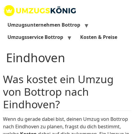
Zum
Inhalt
springen
Umzugsunternehmen Bottrop
Umzugsservice Bottrop
Kosten & Preise
Eindhoven
Was kostet ein Umzug
von Bottrop nach
Eindhoven?
Wenn du gerade dabei bist, deinen Umzug von Bottrop
nach Eindhoven zu planen, fragst du dich bestimmt,