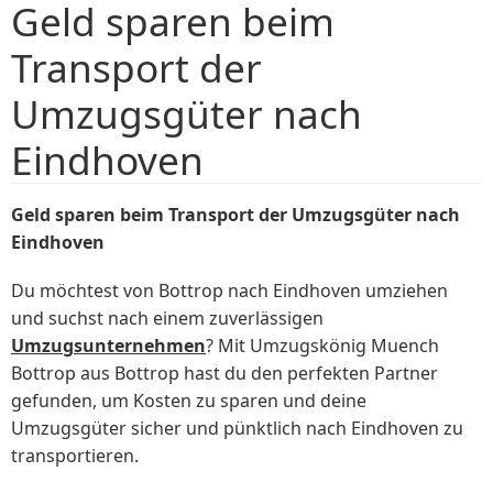
Geld sparen beim
Transport der
Umzugsgüter nach
Eindhoven
Geld sparen beim Transport der Umzugsgüter nach
Eindhoven
Du möchtest von Bottrop nach Eindhoven umziehen
und suchst nach einem zuverlässigen
Umzugsunternehmen
? Mit Umzugskönig Muench
Bottrop aus Bottrop hast du den perfekten Partner
gefunden, um Kosten zu sparen und deine
Umzugsgüter sicher und pünktlich nach Eindhoven zu
transportieren.