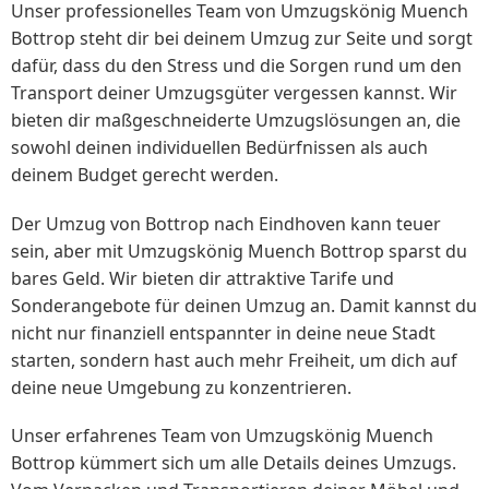
Unser professionelles Team von Umzugskönig Muench
Bottrop steht dir bei deinem Umzug zur Seite und sorgt
dafür, dass du den Stress und die Sorgen rund um den
Transport deiner Umzugsgüter vergessen kannst. Wir
bieten dir maßgeschneiderte Umzugslösungen an, die
sowohl deinen individuellen Bedürfnissen als auch
deinem Budget gerecht werden.
Der Umzug von Bottrop nach Eindhoven kann teuer
sein, aber mit Umzugskönig Muench Bottrop sparst du
bares Geld. Wir bieten dir attraktive Tarife und
Sonderangebote für deinen Umzug an. Damit kannst du
nicht nur finanziell entspannter in deine neue Stadt
starten, sondern hast auch mehr Freiheit, um dich auf
deine neue Umgebung zu konzentrieren.
Unser erfahrenes Team von Umzugskönig Muench
Bottrop kümmert sich um alle Details deines Umzugs.