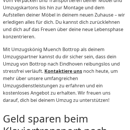
Vom Verpacken und Transportieren deiner Möbel und
Umzugskartons bis hin zur Montage und dem
Aufstellen deiner Möbel in deinem neuen Zuhause – wir
erledigen alles für dich. Du kannst dich zurücklehnen
und dich auf das Freuen über deine neue Lebensphase
konzentrieren.
Mit Umzugskönig Muench Bottrop als deinem
Umzugspartner kannst du dir sicher sein, dass dein
Umzug von Bottrop nach Eindhoven reibungslos und
stressfrei verläuft.
Kontaktiere uns
noch heute, um
mehr über unsere umfangreichen
Umzugsdienstleistungen zu erfahren und ein
kostenloses Angebot zu erhalten. Wir freuen uns
darauf, dich bei deinem Umzug zu unterstützen!
Geld sparen beim