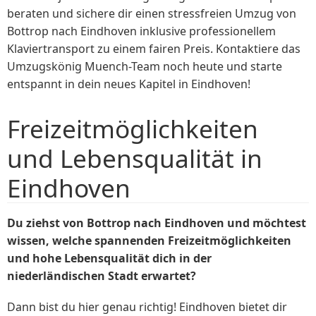
beraten und sichere dir einen stressfreien Umzug von
Bottrop nach Eindhoven inklusive professionellem
Klaviertransport zu einem fairen Preis. Kontaktiere das
Umzugskönig Muench-Team noch heute und starte
entspannt in dein neues Kapitel in Eindhoven!
Freizeitmöglichkeiten
und Lebensqualität in
Eindhoven
Du ziehst von Bottrop nach Eindhoven und möchtest
wissen, welche spannenden Freizeitmöglichkeiten
und hohe Lebensqualität dich in der
niederländischen Stadt erwartet?
Dann bist du hier genau richtig! Eindhoven bietet dir