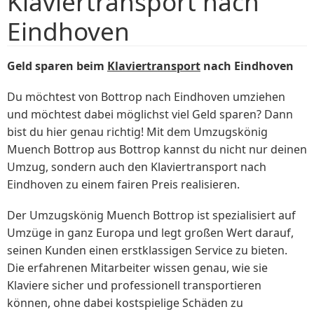
Klaviertransport nach
Eindhoven
Geld sparen beim
Klaviertransport
nach Eindhoven
Du möchtest von Bottrop nach Eindhoven umziehen
und möchtest dabei möglichst viel Geld sparen? Dann
bist du hier genau richtig! Mit dem Umzugskönig
Muench Bottrop aus Bottrop kannst du nicht nur deinen
Umzug, sondern auch den Klaviertransport nach
Eindhoven zu einem fairen Preis realisieren.
Der Umzugskönig Muench Bottrop ist spezialisiert auf
Umzüge in ganz Europa und legt großen Wert darauf,
seinen Kunden einen erstklassigen Service zu bieten.
Die erfahrenen Mitarbeiter wissen genau, wie sie
Klaviere sicher und professionell transportieren
können, ohne dabei kostspielige Schäden zu