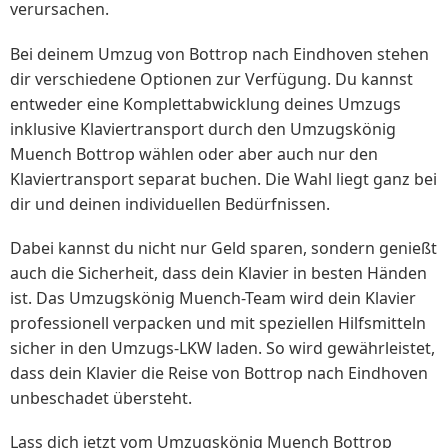
verursachen.
Bei deinem Umzug von Bottrop nach Eindhoven stehen
dir verschiedene Optionen zur Verfügung. Du kannst
entweder eine Komplettabwicklung deines Umzugs
inklusive Klaviertransport durch den Umzugskönig
Muench Bottrop wählen oder aber auch nur den
Klaviertransport separat buchen. Die Wahl liegt ganz bei
dir und deinen individuellen Bedürfnissen.
Dabei kannst du nicht nur Geld sparen, sondern genießt
auch die Sicherheit, dass dein Klavier in besten Händen
ist. Das Umzugskönig Muench-Team wird dein Klavier
professionell verpacken und mit speziellen Hilfsmitteln
sicher in den Umzugs-LKW laden. So wird gewährleistet,
dass dein Klavier die Reise von Bottrop nach Eindhoven
unbeschadet übersteht.
Lass dich jetzt vom Umzugskönig Muench Bottrop