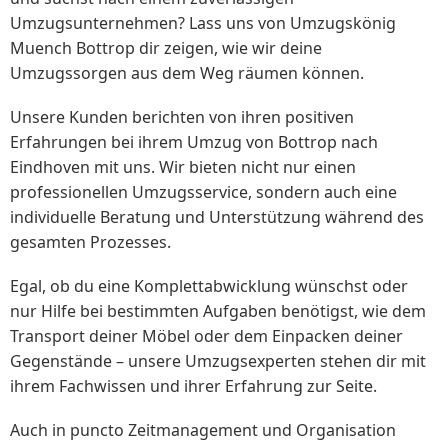
Umzugsunternehmen? Lass uns von Umzugskönig
Muench Bottrop dir zeigen, wie wir deine
Umzugssorgen aus dem Weg räumen können.
Unsere Kunden berichten von ihren positiven
Erfahrungen bei ihrem Umzug von Bottrop nach
Eindhoven mit uns. Wir bieten nicht nur einen
professionellen Umzugsservice, sondern auch eine
individuelle Beratung und Unterstützung während des
gesamten Prozesses.
Egal, ob du eine Komplettabwicklung wünschst oder
nur Hilfe bei bestimmten Aufgaben benötigst, wie dem
Transport deiner Möbel oder dem Einpacken deiner
Gegenstände – unsere Umzugsexperten stehen dir mit
ihrem Fachwissen und ihrer Erfahrung zur Seite.
Auch in puncto Zeitmanagement und Organisation