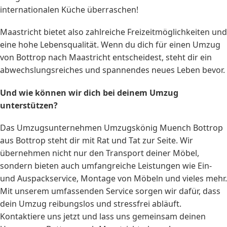
internationalen Küche überraschen!
Maastricht bietet also zahlreiche Freizeitmöglichkeiten und
eine hohe Lebensqualität. Wenn du dich für einen Umzug
von Bottrop nach Maastricht entscheidest, steht dir ein
abwechslungsreiches und spannendes neues Leben bevor.
Und wie können wir dich bei deinem Umzug
unterstützen?
Das Umzugsunternehmen Umzugskönig Muench Bottrop
aus Bottrop steht dir mit Rat und Tat zur Seite. Wir
übernehmen nicht nur den Transport deiner Möbel,
sondern bieten auch umfangreiche Leistungen wie Ein-
und Auspackservice, Montage von Möbeln und vieles mehr.
Mit unserem umfassenden Service sorgen wir dafür, dass
dein Umzug reibungslos und stressfrei abläuft.
Kontaktiere uns jetzt und lass uns gemeinsam deinen