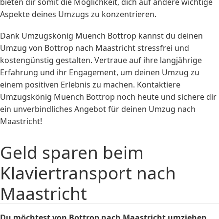
bieten dir somit die Möglichkeit, dich auf andere wichtige
Aspekte deines Umzugs zu konzentrieren.
Dank Umzugskönig Muench Bottrop kannst du deinen
Umzug von Bottrop nach Maastricht stressfrei und
kostengünstig gestalten. Vertraue auf ihre langjährige
Erfahrung und ihr Engagement, um deinen Umzug zu
einem positiven Erlebnis zu machen. Kontaktiere
Umzugskönig Muench Bottrop noch heute und sichere dir
ein unverbindliches Angebot für deinen Umzug nach
Maastricht!
Geld sparen beim
Klaviertransport nach
Maastricht
Du möchtest von Bottrop nach Maastricht umziehen