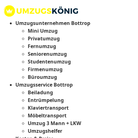
Umzugsunternehmen Bottrop
Mini Umzug
Privatumzug
Fernumzug
Seniorenumzug
Studentenumzug
Firmenumzug
Büroumzug
Umzugsservice Bottrop
Beiladung
Entrümpelung
Klaviertransport
Möbeltransport
Umzug 3 Mann + LKW
Umzugshelfer