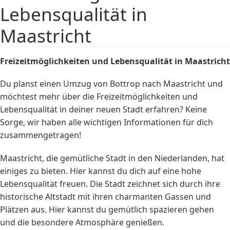
Lebensqualität in
Maastricht
Freizeitmöglichkeiten und Lebensqualität in Maastricht
Du planst einen Umzug von Bottrop nach Maastricht und
möchtest mehr über die Freizeitmöglichkeiten und
Lebensqualität in deiner neuen Stadt erfahren? Keine
Sorge, wir haben alle wichtigen Informationen für dich
zusammengetragen!
Maastricht, die gemütliche Stadt in den Niederlanden, hat
einiges zu bieten. Hier kannst du dich auf eine hohe
Lebensqualität freuen. Die Stadt zeichnet sich durch ihre
historische Altstadt mit ihren charmanten Gassen und
Plätzen aus. Hier kannst du gemütlich spazieren gehen
und die besondere Atmosphäre genießen.