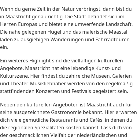
Wenn du gerne Zeit in der Natur verbringst, dann bist du
in Maastricht genau richtig. Die Stadt befindet sich im
Herzen Europas und bietet eine umwerfende Landschaft.
Die nahe gelegenen Hügel und das malerische Maastal
laden zu ausgiebigen Wanderungen und Fahrradtouren
ein.
Ein weiteres Highlight sind die vielfältigen kulturellen
Angebote. Maastricht hat eine lebendige Kunst- und
Kulturszene. Hier findest du zahlreiche Museen, Galerien
und Theater. Musikliebhaber werden von den regelmäßig
stattfindenden Konzerten und Festivals begeistert sein.
Neben den kulturellen Angeboten ist Maastricht auch für
seine ausgezeichnete Gastronomie bekannt. Hier erwarten
dich viele gemütliche Restaurants und Cafés, in denen du
die regionalen Spezialitäten kosten kannst. Lass dich von
der geschmacklichen Vielfalt der niederländischen und