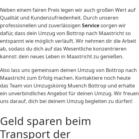
Neben einem fairen Preis legen wir auch großen Wert auf
Qualität und Kundenzufriedenheit. Durch unseren
professionellen und zuverlässigen
Service
sorgen wir
dafür, dass dein Umzug von Bottrop nach Maastricht so
entspannt wie möglich verläuft. Wir nehmen dir die Arbeit
ab, sodass du dich auf das Wesentliche konzentrieren
kannst: dein neues Leben in Maastricht zu genießen.
Also lass uns gemeinsam deinen Umzug von Bottrop nach
Maastricht zum Erfolg machen. Kontaktiere noch heute
das Team von Umzugskönig Muench Bottrop und erhalte
ein unverbindliches Angebot für deinen Umzug. Wir freuen
uns darauf, dich bei deinem Umzug begleiten zu dürfen!
Geld sparen beim
Transport der