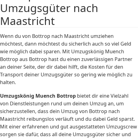
Umzugsgüter nach
Maastricht
Wenn du von Bottrop nach Maastricht umziehen
möchtest, dann möchtest du sicherlich auch so viel Geld
wie möglich dabei sparen. Mit Umzugskönig Muench
Bottrop aus Bottrop hast du einen zuverlässigen Partner
an deiner Seite, der dir dabei hilft, die Kosten für den
Transport deiner Umzugsgüter so gering wie möglich zu
halten.
Umzugskönig Muench Bottrop
bietet dir eine Vielzahl
von Dienstleistungen rund um deinen Umzug an, um
sicherzustellen, dass dein Umzug von Bottrop nach
Maastricht reibungslos verläuft und du dabei Geld sparst.
Mit einer erfahrenen und gut ausgestatteten Umzugscrew
sorgen sie dafür, dass all deine Umzugsgüter sicher und