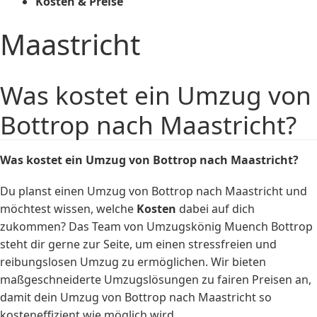
Kosten & Preise
Maastricht
Was kostet ein Umzug von
Bottrop nach Maastricht?
Was kostet ein Umzug von Bottrop nach Maastricht?
Du planst einen Umzug von Bottrop nach Maastricht und
möchtest wissen, welche
Kosten
dabei auf dich
zukommen? Das Team von Umzugskönig Muench Bottrop
steht dir gerne zur Seite, um einen stressfreien und
reibungslosen Umzug zu ermöglichen. Wir bieten
maßgeschneiderte Umzugslösungen zu fairen Preisen an,
damit dein Umzug von Bottrop nach Maastricht so
kosteneffizient wie möglich wird.