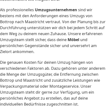
Als professionelles
Umzugsunternehmen
sind wir
bestens mit den Anforderungen eines Umzugs von
Bottrop nach Maastricht vertraut. Von der Planung bis zur
Durchführung unterstützen wir dich bei jedem Schritt auf
dem Weg zu deinem neuen Zuhause. Unsere erfahrenen
Umzugsteam stellt sicher, dass deine
Möbel
und
persönlichen Gegenstände sicher und unversehrt am
Zielort ankommen.
Die genauen Kosten für deinen Umzug hängen von
verschiedenen Faktoren ab. Dazu gehören unter anderem
die Menge der Umzugsgüter, die Entfernung zwischen
Bottrop und Maastricht und zusätzliche Leistungen wie
Verpackungsmaterial oder Montageservice. Unser
Umzugsteam steht dir gerne zur Verfügung, um ein
persönliches Angebot zu erstellen, das auf deine
individuellen Bedürfnisse zugeschnitten ist.