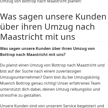
Umzug von Bottrop nach Maastricht planen!
Was sagen unsere Kunden
über ihren Umzug nach
Maastricht mit uns
Was sagen unsere Kunden über ihren Umzug von
Bottrop nach Maastricht mit uns?
Du planst einen Umzug von Bottrop nach Maastricht und
bist auf der Suche nach einem zuverlässigen
Umzugsunternehmen? Dann bist du bei Umzugskönig
Muench Bottrop genau richtig! Unser erfahrenes Team
unterstützt dich dabei, deinen Umzug reibungslos und
stressfrei zu gestalten.
Unsere Kunden sind von unserem Service begeistert und