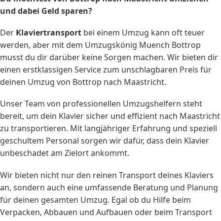
und dabei Geld sparen?
Der
Klaviertransport
bei einem Umzug kann oft teuer
werden, aber mit dem Umzugskönig Muench Bottrop
musst du dir darüber keine Sorgen machen. Wir bieten dir
einen erstklassigen Service zum unschlagbaren Preis für
deinen Umzug von Bottrop nach Maastricht.
Unser Team von professionellen Umzugshelfern steht
bereit, um dein Klavier sicher und effizient nach Maastricht
zu transportieren. Mit langjähriger Erfahrung und speziell
geschultem Personal sorgen wir dafür, dass dein Klavier
unbeschadet am Zielort ankommt.
Wir bieten nicht nur den reinen Transport deines Klaviers
an, sondern auch eine umfassende Beratung und Planung
für deinen gesamten Umzug. Egal ob du Hilfe beim
Verpacken, Abbauen und Aufbauen oder beim Transport