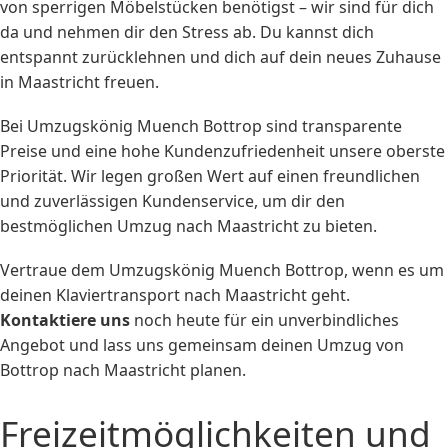
von sperrigen Möbelstücken benötigst – wir sind für dich
da und nehmen dir den Stress ab. Du kannst dich
entspannt zurücklehnen und dich auf dein neues Zuhause
in Maastricht freuen.
Bei Umzugskönig Muench Bottrop sind transparente
Preise und eine hohe Kundenzufriedenheit unsere oberste
Priorität. Wir legen großen Wert auf einen freundlichen
und zuverlässigen Kundenservice, um dir den
bestmöglichen Umzug nach Maastricht zu bieten.
Vertraue dem Umzugskönig Muench Bottrop, wenn es um
deinen Klaviertransport nach Maastricht geht.
Kontaktiere uns
noch heute für ein unverbindliches
Angebot und lass uns gemeinsam deinen Umzug von
Bottrop nach Maastricht planen.
Freizeitmöglichkeiten und