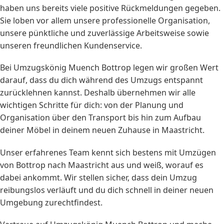
haben uns bereits viele positive Rückmeldungen gegeben.
Sie loben vor allem unsere professionelle Organisation,
unsere pünktliche und zuverlässige Arbeitsweise sowie
unseren freundlichen Kundenservice.
Bei Umzugskönig Muench Bottrop legen wir großen Wert
darauf, dass du dich während des Umzugs entspannt
zurücklehnen kannst. Deshalb übernehmen wir alle
wichtigen Schritte für dich: von der Planung und
Organisation über den Transport bis hin zum Aufbau
deiner Möbel in deinem neuen Zuhause in Maastricht.
Unser erfahrenes Team kennt sich bestens mit Umzügen
von Bottrop nach Maastricht aus und weiß, worauf es
dabei ankommt. Wir stellen sicher, dass dein Umzug
reibungslos verläuft und du dich schnell in deiner neuen
Umgebung zurechtfindest.