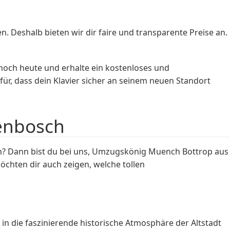
. Deshalb bieten wir dir faire und transparente Preise an.
och heute und erhalte ein kostenloses und
r, dass dein Klavier sicher an seinem neuen Standort
genbosch
? Dann bist du bei uns, Umzugskönig Muench Bottrop aus
chten dir auch zeigen, welche tollen
in die faszinierende historische Atmosphäre der Altstadt