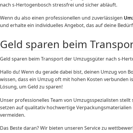
nach s-Hertogenbosch stressfrei und sicher abläuft.
Wenn du also einen professionellen und zuverlässigen
Umz
und erhalte ein individuelles Angebot, das auf deine Bedürf
Geld sparen beim Transpo
Geld sparen beim Transport der Umzugsgüter nach s-Her
Hallo du! Wenn du gerade dabei bist, deinen Umzug von B
wissen, dass ein Umzug oft mit hohen Kosten verbunden ist
Lösung, um Geld zu sparen!
Unser professionelles Team von Umzugsspezialisten stellt
setzen auf qualitativ hochwertige Verpackungsmaterialie
vermeiden.
Das Beste daran? Wir bieten unseren Service zu wettbewerb