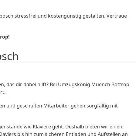
sch stressfrei und kostengünstig gestalten. Vertraue
rop!
osch
 das dir dabei hilft? Bei Umzugskönig Muench Bottrop
rt.
n und geschulten Mitarbeiter gehen sorgfältig mit
enstände wie Klaviere geht. Deshalb bieten wir einen
aviers bis hin zum sicheren Entladen und Aufstellen an