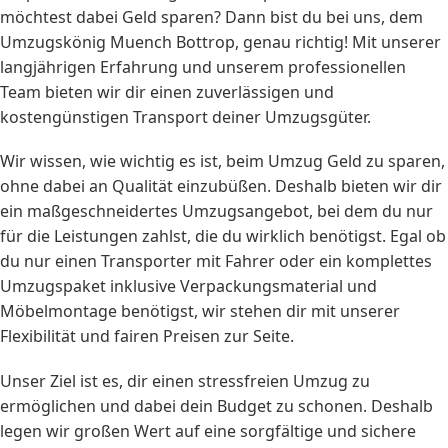
möchtest dabei Geld sparen? Dann bist du bei uns, dem
Umzugskönig Muench Bottrop, genau richtig! Mit unserer
langjährigen Erfahrung und unserem professionellen
Team bieten wir dir einen zuverlässigen und
kostengünstigen Transport deiner Umzugsgüter.
Wir wissen, wie wichtig es ist, beim Umzug Geld zu sparen,
ohne dabei an Qualität einzubüßen. Deshalb bieten wir dir
ein maßgeschneidertes Umzugsangebot, bei dem du nur
für die Leistungen zahlst, die du wirklich benötigst. Egal ob
du nur einen Transporter mit Fahrer oder ein komplettes
Umzugspaket inklusive Verpackungsmaterial und
Möbelmontage benötigst, wir stehen dir mit unserer
Flexibilität und fairen Preisen zur Seite.
Unser Ziel ist es, dir einen stressfreien Umzug zu
ermöglichen und dabei dein Budget zu schonen. Deshalb
legen wir großen Wert auf eine sorgfältige und sichere