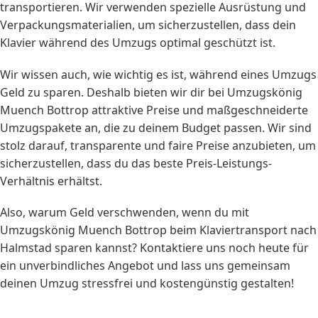
transportieren. Wir verwenden spezielle Ausrüstung und
Verpackungsmaterialien, um sicherzustellen, dass dein
Klavier während des Umzugs optimal geschützt ist.
Wir wissen auch, wie wichtig es ist, während eines Umzugs
Geld zu sparen. Deshalb bieten wir dir bei Umzugskönig
Muench Bottrop attraktive Preise und maßgeschneiderte
Umzugspakete an, die zu deinem Budget passen. Wir sind
stolz darauf, transparente und faire Preise anzubieten, um
sicherzustellen, dass du das beste Preis-Leistungs-
Verhältnis erhältst.
Also, warum Geld verschwenden, wenn du mit
Umzugskönig Muench Bottrop beim Klaviertransport nach
Halmstad sparen kannst? Kontaktiere uns noch heute für
ein unverbindliches Angebot und lass uns gemeinsam
deinen Umzug stressfrei und kostengünstig gestalten!