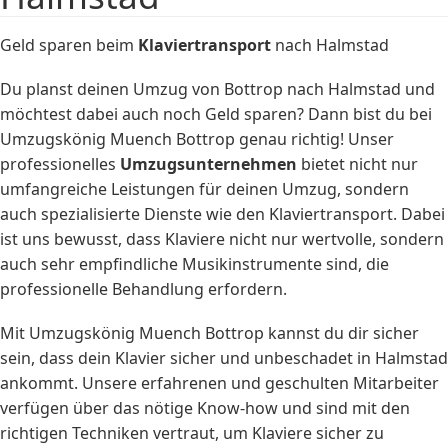
Geld sparen beim
Klaviertransport
nach Halmstad
Du planst deinen Umzug von Bottrop nach Halmstad und
möchtest dabei auch noch Geld sparen? Dann bist du bei
Umzugskönig Muench Bottrop genau richtig! Unser
professionelles
Umzugsunternehmen
bietet nicht nur
umfangreiche Leistungen für deinen Umzug, sondern
auch spezialisierte Dienste wie den Klaviertransport. Dabei
ist uns bewusst, dass Klaviere nicht nur wertvolle, sondern
auch sehr empfindliche Musikinstrumente sind, die
professionelle Behandlung erfordern.
Mit Umzugskönig Muench Bottrop kannst du dir sicher
sein, dass dein Klavier sicher und unbeschadet in Halmstad
ankommt. Unsere erfahrenen und geschulten Mitarbeiter
verfügen über das nötige Know-how und sind mit den
richtigen Techniken vertraut, um Klaviere sicher zu