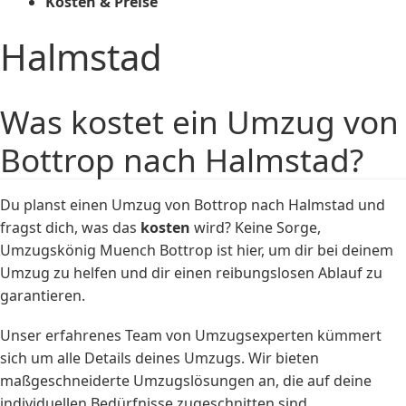
Kosten & Preise
Halmstad
Was kostet ein Umzug von
Bottrop nach Halmstad?
Du planst einen Umzug von Bottrop nach Halmstad und
fragst dich, was das
kosten
wird? Keine Sorge,
Umzugskönig Muench Bottrop ist hier, um dir bei deinem
Umzug zu helfen und dir einen reibungslosen Ablauf zu
garantieren.
Unser erfahrenes Team von Umzugsexperten kümmert
sich um alle Details deines Umzugs. Wir bieten
maßgeschneiderte Umzugslösungen an, die auf deine
individuellen Bedürfnisse zugeschnitten sind.