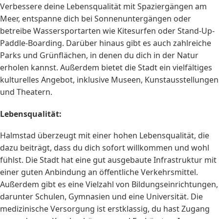
Verbessere deine Lebensqualität mit Spaziergängen am
Meer, entspanne dich bei Sonnenuntergängen oder
betreibe Wassersportarten wie Kitesurfen oder Stand-Up-
Paddle-Boarding. Darüber hinaus gibt es auch zahlreiche
Parks und Grünflächen, in denen du dich in der Natur
erholen kannst. Außerdem bietet die Stadt ein vielfältiges
kulturelles Angebot, inklusive Museen, Kunstausstellungen
und Theatern.
Lebensqualität:
Halmstad überzeugt mit einer hohen Lebensqualität, die
dazu beiträgt, dass du dich sofort willkommen und wohl
fühlst. Die Stadt hat eine gut ausgebaute Infrastruktur mit
einer guten Anbindung an öffentliche Verkehrsmittel.
Außerdem gibt es eine Vielzahl von Bildungseinrichtungen,
darunter Schulen, Gymnasien und eine Universität. Die
medizinische Versorgung ist erstklassig, du hast Zugang