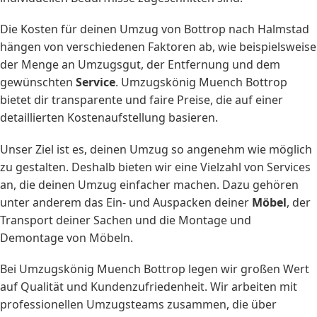
Die Kosten für deinen Umzug von Bottrop nach Halmstad
hängen von verschiedenen Faktoren ab, wie beispielsweise
der Menge an Umzugsgut, der Entfernung und dem
gewünschten
Service
. Umzugskönig Muench Bottrop
bietet dir transparente und faire Preise, die auf einer
detaillierten Kostenaufstellung basieren.
Unser Ziel ist es, deinen Umzug so angenehm wie möglich
zu gestalten. Deshalb bieten wir eine Vielzahl von Services
an, die deinen Umzug einfacher machen. Dazu gehören
unter anderem das Ein- und Auspacken deiner
Möbel
, der
Transport deiner Sachen und die Montage und
Demontage von Möbeln.
Bei Umzugskönig Muench Bottrop legen wir großen Wert
auf Qualität und Kundenzufriedenheit. Wir arbeiten mit
professionellen Umzugsteams zusammen, die über