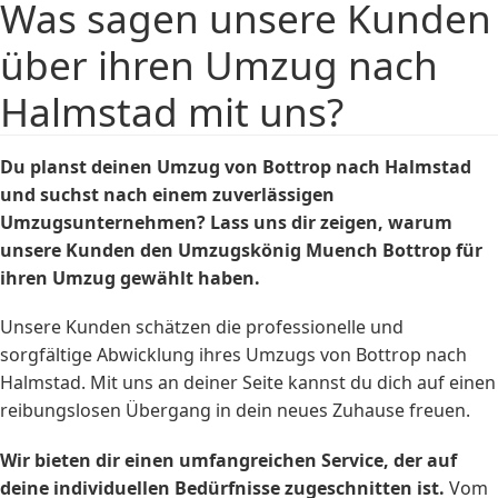
Was sagen unsere Kunden
über ihren Umzug nach
Halmstad mit uns?
Du planst deinen Umzug von Bottrop nach Halmstad
und suchst nach einem zuverlässigen
Umzugsunternehmen? Lass uns dir zeigen, warum
unsere Kunden den Umzugskönig Muench Bottrop für
ihren Umzug gewählt haben.
Unsere Kunden schätzen die professionelle und
sorgfältige Abwicklung ihres Umzugs von Bottrop nach
Halmstad. Mit uns an deiner Seite kannst du dich auf einen
reibungslosen Übergang in dein neues Zuhause freuen.
Wir bieten dir einen umfangreichen Service, der auf
deine individuellen Bedürfnisse zugeschnitten ist.
Vom