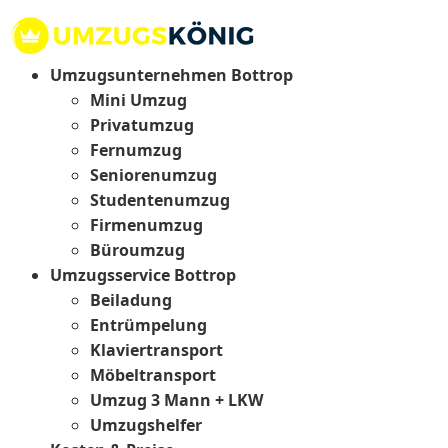
Umzugsunternehmen Bottrop
Mini Umzug
Privatumzug
Fernumzug
Seniorenumzug
Studentenumzug
Firmenumzug
Büroumzug
Umzugsservice Bottrop
Beiladung
Entrümpelung
Klaviertransport
Möbeltransport
Umzug 3 Mann + LKW
Umzugshelfer