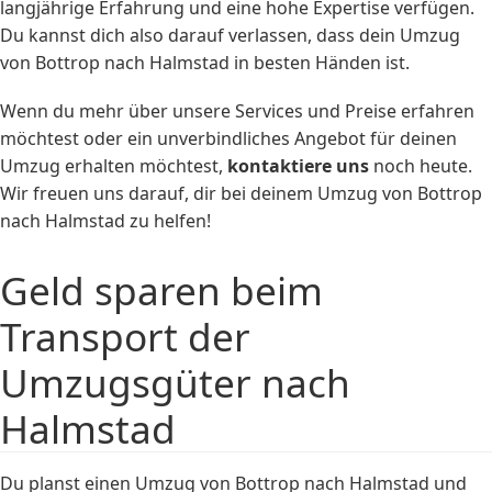
langjährige Erfahrung und eine hohe Expertise verfügen.
Du kannst dich also darauf verlassen, dass dein Umzug
von Bottrop nach Halmstad in besten Händen ist.
Wenn du mehr über unsere Services und Preise erfahren
möchtest oder ein unverbindliches Angebot für deinen
Umzug erhalten möchtest,
kontaktiere uns
noch heute.
Wir freuen uns darauf, dir bei deinem Umzug von Bottrop
nach Halmstad zu helfen!
Geld sparen beim
Transport der
Umzugsgüter nach
Halmstad
Du planst einen Umzug von Bottrop nach Halmstad und