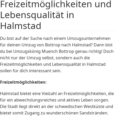
Freizeitmöglichkeiten und
Lebensqualität in
Halmstad
Du bist auf der Suche nach einem Umzugsunternehmen
für deinen Umzug von Bottrop nach Halmstad? Dann bist
du bei Umzugskönig Muench Bottrop genau richtig! Doch
nicht nur der Umzug selbst, sondern auch die
Freizeitmöglichkeiten und Lebensqualität in Halmstad
sollen für dich interessant sein.
Freizeitmöglichkeiten:
Halmstad bietet eine Vielzahl an Freizeitmöglichkeiten, die
für ein abwechslungsreiches und aktives Leben sorgen.
Die Stadt liegt direkt an der schwedischen Westküste und
bietet somit Zugang zu wunderschönen Sandstränden.