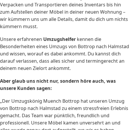
Verpacken und Transportieren deines Inventars bis hin
zum Aufstellen deiner Möbel in deiner neuen Wohnung –
wir kümmern uns um alle Details, damit du dich um nichts
kümmern musst.
Unsere erfahrenen
Umzugshelfer
kennen die
Besonderheiten eines Umzugs von Bottrop nach Halmstad
und wissen, worauf es dabei ankommt. Du kannst dich
darauf verlassen, dass alles sicher und termingerecht an
deinem neuen Zielort ankommt.
Aber glaub uns nicht nur, sondern höre auch, was
unsere Kunden sagen:
„Der Umzugskönig Muench Bottrop hat unseren Umzug
von Bottrop nach Halmstad zu einem stressfreien Erlebnis
gemacht. Das Team war pünktlich, freundlich und
professionell. Unsere Möbel kamen unversehrt an und