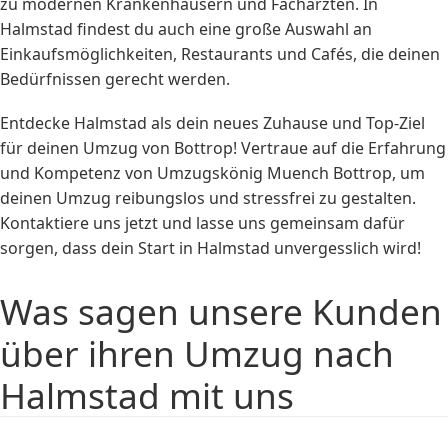
zu modernen Krankenhäusern und Fachärzten. In
Halmstad findest du auch eine große Auswahl an
Einkaufsmöglichkeiten, Restaurants und Cafés, die deinen
Bedürfnissen gerecht werden.
Entdecke Halmstad als dein neues Zuhause und Top-Ziel
für deinen Umzug von Bottrop! Vertraue auf die Erfahrung
und Kompetenz von Umzugskönig Muench Bottrop, um
deinen Umzug reibungslos und stressfrei zu gestalten.
Kontaktiere uns jetzt und lasse uns gemeinsam dafür
sorgen, dass dein Start in Halmstad unvergesslich wird!
Was sagen unsere Kunden
über ihren Umzug nach
Halmstad mit uns