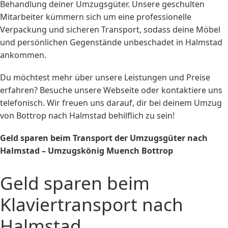
Behandlung deiner Umzugsgüter. Unsere geschulten
Mitarbeiter kümmern sich um eine professionelle
Verpackung und sicheren Transport, sodass deine Möbel
und persönlichen Gegenstände unbeschadet in Halmstad
ankommen.
Du möchtest mehr über unsere Leistungen und Preise
erfahren? Besuche unsere Webseite oder kontaktiere uns
telefonisch. Wir freuen uns darauf, dir bei deinem Umzug
von Bottrop nach Halmstad behilflich zu sein!
Geld sparen beim Transport der Umzugsgüter nach
Halmstad – Umzugskönig Muench Bottrop
Geld sparen beim
Klaviertransport nach
Halmstad