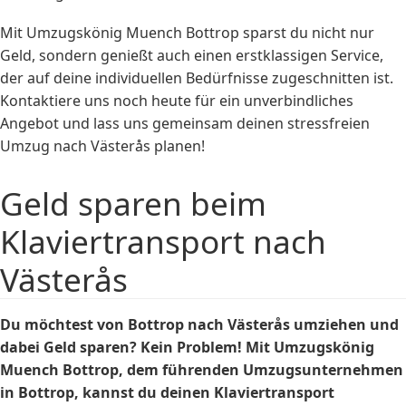
Mit Umzugskönig Muench Bottrop sparst du nicht nur
Geld, sondern genießt auch einen erstklassigen Service,
der auf deine individuellen Bedürfnisse zugeschnitten ist.
Kontaktiere uns noch heute für ein unverbindliches
Angebot und lass uns gemeinsam deinen stressfreien
Umzug nach Västerås planen!
Geld sparen beim
Klaviertransport nach
Västerås
Du möchtest von Bottrop nach Västerås umziehen und
dabei Geld sparen? Kein Problem! Mit Umzugskönig
Muench Bottrop, dem führenden Umzugsunternehmen
in Bottrop, kannst du deinen
Klaviertransport