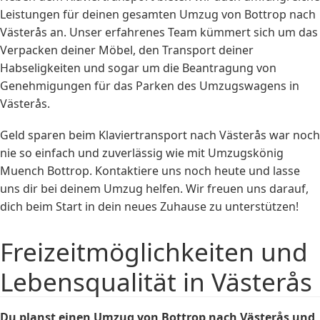
Leistungen für deinen gesamten Umzug von Bottrop nach
Västerås an. Unser erfahrenes Team kümmert sich um das
Verpacken deiner Möbel, den Transport deiner
Habseligkeiten und sogar um die Beantragung von
Genehmigungen für das Parken des Umzugswagens in
Västerås.
Geld sparen beim Klaviertransport nach Västerås war noch
nie so einfach und zuverlässig wie mit Umzugskönig
Muench Bottrop. Kontaktiere uns noch heute und lasse
uns dir bei deinem Umzug helfen. Wir freuen uns darauf,
dich beim Start in dein neues Zuhause zu unterstützen!
Freizeitmöglichkeiten und
Lebensqualität in Västerås
Du planst einen Umzug von Bottrop nach Västerås und