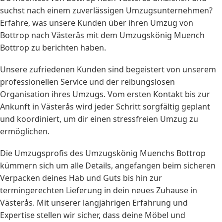
suchst nach einem zuverlässigen Umzugsunternehmen?
Erfahre, was unsere Kunden über ihren Umzug von
Bottrop nach Västerås mit dem Umzugskönig Muench
Bottrop zu berichten haben.
Unsere zufriedenen Kunden sind begeistert von unserem
professionellen Service und der reibungslosen
Organisation ihres Umzugs. Vom ersten Kontakt bis zur
Ankunft in Västerås wird jeder Schritt sorgfältig geplant
und koordiniert, um dir einen stressfreien Umzug zu
ermöglichen.
Die Umzugsprofis des Umzugskönig Muenchs Bottrop
kümmern sich um alle Details, angefangen beim sicheren
Verpacken deines Hab und Guts bis hin zur
termingerechten Lieferung in dein neues Zuhause in
Västerås. Mit unserer langjährigen Erfahrung und
Expertise stellen wir sicher, dass deine Möbel und