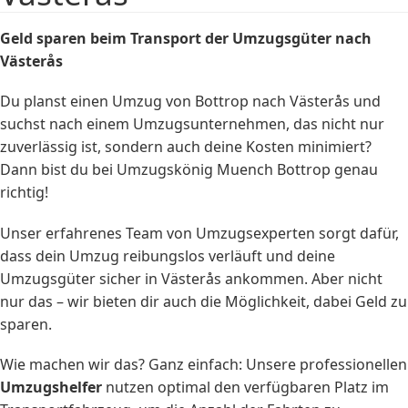
Geld sparen beim Transport der Umzugsgüter nach
Västerås
Du planst einen Umzug von Bottrop nach Västerås und
suchst nach einem Umzugsunternehmen, das nicht nur
zuverlässig ist, sondern auch deine Kosten minimiert?
Dann bist du bei Umzugskönig Muench Bottrop genau
richtig!
Unser erfahrenes Team von Umzugsexperten sorgt dafür,
dass dein Umzug reibungslos verläuft und deine
Umzugsgüter sicher in Västerås ankommen. Aber nicht
nur das – wir bieten dir auch die Möglichkeit, dabei Geld zu
sparen.
Wie machen wir das? Ganz einfach: Unsere professionellen
Umzugshelfer
nutzen optimal den verfügbaren Platz im