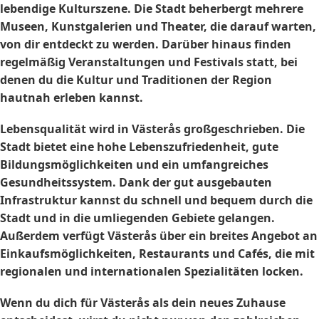
lebendige Kulturszene. Die Stadt beherbergt mehrere
Museen, Kunstgalerien und Theater, die darauf warten,
von dir entdeckt zu werden. Darüber hinaus finden
regelmäßig Veranstaltungen und Festivals statt, bei
denen du die Kultur und Traditionen der Region
hautnah erleben kannst.
Lebensqualität wird in Västerås großgeschrieben. Die
Stadt bietet eine hohe Lebenszufriedenheit, gute
Bildungsmöglichkeiten und ein umfangreiches
Gesundheitssystem. Dank der gut ausgebauten
Infrastruktur kannst du schnell und bequem durch die
Stadt und in die umliegenden Gebiete gelangen.
Außerdem verfügt Västerås über ein breites Angebot an
Einkaufsmöglichkeiten, Restaurants und Cafés, die mit
regionalen und internationalen Spezialitäten locken.
Wenn du dich für Västerås als dein neues Zuhause