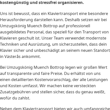
kostengünstig und stressfrei organisieren.
Uns ist bewusst, dass ein Klaviertransport eine besondere
Herausforderung darstellen kann. Deshalb setzen wir bei
Umzugskönig Muench Bottrop auf professionell
ausgebildetes Personal, das speziell für den Transport von
Klavieren geschult ist. Unser Team verwendet modernste
Techniken und Ausrüstung, um sicherzustellen, dass dein
Klavier sicher und unbeschädigt an seinem neuen Standort
in Västerås ankommt.
Bei Umzugskönig Muench Bottrop legen wir großen Wert
auf transparente und faire Preise. Du erhältst von uns
einen detaillierten Kostenvoranschlag, der alle Leistungen
und Kosten umfasst. Wir machen keine versteckten
Zusatzgebühren und stellen sicher, dass du genau weißt,
wofür du zahlst.
Neben dem Klaviertransport bieten wir auch umfangreiche