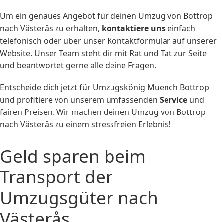
Um ein genaues Angebot für deinen Umzug von Bottrop
nach Västerås zu erhalten,
kontaktiere uns
einfach
telefonisch oder über unser Kontaktformular auf unserer
Website. Unser Team steht dir mit Rat und Tat zur Seite
und beantwortet gerne alle deine Fragen.
Entscheide dich jetzt für Umzugskönig Muench Bottrop
und profitiere von unserem umfassenden
Service
und
fairen Preisen. Wir machen deinen Umzug von Bottrop
nach Västerås zu einem stressfreien Erlebnis!
Geld sparen beim
Transport der
Umzugsgüter nach
Västerås