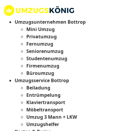
Umzugsunternehmen Bottrop
Mini Umzug
Privatumzug
Fernumzug
Seniorenumzug
Studentenumzug
Firmenumzug
Büroumzug
Umzugsservice Bottrop
Beiladung
Entrümpelung
Klaviertransport
Möbeltransport
Umzug 3 Mann + LKW
Umzugshelfer