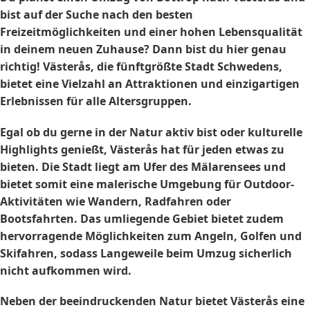
bist auf der Suche nach den besten
Freizeitmöglichkeiten und einer hohen Lebensqualität
in deinem neuen Zuhause? Dann bist du hier genau
richtig! Västerås, die fünftgrößte Stadt Schwedens,
bietet eine Vielzahl an Attraktionen und einzigartigen
Erlebnissen für alle Altersgruppen.
Egal ob du gerne in der Natur aktiv bist oder kulturelle
Highlights genießt, Västerås hat für jeden etwas zu
bieten. Die Stadt liegt am Ufer des Mälarensees und
bietet somit eine malerische Umgebung für Outdoor-
Aktivitäten wie Wandern, Radfahren oder
Bootsfahrten. Das umliegende Gebiet bietet zudem
hervorragende Möglichkeiten zum Angeln, Golfen und
Skifahren, sodass Langeweile beim Umzug sicherlich
nicht aufkommen wird.
Neben der beeindruckenden Natur bietet Västerås eine