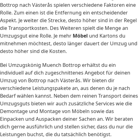
Bottrop nach Västerås spielen verschiedene Faktoren eine
Rolle. Zum einen ist die Entfernung ein entscheidender
Aspekt. Je weiter die Strecke, desto höher sind in der Regel
die Transportkosten. Des Weiteren spielt die Menge an
Umzugsgut eine Rolle. Je mehr
Möbel
und Kartons du
mitnehmen möchtest, desto länger dauert der Umzug und
desto höher sind die Kosten.
Bei Umzugskönig Muench Bottrop erhältst du ein
individuell auf dich zugeschnittenes Angebot für deinen
Umzug von Bottrop nach Västerås. Wir bieten dir
verschiedene Leistungspakete an, aus denen du je nach
Bedarf wählen kannst. Neben dem reinen Transport deines
Umzugsguts bieten wir auch zusätzliche Services wie die
Demontage und Montage von Möbeln sowie das
Einpacken und Auspacken deiner Sachen an. Wir beraten
dich gerne ausführlich und stellen sicher, dass du nur die
Leistungen buchst, die du tatsächlich benötigst.