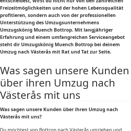
entscheidest, wirst du nicht nur von den zahlreichen
Freizeitmöglichkeiten und der hohen Lebensqualität
profitieren, sondern auch von der professionellen
Unterstützung des Umzugsunternehmens
Umzugskönig Muench Bottrop. Mit langjähriger
Erfahrung und einem umfangreichen Serviceangebot
steht dir Umzugskönig Muench Bottrop bei deinem
Umzug nach Västerås mit Rat und Tat zur Seite.
Was sagen unsere Kunden
über ihren Umzug nach
Västerås mit uns
Was sagen unsere Kunden über ihren Umzug nach
Västerås mit uns?
Du möchtest von Bottrop nach Västerås umziehen und