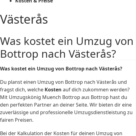
Kosten & Preise
Västerås
Was kostet ein Umzug von
Bottrop nach Västerås?
Was kostet ein Umzug von Bottrop nach Västerås?
Du planst einen Umzug von Bottrop nach Västerås und
fragst dich, welche
Kosten
auf dich zukommen werden?
Mit Umzugskönig Muench Bottrop aus Bottrop hast du
den perfekten Partner an deiner Seite. Wir bieten dir eine
zuverlässige und professionelle Umzugsdienstleistung zu
fairen Preisen.
Bei der Kalkulation der Kosten für deinen Umzug von