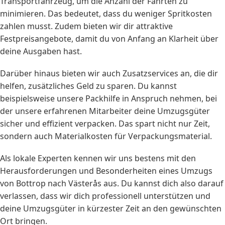
Transportfahrzeug, um die Anzahl der Fahrten zu
minimieren. Das bedeutet, dass du weniger Spritkosten
zahlen musst. Zudem bieten wir dir attraktive
Festpreisangebote, damit du von Anfang an Klarheit über
deine Ausgaben hast.
Darüber hinaus bieten wir auch Zusatzservices an, die dir
helfen, zusätzliches Geld zu sparen. Du kannst
beispielsweise unsere Packhilfe in Anspruch nehmen, bei
der unsere erfahrenen Mitarbeiter deine Umzugsgüter
sicher und effizient verpacken. Das spart nicht nur Zeit,
sondern auch Materialkosten für Verpackungsmaterial.
Als lokale Experten kennen wir uns bestens mit den
Herausforderungen und Besonderheiten eines Umzugs
von Bottrop nach Västerås aus. Du kannst dich also darauf
verlassen, dass wir dich professionell unterstützen und
deine Umzugsgüter in kürzester Zeit an den gewünschten
Ort bringen.