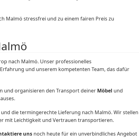
 Malmö stressfrei und zu einem fairen Preis zu
Malmö
op nach Malmö. Unser professionelles
gen Erfahrung und unserem kompetenten Team, das dafür
n und organisieren den Transport deiner
Möbel
und
hauses.
und die termingerechte Lieferung nach Malmö. Wir stellen
r mit Leichtigkeit und Vertrauen transportieren.
taktiere uns
noch heute für ein unverbindliches Angebot