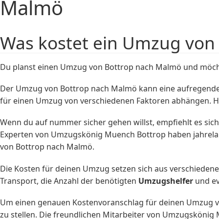
Malmö
Was kostet ein Umzug von
Du planst einen Umzug von Bottrop nach Malmö und möcht
Der Umzug von Bottrop nach Malmö kann eine aufregende Er
für einen Umzug von verschiedenen Faktoren abhängen. Hie
Wenn du auf nummer sicher gehen willst, empfiehlt es sich
Experten von Umzugskönig Muench Bottrop haben jahrelan
von Bottrop nach Malmö.
Die Kosten für deinen Umzug setzen sich aus verschiede
Transport, die Anzahl der benötigten
Umzugshelfer
und ev
Um einen genauen Kostenvoranschlag für deinen Umzug von
zu stellen. Die freundlichen Mitarbeiter von Umzugskönig 