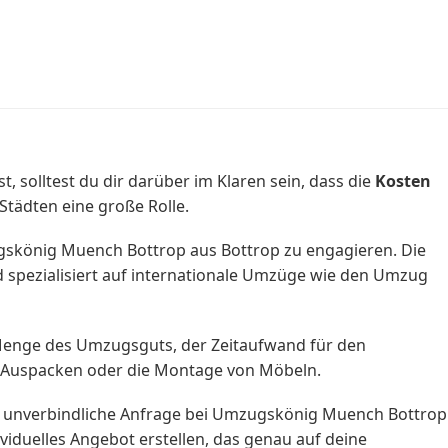
solltest du dir darüber im Klaren sein, dass die
Kosten
Städten eine große Rolle.
skönig Muench Bottrop aus Bottrop zu engagieren. Die
spezialisiert auf internationale Umzüge wie den Umzug
Menge des Umzugsguts, der Zeitaufwand für den
d Auspacken oder die Montage von Möbeln.
e unverbindliche Anfrage bei Umzugskönig Muench Bottrop
viduelles Angebot erstellen, das genau auf deine