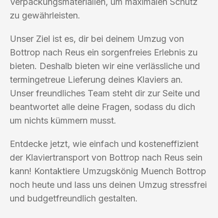
Verpackungsmaterialien, um maximalen Schutz
zu gewährleisten.
Unser Ziel ist es, dir bei deinem Umzug von
Bottrop nach Reus ein sorgenfreies Erlebnis zu
bieten. Deshalb bieten wir eine verlässliche und
termingetreue Lieferung deines Klaviers an.
Unser freundliches Team steht dir zur Seite und
beantwortet alle deine Fragen, sodass du dich
um nichts kümmern musst.
Entdecke jetzt, wie einfach und kosteneffizient
der Klaviertransport von Bottrop nach Reus sein
kann! Kontaktiere Umzugskönig Muench Bottrop
noch heute und lass uns deinen Umzug stressfrei
und budgetfreundlich gestalten.