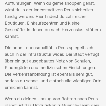
Aufführungen. Wenn du gerne shoppen gehst,
wirst du in der Innenstadt von Reus sicherlich
fündig werden. Hier findest du zahlreiche
Boutiquen, Einkaufszentren und kleine
Geschäfte, in denen du nach Herzenslust stöbern
kannst.
Die hohe Lebensqualität in Reus spiegelt sich
auch in der Infrastruktur wider. Die Stadt verfügt
über ein gut ausgebautes Netz von Schulen,
Kindergärten und medizinischen Einrichtungen.
Die Verkehrsanbindung ist ebenfalls sehr gut,
sodass du schnell und einfach alle wichtigen Orte
erreichen kannst.
Wenn du deinen Umzug von Bottrop nach Reus
planst, ist das Umzugskönig Muench-Team dein