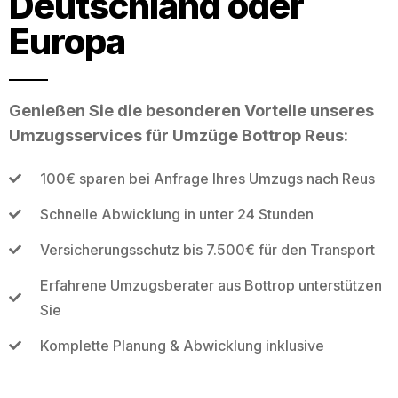
Deutschland oder
Europa
Genießen Sie die besonderen Vorteile unseres
Umzugsservices für Umzüge Bottrop Reus:
100€ sparen bei Anfrage Ihres Umzugs nach Reus
Schnelle Abwicklung in unter 24 Stunden
Versicherungsschutz bis 7.500€ für den Transport
Erfahrene Umzugsberater aus Bottrop unterstützen
Sie
Komplette Planung & Abwicklung inklusive