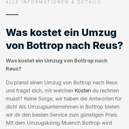
ALLE INFORMATIONEN & DETAILS
Was kostet ein Umzug
von Bottrop nach Reus?
Was kostet ein Umzug von Bottrop nach
Reus?
Du planst einen Umzug von Bottrop nach Reus
und fragst dich, mit welchen
Kosten
du rechnen
musst? Keine Sorge, wir haben die Antworten für
dich! Als Umzugsunternehmen in Bottrop bieten
wir dir den besten Service zum günstigen Preis.
Mit dem Umzugskönig Muench Bottrop wird