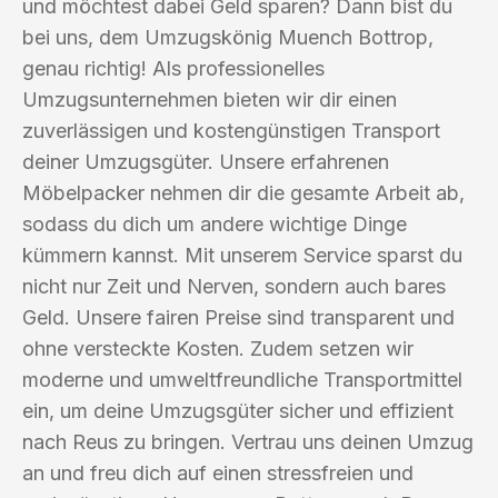
und möchtest dabei Geld sparen? Dann bist du
bei uns, dem Umzugskönig Muench Bottrop,
genau richtig! Als professionelles
Umzugsunternehmen bieten wir dir einen
zuverlässigen und kostengünstigen Transport
deiner Umzugsgüter. Unsere erfahrenen
Möbelpacker nehmen dir die gesamte Arbeit ab,
sodass du dich um andere wichtige Dinge
kümmern kannst. Mit unserem Service sparst du
nicht nur Zeit und Nerven, sondern auch bares
Geld. Unsere fairen Preise sind transparent und
ohne versteckte Kosten. Zudem setzen wir
moderne und umweltfreundliche Transportmittel
ein, um deine Umzugsgüter sicher und effizient
nach Reus zu bringen. Vertrau uns deinen Umzug
an und freu dich auf einen stressfreien und