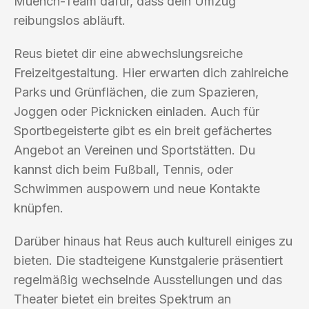
Muench-Team dafür, dass dein Umzug
reibungslos abläuft.
Reus bietet dir eine abwechslungsreiche
Freizeitgestaltung. Hier erwarten dich zahlreiche
Parks und Grünflächen, die zum Spazieren,
Joggen oder Picknicken einladen. Auch für
Sportbegeisterte gibt es ein breit gefächertes
Angebot an Vereinen und Sportstätten. Du
kannst dich beim Fußball, Tennis, oder
Schwimmen auspowern und neue Kontakte
knüpfen.
Darüber hinaus hat Reus auch kulturell einiges zu
bieten. Die stadteigene Kunstgalerie präsentiert
regelmäßig wechselnde Ausstellungen und das
Theater bietet ein breites Spektrum an