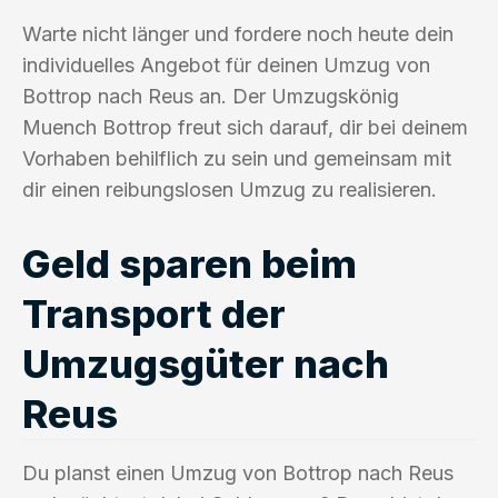
Warte nicht länger und fordere noch heute dein
individuelles Angebot für deinen Umzug von
Bottrop nach Reus an. Der Umzugskönig
Muench Bottrop freut sich darauf, dir bei deinem
Vorhaben behilflich zu sein und gemeinsam mit
dir einen reibungslosen Umzug zu realisieren.
Geld sparen beim
Transport der
Umzugsgüter nach
Reus
Du planst einen Umzug von Bottrop nach Reus