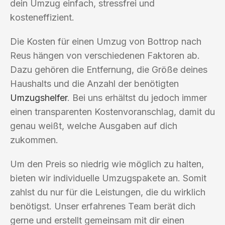
dein Umzug einfach, stressfrei und
kosteneffizient.
Die Kosten für einen Umzug von Bottrop nach
Reus hängen von verschiedenen Faktoren ab.
Dazu gehören die Entfernung, die Größe deines
Haushalts und die Anzahl der benötigten
Umzugshelfer
. Bei uns erhältst du jedoch immer
einen transparenten Kostenvoranschlag, damit du
genau weißt, welche Ausgaben auf dich
zukommen.
Um den Preis so niedrig wie möglich zu halten,
bieten wir individuelle Umzugspakete an. Somit
zahlst du nur für die Leistungen, die du wirklich
benötigst. Unser erfahrenes Team berät dich
gerne und erstellt gemeinsam mit dir einen