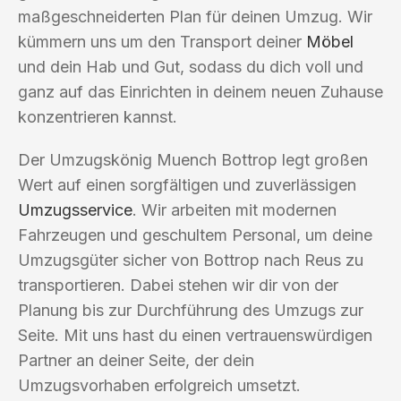
maßgeschneiderten Plan für deinen Umzug. Wir
kümmern uns um den Transport deiner
Möbel
und dein Hab und Gut, sodass du dich voll und
ganz auf das Einrichten in deinem neuen Zuhause
konzentrieren kannst.
Der Umzugskönig Muench Bottrop legt großen
Wert auf einen sorgfältigen und zuverlässigen
Umzugsservice
. Wir arbeiten mit modernen
Fahrzeugen und geschultem Personal, um deine
Umzugsgüter sicher von Bottrop nach Reus zu
transportieren. Dabei stehen wir dir von der
Planung bis zur Durchführung des Umzugs zur
Seite. Mit uns hast du einen vertrauenswürdigen
Partner an deiner Seite, der dein
Umzugsvorhaben erfolgreich umsetzt.