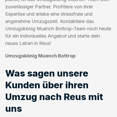
zuverlässiger Partner. Profitiere von ihrer
Expertise und erlebe eine stressfreie und
angenehme Umzugszeit. Kontaktiere das
Umzugskönig Muench Bottrop-Team noch heute
für ein individuelles Angebot und starte dein
neues Leben in Reus!
Umzugskönig Muench Bottrop
Was sagen unsere
Kunden über ihren
Umzug nach Reus mit
uns