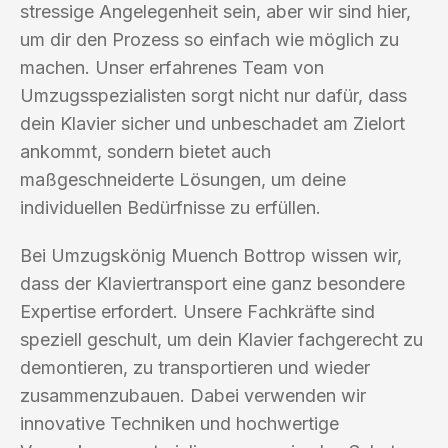
stressige Angelegenheit sein, aber wir sind hier,
um dir den Prozess so einfach wie möglich zu
machen. Unser erfahrenes Team von
Umzugsspezialisten sorgt nicht nur dafür, dass
dein Klavier sicher und unbeschadet am Zielort
ankommt, sondern bietet auch
maßgeschneiderte Lösungen, um deine
individuellen Bedürfnisse zu erfüllen.
Bei Umzugskönig Muench Bottrop wissen wir,
dass der Klaviertransport eine ganz besondere
Expertise erfordert. Unsere Fachkräfte sind
speziell geschult, um dein Klavier fachgerecht zu
demontieren, zu transportieren und wieder
zusammenzubauen. Dabei verwenden wir
innovative Techniken und hochwertige