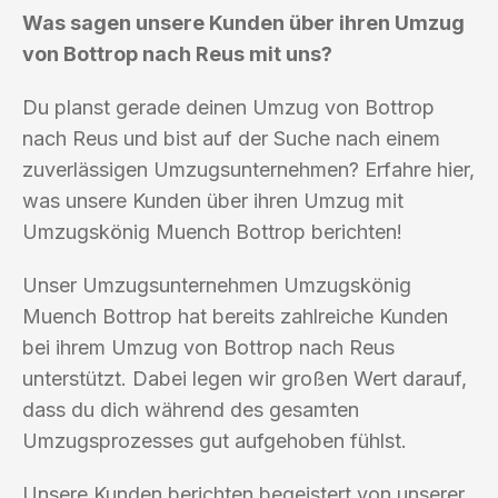
Was sagen unsere Kunden über ihren Umzug
von Bottrop nach Reus mit uns?
Du planst gerade deinen Umzug von Bottrop
nach Reus und bist auf der Suche nach einem
zuverlässigen Umzugsunternehmen? Erfahre hier,
was unsere Kunden über ihren Umzug mit
Umzugskönig Muench Bottrop berichten!
Unser Umzugsunternehmen Umzugskönig
Muench Bottrop hat bereits zahlreiche Kunden
bei ihrem Umzug von Bottrop nach Reus
unterstützt. Dabei legen wir großen Wert darauf,
dass du dich während des gesamten
Umzugsprozesses gut aufgehoben fühlst.
Unsere Kunden berichten begeistert von unserer