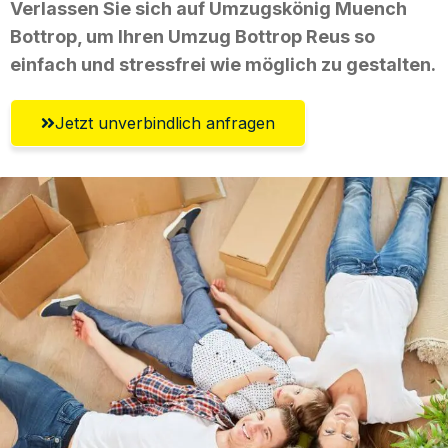
Verlassen Sie sich auf Umzugskönig Muench
Bottrop, um Ihren Umzug Bottrop Reus so
einfach und stressfrei wie möglich zu gestalten.
Jetzt unverbindlich anfragen