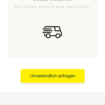
Kein Umzug ist uns zu groß oder zu klein.
Unverbindlich anfragen