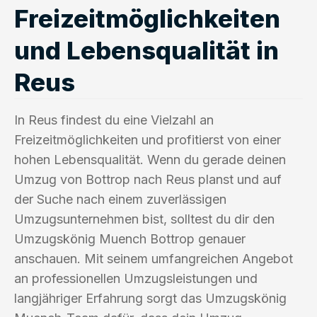
Freizeitmöglichkeiten
und Lebensqualität in
Reus
In Reus findest du eine Vielzahl an
Freizeitmöglichkeiten und profitierst von einer
hohen Lebensqualität. Wenn du gerade deinen
Umzug von Bottrop nach Reus planst und auf
der Suche nach einem zuverlässigen
Umzugsunternehmen bist, solltest du dir den
Umzugskönig Muench Bottrop genauer
anschauen. Mit seinem umfangreichen Angebot
an professionellen Umzugsleistungen und
langjähriger Erfahrung sorgt das Umzugskönig