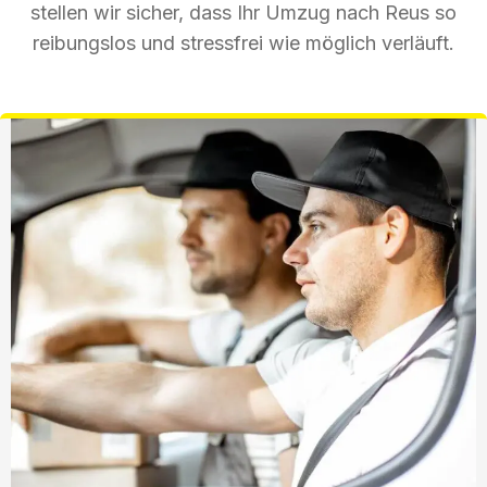
stellen wir sicher, dass Ihr Umzug nach Reus so
reibungslos und stressfrei wie möglich verläuft.