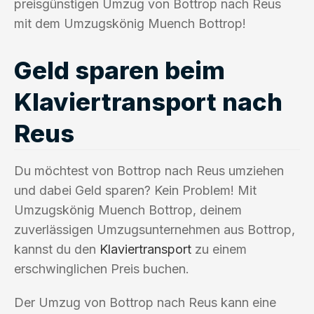
preisgünstigen Umzug von Bottrop nach Reus
mit dem Umzugskönig Muench Bottrop!
Geld sparen beim
Klaviertransport nach
Reus
Du möchtest von Bottrop nach Reus umziehen
und dabei Geld sparen? Kein Problem! Mit
Umzugskönig Muench Bottrop, deinem
zuverlässigen Umzugsunternehmen aus Bottrop,
kannst du den
Klaviertransport
zu einem
erschwinglichen Preis buchen.
Der Umzug von Bottrop nach Reus kann eine