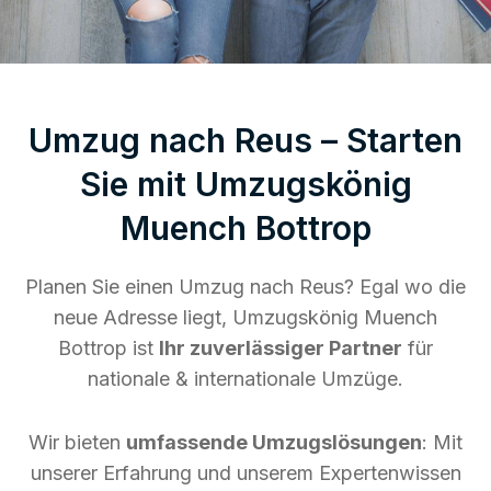
Umzug nach Reus – Starten
Sie mit Umzugskönig
Muench Bottrop
Planen Sie einen Umzug nach Reus? Egal wo die
neue Adresse liegt, Umzugskönig Muench
Bottrop ist
Ihr zuverlässiger Partner
für
nationale & internationale Umzüge.
Wir bieten
umfassende Umzugslösungen
: Mit
unserer Erfahrung und unserem Expertenwissen