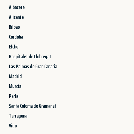
Albacete
Alicante
Bilbao
Córdoba
Elche
Hospitalet de Llobregat
Las Palmas de Gran Canaria
Madrid
Murcia
Parla
Santa Coloma de Gramanet
Tarragona
Vigo