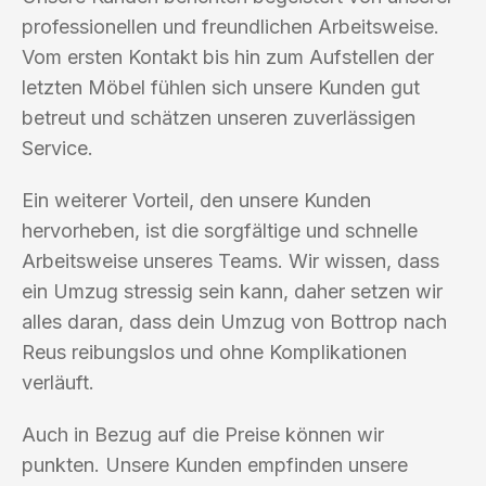
professionellen und freundlichen Arbeitsweise.
Vom ersten Kontakt bis hin zum Aufstellen der
letzten Möbel fühlen sich unsere Kunden gut
betreut und schätzen unseren zuverlässigen
Service.
Ein weiterer Vorteil, den unsere Kunden
hervorheben, ist die sorgfältige und schnelle
Arbeitsweise unseres Teams. Wir wissen, dass
ein Umzug stressig sein kann, daher setzen wir
alles daran, dass dein Umzug von Bottrop nach
Reus reibungslos und ohne Komplikationen
verläuft.
Auch in Bezug auf die Preise können wir
punkten. Unsere Kunden empfinden unsere