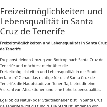
Freizeitmöglichkeiten und
Lebensqualität in Santa
Cruz de Tenerife
Freizeitmöglichkeiten und Lebensqualität in Santa Cruz
de Tenerife
Du planst deinen Umzug von Bottrop nach Santa Cruz de
Tenerife und möchtest mehr über die
Freizeitmöglichkeiten und Lebensqualität in der Stadt
erfahren? Genau das richtige für dich! Santa Cruz de
Tenerife, die Hauptstadt von Teneriffa, bietet dir eine
Vielzahl von Attraktionen und eine hohe Lebensqualität.
Egal ob du Natur- oder Stadtliebhaber bist, in Santa Cruz
de Tenerife wirst du fündig. Die Stadt ist umgeben von