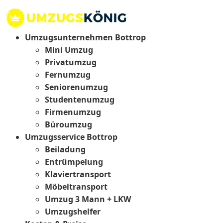
Umzugsunternehmen Bottrop
Mini Umzug
Privatumzug
Fernumzug
Seniorenumzug
Studentenumzug
Firmenumzug
Büroumzug
Umzugsservice Bottrop
Beiladung
Entrümpelung
Klaviertransport
Möbeltransport
Umzug 3 Mann + LKW
Umzugshelfer