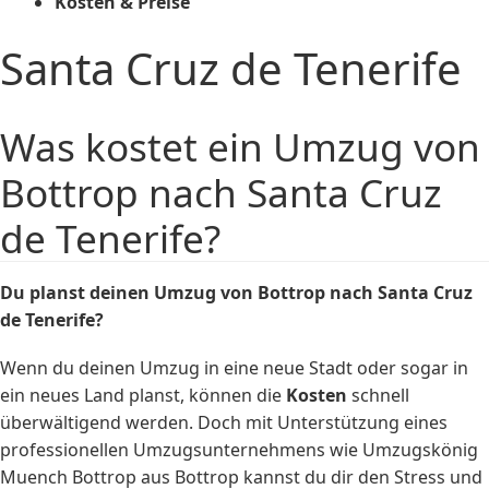
Kosten & Preise
Santa Cruz de Tenerife
Was kostet ein Umzug von
Bottrop nach Santa Cruz
de Tenerife?
Du planst deinen Umzug von Bottrop nach Santa Cruz
de Tenerife?
Wenn du deinen Umzug in eine neue Stadt oder sogar in
ein neues Land planst, können die
Kosten
schnell
überwältigend werden. Doch mit Unterstützung eines
professionellen Umzugsunternehmens wie Umzugskönig
Muench Bottrop aus Bottrop kannst du dir den Stress und