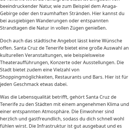
beeindruckender Natur, wie zum Beispiel dem Anaga-
Gebirge oder den traumhaften Stränden. Hier kannst du
bei ausgiebigen Wanderungen oder entspannten
Strandtagen die Natur in vollen Zügen genießen.
Doch auch das städtische Angebot lässt keine Wünsche
offen. Santa Cruz de Tenerife bietet eine große Auswahl an
kulturellen Veranstaltungen, wie beispielsweise
Theateraufführungen, Konzerte oder Ausstellungen. Die
Stadt bietet zudem eine Vielzahl von
Shoppingmöglichkeiten, Restaurants und Bars. Hier ist für
jeden Geschmack etwas dabei.
Was die Lebensqualität betrifft, gehört Santa Cruz de
Tenerife zu den Städten mit einem angenehmen Klima und
einer entspannten Atmosphäre. Die Einwohner sind
herzlich und gastfreundlich, sodass du dich schnell wohl
fühlen wirst. Die Infrastruktur ist gut ausgebaut und es