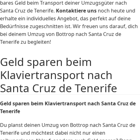
bares Geld beim Transport deiner Umzugsgüter nach
Santa Cruz de Tenerife.
Kontaktiere uns
noch heute und
erhalte ein individuelles Angebot, das perfekt auf deine
Bedürfnisse zugeschnitten ist. Wir freuen uns darauf, dich
bei deinem Umzug von Bottrop nach Santa Cruz de
Tenerife zu begleiten!
Geld sparen beim
Klaviertransport nach
Santa Cruz de Tenerife
Geld sparen beim
Klaviertransport
nach Santa Cruz de
Tenerife
Du planst deinen Umzug von Bottrop nach Santa Cruz de
Tenerife und möchtest dabei nicht nur einen