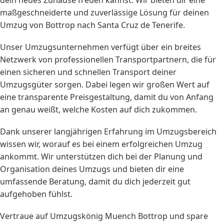
maßgeschneiderte und zuverlässige Lösung für deinen
Umzug von Bottrop nach Santa Cruz de Tenerife.
Unser Umzugsunternehmen verfügt über ein breites
Netzwerk von professionellen Transportpartnern, die für
einen sicheren und schnellen Transport deiner
Umzugsgüter sorgen. Dabei legen wir großen Wert auf
eine transparente Preisgestaltung, damit du von Anfang
an genau weißt, welche Kosten auf dich zukommen.
Dank unserer langjährigen Erfahrung im Umzugsbereich
wissen wir, worauf es bei einem erfolgreichen Umzug
ankommt. Wir unterstützen dich bei der Planung und
Organisation deines Umzugs und bieten dir eine
umfassende Beratung, damit du dich jederzeit gut
aufgehoben fühlst.
Vertraue auf Umzugskönig Muench Bottrop und spare