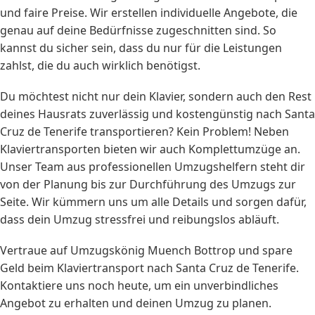
und faire Preise. Wir erstellen individuelle Angebote, die
genau auf deine Bedürfnisse zugeschnitten sind. So
kannst du sicher sein, dass du nur für die Leistungen
zahlst, die du auch wirklich benötigst.
Du möchtest nicht nur dein Klavier, sondern auch den Rest
deines Hausrats zuverlässig und kostengünstig nach Santa
Cruz de Tenerife transportieren? Kein Problem! Neben
Klaviertransporten bieten wir auch Komplettumzüge an.
Unser Team aus professionellen Umzugshelfern steht dir
von der Planung bis zur Durchführung des Umzugs zur
Seite. Wir kümmern uns um alle Details und sorgen dafür,
dass dein Umzug stressfrei und reibungslos abläuft.
Vertraue auf Umzugskönig Muench Bottrop und spare
Geld beim Klaviertransport nach Santa Cruz de Tenerife.
Kontaktiere uns noch heute, um ein unverbindliches
Angebot zu erhalten und deinen Umzug zu planen.