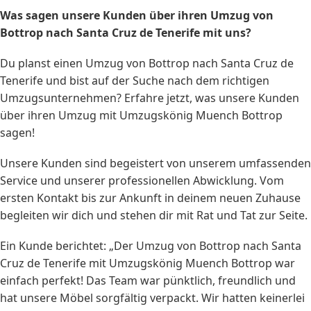
Was sagen unsere Kunden über ihren Umzug von
Bottrop nach Santa Cruz de Tenerife mit uns?
Du planst einen Umzug von Bottrop nach Santa Cruz de
Tenerife und bist auf der Suche nach dem richtigen
Umzugsunternehmen? Erfahre jetzt, was unsere Kunden
über ihren Umzug mit Umzugskönig Muench Bottrop
sagen!
Unsere Kunden sind begeistert von unserem umfassenden
Service und unserer professionellen Abwicklung. Vom
ersten Kontakt bis zur Ankunft in deinem neuen Zuhause
begleiten wir dich und stehen dir mit Rat und Tat zur Seite.
Ein Kunde berichtet: „Der Umzug von Bottrop nach Santa
Cruz de Tenerife mit Umzugskönig Muench Bottrop war
einfach perfekt! Das Team war pünktlich, freundlich und
hat unsere Möbel sorgfältig verpackt. Wir hatten keinerlei