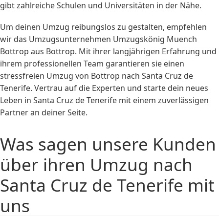
gibt zahlreiche Schulen und Universitäten in der Nähe.
Um deinen Umzug reibungslos zu gestalten, empfehlen
wir das Umzugsunternehmen Umzugskönig Muench
Bottrop aus Bottrop. Mit ihrer langjährigen Erfahrung und
ihrem professionellen Team garantieren sie einen
stressfreien Umzug von Bottrop nach Santa Cruz de
Tenerife. Vertrau auf die Experten und starte dein neues
Leben in Santa Cruz de Tenerife mit einem zuverlässigen
Partner an deiner Seite.
Was sagen unsere Kunden
über ihren Umzug nach
Santa Cruz de Tenerife mit
uns