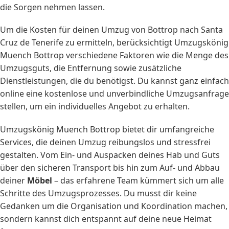
die Sorgen nehmen lassen.
Um die Kosten für deinen Umzug von Bottrop nach Santa
Cruz de Tenerife zu ermitteln, berücksichtigt Umzugskönig
Muench Bottrop verschiedene Faktoren wie die Menge des
Umzugsguts, die Entfernung sowie zusätzliche
Dienstleistungen, die du benötigst. Du kannst ganz einfach
online eine kostenlose und unverbindliche Umzugsanfrage
stellen, um ein individuelles Angebot zu erhalten.
Umzugskönig Muench Bottrop bietet dir umfangreiche
Services, die deinen Umzug reibungslos und stressfrei
gestalten. Vom Ein- und Auspacken deines Hab und Guts
über den sicheren Transport bis hin zum Auf- und Abbau
deiner
Möbel
– das erfahrene Team kümmert sich um alle
Schritte des Umzugsprozesses. Du musst dir keine
Gedanken um die Organisation und Koordination machen,
sondern kannst dich entspannt auf deine neue Heimat