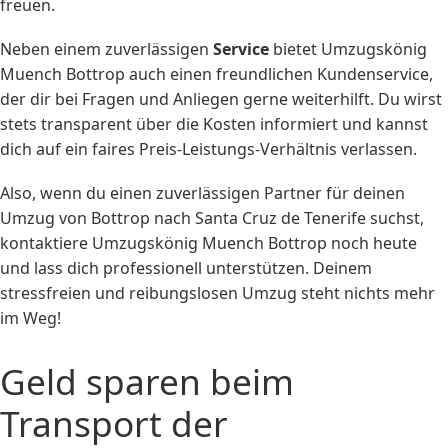
freuen.
Neben einem zuverlässigen
Service
bietet Umzugskönig
Muench Bottrop auch einen freundlichen Kundenservice,
der dir bei Fragen und Anliegen gerne weiterhilft. Du wirst
stets transparent über die Kosten informiert und kannst
dich auf ein faires Preis-Leistungs-Verhältnis verlassen.
Also, wenn du einen zuverlässigen Partner für deinen
Umzug von Bottrop nach Santa Cruz de Tenerife suchst,
kontaktiere Umzugskönig Muench Bottrop noch heute
und lass dich professionell unterstützen. Deinem
stressfreien und reibungslosen Umzug steht nichts mehr
im Weg!
Geld sparen beim
Transport der