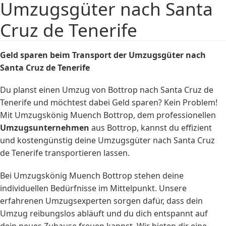
Umzugsgüter nach Santa
Cruz de Tenerife
Geld sparen beim Transport der Umzugsgüter nach
Santa Cruz de Tenerife
Du planst einen Umzug von Bottrop nach Santa Cruz de
Tenerife und möchtest dabei Geld sparen? Kein Problem!
Mit Umzugskönig Muench Bottrop, dem professionellen
Umzugsunternehmen
aus Bottrop, kannst du effizient
und kostengünstig deine Umzugsgüter nach Santa Cruz
de Tenerife transportieren lassen.
Bei Umzugskönig Muench Bottrop stehen deine
individuellen Bedürfnisse im Mittelpunkt. Unsere
erfahrenen Umzugsexperten sorgen dafür, dass dein
Umzug reibungslos abläuft und du dich entspannt auf
dein neues Zuhause freuen kannst. Wir bieten dir eine