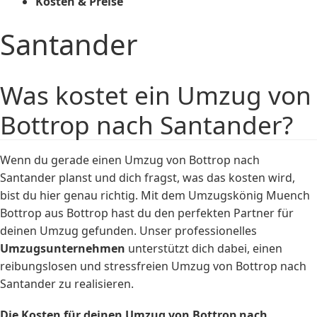
Kosten & Preise
Santander
Was kostet ein Umzug von
Bottrop nach Santander?
Wenn du gerade einen Umzug von Bottrop nach
Santander planst und dich fragst, was das kosten wird,
bist du hier genau richtig. Mit dem Umzugskönig Muench
Bottrop aus Bottrop hast du den perfekten Partner für
deinen Umzug gefunden. Unser professionelles
Umzugsunternehmen
unterstützt dich dabei, einen
reibungslosen und stressfreien Umzug von Bottrop nach
Santander zu realisieren.
Die Kosten für deinen Umzug von Bottrop nach