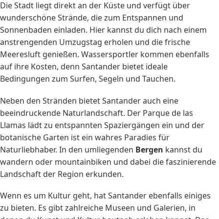
Die Stadt liegt direkt an der Küste und verfügt über
wunderschöne Strände, die zum Entspannen und
Sonnenbaden einladen. Hier kannst du dich nach einem
anstrengenden Umzugstag erholen und die frische
Meeresluft genießen. Wassersportler kommen ebenfalls
auf ihre Kosten, denn Santander bietet ideale
Bedingungen zum Surfen, Segeln und Tauchen.
Neben den Stränden bietet Santander auch eine
beeindruckende Naturlandschaft. Der Parque de las
Llamas lädt zu entspannten Spaziergängen ein und der
botanische Garten ist ein wahres Paradies für
Naturliebhaber. In den umliegenden
Bergen
kannst du
wandern oder mountainbiken und dabei die faszinierende
Landschaft der Region erkunden.
Wenn es um Kultur geht, hat Santander ebenfalls einiges
zu bieten. Es gibt zahlreiche Museen und Galerien, in