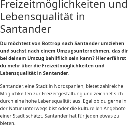
Freizeitmöglichkeiten und
Lebensqualität in
Santander
Du möchtest von Bottrop nach Santander umziehen
und suchst nach einem Umzugsunternehmen, das dir
bei deinem Umzug behilflich sein kann? Hier erfährst
du mehr über die Freizeitmöglichkeiten und
Lebensqualität in Santander.
Santander, eine Stadt in Nordspanien, bietet zahlreiche
Möglichkeiten zur Freizeitgestaltung und zeichnet sich
durch eine hohe Lebensqualität aus. Egal ob du gerne in
der Natur unterwegs bist oder die kulturellen Angebote
einer Stadt schätzt, Santander hat für jeden etwas zu
bieten.