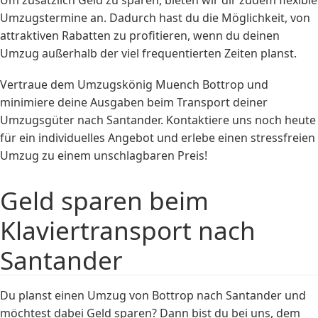
Umzugstermine an. Dadurch hast du die Möglichkeit, von
attraktiven Rabatten zu profitieren, wenn du deinen
Umzug außerhalb der viel frequentierten Zeiten planst.
Vertraue dem Umzugskönig Muench Bottrop und
minimiere deine Ausgaben beim Transport deiner
Umzugsgüter nach Santander. Kontaktiere uns noch heute
für ein individuelles Angebot und erlebe einen stressfreien
Umzug zu einem unschlagbaren Preis!
Geld sparen beim
Klaviertransport nach
Santander
Du planst einen Umzug von Bottrop nach Santander und
möchtest dabei Geld sparen? Dann bist du bei uns, dem