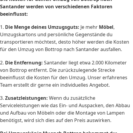
Santander werden von verschiedenen Faktoren
beeinflusst:
1.
Die Menge deines Umzugsguts:
Je mehr
Möbel
,
Umzugskartons und persönliche Gegenstände du
transportieren möchtest, desto höher werden die Kosten
für den Umzug von Bottrop nach Santander ausfallen.
2.
Die Entfernung:
Santander liegt etwa 2.000 Kilometer
von Bottrop entfernt. Die zurückzulegende Strecke
beeinflusst die Kosten für den Umzug. Unser erfahrenes
Team erstellt dir gerne ein individuelles Angebot.
3.
Zusatzleistungen:
Wenn du zusätzliche
Serviceleistungen wie das Ein- und Auspacken, den Abbau
und Aufbau von Möbeln oder die Montage von Lampen
benötigst, wird sich dies auf den Preis auswirken.