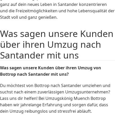
ganz auf dein neues Leben in Santander konzentrieren
und die Freizeitmöglichkeiten und hohe Lebensqualität der
Stadt voll und ganz genießen.
Was sagen unsere Kunden
über ihren Umzug nach
Santander mit uns
Was sagen unsere Kunden über ihren Umzug von
Bottrop nach Santander mit uns?
Du möchtest von Bottrop nach Santander umziehen und
suchst nach einem zuverlässigen Umzugsunternehmen?
Lass uns dir helfen! Bei Umzugskönig Muench Bottrop
haben wir jahrelange Erfahrung und sorgen dafür, dass
dein Umzug reibungslos und stressfrei abläuft.