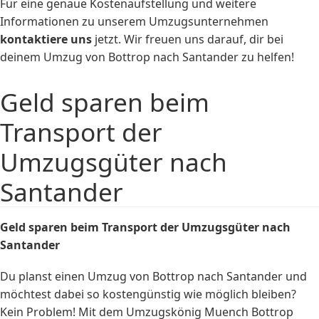
Für eine genaue Kostenaufstellung und weitere
Informationen zu unserem Umzugsunternehmen
kontaktiere uns
jetzt. Wir freuen uns darauf, dir bei
deinem Umzug von Bottrop nach Santander zu helfen!
Geld sparen beim
Transport der
Umzugsgüter nach
Santander
Geld sparen beim Transport der Umzugsgüter nach
Santander
Du planst einen Umzug von Bottrop nach Santander und
möchtest dabei so kostengünstig wie möglich bleiben?
Kein Problem! Mit dem Umzugskönig Muench Bottrop