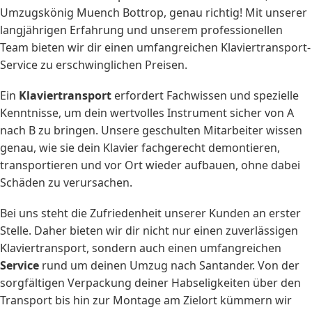
Umzugskönig Muench Bottrop, genau richtig! Mit unserer
langjährigen Erfahrung und unserem professionellen
Team bieten wir dir einen umfangreichen Klaviertransport-
Service zu erschwinglichen Preisen.
Ein
Klaviertransport
erfordert Fachwissen und spezielle
Kenntnisse, um dein wertvolles Instrument sicher von A
nach B zu bringen. Unsere geschulten Mitarbeiter wissen
genau, wie sie dein Klavier fachgerecht demontieren,
transportieren und vor Ort wieder aufbauen, ohne dabei
Schäden zu verursachen.
Bei uns steht die Zufriedenheit unserer Kunden an erster
Stelle. Daher bieten wir dir nicht nur einen zuverlässigen
Klaviertransport, sondern auch einen umfangreichen
Service
rund um deinen Umzug nach Santander. Von der
sorgfältigen Verpackung deiner Habseligkeiten über den
Transport bis hin zur Montage am Zielort kümmern wir