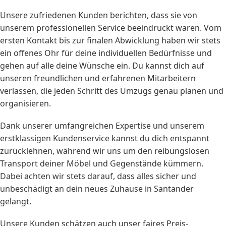
Unsere zufriedenen Kunden berichten, dass sie von
unserem professionellen Service beeindruckt waren. Vom
ersten Kontakt bis zur finalen Abwicklung haben wir stets
ein offenes Ohr für deine individuellen Bedürfnisse und
gehen auf alle deine Wünsche ein. Du kannst dich auf
unseren freundlichen und erfahrenen Mitarbeitern
verlassen, die jeden Schritt des Umzugs genau planen und
organisieren.
Dank unserer umfangreichen Expertise und unserem
erstklassigen Kundenservice kannst du dich entspannt
zurücklehnen, während wir uns um den reibungslosen
Transport deiner Möbel und Gegenstände kümmern.
Dabei achten wir stets darauf, dass alles sicher und
unbeschädigt an dein neues Zuhause in Santander
gelangt.
Unsere Kunden schätzen auch unser faires Preis-