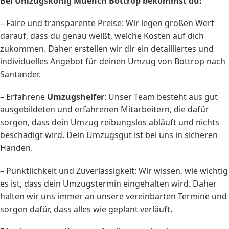
Bei Umzugskönig Muench Bottrop bekommst du:
– Faire und transparente Preise: Wir legen großen Wert
darauf, dass du genau weißt, welche Kosten auf dich
zukommen. Daher erstellen wir dir ein detailliertes und
individuelles Angebot für deinen Umzug von Bottrop nach
Santander.
– Erfahrene
Umzugshelfer
: Unser Team besteht aus gut
ausgebildeten und erfahrenen Mitarbeitern, die dafür
sorgen, dass dein Umzug reibungslos abläuft und nichts
beschädigt wird. Dein Umzugsgut ist bei uns in sicheren
Händen.
– Pünktlichkeit und Zuverlässigkeit: Wir wissen, wie wichtig
es ist, dass dein Umzugstermin eingehalten wird. Daher
halten wir uns immer an unsere vereinbarten Termine und
sorgen dafür, dass alles wie geplant verläuft.