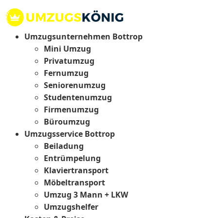
Umzugsunternehmen Bottrop
Mini Umzug
Privatumzug
Fernumzug
Seniorenumzug
Studentenumzug
Firmenumzug
Büroumzug
Umzugsservice Bottrop
Beiladung
Entrümpelung
Klaviertransport
Möbeltransport
Umzug 3 Mann + LKW
Umzugshelfer