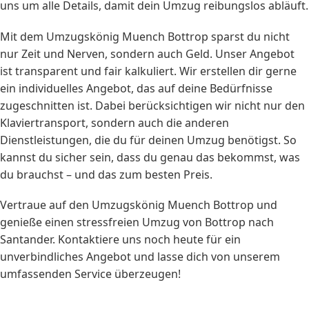
uns um alle Details, damit dein Umzug reibungslos abläuft.
Mit dem Umzugskönig Muench Bottrop sparst du nicht
nur Zeit und Nerven, sondern auch Geld. Unser Angebot
ist transparent und fair kalkuliert. Wir erstellen dir gerne
ein individuelles Angebot, das auf deine Bedürfnisse
zugeschnitten ist. Dabei berücksichtigen wir nicht nur den
Klaviertransport, sondern auch die anderen
Dienstleistungen, die du für deinen Umzug benötigst. So
kannst du sicher sein, dass du genau das bekommst, was
du brauchst – und das zum besten Preis.
Vertraue auf den Umzugskönig Muench Bottrop und
genieße einen stressfreien Umzug von Bottrop nach
Santander. Kontaktiere uns noch heute für ein
unverbindliches Angebot und lasse dich von unserem
umfassenden Service überzeugen!