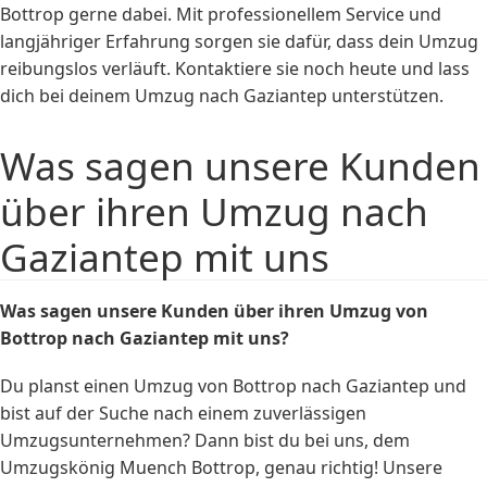
Bottrop gerne dabei. Mit professionellem Service und
langjähriger Erfahrung sorgen sie dafür, dass dein Umzug
reibungslos verläuft. Kontaktiere sie noch heute und lass
dich bei deinem Umzug nach Gaziantep unterstützen.
Was sagen unsere Kunden
über ihren Umzug nach
Gaziantep mit uns
Was sagen unsere Kunden über ihren Umzug von
Bottrop nach Gaziantep mit uns?
Du planst einen Umzug von Bottrop nach Gaziantep und
bist auf der Suche nach einem zuverlässigen
Umzugsunternehmen? Dann bist du bei uns, dem
Umzugskönig Muench Bottrop, genau richtig! Unsere