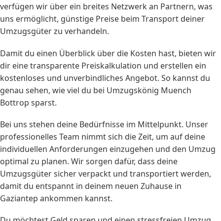
verfügen wir über ein breites Netzwerk an Partnern, was
uns ermöglicht, günstige Preise beim Transport deiner
Umzugsgüter zu verhandeln.
Damit du einen Überblick über die Kosten hast, bieten wir
dir eine transparente Preiskalkulation und erstellen ein
kostenloses und unverbindliches Angebot. So kannst du
genau sehen, wie viel du bei Umzugskönig Muench
Bottrop sparst.
Bei uns stehen deine Bedürfnisse im Mittelpunkt. Unser
professionelles Team nimmt sich die Zeit, um auf deine
individuellen Anforderungen einzugehen und den Umzug
optimal zu planen. Wir sorgen dafür, dass deine
Umzugsgüter sicher verpackt und transportiert werden,
damit du entspannt in deinem neuen Zuhause in
Gaziantep ankommen kannst.
Du möchtest Geld sparen und einen stressfreien Umzug