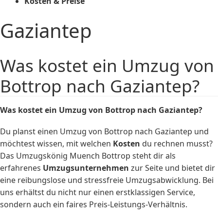
Kosten & Preise
Gaziantep
Was kostet ein Umzug von
Bottrop nach Gaziantep?
Was kostet ein Umzug von Bottrop nach Gaziantep?
Du planst einen Umzug von Bottrop nach Gaziantep und
möchtest wissen, mit welchen
Kosten
du rechnen musst?
Das Umzugskönig Muench Bottrop steht dir als
erfahrenes
Umzugsunternehmen
zur Seite und bietet dir
eine reibungslose und stressfreie Umzugsabwicklung. Bei
uns erhältst du nicht nur einen erstklassigen Service,
sondern auch ein faires Preis-Leistungs-Verhältnis.