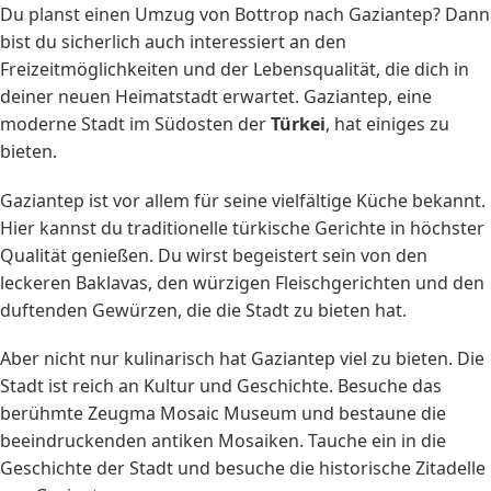
Du planst einen Umzug von Bottrop nach Gaziantep? Dann
bist du sicherlich auch interessiert an den
Freizeitmöglichkeiten und der Lebensqualität, die dich in
deiner neuen Heimatstadt erwartet. Gaziantep, eine
moderne Stadt im Südosten der
Türkei
, hat einiges zu
bieten.
Gaziantep ist vor allem für seine vielfältige Küche bekannt.
Hier kannst du traditionelle türkische Gerichte in höchster
Qualität genießen. Du wirst begeistert sein von den
leckeren Baklavas, den würzigen Fleischgerichten und den
duftenden Gewürzen, die die Stadt zu bieten hat.
Aber nicht nur kulinarisch hat Gaziantep viel zu bieten. Die
Stadt ist reich an Kultur und Geschichte. Besuche das
berühmte Zeugma Mosaic Museum und bestaune die
beeindruckenden antiken Mosaiken. Tauche ein in die
Geschichte der Stadt und besuche die historische Zitadelle