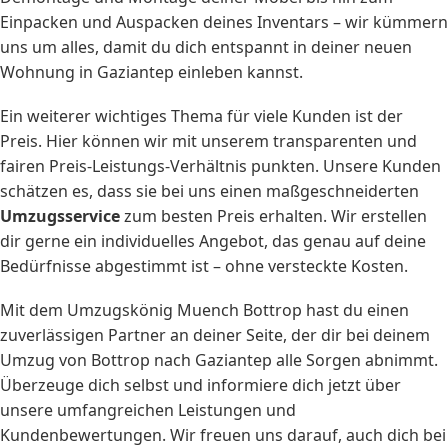
Einpacken und Auspacken deines Inventars – wir kümmern
uns um alles, damit du dich entspannt in deiner neuen
Wohnung in Gaziantep einleben kannst.
Ein weiterer wichtiges Thema für viele Kunden ist der
Preis. Hier können wir mit unserem transparenten und
fairen Preis-Leistungs-Verhältnis punkten. Unsere Kunden
schätzen es, dass sie bei uns einen maßgeschneiderten
Umzugsservice
zum besten Preis erhalten. Wir erstellen
dir gerne ein individuelles Angebot, das genau auf deine
Bedürfnisse abgestimmt ist – ohne versteckte Kosten.
Mit dem Umzugskönig Muench Bottrop hast du einen
zuverlässigen Partner an deiner Seite, der dir bei deinem
Umzug von Bottrop nach Gaziantep alle Sorgen abnimmt.
Überzeuge dich selbst und informiere dich jetzt über
unsere umfangreichen Leistungen und
Kundenbewertungen. Wir freuen uns darauf, auch dich bei