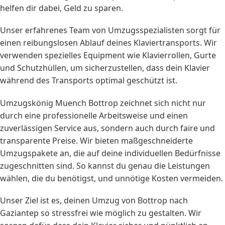
helfen dir dabei, Geld zu sparen.
Unser erfahrenes Team von Umzugsspezialisten sorgt für
einen reibungslosen Ablauf deines Klaviertransports. Wir
verwenden spezielles Equipment wie Klavierrollen, Gurte
und Schutzhüllen, um sicherzustellen, dass dein Klavier
während des Transports optimal geschützt ist.
Umzugskönig Muench Bottrop zeichnet sich nicht nur
durch eine professionelle Arbeitsweise und einen
zuverlässigen Service aus, sondern auch durch faire und
transparente Preise. Wir bieten maßgeschneiderte
Umzugspakete an, die auf deine individuellen Bedürfnisse
zugeschnitten sind. So kannst du genau die Leistungen
wählen, die du benötigst, und unnötige Kosten vermeiden.
Unser Ziel ist es, deinen Umzug von Bottrop nach
Gaziantep so stressfrei wie möglich zu gestalten. Wir