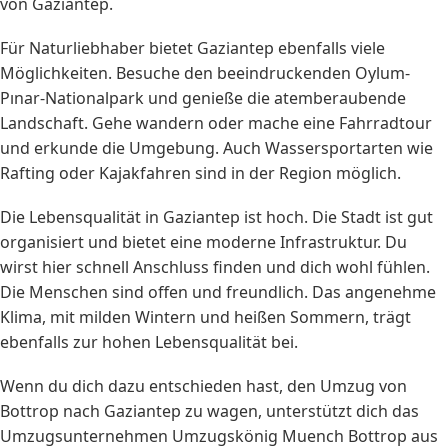
von Gaziantep.
Für Naturliebhaber bietet Gaziantep ebenfalls viele
Möglichkeiten. Besuche den beeindruckenden Oylum-
Pınar-Nationalpark und genieße die atemberaubende
Landschaft. Gehe wandern oder mache eine Fahrradtour
und erkunde die Umgebung. Auch Wassersportarten wie
Rafting oder Kajakfahren sind in der Region möglich.
Die Lebensqualität in Gaziantep ist hoch. Die Stadt ist gut
organisiert und bietet eine moderne Infrastruktur. Du
wirst hier schnell Anschluss finden und dich wohl fühlen.
Die Menschen sind offen und freundlich. Das angenehme
Klima, mit milden Wintern und heißen Sommern, trägt
ebenfalls zur hohen Lebensqualität bei.
Wenn du dich dazu entschieden hast, den Umzug von
Bottrop nach Gaziantep zu wagen, unterstützt dich das
Umzugsunternehmen Umzugskönig Muench Bottrop aus