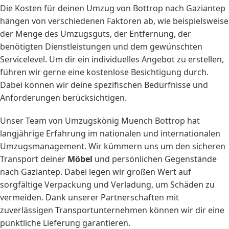
Die Kosten für deinen Umzug von Bottrop nach Gaziantep
hängen von verschiedenen Faktoren ab, wie beispielsweise
der Menge des Umzugsguts, der Entfernung, der
benötigten Dienstleistungen und dem gewünschten
Servicelevel. Um dir ein individuelles Angebot zu erstellen,
führen wir gerne eine kostenlose Besichtigung durch.
Dabei können wir deine spezifischen Bedürfnisse und
Anforderungen berücksichtigen.
Unser Team von Umzugskönig Muench Bottrop hat
langjährige Erfahrung im nationalen und internationalen
Umzugsmanagement. Wir kümmern uns um den sicheren
Transport deiner
Möbel
und persönlichen Gegenstände
nach Gaziantep. Dabei legen wir großen Wert auf
sorgfältige Verpackung und Verladung, um Schäden zu
vermeiden. Dank unserer Partnerschaften mit
zuverlässigen Transportunternehmen können wir dir eine
pünktliche Lieferung garantieren.