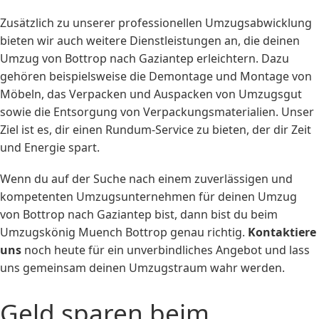
Zusätzlich zu unserer professionellen Umzugsabwicklung
bieten wir auch weitere Dienstleistungen an, die deinen
Umzug von Bottrop nach Gaziantep erleichtern. Dazu
gehören beispielsweise die Demontage und Montage von
Möbeln, das Verpacken und Auspacken von Umzugsgut
sowie die Entsorgung von Verpackungsmaterialien. Unser
Ziel ist es, dir einen Rundum-Service zu bieten, der dir Zeit
und Energie spart.
Wenn du auf der Suche nach einem zuverlässigen und
kompetenten Umzugsunternehmen für deinen Umzug
von Bottrop nach Gaziantep bist, dann bist du beim
Umzugskönig Muench Bottrop genau richtig.
Kontaktiere
uns
noch heute für ein unverbindliches Angebot und lass
uns gemeinsam deinen Umzugstraum wahr werden.
Geld sparen beim