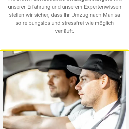
unserer Erfahrung und unserem Expertenwissen
stellen wir sicher, dass Ihr Umzug nach Manisa
so reibungslos und stressfrei wie möglich
verläuft.