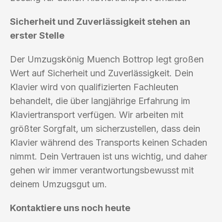
Sicherheit und Zuverlässigkeit stehen an
erster Stelle
Der Umzugskönig Muench Bottrop legt großen
Wert auf Sicherheit und Zuverlässigkeit. Dein
Klavier wird von qualifizierten Fachleuten
behandelt, die über langjährige Erfahrung im
Klaviertransport verfügen. Wir arbeiten mit
größter Sorgfalt, um sicherzustellen, dass dein
Klavier während des Transports keinen Schaden
nimmt. Dein Vertrauen ist uns wichtig, und daher
gehen wir immer verantwortungsbewusst mit
deinem Umzugsgut um.
Kontaktiere uns noch heute