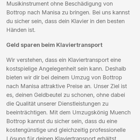
Musikinstrument ohne Beschädigung von
Bottrop nach Manisa zu bringen. Bei uns kannst
du sicher sein, dass dein Klavier in den besten
Händen ist.
Geld sparen beim Klaviertransport
Wir verstehen, dass ein Klaviertransport eine
kostspielige Angelegenheit sein kann. Deshalb
bieten wir dir bei deinem Umzug von Bottrop
nach Manisa attraktive Preise an. Unser Ziel ist
es, deinen Geldbeutel zu schonen, ohne dabei
die Qualität unserer Dienstleistungen zu
beeinträchtigen. Mit dem Umzugskönig Muench
Bottrop kannst du sicher sein, dass du eine
kostengünstige und gleichzeitig professionelle
Lösung für deinen Klaviertransport erhältst.