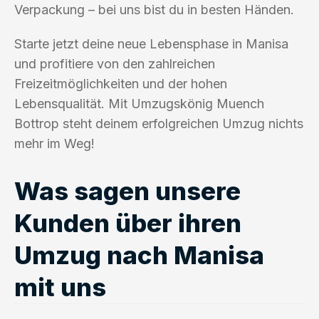
Verpackung – bei uns bist du in besten Händen.
Starte jetzt deine neue Lebensphase in Manisa
und profitiere von den zahlreichen
Freizeitmöglichkeiten und der hohen
Lebensqualität. Mit Umzugskönig Muench
Bottrop steht deinem erfolgreichen Umzug nichts
mehr im Weg!
Was sagen unsere
Kunden über ihren
Umzug nach Manisa
mit uns