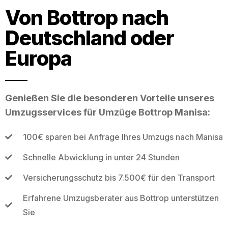
Von Bottrop nach
Deutschland oder
Europa
Genießen Sie die besonderen Vorteile unseres
Umzugsservices für Umzüge Bottrop Manisa:
100€ sparen bei Anfrage Ihres Umzugs nach Manisa
Schnelle Abwicklung in unter 24 Stunden
Versicherungsschutz bis 7.500€ für den Transport
Erfahrene Umzugsberater aus Bottrop unterstützen
Sie