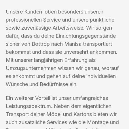
Unsere Kunden loben besonders unseren
professionellen Service und unsere pünktliche
sowie zuverlässige Arbeitsweise. Wir sorgen
dafür, dass du deine Einrichtungsgegenstände
sicher von Bottrop nach Manisa transportiert
bekommst und dass sie unversehrt ankommen.
Mit unserer langjährigen Erfahrung als
Umzugsunternehmen wissen wir genau, worauf
es ankommt und gehen auf deine individuellen
Wünsche und Bedürfnisse ein.
Ein weiterer Vorteil ist unser umfangreiches
Leistungsspektrum. Neben dem eigentlichen
Transport deiner Möbel und Kartons bieten wir
auch zusätzliche Services wie die Montage und