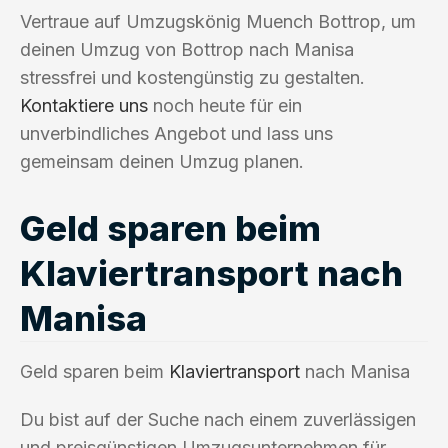
Vertraue auf Umzugskönig Muench Bottrop, um
deinen Umzug von Bottrop nach Manisa
stressfrei und kostengünstig zu gestalten.
Kontaktiere uns
noch heute für ein
unverbindliches Angebot und lass uns
gemeinsam deinen Umzug planen.
Geld sparen beim
Klaviertransport nach
Manisa
Geld sparen beim
Klaviertransport
nach Manisa
Du bist auf der Suche nach einem zuverlässigen
und preisgünstigen Umzugsunternehmen für