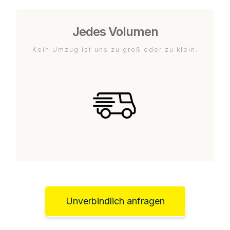
Jedes Volumen
Kein Umzug ist uns zu groß oder zu klein.
Unverbindlich anfragen