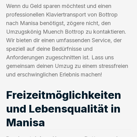
Wenn du Geld sparen möchtest und einen
professionellen Klaviertransport von Bottrop
nach Manisa benötigst, zögere nicht, den
Umzugskönig Muench Bottrop zu kontaktieren.
Wir bieten dir einen umfassenden Service, der
speziell auf deine Bedürfnisse und
Anforderungen zugeschnitten ist. Lass uns
gemeinsam deinen Umzug zu einem stressfreien
und erschwinglichen Erlebnis machen!
Freizeitmöglichkeiten
und Lebensqualität in
Manisa