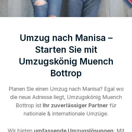
Umzug nach Manisa –
Starten Sie mit
Umzugskönig Muench
Bottrop
Planen Sie einen Umzug nach Manisa? Egal wo
die neue Adresse liegt, Umzugskönig Muench
Bottrop ist
Ihr zuverlässiger Partner
für
nationale & internationale Umzüge.
Wir bieten
umfassende Umzugslösungen
: Mit