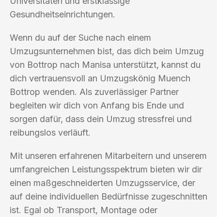
Universitäten und erstklassige
Gesundheitseinrichtungen.
Wenn du auf der Suche nach einem
Umzugsunternehmen bist, das dich beim Umzug
von Bottrop nach Manisa unterstützt, kannst du
dich vertrauensvoll an Umzugskönig Muench
Bottrop wenden. Als zuverlässiger Partner
begleiten wir dich von Anfang bis Ende und
sorgen dafür, dass dein Umzug stressfrei und
reibungslos verläuft.
Mit unseren erfahrenen Mitarbeitern und unserem
umfangreichen Leistungsspektrum bieten wir dir
einen maßgeschneiderten Umzugsservice, der
auf deine individuellen Bedürfnisse zugeschnitten
ist. Egal ob Transport, Montage oder