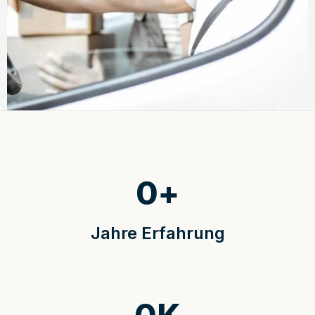
0
+
Jahre Erfahrung