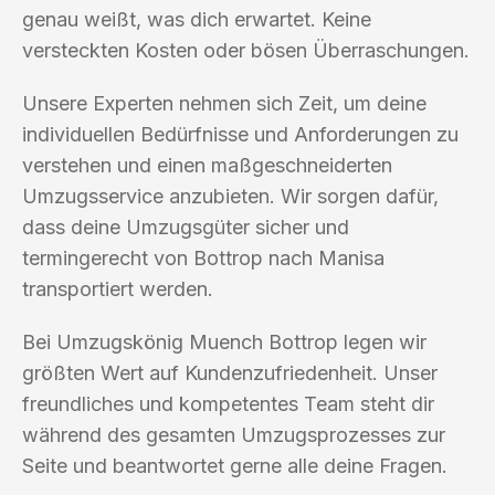
genau weißt, was dich erwartet. Keine
versteckten Kosten oder bösen Überraschungen.
Unsere Experten nehmen sich Zeit, um deine
individuellen Bedürfnisse und Anforderungen zu
verstehen und einen maßgeschneiderten
Umzugsservice anzubieten. Wir sorgen dafür,
dass deine Umzugsgüter sicher und
termingerecht von Bottrop nach Manisa
transportiert werden.
Bei Umzugskönig Muench Bottrop legen wir
größten Wert auf Kundenzufriedenheit. Unser
freundliches und kompetentes Team steht dir
während des gesamten Umzugsprozesses zur
Seite und beantwortet gerne alle deine Fragen.