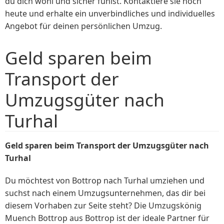
du dich wohl und sicher fühlst. Kontaktiere sie noch
heute und erhalte ein unverbindliches und individuelles
Angebot für deinen persönlichen Umzug.
Geld sparen beim
Transport der
Umzugsgüter nach
Turhal
Geld sparen beim Transport der Umzugsgüter nach
Turhal
Du möchtest von Bottrop nach Turhal umziehen und
suchst nach einem Umzugsunternehmen, das dir bei
diesem Vorhaben zur Seite steht? Die Umzugskönig
Muench Bottrop aus Bottrop ist der ideale Partner für