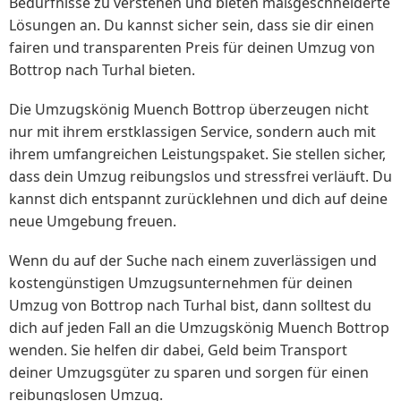
Bedürfnisse zu verstehen und bieten maßgeschneiderte
Lösungen an. Du kannst sicher sein, dass sie dir einen
fairen und transparenten Preis für deinen Umzug von
Bottrop nach Turhal bieten.
Die Umzugskönig Muench Bottrop überzeugen nicht
nur mit ihrem erstklassigen Service, sondern auch mit
ihrem umfangreichen Leistungspaket. Sie stellen sicher,
dass dein Umzug reibungslos und stressfrei verläuft. Du
kannst dich entspannt zurücklehnen und dich auf deine
neue Umgebung freuen.
Wenn du auf der Suche nach einem zuverlässigen und
kostengünstigen Umzugsunternehmen für deinen
Umzug von Bottrop nach Turhal bist, dann solltest du
dich auf jeden Fall an die Umzugskönig Muench Bottrop
wenden. Sie helfen dir dabei, Geld beim Transport
deiner Umzugsgüter zu sparen und sorgen für einen
reibungslosen Umzug.