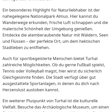
Ein besonderes Highlight für Naturliebhaber ist der
nahegelegene Nationalpark Almus. Hier kannst du
Wanderwege erkunden, frische Luft schnappen und die
malerische Schönheit der Umgebung genießen.
Entdecke die atemberaubende Natur mit Wäldern, Seen
und Flüssen – der perfekte Ort, um dem hektischen
Stadtleben zu entfliehen.
Auch für sportbegeisterte Menschen bietet Turhal
zahlreiche Möglichkeiten. Ob du gerne Fußball spielst,
Tennis oder Volleyball magst, hier wirst du sicherlich
Gleichgesinnte finden. Die Stadt verfügt über gut
ausgestattete Sportanlagen, in denen du dich nach
Herzenslust austoben kannst.
Ein weiterer Pluspunkt von Turhal ist die kulturelle
Vielfalt. Besuche das Archäologische Museum, um einen