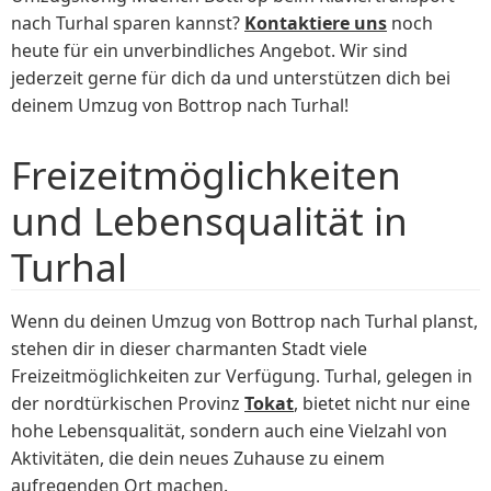
nach Turhal sparen kannst?
Kontaktiere uns
noch
heute für ein unverbindliches Angebot. Wir sind
jederzeit gerne für dich da und unterstützen dich bei
deinem Umzug von Bottrop nach Turhal!
Freizeitmöglichkeiten
und Lebensqualität in
Turhal
Wenn du deinen Umzug von Bottrop nach Turhal planst,
stehen dir in dieser charmanten Stadt viele
Freizeitmöglichkeiten zur Verfügung. Turhal, gelegen in
der nordtürkischen Provinz
Tokat
, bietet nicht nur eine
hohe Lebensqualität, sondern auch eine Vielzahl von
Aktivitäten, die dein neues Zuhause zu einem
aufregenden Ort machen.