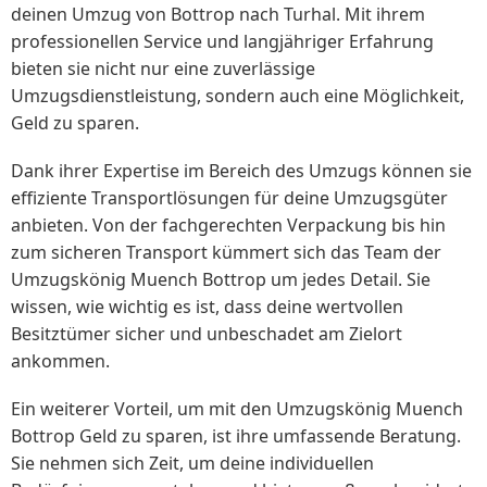
deinen Umzug von Bottrop nach Turhal. Mit ihrem
professionellen Service und langjähriger Erfahrung
bieten sie nicht nur eine zuverlässige
Umzugsdienstleistung, sondern auch eine Möglichkeit,
Geld zu sparen.
Dank ihrer Expertise im Bereich des Umzugs können sie
effiziente Transportlösungen für deine Umzugsgüter
anbieten. Von der fachgerechten Verpackung bis hin
zum sicheren Transport kümmert sich das Team der
Umzugskönig Muench Bottrop um jedes Detail. Sie
wissen, wie wichtig es ist, dass deine wertvollen
Besitztümer sicher und unbeschadet am Zielort
ankommen.
Ein weiterer Vorteil, um mit den Umzugskönig Muench
Bottrop Geld zu sparen, ist ihre umfassende Beratung.
Sie nehmen sich Zeit, um deine individuellen