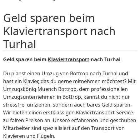
Geld sparen beim
Klaviertransport nach
Turhal
Geld sparen beim
Klaviertransport
nach Turhal
Du planst einen Umzug von Bottrop nach Turhal und
hast ein Klavier, das du gerne mitnehmen möchtest? Mit
Umzugskönig Muench Bottrop, dem professionellen
Umzugsunternehmen in Bottrop, kannst du nicht nur
stressfrei umziehen, sondern auch bares Geld sparen.
Wir bieten einen erstklassigen Klaviertransport-Service
zu fairen Preisen an. Unsere erfahrenen und geschulten
Mitarbeiter sind spezialisiert auf den Transport von
Klavieren und Flügeln.