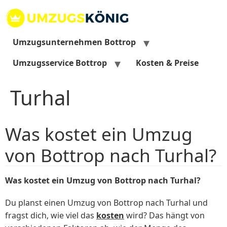
Zum
Inhalt
springen
Umzugsunternehmen Bottrop
Umzugsservice Bottrop
Kosten & Preise
Turhal
Was kostet ein Umzug
von Bottrop nach Turhal?
Was kostet ein Umzug von Bottrop nach Turhal?
Du planst einen Umzug von Bottrop nach Turhal und
fragst dich, wie viel das
kosten
wird? Das hängt von