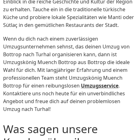
Einblick in die reiche Geschichte und Kultur der Region
zu erhalten. Tauche ein in die traditionelle türkische
Küche und probiere lokale Spezialitäten wie Manti oder
Sütlaç in den gemütlichen Restaurants der Stadt.
Wenn du dich nach einem zuverlässigen
Umzugsunternehmen sehnst, das deinen Umzug von
Bottrop nach Turhal organisieren kann, dann ist
Umzugskönig Muench Bottrop aus Bottrop die ideale
Wahl für dich. Mit langjähriger Erfahrung und einem
professionellen Team steht Umzugskönig Muench
Bottrop für einen reibungslosen
Umzugsservice
.
Kontaktiere uns noch heute für ein unverbindliches
Angebot und freue dich auf deinen problemlosen
Umzug nach Turhal!
Was sagen unsere