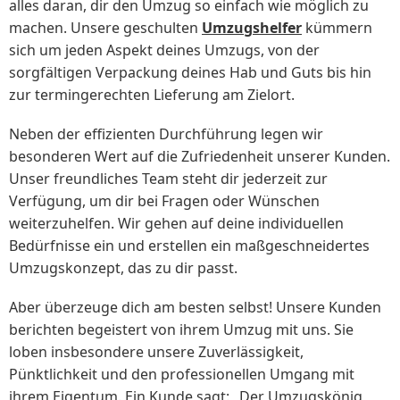
alles daran, dir den Umzug so einfach wie möglich zu
machen. Unsere geschulten
Umzugshelfer
kümmern
sich um jeden Aspekt deines Umzugs, von der
sorgfältigen Verpackung deines Hab und Guts bis hin
zur termingerechten Lieferung am Zielort.
Neben der effizienten Durchführung legen wir
besonderen Wert auf die Zufriedenheit unserer Kunden.
Unser freundliches Team steht dir jederzeit zur
Verfügung, um dir bei Fragen oder Wünschen
weiterzuhelfen. Wir gehen auf deine individuellen
Bedürfnisse ein und erstellen ein maßgeschneidertes
Umzugskonzept, das zu dir passt.
Aber überzeuge dich am besten selbst! Unsere Kunden
berichten begeistert von ihrem Umzug mit uns. Sie
loben insbesondere unsere Zuverlässigkeit,
Pünktlichkeit und den professionellen Umgang mit
ihrem Eigentum. Ein Kunde sagt: „Der Umzugskönig