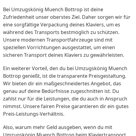
Bei Umzugskönig Muench Bottrop ist deine
Zufriedenheit unser oberstes Ziel. Daher sorgen wir für
eine sorgfältige Verpackung deines Klaviers, um es
während des Transports bestmöglich zu schützen.
Unsere modernen Transportfahrzeuge sind mit
speziellen Vorrichtungen ausgestattet, um einen
sicheren Transport deines Klaviers zu gewährleisten.
Ein weiterer Vorteil, den du bei Umzugskönig Muench
Bottrop genießt, ist die transparente Preisgestaltung.
Wir bieten dir ein maßgeschneidertes Angebot, das
genau auf deine Bedürfnisse zugeschnitten ist. Du
zahlst nur für die Leistungen, die du auch in Anspruch
nimmst. Unsere fairen Preise garantieren dir ein gutes
Preis-Leistungs-Verhältnis.
Also, warum mehr Geld ausgeben, wenn du mit
Umzugskönig Muench Bottrop beim Klaviertransport