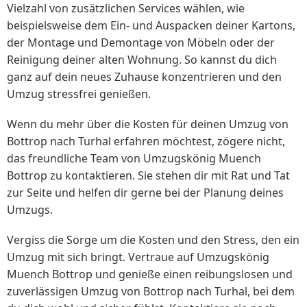
Vielzahl von zusätzlichen Services wählen, wie
beispielsweise dem Ein- und Auspacken deiner Kartons,
der Montage und Demontage von Möbeln oder der
Reinigung deiner alten Wohnung. So kannst du dich
ganz auf dein neues Zuhause konzentrieren und den
Umzug stressfrei genießen.
Wenn du mehr über die Kosten für deinen Umzug von
Bottrop nach Turhal erfahren möchtest, zögere nicht,
das freundliche Team von Umzugskönig Muench
Bottrop zu kontaktieren. Sie stehen dir mit Rat und Tat
zur Seite und helfen dir gerne bei der Planung deines
Umzugs.
Vergiss die Sorge um die Kosten und den Stress, den ein
Umzug mit sich bringt. Vertraue auf Umzugskönig
Muench Bottrop und genieße einen reibungslosen und
zuverlässigen Umzug von Bottrop nach Turhal, bei dem