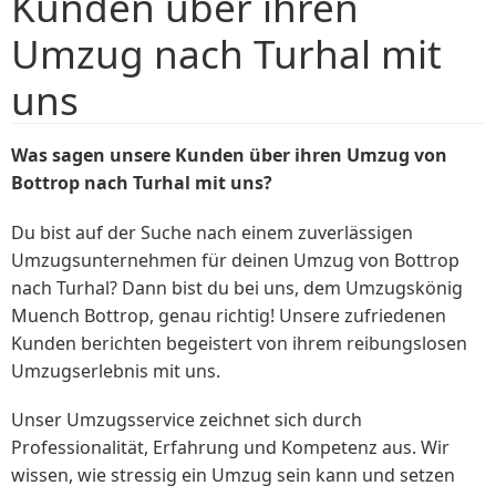
Kunden über ihren
Umzug nach Turhal mit
uns
Was sagen unsere Kunden über ihren Umzug von
Bottrop nach Turhal mit uns?
Du bist auf der Suche nach einem zuverlässigen
Umzugsunternehmen für deinen Umzug von Bottrop
nach Turhal? Dann bist du bei uns, dem Umzugskönig
Muench Bottrop, genau richtig! Unsere zufriedenen
Kunden berichten begeistert von ihrem reibungslosen
Umzugserlebnis mit uns.
Unser Umzugsservice zeichnet sich durch
Professionalität, Erfahrung und Kompetenz aus. Wir
wissen, wie stressig ein Umzug sein kann und setzen