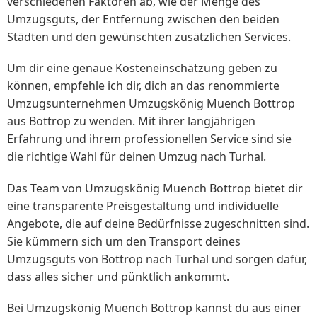
verschiedenen Faktoren ab, wie der Menge des
Umzugsguts, der Entfernung zwischen den beiden
Städten und den gewünschten zusätzlichen Services.
Um dir eine genaue Kosteneinschätzung geben zu
können, empfehle ich dir, dich an das renommierte
Umzugsunternehmen Umzugskönig Muench Bottrop
aus Bottrop zu wenden. Mit ihrer langjährigen
Erfahrung und ihrem professionellen Service sind sie
die richtige Wahl für deinen Umzug nach Turhal.
Das Team von Umzugskönig Muench Bottrop bietet dir
eine transparente Preisgestaltung und individuelle
Angebote, die auf deine Bedürfnisse zugeschnitten sind.
Sie kümmern sich um den Transport deines
Umzugsguts von Bottrop nach Turhal und sorgen dafür,
dass alles sicher und pünktlich ankommt.
Bei Umzugskönig Muench Bottrop kannst du aus einer