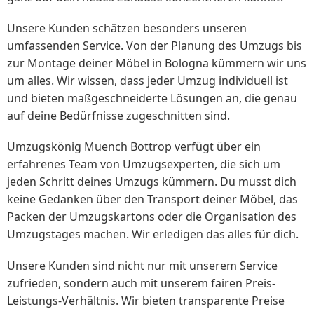
Unsere Kunden schätzen besonders unseren
umfassenden Service. Von der Planung des Umzugs bis
zur Montage deiner Möbel in Bologna kümmern wir uns
um alles. Wir wissen, dass jeder Umzug individuell ist
und bieten maßgeschneiderte Lösungen an, die genau
auf deine Bedürfnisse zugeschnitten sind.
Umzugskönig Muench Bottrop verfügt über ein
erfahrenes Team von Umzugsexperten, die sich um
jeden Schritt deines Umzugs kümmern. Du musst dich
keine Gedanken über den Transport deiner Möbel, das
Packen der Umzugskartons oder die Organisation des
Umzugstages machen. Wir erledigen das alles für dich.
Unsere Kunden sind nicht nur mit unserem Service
zufrieden, sondern auch mit unserem fairen Preis-
Leistungs-Verhältnis. Wir bieten transparente Preise