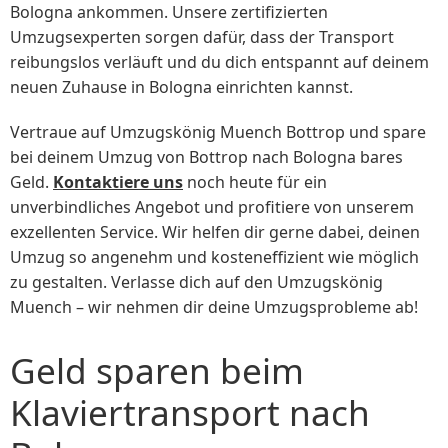
Bologna ankommen. Unsere zertifizierten
Umzugsexperten sorgen dafür, dass der Transport
reibungslos verläuft und du dich entspannt auf deinem
neuen Zuhause in Bologna einrichten kannst.
Vertraue auf Umzugskönig Muench Bottrop und spare
bei deinem Umzug von Bottrop nach Bologna bares
Geld.
Kontaktiere uns
noch heute für ein
unverbindliches Angebot und profitiere von unserem
exzellenten Service. Wir helfen dir gerne dabei, deinen
Umzug so angenehm und kosteneffizient wie möglich
zu gestalten. Verlasse dich auf den Umzugskönig
Muench – wir nehmen dir deine Umzugsprobleme ab!
Geld sparen beim
Klaviertransport nach