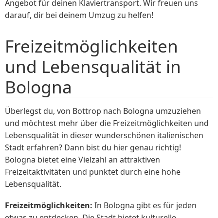
Angebot für deinen Klaviertransport. Wir freuen uns
darauf, dir bei deinem Umzug zu helfen!
Freizeitmöglichkeiten
und Lebensqualität in
Bologna
Überlegst du, von Bottrop nach Bologna umzuziehen
und möchtest mehr über die Freizeitmöglichkeiten und
Lebensqualität in dieser wunderschönen italienischen
Stadt erfahren? Dann bist du hier genau richtig!
Bologna bietet eine Vielzahl an attraktiven
Freizeitaktivitäten und punktet durch eine hohe
Lebensqualität.
Freizeitmöglichkeiten:
In Bologna gibt es für jeden
etwas zu entdecken. Die Stadt bietet kulturelle