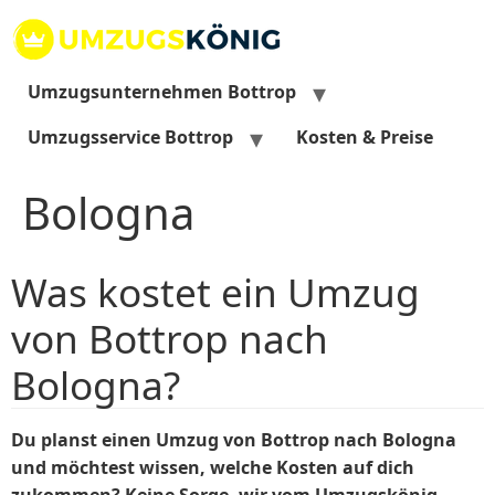
Zum
Inhalt
springen
Umzugsunternehmen Bottrop
Umzugsservice Bottrop
Kosten & Preise
Bologna
Was kostet ein Umzug
von Bottrop nach
Bologna?
Du planst einen Umzug von Bottrop nach Bologna
und möchtest wissen, welche Kosten auf dich