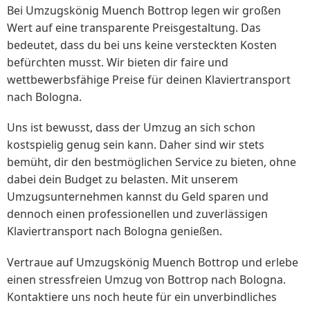
Bei Umzugskönig Muench Bottrop legen wir großen
Wert auf eine transparente Preisgestaltung. Das
bedeutet, dass du bei uns keine versteckten Kosten
befürchten musst. Wir bieten dir faire und
wettbewerbsfähige Preise für deinen Klaviertransport
nach Bologna.
Uns ist bewusst, dass der Umzug an sich schon
kostspielig genug sein kann. Daher sind wir stets
bemüht, dir den bestmöglichen Service zu bieten, ohne
dabei dein Budget zu belasten. Mit unserem
Umzugsunternehmen kannst du Geld sparen und
dennoch einen professionellen und zuverlässigen
Klaviertransport nach Bologna genießen.
Vertraue auf Umzugskönig Muench Bottrop und erlebe
einen stressfreien Umzug von Bottrop nach Bologna.
Kontaktiere uns noch heute für ein unverbindliches