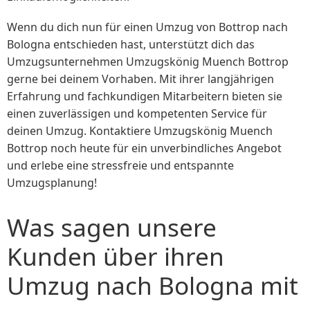
Wenn du dich nun für einen Umzug von Bottrop nach
Bologna entschieden hast, unterstützt dich das
Umzugsunternehmen Umzugskönig Muench Bottrop
gerne bei deinem Vorhaben. Mit ihrer langjährigen
Erfahrung und fachkundigen Mitarbeitern bieten sie
einen zuverlässigen und kompetenten Service für
deinen Umzug. Kontaktiere Umzugskönig Muench
Bottrop noch heute für ein unverbindliches Angebot
und erlebe eine stressfreie und entspannte
Umzugsplanung!
Was sagen unsere
Kunden über ihren
Umzug nach Bologna mit