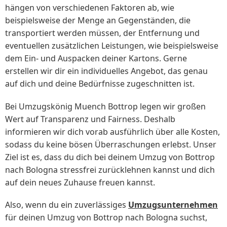
hängen von verschiedenen Faktoren ab, wie
beispielsweise der Menge an Gegenständen, die
transportiert werden müssen, der Entfernung und
eventuellen zusätzlichen Leistungen, wie beispielsweise
dem Ein- und Auspacken deiner Kartons. Gerne
erstellen wir dir ein individuelles Angebot, das genau
auf dich und deine Bedürfnisse zugeschnitten ist.
Bei Umzugskönig Muench Bottrop legen wir großen
Wert auf Transparenz und Fairness. Deshalb
informieren wir dich vorab ausführlich über alle Kosten,
sodass du keine bösen Überraschungen erlebst. Unser
Ziel ist es, dass du dich bei deinem Umzug von Bottrop
nach Bologna stressfrei zurücklehnen kannst und dich
auf dein neues Zuhause freuen kannst.
Also, wenn du ein zuverlässiges
Umzugsunternehmen
für deinen Umzug von Bottrop nach Bologna suchst,