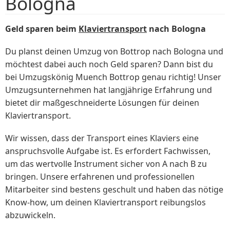
Bologna
Geld sparen beim
Klaviertransport
nach Bologna
Du planst deinen Umzug von Bottrop nach Bologna und
möchtest dabei auch noch Geld sparen? Dann bist du
bei Umzugskönig Muench Bottrop genau richtig! Unser
Umzugsunternehmen hat langjährige Erfahrung und
bietet dir maßgeschneiderte Lösungen für deinen
Klaviertransport.
Wir wissen, dass der Transport eines Klaviers eine
anspruchsvolle Aufgabe ist. Es erfordert Fachwissen,
um das wertvolle Instrument sicher von A nach B zu
bringen. Unsere erfahrenen und professionellen
Mitarbeiter sind bestens geschult und haben das nötige
Know-how, um deinen Klaviertransport reibungslos
abzuwickeln.