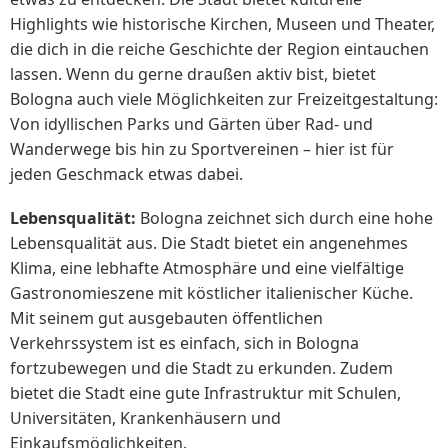
Highlights wie historische Kirchen, Museen und Theater,
die dich in die reiche Geschichte der Region eintauchen
lassen. Wenn du gerne draußen aktiv bist, bietet
Bologna auch viele Möglichkeiten zur Freizeitgestaltung:
Von idyllischen Parks und Gärten über Rad- und
Wanderwege bis hin zu Sportvereinen – hier ist für
jeden Geschmack etwas dabei.
Lebensqualität:
Bologna zeichnet sich durch eine hohe
Lebensqualität aus. Die Stadt bietet ein angenehmes
Klima, eine lebhafte Atmosphäre und eine vielfältige
Gastronomieszene mit köstlicher italienischer Küche.
Mit seinem gut ausgebauten öffentlichen
Verkehrssystem ist es einfach, sich in Bologna
fortzubewegen und die Stadt zu erkunden. Zudem
bietet die Stadt eine gute Infrastruktur mit Schulen,
Universitäten, Krankenhäusern und
Einkaufsmöglichkeiten.