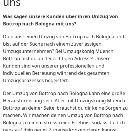
uns
Was sagen unsere Kunden über ihren Umzug von
Bottrop nach Bologna mit uns?
Du planst einen Umzug von Bottrop nach Bologna und
bist auf der Suche nach einem zuverlässigen
Umzugsunternehmen? Bei Umzugskönig Muench
Bottrop bist du an der richtigen Adresse! Unsere
Kunden sind von unserer professionellen und
individuellen Betreuung während des gesamten
Umzugsprozesses begeistert.
Der Umzug von Bottrop nach Bologna kann eine große
Herausforderung sein. Aber mit Umzugskönig Muench
Bottrop an deiner Seite, brauchst du dir keine Sorgen zu
machen. Wir machen deinen Umzug von Bottrop nach
Bologna zu einem stressfreien Erlebnis, sodass du dich
ganz auf dein neues Zuhause konzentrieren kannst.