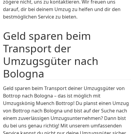
zögere nicht, uns zu kontaktieren. Wir freuen uns
darauf, dir bei deinem Umzug zu helfen und dir den
bestmöglichen Service zu bieten.
Geld sparen beim
Transport der
Umzugsgüter nach
Bologna
Geld sparen beim Transport deiner Umzugsgüter von
Bottrop nach Bologna – das ist möglich mit
Umzugskönig Muench Bottrop! Du planst einen Umzug
von Bottrop nach Bologna und bist auf der Suche nach
einem zuverlässigen Umzugsunternehmen? Dann bist
du bei uns genau richtig! Mit unserem umfassenden
Service kannst du nicht nur deine Umzugsgüter sicher