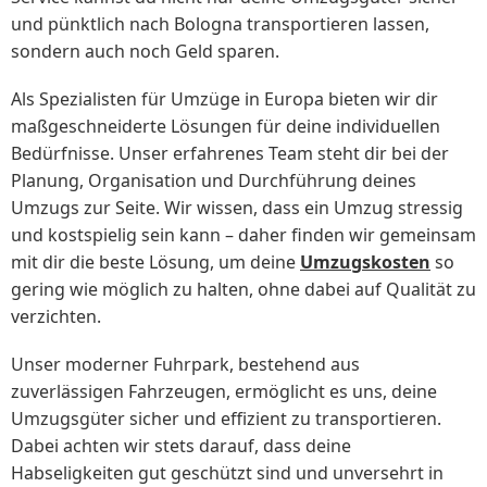
und pünktlich nach Bologna transportieren lassen,
sondern auch noch Geld sparen.
Als Spezialisten für Umzüge in Europa bieten wir dir
maßgeschneiderte Lösungen für deine individuellen
Bedürfnisse. Unser erfahrenes Team steht dir bei der
Planung, Organisation und Durchführung deines
Umzugs zur Seite. Wir wissen, dass ein Umzug stressig
und kostspielig sein kann – daher finden wir gemeinsam
mit dir die beste Lösung, um deine
Umzugskosten
so
gering wie möglich zu halten, ohne dabei auf Qualität zu
verzichten.
Unser moderner Fuhrpark, bestehend aus
zuverlässigen Fahrzeugen, ermöglicht es uns, deine
Umzugsgüter sicher und effizient zu transportieren.
Dabei achten wir stets darauf, dass deine
Habseligkeiten gut geschützt sind und unversehrt in