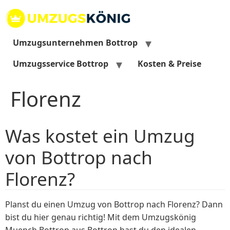
Zum
Inhalt
springen
Umzugsunternehmen Bottrop
Umzugsservice Bottrop
Kosten & Preise
Florenz
Was kostet ein Umzug
von Bottrop nach
Florenz?
Planst du einen Umzug von Bottrop nach Florenz? Dann
bist du hier genau richtig! Mit dem Umzugskönig