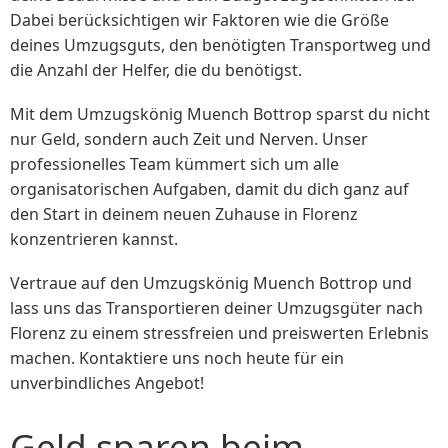
Dabei berücksichtigen wir Faktoren wie die Größe
deines Umzugsguts, den benötigten Transportweg und
die Anzahl der Helfer, die du benötigst.
Mit dem Umzugskönig Muench Bottrop sparst du nicht
nur Geld, sondern auch Zeit und Nerven. Unser
professionelles Team kümmert sich um alle
organisatorischen Aufgaben, damit du dich ganz auf
den Start in deinem neuen Zuhause in Florenz
konzentrieren kannst.
Vertraue auf den Umzugskönig Muench Bottrop und
lass uns das Transportieren deiner Umzugsgüter nach
Florenz zu einem stressfreien und preiswerten Erlebnis
machen. Kontaktiere uns noch heute für ein
unverbindliches Angebot!
Geld sparen beim