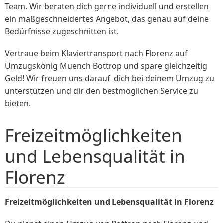
Team. Wir beraten dich gerne individuell und erstellen
ein maßgeschneidertes Angebot, das genau auf deine
Bedürfnisse zugeschnitten ist.
Vertraue beim Klaviertransport nach Florenz auf
Umzugskönig Muench Bottrop und spare gleichzeitig
Geld! Wir freuen uns darauf, dich bei deinem Umzug zu
unterstützen und dir den bestmöglichen Service zu
bieten.
Freizeitmöglichkeiten
und Lebensqualität in
Florenz
Freizeitmöglichkeiten und Lebensqualität in Florenz