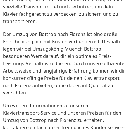
spezielle Transportmittel und -techniken, um dein
Klavier fachgerecht zu verpacken, zu sichern und zu
transportieren.
Der Umzug von Bottrop nach Florenz ist eine große
Entscheidung, die mit Kosten verbunden ist. Deshalb
legen wir bei Umzugskönig Muench Bottrop
besonderen Wert darauf, dir ein optimales Preis-
Leistungs-Verhältnis zu bieten. Durch unsere effiziente
Arbeitsweise und langjährige Erfahrung können wir dir
konkurrenzfähige Preise für deinen Klaviertransport
nach Florenz anbieten, ohne dabei auf Qualität zu
verzichten.
Um weitere Informationen zu unserem
Klaviertransport-Service und unseren Preisen für den
Umzug von Bottrop nach Florenz zu erhalten,
kontaktiere einfach unser freundliches Kundenservice-