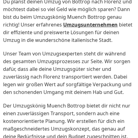
Du planst deinen Umzug von Bottrop nach Florenz und
möchtest dabei so viel Geld wie möglich sparen? Dann
bist du beim Umzugskönig Muench Bottrop genau
richtig! Unser erfahrenes
Umzugsunternehmen
bietet
dir effiziente und preiswerte Lösungen für deinen
Umzug in die wunderschöne italienische Stadt.
Unser Team von Umzugsexperten steht dir während
des gesamten Umzugsprozesses zur Seite. Wir sorgen
dafür, dass alle deine Umzugsgüter sicher und
zuverlässig nach Florenz transportiert werden. Dabei
legen wir großen Wert auf sorgfältige Verpackung und
den schonenden Umgang mit deinem Hab und Gut.
Der Umzugskönig Muench Bottrop bietet dir nicht nur
einen zuverlässigen Transport, sondern auch eine
kostenorientierte Planung. Wir erstellen für dich ein
maßgeschneidertes Umzugskonzept, das genau auf
deine Bedürfnisse und dein Budget zugeschnitten ist.