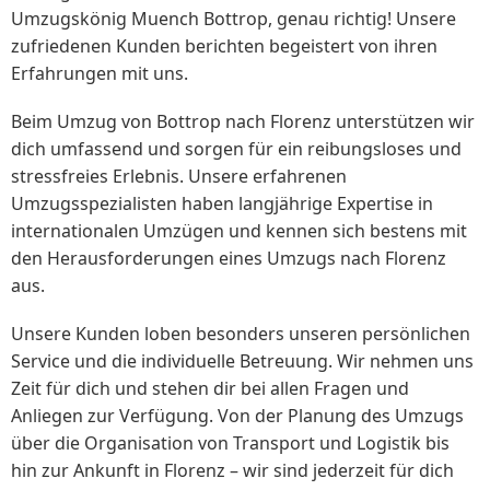
Umzugskönig Muench Bottrop, genau richtig! Unsere
zufriedenen Kunden berichten begeistert von ihren
Erfahrungen mit uns.
Beim Umzug von Bottrop nach Florenz unterstützen wir
dich umfassend und sorgen für ein reibungsloses und
stressfreies Erlebnis. Unsere erfahrenen
Umzugsspezialisten haben langjährige Expertise in
internationalen Umzügen und kennen sich bestens mit
den Herausforderungen eines Umzugs nach Florenz
aus.
Unsere Kunden loben besonders unseren persönlichen
Service und die individuelle Betreuung. Wir nehmen uns
Zeit für dich und stehen dir bei allen Fragen und
Anliegen zur Verfügung. Von der Planung des Umzugs
über die Organisation von Transport und Logistik bis
hin zur Ankunft in Florenz – wir sind jederzeit für dich