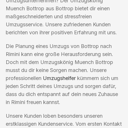
Umzugsunternehmen? Der Umzugskönig
Muench Bottrop aus Bottrop bietet dir einen
maßgeschneiderten und stressfreien
Umzugsservice. Unsere zufriedenen Kunden
berichten von ihrer positiven Erfahrung mit uns.
Die Planung eines Umzugs von Bottrop nach
Rimini kann eine große Herausforderung sein.
Doch mit dem Umzugskönig Muench Bottrop
musst du dir keine Sorgen machen. Unsere
professionellen
Umzugshelfer
kümmern sich um
jeden Schritt deines Umzugs und sorgen dafür,
dass du dich entspannt auf dein neues Zuhause
in Rimini freuen kannst.
Unsere Kunden loben besonders unseren
erstklassigen Kundenservice. Vom ersten Kontakt