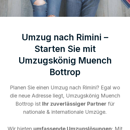
Umzug nach Rimini –
Starten Sie mit
Umzugskönig Muench
Bottrop
Planen Sie einen Umzug nach Rimini? Egal wo
die neue Adresse liegt, Umzugskönig Muench
Bottrop ist
Ihr zuverlässiger Partner
für
nationale & internationale Umzüge.
Wir bieten
umfassende Umzugslösungen
: Mit