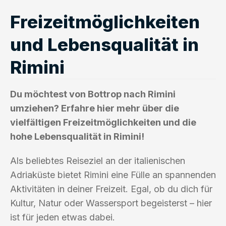
Freizeitmöglichkeiten
und Lebensqualität in
Rimini
Du möchtest von Bottrop nach Rimini
umziehen? Erfahre hier mehr über die
vielfältigen Freizeitmöglichkeiten und die
hohe Lebensqualität in Rimini!
Als beliebtes Reiseziel an der italienischen
Adriaküste bietet Rimini eine Fülle an spannenden
Aktivitäten in deiner Freizeit. Egal, ob du dich für
Kultur, Natur oder Wassersport begeisterst – hier
ist für jeden etwas dabei.