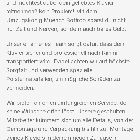
und möchtest dabei dein geliebtes Klavier
mitnehmen? Kein Problem! Mit dem
Umzugskönig Muench Bottrop sparst du nicht
nur Zeit und Nerven, sondern auch bares Geld.
Unser erfahrenes Team sorgt dafür, dass dein
Klavier sicher und professionell nach Rimini
transportiert wird. Dabei achten wir auf höchste
Sorgfalt und verwenden spezielle
Polstermaterialien, um mögliche Schäden zu
vermeiden.
Wir bieten dir einen umfangreichen Service, der
keine Wünsche offen lässt. Unsere geschulten
Mitarbeiter kümmern sich um alle Details, von der
Demontage und Verpackung bis hin zur Montage
deines Klaviers in deinem neuen Zuhause in