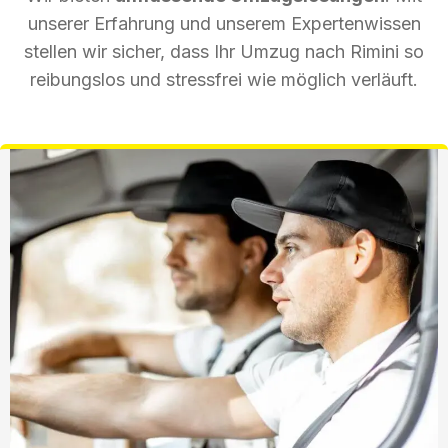
unserer Erfahrung und unserem Expertenwissen
stellen wir sicher, dass Ihr Umzug nach Rimini so
reibungslos und stressfrei wie möglich verläuft.