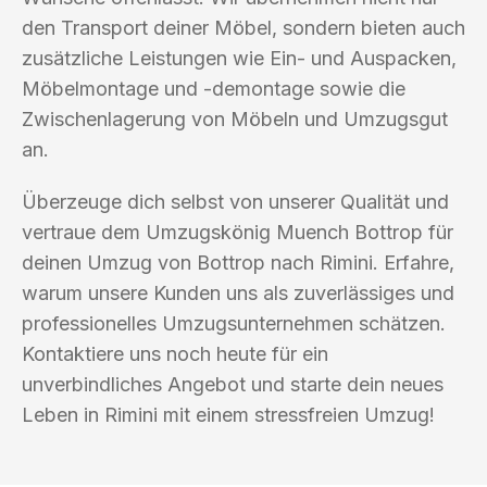
den Transport deiner Möbel, sondern bieten auch
zusätzliche Leistungen wie Ein- und Auspacken,
Möbelmontage und -demontage sowie die
Zwischenlagerung von Möbeln und Umzugsgut
an.
Überzeuge dich selbst von unserer Qualität und
vertraue dem Umzugskönig Muench Bottrop für
deinen Umzug von Bottrop nach Rimini. Erfahre,
warum unsere Kunden uns als zuverlässiges und
professionelles Umzugsunternehmen schätzen.
Kontaktiere uns noch heute für ein
unverbindliches Angebot und starte dein neues
Leben in Rimini mit einem stressfreien Umzug!