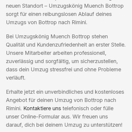
neuen Standort – Umzugskönig Muench Bottrop
sorgt für einen reibungslosen Ablauf deines
Umzugs von Bottrop nach Rimini.
Bei Umzugskönig Muench Bottrop stehen
Qualität und Kundenzufriedenheit an erster Stelle.
Unsere Mitarbeiter arbeiten professionell,
zuverlässig und sorgfältig, um sicherzustellen,
dass dein Umzug stressfrei und ohne Probleme
verläuft.
Erhalte jetzt ein unverbindliches und kostenloses
Angebot für deinen Umzug von Bottrop nach
Rimini.
Kontaktiere uns
telefonisch oder fülle
unser Online-Formular aus. Wir freuen uns
darauf, dich bei deinem Umzug zu unterstützen!