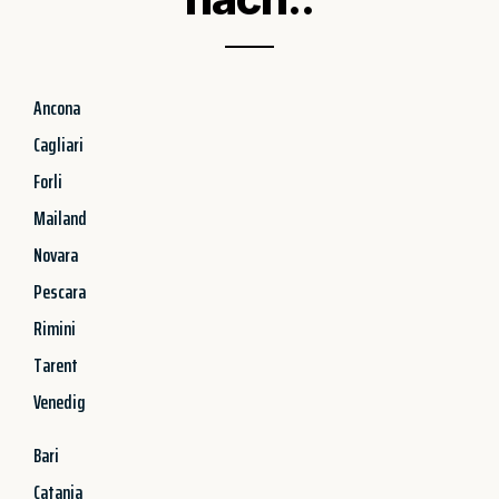
Ancona
Cagliari
Forli
Mailand
Novara
Pescara
Rimini
Tarent
Venedig
Bari
Catania