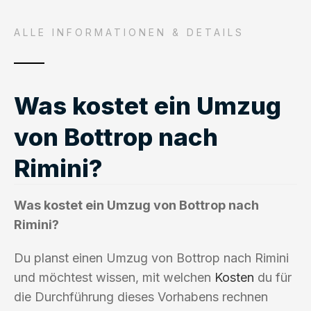
ALLE INFORMATIONEN & DETAILS
Was kostet ein Umzug
von Bottrop nach
Rimini?
Was kostet ein Umzug von Bottrop nach
Rimini?
Du planst einen Umzug von Bottrop nach Rimini
und möchtest wissen, mit welchen
Kosten
du für
die Durchführung dieses Vorhabens rechnen