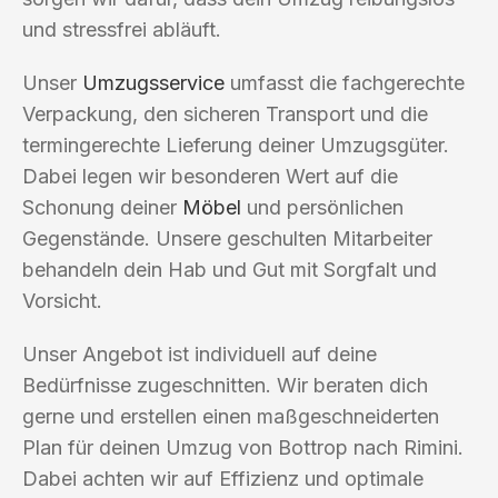
und stressfrei abläuft.
Unser
Umzugsservice
umfasst die fachgerechte
Verpackung, den sicheren Transport und die
termingerechte Lieferung deiner Umzugsgüter.
Dabei legen wir besonderen Wert auf die
Schonung deiner
Möbel
und persönlichen
Gegenstände. Unsere geschulten Mitarbeiter
behandeln dein Hab und Gut mit Sorgfalt und
Vorsicht.
Unser Angebot ist individuell auf deine
Bedürfnisse zugeschnitten. Wir beraten dich
gerne und erstellen einen maßgeschneiderten
Plan für deinen Umzug von Bottrop nach Rimini.
Dabei achten wir auf Effizienz und optimale