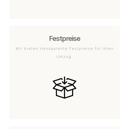
Festpreise
Wir bieten transparente Festpreise für Ihren
Umzug.