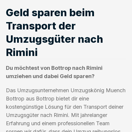
Geld sparen beim
Transport der
Umzugsgüter nach
Rimini
Du möchtest von Bottrop nach Rimini
umziehen und dabei Geld sparen?
Das Umzugsunternehmen Umzugskönig Muench
Bottrop aus Bottrop bietet dir eine
kostengünstige Lösung für den Transport deiner
Umzugsgüter nach Rimini. Mit jahrelanger
Erfahrung und einem professionellen Team
sorgen wir dafür, dass dein Umzug reibungslos