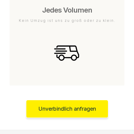
Jedes Volumen
Kein Umzug ist uns zu groß oder zu klein.
Unverbindlich anfragen