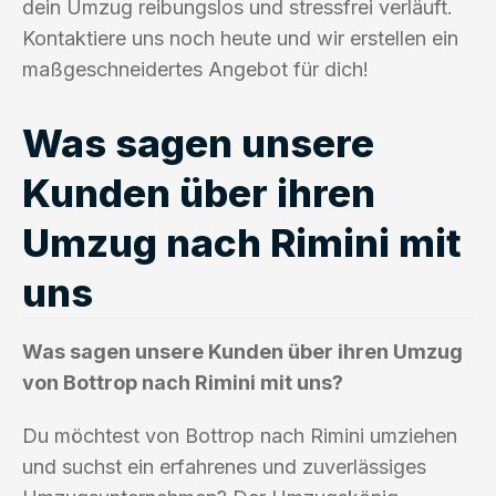
dein Umzug reibungslos und stressfrei verläuft.
Kontaktiere uns noch heute und wir erstellen ein
maßgeschneidertes Angebot für dich!
Was sagen unsere
Kunden über ihren
Umzug nach Rimini mit
uns
Was sagen unsere Kunden über ihren Umzug
von Bottrop nach Rimini mit uns?
Du möchtest von Bottrop nach Rimini umziehen
und suchst ein erfahrenes und zuverlässiges