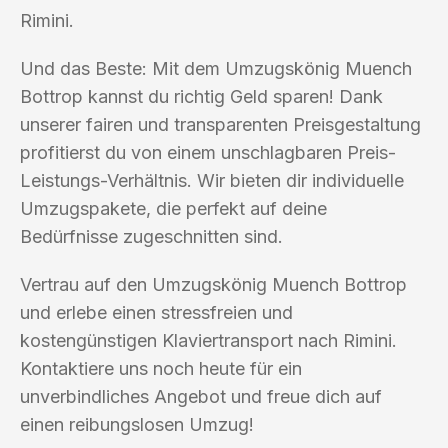
Rimini.
Und das Beste: Mit dem Umzugskönig Muench
Bottrop kannst du richtig Geld sparen! Dank
unserer fairen und transparenten Preisgestaltung
profitierst du von einem unschlagbaren Preis-
Leistungs-Verhältnis. Wir bieten dir individuelle
Umzugspakete, die perfekt auf deine
Bedürfnisse zugeschnitten sind.
Vertrau auf den Umzugskönig Muench Bottrop
und erlebe einen stressfreien und
kostengünstigen Klaviertransport nach Rimini.
Kontaktiere uns noch heute für ein
unverbindliches Angebot und freue dich auf
einen reibungslosen Umzug!