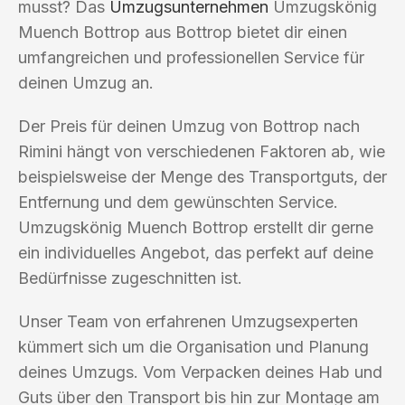
musst? Das
Umzugsunternehmen
Umzugskönig
Muench Bottrop aus Bottrop bietet dir einen
umfangreichen und professionellen Service für
deinen Umzug an.
Der Preis für deinen Umzug von Bottrop nach
Rimini hängt von verschiedenen Faktoren ab, wie
beispielsweise der Menge des Transportguts, der
Entfernung und dem gewünschten Service.
Umzugskönig Muench Bottrop erstellt dir gerne
ein individuelles Angebot, das perfekt auf deine
Bedürfnisse zugeschnitten ist.
Unser Team von erfahrenen Umzugsexperten
kümmert sich um die Organisation und Planung
deines Umzugs. Vom Verpacken deines Hab und
Guts über den Transport bis hin zur Montage am