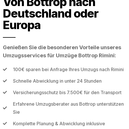
Von Bottrop nach
Deutschland oder
Europa
Genießen Sie die besonderen Vorteile unseres
Umzugsservices für Umzüge Bottrop Rimini:
100€ sparen bei Anfrage Ihres Umzugs nach Rimini
Schnelle Abwicklung in unter 24 Stunden
Versicherungsschutz bis 7.500€ für den Transport
Erfahrene Umzugsberater aus Bottrop unterstützen
Sie
Komplette Planung & Abwicklung inklusive