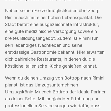
Neben seinen Freizeitmöglichkeiten überzeugt
Rimini auch mit einer hohen Lebensqualität. Die
Stadt bietet eine ausgezeichnete Infrastruktur,
eine gute medizinische Versorgung sowie ein
breites Bildungsangebot. Zudem ist Rimini für
sein lebendiges Nachtleben und seine
erstklassige Gastronomie bekannt. Hier erwarten
dich zahlreiche Restaurants, in denen du die
köstliche italienische Küche genießen kannst.
Wenn du deinen Umzug von Bottrop nach Rimini
planst, ist das Umzugsunternehmen
Umzugskönig Muench Bottrop der ideale Partner
an deiner Seite. Mit langjähriger Erfahrung und
professionellem Service sorgen wir dafür, dass