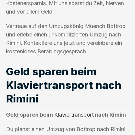
Kostenersparnis. Mit uns sparst du Zeit, Nerven
und vor allem Geld.
Vertraue auf den Umzugskönig Muench Bottrop
und erlebe einen unkomplizierten Umzug nach
Rimini. Kontaktiere uns jetzt und vereinbare ein
kostenloses Beratungsgespräch.
Geld sparen beim
Klaviertransport nach
Rimini
Geld sparen beim
Klaviertransport
nach Rimini
Du planst einen Umzug von Bottrop nach Rimini