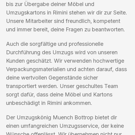
bis zur Übergabe deiner Möbel und
Umzugskartons in Rimini stehen wir dir zur Seite.
Unsere Mitarbeiter sind freundlich, kompetent
und immer bereit, deine Fragen zu beantworten.
Auch die sorgfältige und professionelle
Durchführung des Umzugs wird von unseren
Kunden geschätzt. Wir verwenden hochwertige
Verpackungsmaterialien und achten darauf, dass
deine wertvollen Gegenstände sicher
transportiert werden. Unser geschultes Team
sorgt dafür, dass deine Möbel und Kartons
unbeschädigt in Rimini ankommen.
Der Umzugskönig Muench Bottrop bietet dir
einen umfangreichen Umzugsservice, der keine
Wünsche offenlässt. Wir übernehmen nicht nur