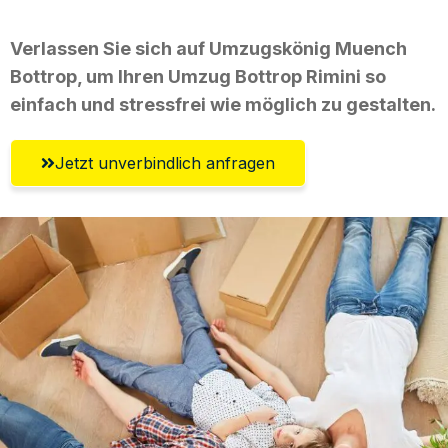
Verlassen Sie sich auf Umzugskönig Muench
Bottrop, um Ihren Umzug Bottrop Rimini so
einfach und stressfrei wie möglich zu gestalten.
Jetzt unverbindlich anfragen