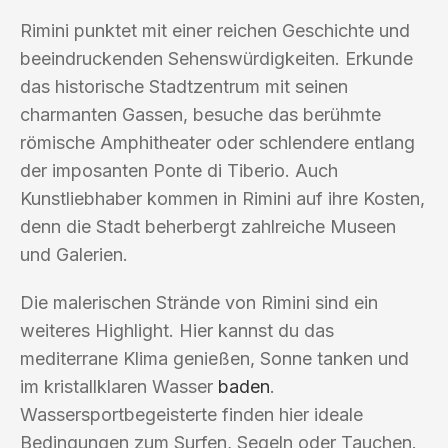
Rimini punktet mit einer reichen Geschichte und
beeindruckenden Sehenswürdigkeiten. Erkunde
das historische Stadtzentrum mit seinen
charmanten Gassen, besuche das berühmte
römische Amphitheater oder schlendere entlang
der imposanten Ponte di Tiberio. Auch
Kunstliebhaber kommen in Rimini auf ihre Kosten,
denn die Stadt beherbergt zahlreiche Museen
und Galerien.
Die malerischen Strände von Rimini sind ein
weiteres Highlight. Hier kannst du das
mediterrane Klima genießen, Sonne tanken und
im kristallklaren Wasser
baden
.
Wassersportbegeisterte finden hier ideale
Bedingungen zum Surfen, Segeln oder Tauchen.