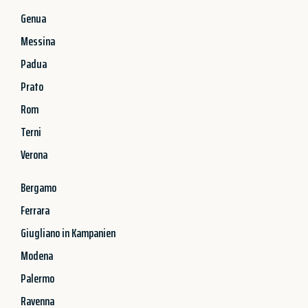
Genua
Messina
Padua
Prato
Rom
Terni
Verona
Bergamo
Ferrara
Giugliano in Kampanien
Modena
Palermo
Ravenna