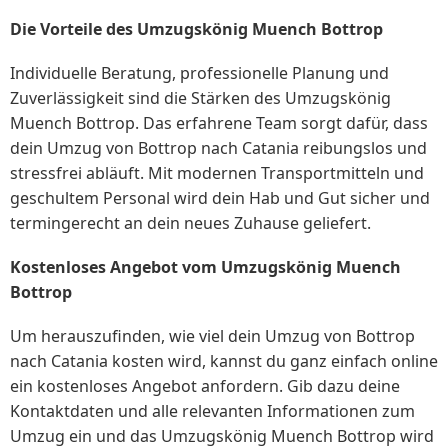
Die Vorteile des Umzugskönig Muench Bottrop
Individuelle Beratung, professionelle Planung und
Zuverlässigkeit sind die Stärken des Umzugskönig
Muench Bottrop. Das erfahrene Team sorgt dafür, dass
dein Umzug von Bottrop nach Catania reibungslos und
stressfrei abläuft. Mit modernen Transportmitteln und
geschultem Personal wird dein Hab und Gut sicher und
termingerecht an dein neues Zuhause geliefert.
Kostenloses Angebot vom Umzugskönig Muench
Bottrop
Um herauszufinden, wie viel dein Umzug von Bottrop
nach Catania kosten wird, kannst du ganz einfach online
ein kostenloses Angebot anfordern. Gib dazu deine
Kontaktdaten und alle relevanten Informationen zum
Umzug ein und das Umzugskönig Muench Bottrop wird