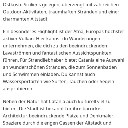
Ostküste Siziliens gelegen, überzeugt mit zahlreichen
Outdoor-Aktivitäten, traumhaften Stränden und einer
charmanten Altstadt.
Ein besonderes Highlight ist der Ätna, Europas höchster
aktiver Vulkan. Hier kannst du Wanderungen
unternehmen, die dich zu den beeindruckenden
Lavaströmen und fantastischen Aussichtspunkten
führen. Für Strandliebhaber bietet Catania eine Auswahl
an wunderschönen Stränden, die zum Sonnenbaden
und Schwimmen einladen. Du kannst auch
Wassersportarten wie Surfen, Tauchen oder Segeln
ausprobieren.
Neben der Natur hat Catania auch kulturell viel zu
bieten. Die Stadt ist bekannt für ihre barocke
Architektur, beeindruckende Plätze und Denkmäler.
Spaziere durch die engen Gassen der Altstadt und