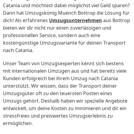
Catania und möchtest dabei möglichst viel Geld sparen?
Dann hat Umzugskönig Muench Bottrop die Lösung für
dich! Als erfahrenes
Umzugsunternehmen
aus Bottrop
bieten wir dir nicht nur einen zuverlässigen und
professionellen Service, sondern auch eine
kostengünstige Umzugsvariante für deinen Transport
nach Catania.
Unser Team von Umzugsexperten kennt sich bestens
mit internationalen Umzügen aus und hat bereits viele
Kunden erfolgreich bei ihrem Umzug nach Catania
unterstützt. Wir wissen, dass der Transport deiner
Umzugsgüter oft zu den teuersten Posten eines
Umzugs gehört. Deshalb haben wir spezielle Angebote
entwickelt, um deine Kosten zu minimieren und dir ein
stressfreies und preiswertes Umzugserlebnis zu
ermöglichen.