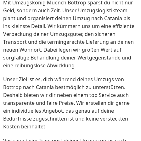
Mit Umzugskönig Muench Bottrop sparst du nicht nur
Geld, sondern auch Zeit. Unser Umzugslogistikteam
plant und organisiert deinen Umzug nach Catania bis
ins kleinste Detail. Wir kümmern uns um eine effiziente
Verpackung deiner Umzugsgüter, den sicheren
Transport und die termingerechte Lieferung an deinen
neuen Wohnort. Dabei legen wir großen Wert auf
sorgfältige Behandlung deiner Wertgegenstände und
eine reibungslose Abwicklung.
Unser Ziel ist es, dich während deines Umzugs von
Bottrop nach Catania bestmöglich zu unterstützen.
Deshalb bieten wir dir neben einem top Service auch
transparente und faire Preise. Wir erstellen dir gerne
ein individuelles Angebot, das genau auf deine
Bedürfnisse zugeschnitten ist und keine versteckten
Kosten beinhaltet.
Vertraue beim Transport deiner Umzugsgüter nach