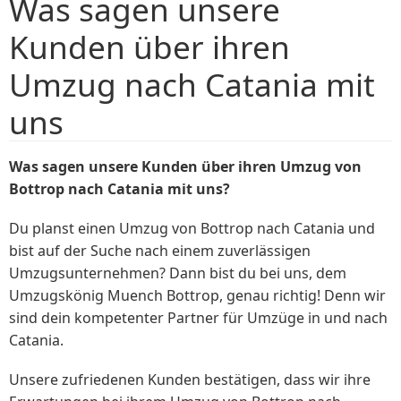
Was sagen unsere
Kunden über ihren
Umzug nach Catania mit
uns
Was sagen unsere Kunden über ihren Umzug von
Bottrop nach Catania mit uns?
Du planst einen Umzug von Bottrop nach Catania und
bist auf der Suche nach einem zuverlässigen
Umzugsunternehmen? Dann bist du bei uns, dem
Umzugskönig Muench Bottrop, genau richtig! Denn wir
sind dein kompetenter Partner für Umzüge in und nach
Catania.
Unsere zufriedenen Kunden bestätigen, dass wir ihre