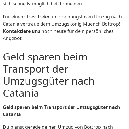
sich schnellstmöglich bei dir melden.
Für einen stressfreien und reibungslosen Umzug nach
Catania vertraue dem Umzugskönig Muench Bottrop!
Kontaktiere uns
noch heute für dein persönliches
Angebot.
Geld sparen beim
Transport der
Umzugsgüter nach
Catania
Geld sparen beim Transport der Umzugsgüter nach
Catania
Du planst gerade deinen Umzug von Bottrop nach