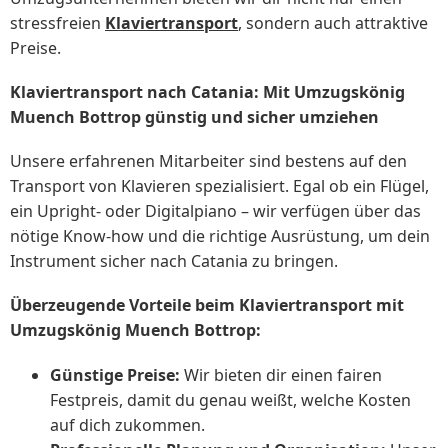
stressfreien
Klaviertransport
, sondern auch attraktive
Preise.
Klaviertransport nach Catania: Mit Umzugskönig
Muench Bottrop günstig und sicher umziehen
Unsere erfahrenen Mitarbeiter sind bestens auf den
Transport von Klavieren spezialisiert. Egal ob ein Flügel,
ein Upright- oder Digitalpiano – wir verfügen über das
nötige Know-how und die richtige Ausrüstung, um dein
Instrument sicher nach Catania zu bringen.
Überzeugende Vorteile beim Klaviertransport mit
Umzugskönig Muench Bottrop:
Günstige Preise:
Wir bieten dir einen fairen
Festpreis, damit du genau weißt, welche Kosten
auf dich zukommen.