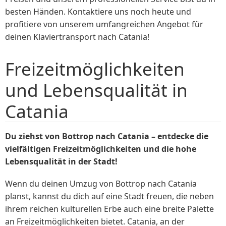
besten Händen. Kontaktiere uns noch heute und
profitiere von unserem umfangreichen Angebot für
deinen Klaviertransport nach Catania!
Freizeitmöglichkeiten
und Lebensqualität in
Catania
Du ziehst von Bottrop nach Catania – entdecke die
vielfältigen Freizeitmöglichkeiten und die hohe
Lebensqualität in der Stadt!
Wenn du deinen Umzug von Bottrop nach Catania
planst, kannst du dich auf eine Stadt freuen, die neben
ihrem reichen kulturellen Erbe auch eine breite Palette
an Freizeitmöglichkeiten bietet. Catania, an der