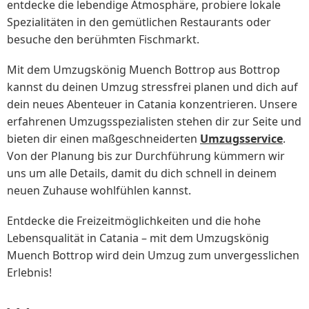
entdecke die lebendige Atmosphäre, probiere lokale
Spezialitäten in den gemütlichen Restaurants oder
besuche den berühmten Fischmarkt.
Mit dem Umzugskönig Muench Bottrop aus Bottrop
kannst du deinen Umzug stressfrei planen und dich auf
dein neues Abenteuer in Catania konzentrieren. Unsere
erfahrenen Umzugsspezialisten stehen dir zur Seite und
bieten dir einen maßgeschneiderten
Umzugsservice
.
Von der Planung bis zur Durchführung kümmern wir
uns um alle Details, damit du dich schnell in deinem
neuen Zuhause wohlfühlen kannst.
Entdecke die Freizeitmöglichkeiten und die hohe
Lebensqualität in Catania – mit dem Umzugskönig
Muench Bottrop wird dein Umzug zum unvergesslichen
Erlebnis!