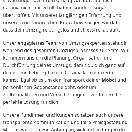
Erwartungen bei ihrem Umzug von Bottrop nach
Catania nicht nur erfüllt haben, sondern sogar
übertroffen. Mit unserer langjährigen Erfahrung und
unserem umfangreichen Know-how sorgen wir dafür,
dass dein Umzug reibungslos und stressfrei abläuft.
Unser engagiertes Team von Umzugsexperten steht dir
während des gesamten Umzugsprozesses zur Seite. Wir
kümmern uns um die Planung, Organisation und
Durchführung deines Umzugs, damit du dich ganz auf
deine neue Lebensphase in Catania konzentrieren
kannst. Egal ob es um den Transport deiner
Möbel
und
persönlichen Gegenstände geht, oder um
Zollformalitäten und Versicherungen – wir finden die
perfekte Lösung für dich.
Unsere Kundinnen und Kunden schätzen auch unsere
transparente Kommunikation und faire Preisgestaltung.
Mit uns weißt du von Anfang an, welche Leistungen du