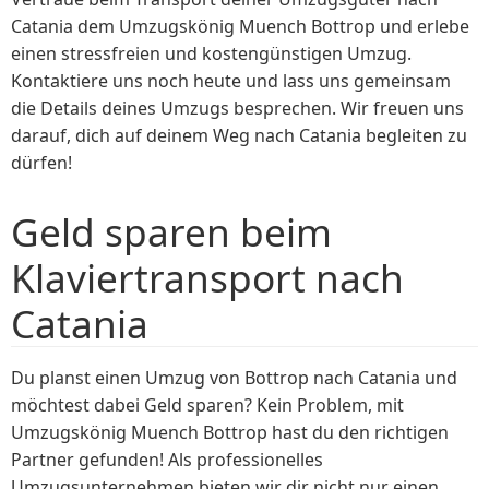
Catania dem Umzugskönig Muench Bottrop und erlebe
einen stressfreien und kostengünstigen Umzug.
Kontaktiere uns noch heute und lass uns gemeinsam
die Details deines Umzugs besprechen. Wir freuen uns
darauf, dich auf deinem Weg nach Catania begleiten zu
dürfen!
Geld sparen beim
Klaviertransport nach
Catania
Du planst einen Umzug von Bottrop nach Catania und
möchtest dabei Geld sparen? Kein Problem, mit
Umzugskönig Muench Bottrop hast du den richtigen
Partner gefunden! Als professionelles
Umzugsunternehmen bieten wir dir nicht nur einen