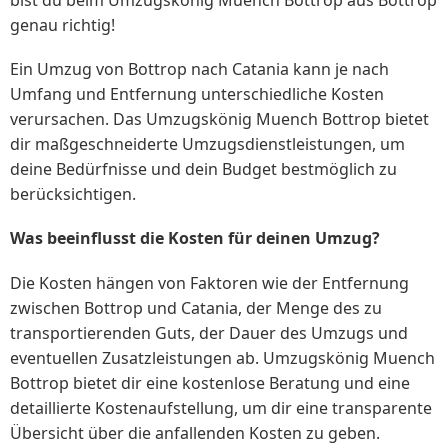
bist du beim Umzugskönig Muench Bottrop aus Bottrop
genau richtig!
Ein Umzug von Bottrop nach Catania kann je nach
Umfang und Entfernung unterschiedliche Kosten
verursachen. Das Umzugskönig Muench Bottrop bietet
dir maßgeschneiderte Umzugsdienstleistungen, um
deine Bedürfnisse und dein Budget bestmöglich zu
berücksichtigen.
Was beeinflusst die Kosten für deinen Umzug?
Die Kosten hängen von Faktoren wie der Entfernung
zwischen Bottrop und Catania, der Menge des zu
transportierenden Guts, der Dauer des Umzugs und
eventuellen Zusatzleistungen ab. Umzugskönig Muench
Bottrop bietet dir eine kostenlose Beratung und eine
detaillierte Kostenaufstellung, um dir eine transparente
Übersicht über die anfallenden Kosten zu geben.