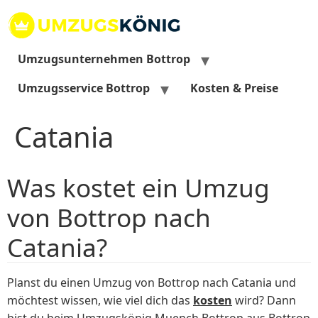
Zum
Inhalt
springen
Umzugsunternehmen Bottrop
Umzugsservice Bottrop
Kosten & Preise
Catania
Was kostet ein Umzug
von Bottrop nach
Catania?
Planst du einen Umzug von Bottrop nach Catania und
möchtest wissen, wie viel dich das
kosten
wird? Dann