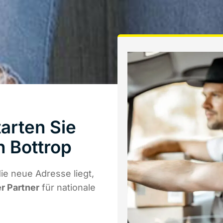
arten Sie
 Bottrop
e neue Adresse liegt,
er Partner
für nationale