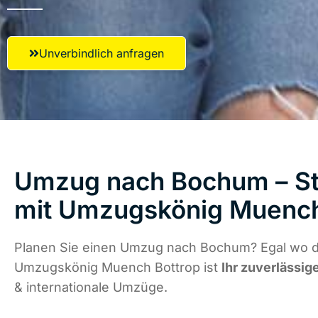
Unverbindlich anfragen
Umzug nach Bochum – St
mit Umzugskönig Muench
Planen Sie einen Umzug nach Bochum? Egal wo di
Umzugskönig Muench Bottrop ist
Ihr zuverlässig
& internationale Umzüge.