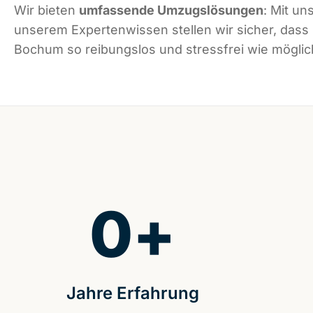
Wir bieten
umfassende Umzugslösungen
: Mit un
unserem Expertenwissen stellen wir sicher, dass
Bochum so reibungslos und stressfrei wie möglich
0
+
Jahre Erfahrung