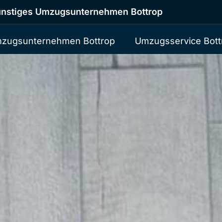
nstiges Umzugsunternehmen Bottrop
zugsunternehmen Bottrop
Umzugsservice Bott