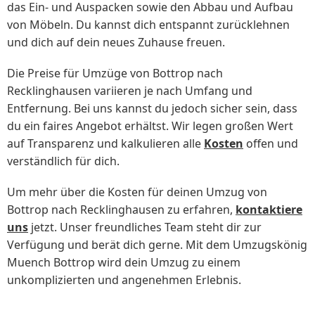
das Ein- und Auspacken sowie den Abbau und Aufbau
von Möbeln. Du kannst dich entspannt zurücklehnen
und dich auf dein neues Zuhause freuen.
Die Preise für Umzüge von Bottrop nach
Recklinghausen variieren je nach Umfang und
Entfernung. Bei uns kannst du jedoch sicher sein, dass
du ein faires Angebot erhältst. Wir legen großen Wert
auf Transparenz und kalkulieren alle
Kosten
offen und
verständlich für dich.
Um mehr über die Kosten für deinen Umzug von
Bottrop nach Recklinghausen zu erfahren,
kontaktiere
uns
jetzt. Unser freundliches Team steht dir zur
Verfügung und berät dich gerne. Mit dem Umzugskönig
Muench Bottrop wird dein Umzug zu einem
unkomplizierten und angenehmen Erlebnis.