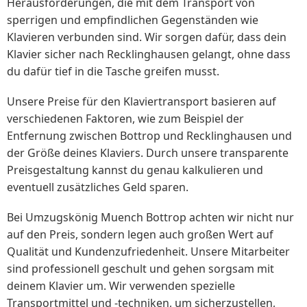
Herausforderungen, die mit dem Transport von
sperrigen und empfindlichen Gegenständen wie
Klavieren verbunden sind. Wir sorgen dafür, dass dein
Klavier sicher nach Recklinghausen gelangt, ohne dass
du dafür tief in die Tasche greifen musst.
Unsere Preise für den Klaviertransport basieren auf
verschiedenen Faktoren, wie zum Beispiel der
Entfernung zwischen Bottrop und Recklinghausen und
der Größe deines Klaviers. Durch unsere transparente
Preisgestaltung kannst du genau kalkulieren und
eventuell zusätzliches Geld sparen.
Bei Umzugskönig Muench Bottrop achten wir nicht nur
auf den Preis, sondern legen auch großen Wert auf
Qualität und Kundenzufriedenheit. Unsere Mitarbeiter
sind professionell geschult und gehen sorgsam mit
deinem Klavier um. Wir verwenden spezielle
Transportmittel und -techniken, um sicherzustellen,