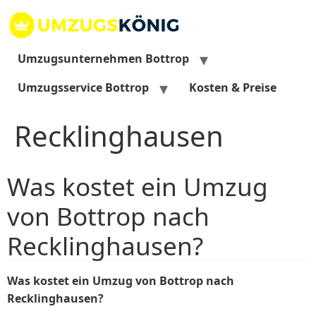
Zum
Inhalt
springen
Umzugsunternehmen Bottrop
Umzugsservice Bottrop
Kosten & Preise
Recklinghausen
Was kostet ein Umzug
von Bottrop nach
Recklinghausen?
Was kostet ein Umzug von Bottrop nach
Recklinghausen?