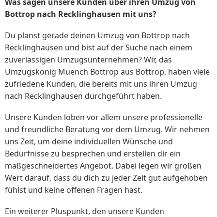
Was sagen unsere Kunden über ihren Umzug von
Bottrop nach Recklinghausen mit uns?
Du planst gerade deinen Umzug von Bottrop nach
Recklinghausen und bist auf der Suche nach einem
zuverlässigen Umzugsunternehmen? Wir, das
Umzugskönig Muench Bottrop aus Bottrop, haben viele
zufriedene Kunden, die bereits mit uns ihren Umzug
nach Recklinghausen durchgeführt haben.
Unsere Kunden loben vor allem unsere professionelle
und freundliche Beratung vor dem Umzug. Wir nehmen
uns Zeit, um deine individuellen Wünsche und
Bedürfnisse zu besprechen und erstellen dir ein
maßgeschneidertes Angebot. Dabei legen wir großen
Wert darauf, dass du dich zu jeder Zeit gut aufgehoben
fühlst und keine offenen Fragen hast.
Ein weiterer Pluspunkt, den unsere Kunden