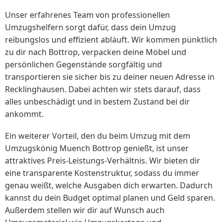
Unser erfahrenes Team von professionellen
Umzugshelfern sorgt dafür, dass dein Umzug
reibungslos und effizient abläuft. Wir kommen pünktlich
zu dir nach Bottrop, verpacken deine Möbel und
persönlichen Gegenstände sorgfältig und
transportieren sie sicher bis zu deiner neuen Adresse in
Recklinghausen. Dabei achten wir stets darauf, dass
alles unbeschädigt und in bestem Zustand bei dir
ankommt.
Ein weiterer Vorteil, den du beim Umzug mit dem
Umzugskönig Muench Bottrop genießt, ist unser
attraktives Preis-Leistungs-Verhältnis. Wir bieten dir
eine transparente Kostenstruktur, sodass du immer
genau weißt, welche Ausgaben dich erwarten. Dadurch
kannst du dein Budget optimal planen und Geld sparen.
Außerdem stellen wir dir auf Wunsch auch