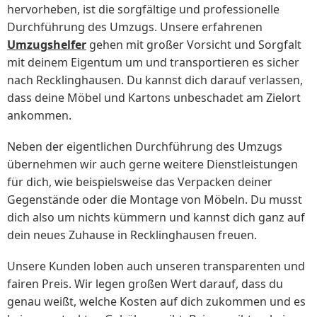
hervorheben, ist die sorgfältige und professionelle
Durchführung des Umzugs. Unsere erfahrenen
Umzugshelfer
gehen mit großer Vorsicht und Sorgfalt
mit deinem Eigentum um und transportieren es sicher
nach Recklinghausen. Du kannst dich darauf verlassen,
dass deine Möbel und Kartons unbeschadet am Zielort
ankommen.
Neben der eigentlichen Durchführung des Umzugs
übernehmen wir auch gerne weitere Dienstleistungen
für dich, wie beispielsweise das Verpacken deiner
Gegenstände oder die Montage von Möbeln. Du musst
dich also um nichts kümmern und kannst dich ganz auf
dein neues Zuhause in Recklinghausen freuen.
Unsere Kunden loben auch unseren transparenten und
fairen Preis. Wir legen großen Wert darauf, dass du
genau weißt, welche Kosten auf dich zukommen und es