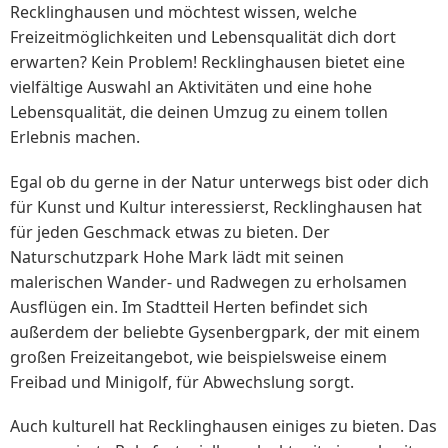
Recklinghausen und möchtest wissen, welche
Freizeitmöglichkeiten und Lebensqualität dich dort
erwarten? Kein Problem! Recklinghausen bietet eine
vielfältige Auswahl an Aktivitäten und eine hohe
Lebensqualität, die deinen Umzug zu einem tollen
Erlebnis machen.
Egal ob du gerne in der Natur unterwegs bist oder dich
für Kunst und Kultur interessierst, Recklinghausen hat
für jeden Geschmack etwas zu bieten. Der
Naturschutzpark Hohe Mark lädt mit seinen
malerischen Wander- und Radwegen zu erholsamen
Ausflügen ein. Im Stadtteil Herten befindet sich
außerdem der beliebte Gysenbergpark, der mit einem
großen Freizeitangebot, wie beispielsweise einem
Freibad und Minigolf, für Abwechslung sorgt.
Auch kulturell hat Recklinghausen einiges zu bieten. Das