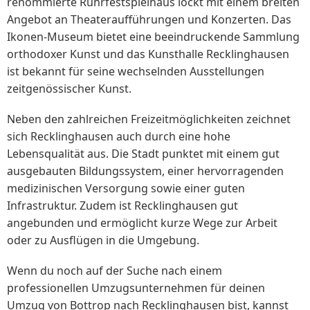
renommierte Ruhrfestspielhaus lockt mit einem breiten
Angebot an Theateraufführungen und Konzerten. Das
Ikonen-Museum bietet eine beeindruckende Sammlung
orthodoxer Kunst und das Kunsthalle Recklinghausen
ist bekannt für seine wechselnden Ausstellungen
zeitgenössischer Kunst.
Neben den zahlreichen Freizeitmöglichkeiten zeichnet
sich Recklinghausen auch durch eine hohe
Lebensqualität aus. Die Stadt punktet mit einem gut
ausgebauten Bildungssystem, einer hervorragenden
medizinischen Versorgung sowie einer guten
Infrastruktur. Zudem ist Recklinghausen gut
angebunden und ermöglicht kurze Wege zur Arbeit
oder zu Ausflügen in die Umgebung.
Wenn du noch auf der Suche nach einem
professionellen Umzugsunternehmen für deinen
Umzug von Bottrop nach Recklinghausen bist, kannst