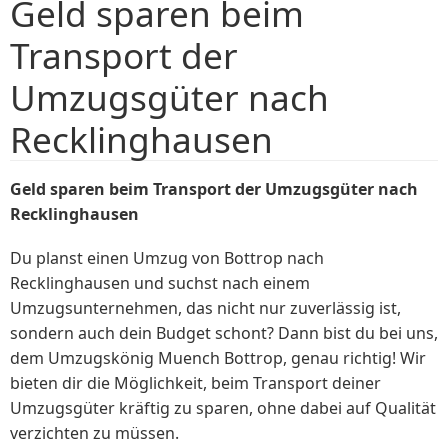
Geld sparen beim
Transport der
Umzugsgüter nach
Recklinghausen
Geld sparen beim Transport der Umzugsgüter nach
Recklinghausen
Du planst einen Umzug von Bottrop nach
Recklinghausen und suchst nach einem
Umzugsunternehmen, das nicht nur zuverlässig ist,
sondern auch dein Budget schont? Dann bist du bei uns,
dem Umzugskönig Muench Bottrop, genau richtig! Wir
bieten dir die Möglichkeit, beim Transport deiner
Umzugsgüter kräftig zu sparen, ohne dabei auf Qualität
verzichten zu müssen.