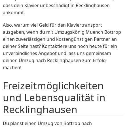
dass dein Klavier unbeschädigt in Recklinghausen
ankommt.
Also, warum viel Geld für den Klaviertransport
ausgeben, wenn du mit Umzugskönig Muench Bottrop
einen zuverlässigen und kostengünstigen Partner an
deiner Seite hast? Kontaktiere uns noch heute für ein
unverbindliches Angebot und lass uns gemeinsam
deinen Umzug nach Recklinghausen zum Erfolg
machen!
Freizeitmöglichkeiten
und Lebensqualität in
Recklinghausen
Du planst einen Umzug von Bottrop nach