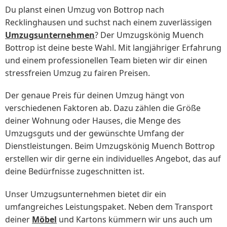
Du planst einen Umzug von Bottrop nach
Recklinghausen und suchst nach einem zuverlässigen
Umzugsunternehmen
? Der Umzugskönig Muench
Bottrop ist deine beste Wahl. Mit langjähriger Erfahrung
und einem professionellen Team bieten wir dir einen
stressfreien Umzug zu fairen Preisen.
Der genaue Preis für deinen Umzug hängt von
verschiedenen Faktoren ab. Dazu zählen die Größe
deiner Wohnung oder Hauses, die Menge des
Umzugsguts und der gewünschte Umfang der
Dienstleistungen. Beim Umzugskönig Muench Bottrop
erstellen wir dir gerne ein individuelles Angebot, das auf
deine Bedürfnisse zugeschnitten ist.
Unser Umzugsunternehmen bietet dir ein
umfangreiches Leistungspaket. Neben dem Transport
deiner
Möbel
und Kartons kümmern wir uns auch um