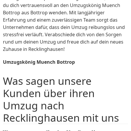
du dich vertrauensvoll an den Umzugskönig Muench
Bottrop aus Bottrop wenden. Mit langjähriger
Erfahrung und einem zuverlässigen Team sorgt das
Unternehmen dafür, dass dein Umzug reibungslos und
stressfrei verläuft. Verabschiede dich von den Sorgen
rund um deinen Umzug und freue dich auf dein neues
Zuhause in Recklinghausen!
Umzugskönig Muench Bottrop
Was sagen unsere
Kunden über ihren
Umzug nach
Recklinghausen mit uns