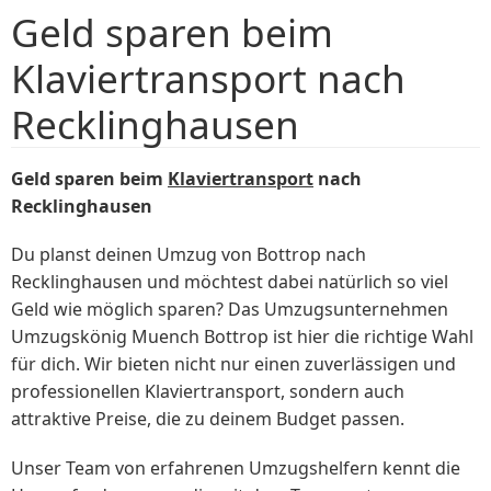
Geld sparen beim
Klaviertransport nach
Recklinghausen
Geld sparen beim
Klaviertransport
nach
Recklinghausen
Du planst deinen Umzug von Bottrop nach
Recklinghausen und möchtest dabei natürlich so viel
Geld wie möglich sparen? Das Umzugsunternehmen
Umzugskönig Muench Bottrop ist hier die richtige Wahl
für dich. Wir bieten nicht nur einen zuverlässigen und
professionellen Klaviertransport, sondern auch
attraktive Preise, die zu deinem Budget passen.
Unser Team von erfahrenen Umzugshelfern kennt die