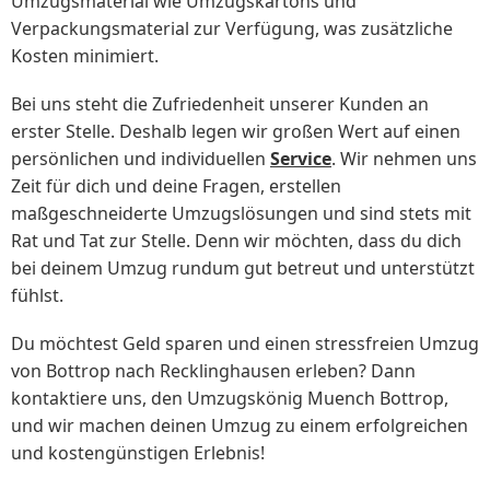
Umzugsmaterial wie Umzugskartons und
Verpackungsmaterial zur Verfügung, was zusätzliche
Kosten minimiert.
Bei uns steht die Zufriedenheit unserer Kunden an
erster Stelle. Deshalb legen wir großen Wert auf einen
persönlichen und individuellen
Service
. Wir nehmen uns
Zeit für dich und deine Fragen, erstellen
maßgeschneiderte Umzugslösungen und sind stets mit
Rat und Tat zur Stelle. Denn wir möchten, dass du dich
bei deinem Umzug rundum gut betreut und unterstützt
fühlst.
Du möchtest Geld sparen und einen stressfreien Umzug
von Bottrop nach Recklinghausen erleben? Dann
kontaktiere uns, den Umzugskönig Muench Bottrop,
und wir machen deinen Umzug zu einem erfolgreichen
und kostengünstigen Erlebnis!