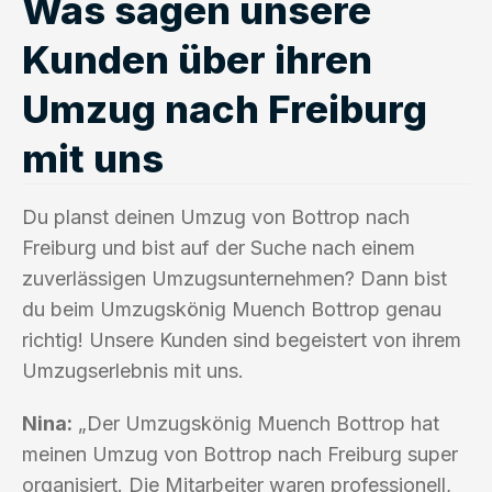
Was sagen unsere
Kunden über ihren
Umzug nach Freiburg
mit uns
Du planst deinen Umzug von Bottrop nach
Freiburg und bist auf der Suche nach einem
zuverlässigen Umzugsunternehmen? Dann bist
du beim Umzugskönig Muench Bottrop genau
richtig! Unsere Kunden sind begeistert von ihrem
Umzugserlebnis mit uns.
Nina:
„Der Umzugskönig Muench Bottrop hat
meinen Umzug von Bottrop nach Freiburg super
organisiert. Die Mitarbeiter waren professionell,