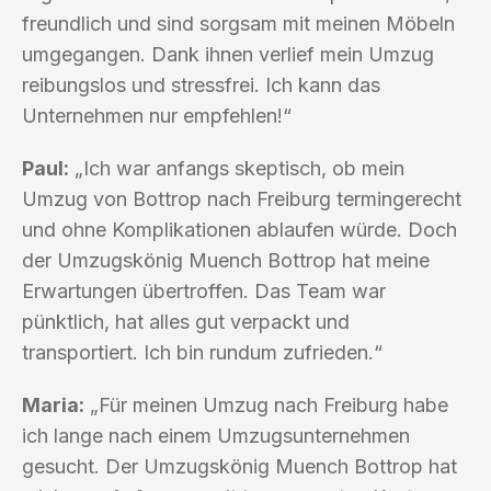
freundlich und sind sorgsam mit meinen Möbeln
umgegangen. Dank ihnen verlief mein Umzug
reibungslos und stressfrei. Ich kann das
Unternehmen nur empfehlen!“
Paul:
„Ich war anfangs skeptisch, ob mein
Umzug von Bottrop nach Freiburg termingerecht
und ohne Komplikationen ablaufen würde. Doch
der Umzugskönig Muench Bottrop hat meine
Erwartungen übertroffen. Das Team war
pünktlich, hat alles gut verpackt und
transportiert. Ich bin rundum zufrieden.“
Maria:
„Für meinen Umzug nach Freiburg habe
ich lange nach einem Umzugsunternehmen
gesucht. Der Umzugskönig Muench Bottrop hat