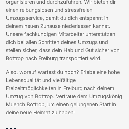
organisieren und durchzuführen. Wir bieten dir
einen reibungslosen und stressfreien
Umzugsservice, damit du dich entspannt in
deinem neuen Zuhause niederlassen kannst.
Unsere fachkundigen Mitarbeiter unterstützen
dich bei allen Schritten deines Umzugs und
stellen sicher, dass dein Hab und Gut sicher von
Bottrop nach Freiburg transportiert wird.
Also, worauf wartest du noch? Erlebe eine hohe
Lebensqualität und vielfältige
Freizeitmöglichkeiten in Freiburg nach deinem
Umzug von Bottrop. Vertraue dem Umzugskönig
Muench Bottrop, um einen gelungenen Start in
deine neue Heimat zu haben!