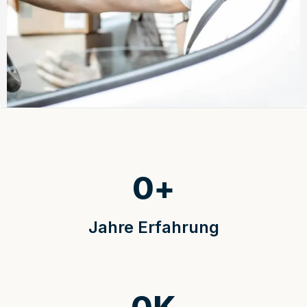
0
+
Jahre Erfahrung