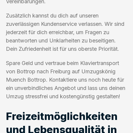
Vereinbarungen.
Zusätzlich kannst du dich auf unseren
zuverlässigen Kundenservice verlassen. Wir sind
jederzeit für dich erreichbar, um Fragen zu
beantworten und Unklarheiten zu beseitigen.
Dein Zufriedenheit ist für uns oberste Priorität.
Spare Geld und vertraue beim Klaviertransport
von Bottrop nach Freiburg auf Umzugskönig
Muench Bottrop. Kontaktiere uns noch heute für
ein unverbindliches Angebot und lass uns deinen
Umzug stressfrei und kostengünstig gestalten!
Freizeitmöglichkeiten
und Lebensqualität in