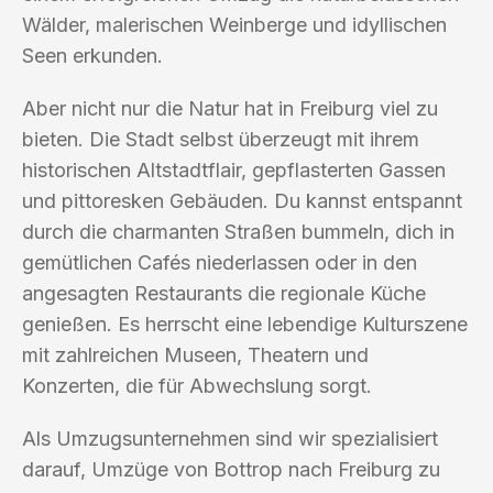
Wälder, malerischen Weinberge und idyllischen
Seen erkunden.
Aber nicht nur die Natur hat in Freiburg viel zu
bieten. Die Stadt selbst überzeugt mit ihrem
historischen Altstadtflair, gepflasterten Gassen
und pittoresken Gebäuden. Du kannst entspannt
durch die charmanten Straßen bummeln, dich in
gemütlichen Cafés niederlassen oder in den
angesagten Restaurants die regionale Küche
genießen. Es herrscht eine lebendige Kulturszene
mit zahlreichen Museen, Theatern und
Konzerten, die für Abwechslung sorgt.
Als Umzugsunternehmen sind wir spezialisiert
darauf, Umzüge von Bottrop nach Freiburg zu