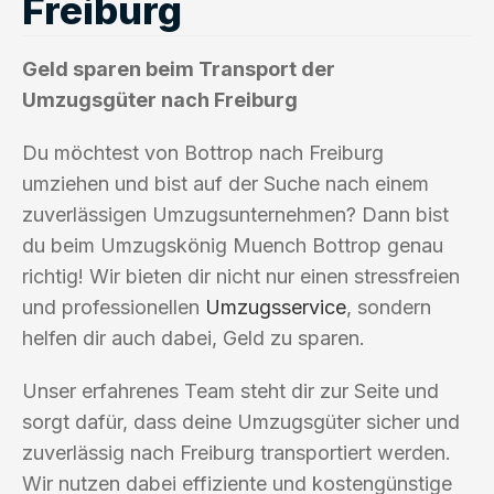
Freiburg
Geld sparen beim Transport der
Umzugsgüter nach Freiburg
Du möchtest von Bottrop nach Freiburg
umziehen und bist auf der Suche nach einem
zuverlässigen Umzugsunternehmen? Dann bist
du beim Umzugskönig Muench Bottrop genau
richtig! Wir bieten dir nicht nur einen stressfreien
und professionellen
Umzugsservice
, sondern
helfen dir auch dabei, Geld zu sparen.
Unser erfahrenes Team steht dir zur Seite und
sorgt dafür, dass deine Umzugsgüter sicher und
zuverlässig nach Freiburg transportiert werden.
Wir nutzen dabei effiziente und kostengünstige