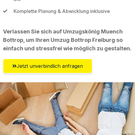
Komplette Planung & Abwicklung inklusive
Verlassen Sie sich auf Umzugskönig Muench
Bottrop, um Ihren Umzug Bottrop Freiburg so
einfach und stressfrei wie möglich zu gestalten.
Jetzt unverbindlich anfragen