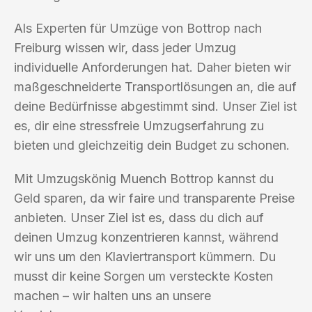
Als Experten für Umzüge von Bottrop nach
Freiburg wissen wir, dass jeder Umzug
individuelle Anforderungen hat. Daher bieten wir
maßgeschneiderte Transportlösungen an, die auf
deine Bedürfnisse abgestimmt sind. Unser Ziel ist
es, dir eine stressfreie Umzugserfahrung zu
bieten und gleichzeitig dein Budget zu schonen.
Mit Umzugskönig Muench Bottrop kannst du
Geld sparen, da wir faire und transparente Preise
anbieten. Unser Ziel ist es, dass du dich auf
deinen Umzug konzentrieren kannst, während
wir uns um den Klaviertransport kümmern. Du
musst dir keine Sorgen um versteckte Kosten
machen – wir halten uns an unsere