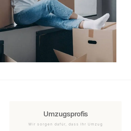
Umzugsprofis
Wir sorgen dafür, dass Ihr Umzug