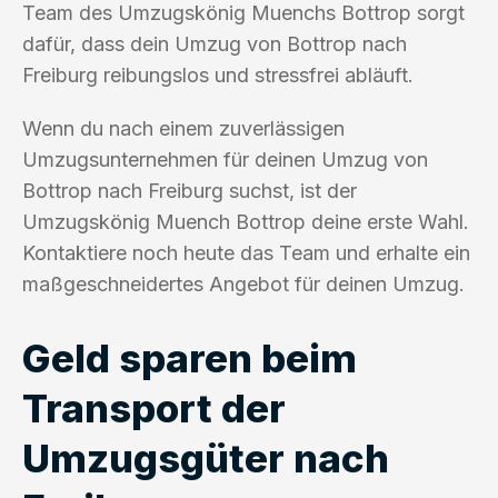
Team des Umzugskönig Muenchs Bottrop sorgt
dafür, dass dein Umzug von Bottrop nach
Freiburg reibungslos und stressfrei abläuft.
Wenn du nach einem zuverlässigen
Umzugsunternehmen für deinen Umzug von
Bottrop nach Freiburg suchst, ist der
Umzugskönig Muench Bottrop deine erste Wahl.
Kontaktiere noch heute das Team und erhalte ein
maßgeschneidertes Angebot für deinen Umzug.
Geld sparen beim
Transport der
Umzugsgüter nach