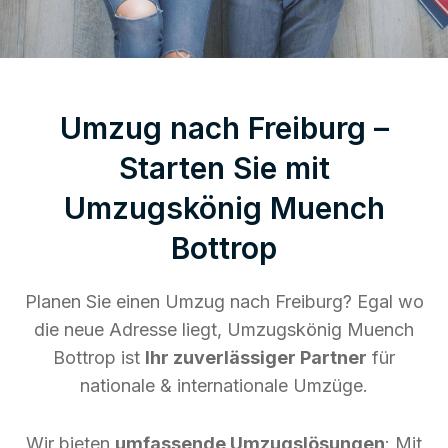
Umzug nach Freiburg –
Starten Sie mit
Umzugskönig Muench
Bottrop
Planen Sie einen Umzug nach Freiburg? Egal wo
die neue Adresse liegt, Umzugskönig Muench
Bottrop ist
Ihr zuverlässiger Partner
für
nationale & internationale Umzüge.
Wir bieten
umfassende Umzugslösungen
: Mit