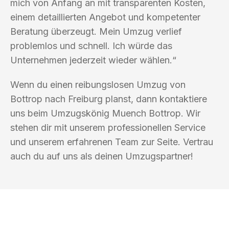
mich von Anfang an mit transparenten Kosten,
einem detaillierten Angebot und kompetenter
Beratung überzeugt. Mein Umzug verlief
problemlos und schnell. Ich würde das
Unternehmen jederzeit wieder wählen.“
Wenn du einen reibungslosen Umzug von
Bottrop nach Freiburg planst, dann kontaktiere
uns beim Umzugskönig Muench Bottrop. Wir
stehen dir mit unserem professionellen Service
und unserem erfahrenen Team zur Seite. Vertrau
auch du auf uns als deinen Umzugspartner!