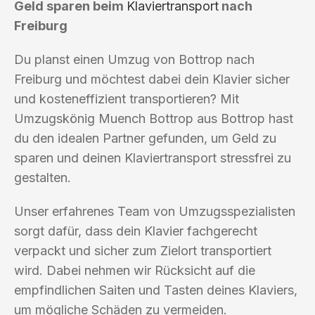
Geld sparen beim
Klaviertransport
nach
Freiburg
Du planst einen Umzug von Bottrop nach
Freiburg und möchtest dabei dein Klavier sicher
und kosteneffizient transportieren? Mit
Umzugskönig Muench Bottrop aus Bottrop hast
du den idealen Partner gefunden, um Geld zu
sparen und deinen Klaviertransport stressfrei zu
gestalten.
Unser erfahrenes Team von Umzugsspezialisten
sorgt dafür, dass dein Klavier fachgerecht
verpackt und sicher zum Zielort transportiert
wird. Dabei nehmen wir Rücksicht auf die
empfindlichen Saiten und Tasten deines Klaviers,
um mögliche Schäden zu vermeiden.