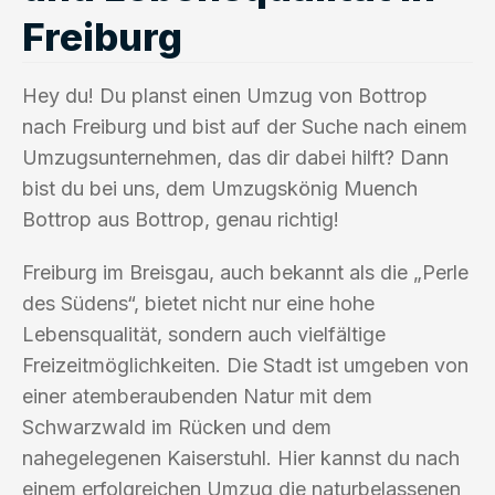
Freiburg
Hey du! Du planst einen Umzug von Bottrop
nach Freiburg und bist auf der Suche nach einem
Umzugsunternehmen, das dir dabei hilft? Dann
bist du bei uns, dem Umzugskönig Muench
Bottrop aus Bottrop, genau richtig!
Freiburg im Breisgau, auch bekannt als die „Perle
des Südens“, bietet nicht nur eine hohe
Lebensqualität, sondern auch vielfältige
Freizeitmöglichkeiten. Die Stadt ist umgeben von
einer atemberaubenden Natur mit dem
Schwarzwald im Rücken und dem
nahegelegenen Kaiserstuhl. Hier kannst du nach
einem erfolgreichen Umzug die naturbelassenen