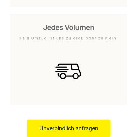
Jedes Volumen
Kein Umzug ist uns zu groß oder zu klein.
Unverbindlich anfragen