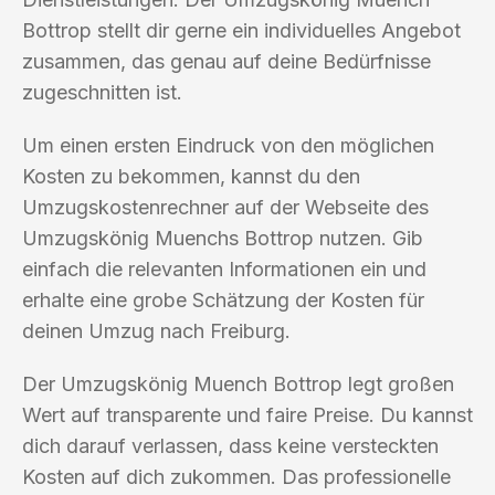
Bottrop stellt dir gerne ein individuelles Angebot
zusammen, das genau auf deine Bedürfnisse
zugeschnitten ist.
Um einen ersten Eindruck von den möglichen
Kosten zu bekommen, kannst du den
Umzugskostenrechner auf der Webseite des
Umzugskönig Muenchs Bottrop nutzen. Gib
einfach die relevanten Informationen ein und
erhalte eine grobe Schätzung der Kosten für
deinen Umzug nach Freiburg.
Der Umzugskönig Muench Bottrop legt großen
Wert auf transparente und faire Preise. Du kannst
dich darauf verlassen, dass keine versteckten
Kosten auf dich zukommen. Das professionelle