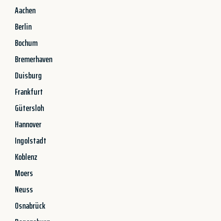
Aachen
Berlin
Bochum
Bremerhaven
Duisburg
Frankfurt
Gütersloh
Hannover
Ingolstadt
Koblenz
Moers
Neuss
Osnabrück