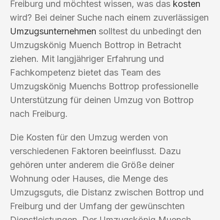
Freiburg und möchtest wissen, was das
kosten
wird? Bei deiner Suche nach einem zuverlässigen
Umzugsunternehmen
solltest du unbedingt den
Umzugskönig Muench Bottrop in Betracht
ziehen. Mit langjähriger Erfahrung und
Fachkompetenz bietet das Team des
Umzugskönig Muenchs Bottrop professionelle
Unterstützung für deinen Umzug von Bottrop
nach Freiburg.
Die Kosten für den Umzug werden von
verschiedenen Faktoren beeinflusst. Dazu
gehören unter anderem die Größe deiner
Wohnung oder Hauses, die Menge des
Umzugsguts, die Distanz zwischen Bottrop und
Freiburg und der Umfang der gewünschten
Dienstleistungen. Der Umzugskönig Muench