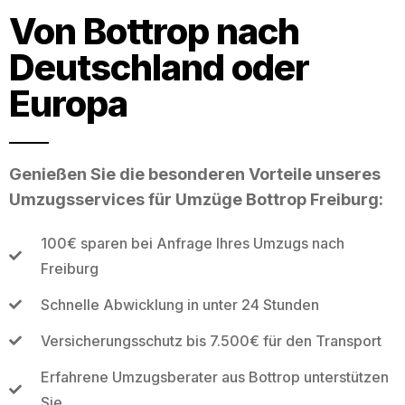
Von Bottrop nach
Deutschland oder
Europa
Genießen Sie die besonderen Vorteile unseres
Umzugsservices für Umzüge Bottrop Freiburg:
100€ sparen bei Anfrage Ihres Umzugs nach
Freiburg
Schnelle Abwicklung in unter 24 Stunden
Versicherungsschutz bis 7.500€ für den Transport
Erfahrene Umzugsberater aus Bottrop unterstützen
Sie