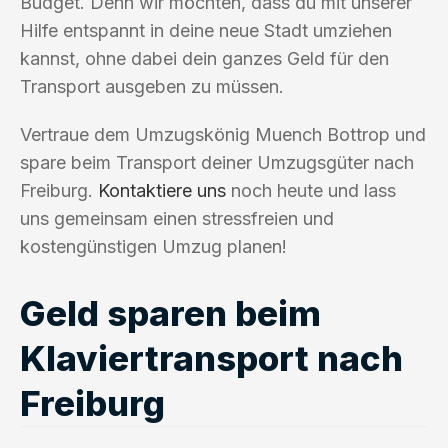
Budget. Denn wir möchten, dass du mit unserer
Hilfe entspannt in deine neue Stadt umziehen
kannst, ohne dabei dein ganzes Geld für den
Transport ausgeben zu müssen.
Vertraue dem Umzugskönig Muench Bottrop und
spare beim Transport deiner Umzugsgüter nach
Freiburg.
Kontaktiere uns
noch heute und lass
uns gemeinsam einen stressfreien und
kostengünstigen Umzug planen!
Geld sparen beim
Klaviertransport nach
Freiburg