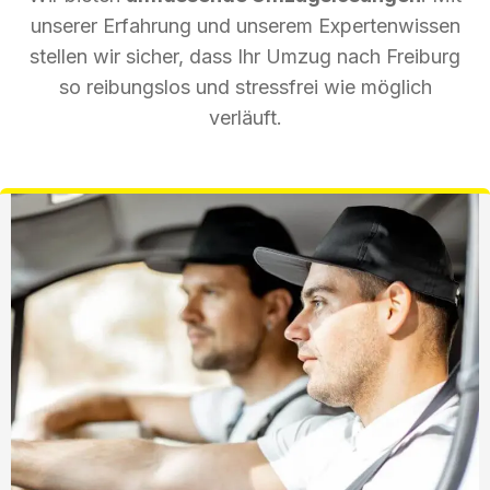
unserer Erfahrung und unserem Expertenwissen
stellen wir sicher, dass Ihr Umzug nach Freiburg
so reibungslos und stressfrei wie möglich
verläuft.