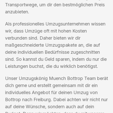
Transportwege, um dir den bestmöglichen Preis
anzubieten.
Als professionelles Umzugsunternehmen wissen
wir, dass Umzüge oft mit hohen Kosten
verbunden sind. Daher bieten wir dir
maßgeschneiderte Umzugspakete an, die auf
deine individuellen Bedürfnisse zugeschnitten
sind. So kannst du Geld sparen, indem du nur die
Leistungen buchst, die du wirklich benötigst.
Unser Umzugskönig Muench Bottrop Team berät
dich gerne und erstellt gemeinsam mit dir ein
individuelles Angebot für deinen Umzug von
Bottrop nach Freiburg. Dabei achten wir nicht nur
auf deine Wünsche, sondern auch auf dein