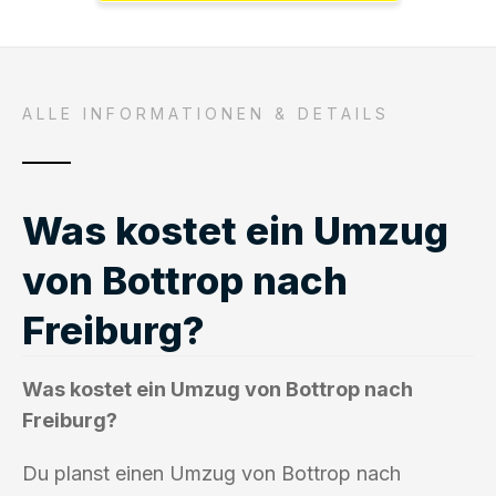
ALLE INFORMATIONEN & DETAILS
Was kostet ein Umzug
von Bottrop nach
Freiburg?
Was kostet ein Umzug von Bottrop nach
Freiburg?
Du planst einen Umzug von Bottrop nach