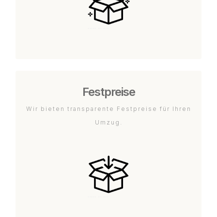
Festpreise
Wir bieten transparente Festpreise für Ihren
Umzug.