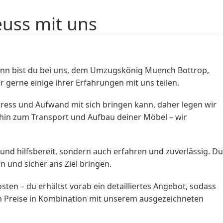
uss mit uns
nn bist du bei uns, dem Umzugskönig Muench Bottrop,
 gerne einige ihrer Erfahrungen mit uns teilen.
tress und Aufwand mit sich bringen kann, daher legen wir
hin zum Transport und Aufbau deiner Möbel – wir
nd hilfsbereit, sondern auch erfahren und zuverlässig. Du
 und sicher ans Ziel bringen.
ten – du erhältst vorab ein detailliertes Angebot, sodass
n Preise in Kombination mit unserem ausgezeichneten