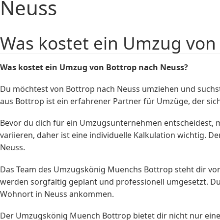
Neuss
Was kostet ein Umzug von
Was kostet ein Umzug von Bottrop nach Neuss?
Du möchtest von Bottrop nach Neuss umziehen und suchs
aus Bottrop ist ein erfahrener Partner für Umzüge, der sich 
Bevor du dich für ein Umzugsunternehmen entscheidest, m
variieren, daher ist eine individuelle Kalkulation wichtig
Neuss.
Das Team des Umzugskönig Muenchs Bottrop steht dir von A
werden sorgfältig geplant und professionell umgesetzt. D
Wohnort in Neuss ankommen.
Der Umzugskönig Muench Bottrop bietet dir nicht nur ein