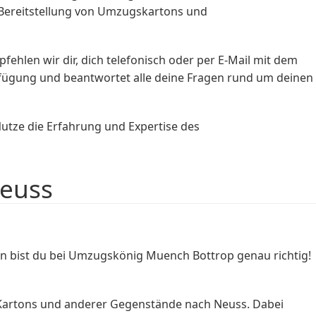
 Bereitstellung von Umzugskartons und
hlen wir dir, dich telefonisch oder per E-Mail mit dem
ügung und beantwortet alle deine Fragen rund um deinen
utze die Erfahrung und Expertise des
Neuss
 bist du bei Umzugskönig Muench Bottrop genau richtig!
 Kartons und anderer Gegenstände nach Neuss. Dabei