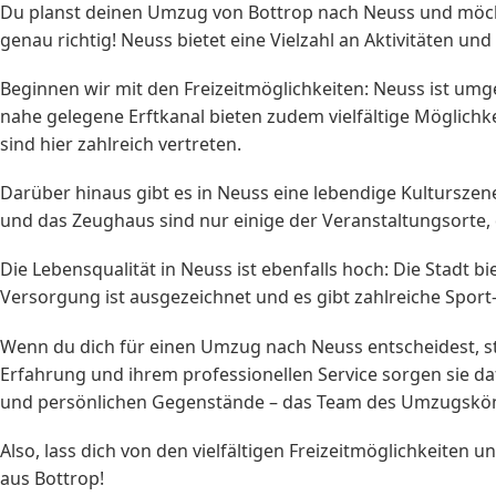
Du planst deinen Umzug von Bottrop nach Neuss und möcht
genau richtig! Neuss bietet eine Vielzahl an Aktivitäten u
Beginnen wir mit den Freizeitmöglichkeiten: Neuss ist umg
nahe gelegene Erftkanal bieten zudem vielfältige Möglichk
sind hier zahlreich vertreten.
Darüber hinaus gibt es in Neuss eine lebendige Kulturszen
und das Zeughaus sind nur einige der Veranstaltungsorte, 
Die Lebensqualität in Neuss ist ebenfalls hoch: Die Stadt 
Versorgung ist ausgezeichnet und es gibt zahlreiche Sport- 
Wenn du dich für einen Umzug nach Neuss entscheidest, s
Erfahrung und ihrem professionellen Service sorgen sie da
und persönlichen Gegenstände – das Team des Umzugskönig
Also, lass dich von den vielfältigen Freizeitmöglichkeit
aus Bottrop!