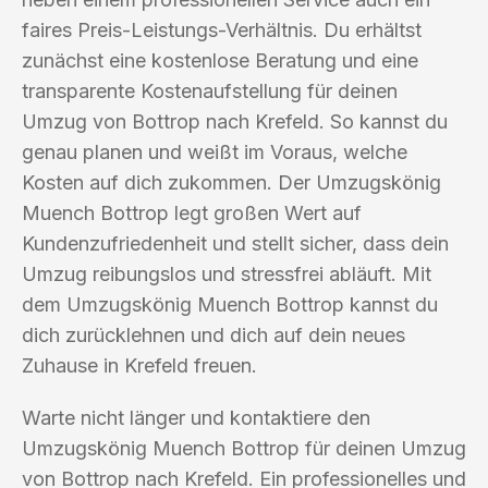
faires Preis-Leistungs-Verhältnis. Du erhältst
zunächst eine kostenlose Beratung und eine
transparente Kostenaufstellung für deinen
Umzug von Bottrop nach Krefeld. So kannst du
genau planen und weißt im Voraus, welche
Kosten auf dich zukommen. Der Umzugskönig
Muench Bottrop legt großen Wert auf
Kundenzufriedenheit und stellt sicher, dass dein
Umzug reibungslos und stressfrei abläuft. Mit
dem Umzugskönig Muench Bottrop kannst du
dich zurücklehnen und dich auf dein neues
Zuhause in Krefeld freuen.
Warte nicht länger und kontaktiere den
Umzugskönig Muench Bottrop für deinen Umzug
von Bottrop nach Krefeld. Ein professionelles und