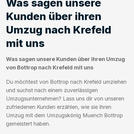
Was sagen unsere
Kunden über ihren
Umzug nach Krefeld
mit uns
Was sagen unsere Kunden über ihren Umzug
von Bottrop nach Krefeld mit uns
Du möchtest von Bottrop nach Krefeld umziehen
und suchst nach einem zuverlässigen
Umzugsunternehmen? Lass uns dir von unseren
zufriedenen Kunden erzählen, wie sie ihren
Umzug mit dem Umzugskönig Muench Bottrop
gemeistert haben.