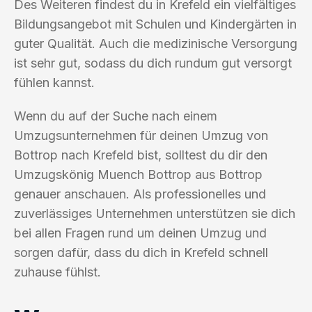
Des Weiteren findest du in Krefeld ein vielfältiges
Bildungsangebot mit Schulen und Kindergärten in
guter Qualität. Auch die medizinische Versorgung
ist sehr gut, sodass du dich rundum gut versorgt
fühlen kannst.
Wenn du auf der Suche nach einem
Umzugsunternehmen für deinen Umzug von
Bottrop nach Krefeld bist, solltest du dir den
Umzugskönig Muench Bottrop aus Bottrop
genauer anschauen. Als professionelles und
zuverlässiges Unternehmen unterstützen sie dich
bei allen Fragen rund um deinen Umzug und
sorgen dafür, dass du dich in Krefeld schnell
zuhause fühlst.