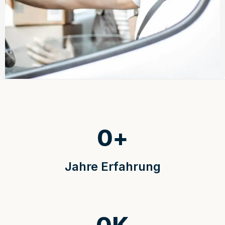
0
+
Jahre Erfahrung