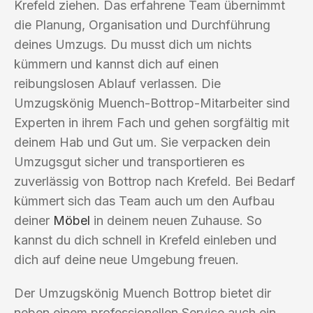
Krefeld ziehen. Das erfahrene Team übernimmt
die Planung, Organisation und Durchführung
deines Umzugs. Du musst dich um nichts
kümmern und kannst dich auf einen
reibungslosen Ablauf verlassen. Die
Umzugskönig Muench-Bottrop-Mitarbeiter sind
Experten in ihrem Fach und gehen sorgfältig mit
deinem Hab und Gut um. Sie verpacken dein
Umzugsgut sicher und transportieren es
zuverlässig von Bottrop nach Krefeld. Bei Bedarf
kümmert sich das Team auch um den Aufbau
deiner
Möbel
in deinem neuen Zuhause. So
kannst du dich schnell in Krefeld einleben und
dich auf deine neue Umgebung freuen.
Der Umzugskönig Muench Bottrop bietet dir
neben einem professionellen Service auch ein