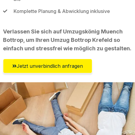
Komplette Planung & Abwicklung inklusive
Verlassen Sie sich auf Umzugskönig Muench
Bottrop, um Ihren Umzug Bottrop Krefeld so
einfach und stressfrei wie möglich zu gestalten.
Jetzt unverbindlich anfragen