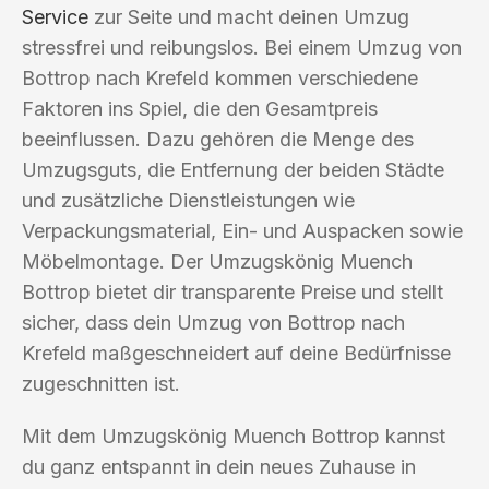
Service
zur Seite und macht deinen Umzug
stressfrei und reibungslos. Bei einem Umzug von
Bottrop nach Krefeld kommen verschiedene
Faktoren ins Spiel, die den Gesamtpreis
beeinflussen. Dazu gehören die Menge des
Umzugsguts, die Entfernung der beiden Städte
und zusätzliche Dienstleistungen wie
Verpackungsmaterial, Ein- und Auspacken sowie
Möbelmontage. Der Umzugskönig Muench
Bottrop bietet dir transparente Preise und stellt
sicher, dass dein Umzug von Bottrop nach
Krefeld maßgeschneidert auf deine Bedürfnisse
zugeschnitten ist.
Mit dem Umzugskönig Muench Bottrop kannst
du ganz entspannt in dein neues Zuhause in