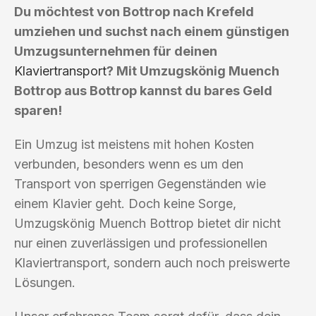
Du möchtest von Bottrop nach Krefeld
umziehen und suchst nach einem günstigen
Umzugsunternehmen für deinen
Klaviertransport
? Mit Umzugskönig Muench
Bottrop aus Bottrop kannst du bares Geld
sparen!
Ein Umzug ist meistens mit hohen Kosten
verbunden, besonders wenn es um den
Transport von sperrigen Gegenständen wie
einem Klavier geht. Doch keine Sorge,
Umzugskönig Muench Bottrop bietet dir nicht
nur einen zuverlässigen und professionellen
Klaviertransport, sondern auch noch preiswerte
Lösungen.