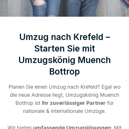
Umzug nach Krefeld –
Starten Sie mit
Umzugskönig Muench
Bottrop
Planen Sie einen Umzug nach Krefeld? Egal wo
die neue Adresse liegt, Umzugskönig Muench
Bottrop ist
Ihr zuverlässiger Partner
für
nationale & internationale Umzüge.
Wir bieten
umfassende Umzugslösungen
: Mit