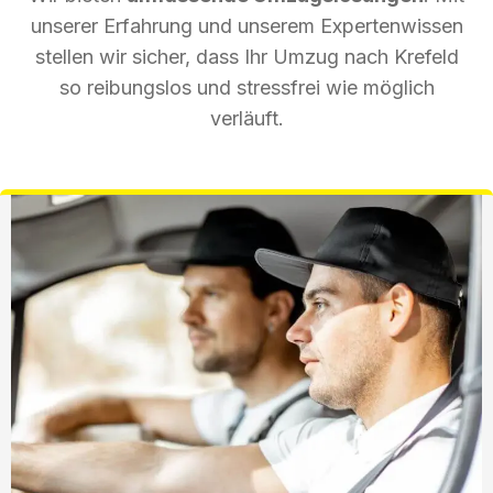
unserer Erfahrung und unserem Expertenwissen
stellen wir sicher, dass Ihr Umzug nach Krefeld
so reibungslos und stressfrei wie möglich
verläuft.