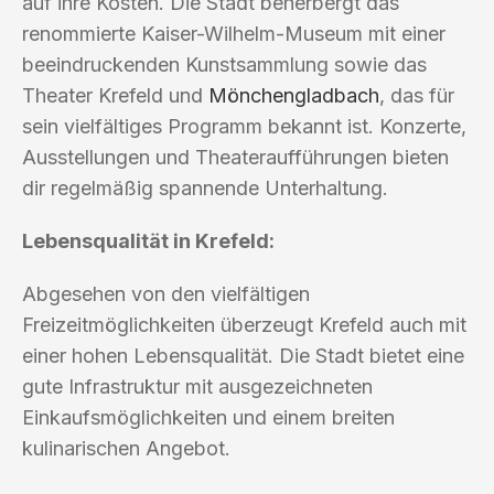
auf ihre Kosten. Die Stadt beherbergt das
renommierte Kaiser-Wilhelm-Museum mit einer
beeindruckenden Kunstsammlung sowie das
Theater Krefeld und
Mönchengladbach
, das für
sein vielfältiges Programm bekannt ist. Konzerte,
Ausstellungen und Theateraufführungen bieten
dir regelmäßig spannende Unterhaltung.
Lebensqualität in Krefeld:
Abgesehen von den vielfältigen
Freizeitmöglichkeiten überzeugt Krefeld auch mit
einer hohen Lebensqualität. Die Stadt bietet eine
gute Infrastruktur mit ausgezeichneten
Einkaufsmöglichkeiten und einem breiten
kulinarischen Angebot.