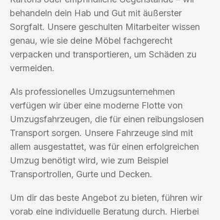
behandeln dein Hab und Gut mit äußerster
Sorgfalt. Unsere geschulten Mitarbeiter wissen
genau, wie sie deine Möbel fachgerecht
verpacken und transportieren, um Schäden zu
vermeiden.
Als professionelles Umzugsunternehmen
verfügen wir über eine moderne Flotte von
Umzugsfahrzeugen, die für einen reibungslosen
Transport sorgen. Unsere Fahrzeuge sind mit
allem ausgestattet, was für einen erfolgreichen
Umzug benötigt wird, wie zum Beispiel
Transportrollen, Gurte und Decken.
Um dir das beste Angebot zu bieten, führen wir
vorab eine individuelle Beratung durch. Hierbei