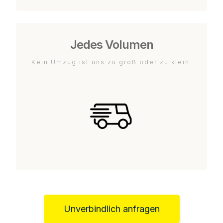
Jedes Volumen
Kein Umzug ist uns zu groß oder zu klein.
Unverbindlich anfragen