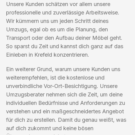
Unsere Kunden schätzen vor allem unsere
professionelle und zuverlässige Arbeitsweise.
Wir kümmern uns um jeden Schritt deines
Umzugs, egal ob es um die Planung, den
Transport oder den Aufbau deiner Möbel geht.
So sparst du Zeit und kannst dich ganz auf das
Einleben in Krefeld konzentrieren.
Ein weiterer Grund, warum unsere Kunden uns
weiterempfehlen, ist die kostenlose und
unverbindliche Vor-Ort-Besichtigung. Unsere
Umzugsberater nehmen sich die Zeit, um deine
individuellen Bedürfnisse und Anforderungen zu
verstehen und ein maßgeschneidertes Angebot
für dich zu erstellen. Damit du genau weißt, was
auf dich zukommt und keine bösen