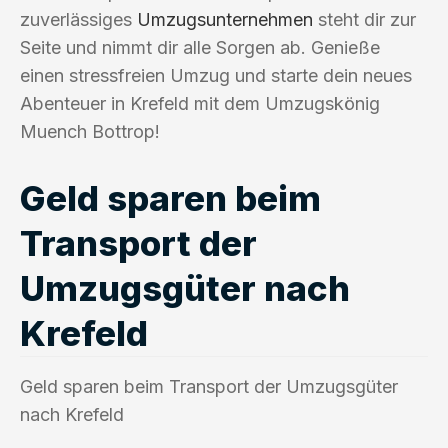
zuverlässiges
Umzugsunternehmen
steht dir zur
Seite und nimmt dir alle Sorgen ab. Genieße
einen stressfreien Umzug und starte dein neues
Abenteuer in Krefeld mit dem Umzugskönig
Muench Bottrop!
Geld sparen beim
Transport der
Umzugsgüter nach
Krefeld
Geld sparen beim Transport der Umzugsgüter
nach Krefeld