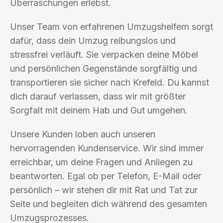
Überraschungen erlebst.
Unser Team von erfahrenen Umzugshelfern sorgt
dafür, dass dein Umzug reibungslos und
stressfrei verläuft. Sie verpacken deine Möbel
und persönlichen Gegenstände sorgfältig und
transportieren sie sicher nach Krefeld. Du kannst
dich darauf verlassen, dass wir mit größter
Sorgfalt mit deinem Hab und Gut umgehen.
Unsere Kunden loben auch unseren
hervorragenden Kundenservice. Wir sind immer
erreichbar, um deine Fragen und Anliegen zu
beantworten. Egal ob per Telefon, E-Mail oder
persönlich – wir stehen dir mit Rat und Tat zur
Seite und begleiten dich während des gesamten
Umzugsprozesses.