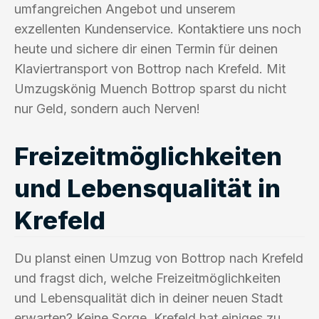
umfangreichen Angebot und unserem
exzellenten Kundenservice. Kontaktiere uns noch
heute und sichere dir einen Termin für deinen
Klaviertransport von Bottrop nach Krefeld. Mit
Umzugskönig Muench Bottrop sparst du nicht
nur Geld, sondern auch Nerven!
Freizeitmöglichkeiten
und Lebensqualität in
Krefeld
Du planst einen Umzug von Bottrop nach Krefeld
und fragst dich, welche Freizeitmöglichkeiten
und Lebensqualität dich in deiner neuen Stadt
erwarten? Keine Sorge, Krefeld hat einiges zu