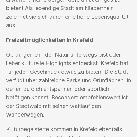
bieten! Als lebendige Stadt am Niederrhein
zeichnet sie sich durch eine hohe Lebensqualität
aus.
Freizeitmöglichkeiten in Krefeld:
Ob du gerne in der Natur unterwegs bist oder
lieber kulturelle Highlights entdeckst, Krefeld hat
für jeden Geschmack etwas zu bieten. Die Stadt
verfügt über zahlreiche Parks und Grünflächen, in
denen du dich entspannen oder sportlich
betätigen kannst. Besonders empfehlenswert ist
der Stadtwald mit seinen weitläufigen
Wanderwegen.
Kulturbegeisterte kommen in Krefeld ebenfalls