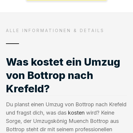
ALLE INFORMATIONEN & DETAILS
Was kostet ein Umzug
von Bottrop nach
Krefeld?
Du planst einen Umzug von Bottrop nach Krefeld
und fragst dich, was das
kosten
wird? Keine
Sorge, der Umzugskönig Muench Bottrop aus
Bottrop steht dir mit seinem professionellen