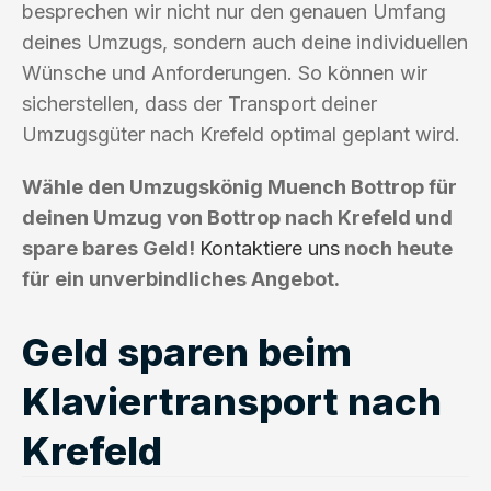
besprechen wir nicht nur den genauen Umfang
deines Umzugs, sondern auch deine individuellen
Wünsche und Anforderungen. So können wir
sicherstellen, dass der Transport deiner
Umzugsgüter nach Krefeld optimal geplant wird.
Wähle den Umzugskönig Muench Bottrop für
deinen Umzug von Bottrop nach Krefeld und
spare bares Geld!
Kontaktiere uns
noch heute
für ein unverbindliches Angebot.
Geld sparen beim
Klaviertransport nach
Krefeld