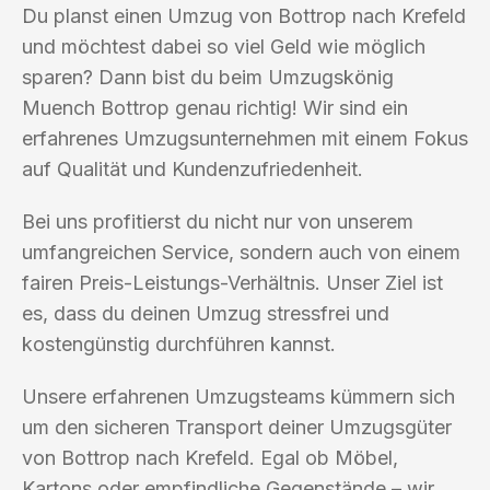
Du planst einen Umzug von Bottrop nach Krefeld
und möchtest dabei so viel Geld wie möglich
sparen? Dann bist du beim Umzugskönig
Muench Bottrop genau richtig! Wir sind ein
erfahrenes Umzugsunternehmen mit einem Fokus
auf Qualität und Kundenzufriedenheit.
Bei uns profitierst du nicht nur von unserem
umfangreichen Service, sondern auch von einem
fairen Preis-Leistungs-Verhältnis. Unser Ziel ist
es, dass du deinen Umzug stressfrei und
kostengünstig durchführen kannst.
Unsere erfahrenen Umzugsteams kümmern sich
um den sicheren Transport deiner Umzugsgüter
von Bottrop nach Krefeld. Egal ob Möbel,
Kartons oder empfindliche Gegenstände – wir