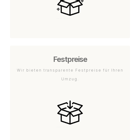
Festpreise
Wir bieten transparente Festpreise für Ihren
Umzug.