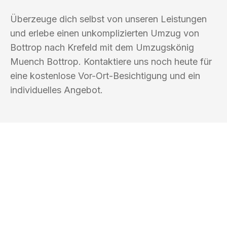
Überzeuge dich selbst von unseren Leistungen
und erlebe einen unkomplizierten Umzug von
Bottrop nach Krefeld mit dem Umzugskönig
Muench Bottrop. Kontaktiere uns noch heute für
eine kostenlose Vor-Ort-Besichtigung und ein
individuelles Angebot.
UMZUGSKÖNIG MUENCH BOTTROP
Ihr Umzug oder
Transport