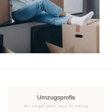
Umzugsprofis
Wir sorgen dafür, dass Ihr Umzug