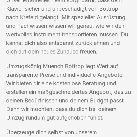
Unser erfahrenes Team sorgt dafür, dass dein
Klavier sicher und unbeschädigt von Bottrop
nach Krefeld gelangt. Mit spezieller Ausrüstung
und Fachwissen wissen wir genau, wie wir dein
wertvolles Instrument transportieren müssen. Du
kannst dich also entspannt zurücklehnen und
dich auf dein neues Zuhause freuen.
Umzugskönig Muench Bottrop legt Wert auf
transparente Preise und individuelle Angebote.
Wir bieten dir eine kostenlose Beratung und
erstellen ein maßgeschneidertes Angebot, das zu
deinen Bedürfnissen und deinem Budget passt.
Denn wir möchten, dass du dich bei deinem
Umzug rundum gut aufgehoben fühlst.
Überzeuge dich selbst von unserem