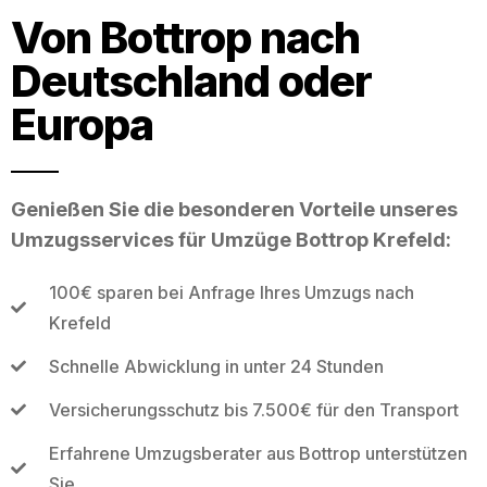
Von Bottrop nach
Deutschland oder
Europa
Genießen Sie die besonderen Vorteile unseres
Umzugsservices für Umzüge Bottrop Krefeld:
100€ sparen bei Anfrage Ihres Umzugs nach
Krefeld
Schnelle Abwicklung in unter 24 Stunden
Versicherungsschutz bis 7.500€ für den Transport
Erfahrene Umzugsberater aus Bottrop unterstützen
Sie