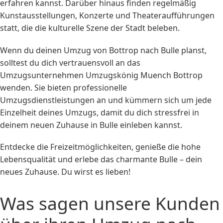
erfahren kannst. Darüber hinaus finden regelmäßig
Kunstausstellungen, Konzerte und Theateraufführungen
statt, die die kulturelle Szene der Stadt beleben.
Wenn du deinen Umzug von Bottrop nach Bulle planst,
solltest du dich vertrauensvoll an das
Umzugsunternehmen Umzugskönig Muench Bottrop
wenden. Sie bieten professionelle
Umzugsdienstleistungen an und kümmern sich um jede
Einzelheit deines Umzugs, damit du dich stressfrei in
deinem neuen Zuhause in Bulle einleben kannst.
Entdecke die Freizeitmöglichkeiten, genieße die hohe
Lebensqualität und erlebe das charmante Bulle – dein
neues Zuhause. Du wirst es lieben!
Was sagen unsere Kunden