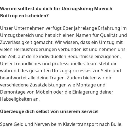
Warum solltest du dich für Umzugskönig Muench
Bottrop entscheiden?
Unser Unternehmen verfügt über jahrelange Erfahrung im
Umzugsbereich und hat sich einen Namen für Qualität und
Zuverlässigkeit gemacht. Wir wissen, dass ein Umzug mit
vielen Herausforderungen verbunden ist und nehmen uns
die Zeit, auf deine individuellen Bedürfnisse einzugehen.
Unser freundliches und professionelles Team steht dir
während des gesamten Umzugsprozesses zur Seite und
beantwortet alle deine Fragen. Zudem bieten wir dir
verschiedene Zusatzleistungen wie Montage und
Demontage von Möbeln oder die Einlagerung deiner
Habseligkeiten an.
Überzeuge dich selbst von unserem Service!
Spare Geld und Nerven beim Klaviertransport nach Bulle.