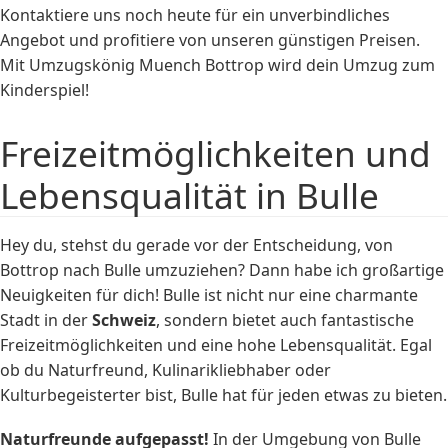
Kontaktiere uns noch heute für ein unverbindliches
Angebot und profitiere von unseren günstigen Preisen.
Mit Umzugskönig Muench Bottrop wird dein Umzug zum
Kinderspiel!
Freizeitmöglichkeiten und
Lebensqualität in Bulle
Hey du, stehst du gerade vor der Entscheidung, von
Bottrop nach Bulle umzuziehen? Dann habe ich großartige
Neuigkeiten für dich! Bulle ist nicht nur eine charmante
Stadt in der
Schweiz
, sondern bietet auch fantastische
Freizeitmöglichkeiten und eine hohe Lebensqualität. Egal
ob du Naturfreund, Kulinarikliebhaber oder
Kulturbegeisterter bist, Bulle hat für jeden etwas zu bieten.
Naturfreunde aufgepasst!
In der Umgebung von Bulle