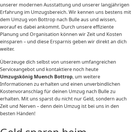
unserer modernen Ausstattung und unserer langjährigen
Erfahrung im Umzugsbereich. Wir kennen uns bestens mit
dem Umzug von Bottrop nach Bulle aus und wissen,
worauf es dabei ankommt. Durch unsere effiziente
Planung und Organisation können wir Zeit und Kosten
einsparen – und diese Ersparnis geben wir direkt an dich
weiter.
Überzeuge dich selbst von unserem umfangreichen
Serviceangebot und kontaktiere noch heute
Umzugskönig Muench Bottrop
, um weitere
Informationen zu erhalten und einen unverbindlichen
Kostenvoranschlag für deinen Umzug nach Bulle zu
erhalten. Mit uns sparst du nicht nur Geld, sondern auch
Zeit und Nerven – denn dein Umzug ist bei uns in den
besten Händen!
Geld sparen beim