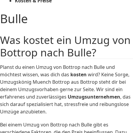
Kosten & Preise
Bulle
Was kostet ein Umzug von
Bottrop nach Bulle?
Planst du einen Umzug von Bottrop nach Bulle und
möchtest wissen, was dich das
kosten
wird? Keine Sorge,
Umzugskönig Muench Bottrop aus Bottrop steht dir bei
deinem Umzugsvorhaben gerne zur Seite. Wir sind ein
erfahrenes und zuverlässiges
Umzugsunternehmen
, das
sich darauf spezialisiert hat, stressfreie und reibungslose
Umzüge anzubieten.
Bei einem Umzug von Bottrop nach Bulle gibt es
verschiedene Faktoren, die den Preis beeinflussen. Dazu