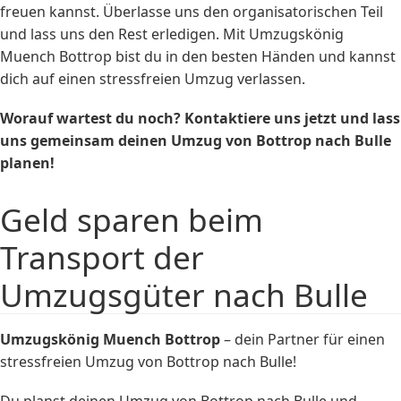
freuen kannst. Überlasse uns den organisatorischen Teil
und lass uns den Rest erledigen. Mit Umzugskönig
Muench Bottrop bist du in den besten Händen und kannst
dich auf einen stressfreien Umzug verlassen.
Worauf wartest du noch?
Kontaktiere uns
jetzt und lass
uns gemeinsam deinen Umzug von Bottrop nach Bulle
planen!
Geld sparen beim
Transport der
Umzugsgüter nach Bulle
Umzugskönig Muench Bottrop
– dein Partner für einen
stressfreien Umzug von Bottrop nach Bulle!