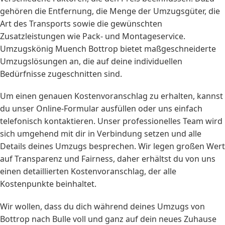
gehören die Entfernung, die Menge der Umzugsgüter, die
Art des Transports sowie die gewünschten
Zusatzleistungen wie Pack- und Montageservice.
Umzugskönig Muench Bottrop bietet maßgeschneiderte
Umzugslösungen an, die auf deine individuellen
Bedürfnisse zugeschnitten sind.
Um einen genauen Kostenvoranschlag zu erhalten, kannst
du unser Online-Formular ausfüllen oder uns einfach
telefonisch kontaktieren. Unser professionelles Team wird
sich umgehend mit dir in Verbindung setzen und alle
Details deines Umzugs besprechen. Wir legen großen Wert
auf Transparenz und Fairness, daher erhältst du von uns
einen detaillierten Kostenvoranschlag, der alle
Kostenpunkte beinhaltet.
Wir wollen, dass du dich während deines Umzugs von
Bottrop nach Bulle voll und ganz auf dein neues Zuhause