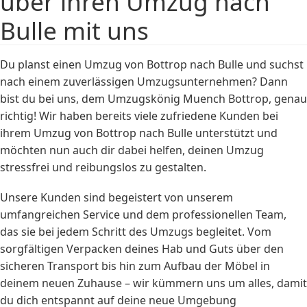
über ihren Umzug nach
Bulle mit uns
Du planst einen Umzug von Bottrop nach Bulle und suchst
nach einem zuverlässigen Umzugsunternehmen? Dann
bist du bei uns, dem Umzugskönig Muench Bottrop, genau
richtig! Wir haben bereits viele zufriedene Kunden bei
ihrem Umzug von Bottrop nach Bulle unterstützt und
möchten nun auch dir dabei helfen, deinen Umzug
stressfrei und reibungslos zu gestalten.
Unsere Kunden sind begeistert von unserem
umfangreichen Service und dem professionellen Team,
das sie bei jedem Schritt des Umzugs begleitet. Vom
sorgfältigen Verpacken deines Hab und Guts über den
sicheren Transport bis hin zum Aufbau der Möbel in
deinem neuen Zuhause – wir kümmern uns um alles, damit
du dich entspannt auf deine neue Umgebung