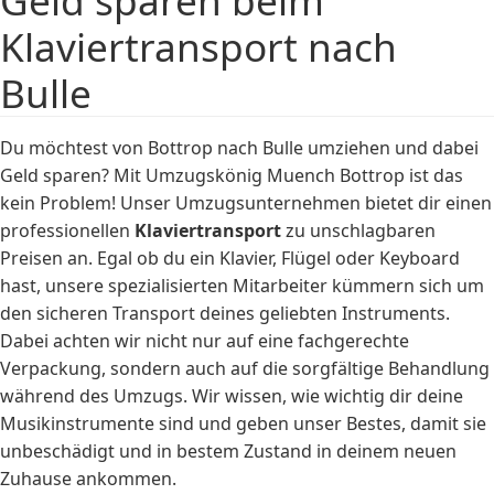
Klaviertransport nach
Bulle
Du möchtest von Bottrop nach Bulle umziehen und dabei
Geld sparen? Mit Umzugskönig Muench Bottrop ist das
kein Problem! Unser Umzugsunternehmen bietet dir einen
professionellen
Klaviertransport
zu unschlagbaren
Preisen an. Egal ob du ein Klavier, Flügel oder Keyboard
hast, unsere spezialisierten Mitarbeiter kümmern sich um
den sicheren Transport deines geliebten Instruments.
Dabei achten wir nicht nur auf eine fachgerechte
Verpackung, sondern auch auf die sorgfältige Behandlung
während des Umzugs. Wir wissen, wie wichtig dir deine
Musikinstrumente sind und geben unser Bestes, damit sie
unbeschädigt und in bestem Zustand in deinem neuen
Zuhause ankommen.