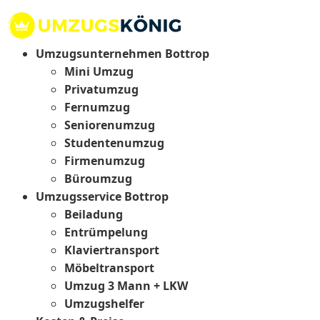
Umzugsunternehmen Bottrop
Mini Umzug
Privatumzug
Fernumzug
Seniorenumzug
Studentenumzug
Firmenumzug
Büroumzug
Umzugsservice Bottrop
Beiladung
Entrümpelung
Klaviertransport
Möbeltransport
Umzug 3 Mann + LKW
Umzugshelfer