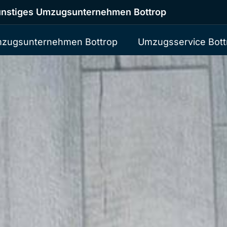
nstiges Umzugsunternehmen Bottrop
zugsunternehmen Bottrop
Umzugsservice Bott