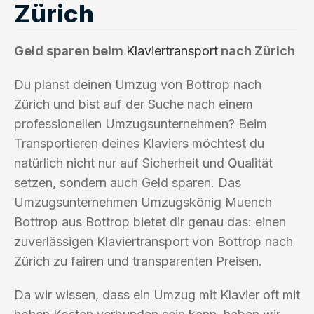
Zürich
Geld sparen beim
Klaviertransport
nach Zürich
Du planst deinen Umzug von Bottrop nach
Zürich und bist auf der Suche nach einem
professionellen Umzugsunternehmen? Beim
Transportieren deines Klaviers möchtest du
natürlich nicht nur auf Sicherheit und Qualität
setzen, sondern auch Geld sparen. Das
Umzugsunternehmen Umzugskönig Muench
Bottrop aus Bottrop bietet dir genau das: einen
zuverlässigen Klaviertransport von Bottrop nach
Zürich zu fairen und transparenten Preisen.
Da wir wissen, dass ein Umzug mit Klavier oft mit