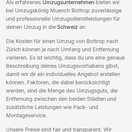
Als erfahrenes
Umzugsunternehmen
bieten wir
bei Umzugskönig Muench Bottrop zuverlässige
und professionelle Umzugsdienstleistungen für
deinen Umzug in die
Schweiz
an.
Die Kosten für einen Umzug von Bottrop nach
Zürich können je nach Umfang und Entfernung
variieren. Es ist wichtig, dass du uns eine genaue
Beschreibung deines Umzugsvorhabens gibst,
damit wir dir ein individuelles Angebot erstellen
können. Faktoren, die dabei berücksichtigt
werden, sind die Menge des Umzugsguts, die
Entfernung zwischen den beiden Städten und
zusätzliche Leistungen wie Pack- und
Montageservice.
Unsere Preise sind fair und transparent. Wir