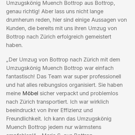
Umzugskönig Muench Bottrop aus Bottrop,
genau richtig! Aber lass uns nicht lange
drumherum reden, hier sind einige Aussagen von
Kunden, die bereits mit uns ihren Umzug von
Bottrop nach Zürich erfolgreich gemeistert
haben.
„Der Umzug von Bottrop nach Zürich mit dem
Umzugskönig Muench Bottrop war einfach
fantastisch! Das Team war super professionell
und hat alles reibungslos organisiert. Sie haben
meine
Möbel
sicher verpackt und problemlos
nach Zürich transportiert. Ich war wirklich
beeindruckt von ihrer Effizienz und
Freundlichkeit. Ich kann das Umzugskönig
Muench Bottrop jedem nur wärmstens