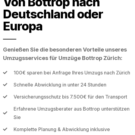
Von Bottrop nach
Deutschland oder
Europa
Genießen Sie die besonderen Vorteile unseres
Umzugsservices für Umzüge Bottrop Zürich:
100€ sparen bei Anfrage Ihres Umzugs nach Zürich
Schnelle Abwicklung in unter 24 Stunden
Versicherungsschutz bis 7.500€ für den Transport
Erfahrene Umzugsberater aus Bottrop unterstützen
Sie
Komplette Planung & Abwicklung inklusive