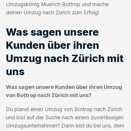
Umzugskönig Muench Bottrop und mache
deinen Umzug nach Zürich zum Erfolg!
Was sagen unsere
Kunden über ihren
Umzug nach Zürich mit
uns
Was sagen unsere Kunden über ihren Umzug
von Bottrop nach Zürich mit uns?
Du planst einen Umzug von Bottrop nach Zürich
und bist auf der Suche nach einem zuverlässigen
Umzugsunternehmen? Dann bist du bei uns, dem