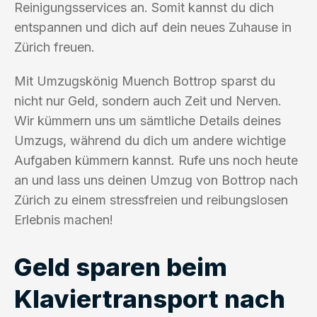
Reinigungsservices an. Somit kannst du dich
entspannen und dich auf dein neues Zuhause in
Zürich freuen.
Mit Umzugskönig Muench Bottrop sparst du
nicht nur Geld, sondern auch Zeit und Nerven.
Wir kümmern uns um sämtliche Details deines
Umzugs, während du dich um andere wichtige
Aufgaben kümmern kannst. Rufe uns noch heute
an und lass uns deinen Umzug von Bottrop nach
Zürich zu einem stressfreien und reibungslosen
Erlebnis machen!
Geld sparen beim
Klaviertransport nach