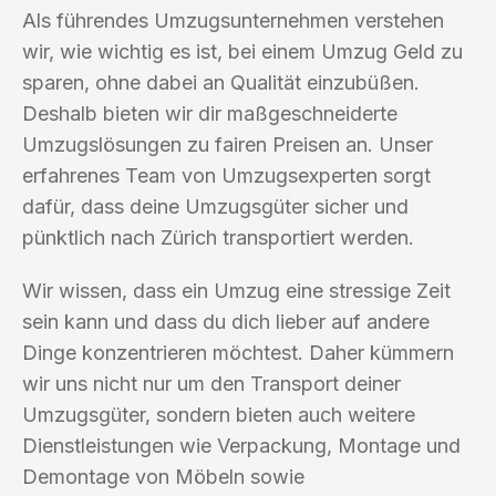
Als führendes Umzugsunternehmen verstehen
wir, wie wichtig es ist, bei einem Umzug Geld zu
sparen, ohne dabei an Qualität einzubüßen.
Deshalb bieten wir dir maßgeschneiderte
Umzugslösungen zu fairen Preisen an. Unser
erfahrenes Team von Umzugsexperten sorgt
dafür, dass deine Umzugsgüter sicher und
pünktlich nach Zürich transportiert werden.
Wir wissen, dass ein Umzug eine stressige Zeit
sein kann und dass du dich lieber auf andere
Dinge konzentrieren möchtest. Daher kümmern
wir uns nicht nur um den Transport deiner
Umzugsgüter, sondern bieten auch weitere
Dienstleistungen wie Verpackung, Montage und
Demontage von Möbeln sowie