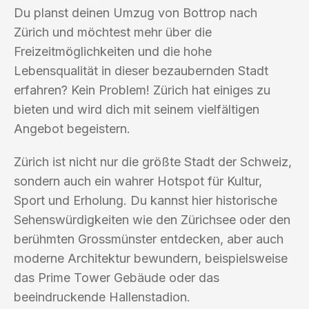
Du planst deinen Umzug von Bottrop nach
Zürich und möchtest mehr über die
Freizeitmöglichkeiten und die hohe
Lebensqualität in dieser bezaubernden Stadt
erfahren? Kein Problem! Zürich hat einiges zu
bieten und wird dich mit seinem vielfältigen
Angebot begeistern.
Zürich ist nicht nur die größte Stadt der Schweiz,
sondern auch ein wahrer Hotspot für Kultur,
Sport und Erholung. Du kannst hier historische
Sehenswürdigkeiten wie den Zürichsee oder den
berühmten Grossmünster entdecken, aber auch
moderne Architektur bewundern, beispielsweise
das Prime Tower Gebäude oder das
beeindruckende Hallenstadion.