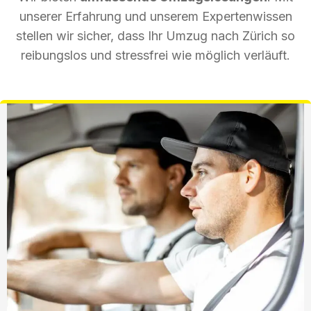
unserer Erfahrung und unserem Expertenwissen
stellen wir sicher, dass Ihr Umzug nach Zürich so
reibungslos und stressfrei wie möglich verläuft.