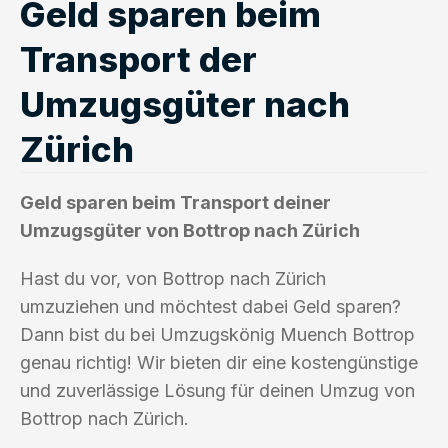
Geld sparen beim
Transport der
Umzugsgüter nach
Zürich
Geld sparen beim Transport deiner
Umzugsgüter von Bottrop nach Zürich
Hast du vor, von Bottrop nach Zürich
umzuziehen und möchtest dabei Geld sparen?
Dann bist du bei Umzugskönig Muench Bottrop
genau richtig! Wir bieten dir eine kostengünstige
und zuverlässige Lösung für deinen Umzug von
Bottrop nach Zürich.