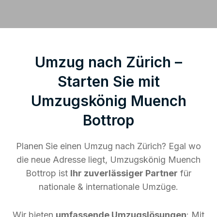
Umzug nach Zürich –
Starten Sie mit
Umzugskönig Muench
Bottrop
Planen Sie einen Umzug nach Zürich? Egal wo
die neue Adresse liegt, Umzugskönig Muench
Bottrop ist
Ihr zuverlässiger Partner
für
nationale & internationale Umzüge.
Wir bieten
umfassende Umzugslösungen
: Mit