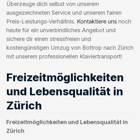
Überzeuge dich selbst von unserem
ausgezeichneten Service und unserem fairen
Preis-Leistungs-Verhältnis.
Kontaktiere uns
noch
heute für ein unverbindliches Angebot und
sichere dir einen stressfreien und
kostengünstigen Umzug von Bottrop nach Zürich
mit unserem professionellen Klaviertransport!
Freizeitmöglichkeiten
und Lebensqualität in
Zürich
Freizeitmöglichkeiten und Lebensqualität in
Zürich