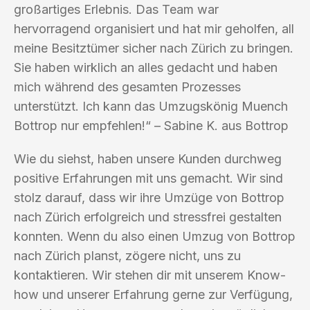
großartiges Erlebnis. Das Team war
hervorragend organisiert und hat mir geholfen, all
meine Besitztümer sicher nach Zürich zu bringen.
Sie haben wirklich an alles gedacht und haben
mich während des gesamten Prozesses
unterstützt. Ich kann das Umzugskönig Muench
Bottrop nur empfehlen!“ – Sabine K. aus Bottrop
Wie du siehst, haben unsere Kunden durchweg
positive Erfahrungen mit uns gemacht. Wir sind
stolz darauf, dass wir ihre Umzüge von Bottrop
nach Zürich erfolgreich und stressfrei gestalten
konnten. Wenn du also einen Umzug von Bottrop
nach Zürich planst, zögere nicht, uns zu
kontaktieren. Wir stehen dir mit unserem Know-
how und unserer Erfahrung gerne zur Verfügung,