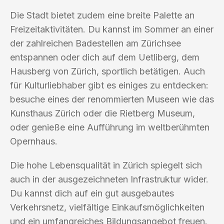
Die Stadt bietet zudem eine breite Palette an
Freizeitaktivitäten. Du kannst im Sommer an einer
der zahlreichen Badestellen am Zürichsee
entspannen oder dich auf dem Uetliberg, dem
Hausberg von Zürich, sportlich betätigen. Auch
für Kulturliebhaber gibt es einiges zu entdecken:
besuche eines der renommierten Museen wie das
Kunsthaus Zürich oder die Rietberg Museum,
oder genieße eine Aufführung im weltberühmten
Opernhaus.
Die hohe Lebensqualität in Zürich spiegelt sich
auch in der ausgezeichneten Infrastruktur wider.
Du kannst dich auf ein gut ausgebautes
Verkehrsnetz, vielfältige Einkaufsmöglichkeiten
und ein umfangreiches Bildungsangebot freuen.