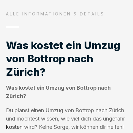
ALLE INFORMATIONEN & DETAILS
Was kostet ein Umzug
von Bottrop nach
Zürich?
Was kostet ein Umzug von Bottrop nach
Zürich?
Du planst einen Umzug von Bottrop nach Zürich
und möchtest wissen, wie viel dich das ungefähr
kosten
wird? Keine Sorge, wir können dir helfen!