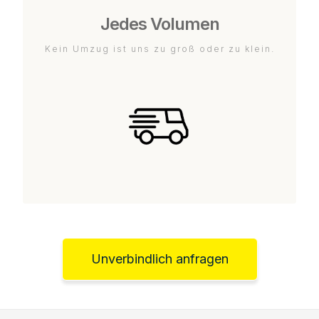
Jedes Volumen
Kein Umzug ist uns zu groß oder zu klein.
Unverbindlich anfragen