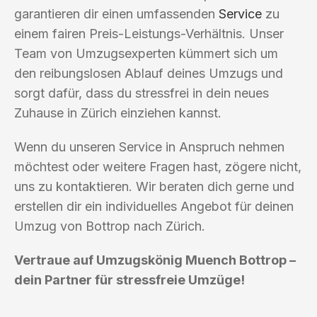
garantieren dir einen umfassenden
Service
zu
einem fairen Preis-Leistungs-Verhältnis. Unser
Team von Umzugsexperten kümmert sich um
den reibungslosen Ablauf deines Umzugs und
sorgt dafür, dass du stressfrei in dein neues
Zuhause in Zürich einziehen kannst.
Wenn du unseren Service in Anspruch nehmen
möchtest oder weitere Fragen hast, zögere nicht,
uns zu kontaktieren. Wir beraten dich gerne und
erstellen dir ein individuelles Angebot für deinen
Umzug von Bottrop nach Zürich.
Vertraue auf Umzugskönig Muench Bottrop –
dein Partner für stressfreie Umzüge!