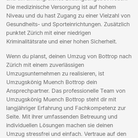
Die medizinische Versorgung ist auf hohem
Niveau und du hast Zugang zu einer Vielzahl von
Gesundheits- und Sporteinrichtungen. Zusätzlich
punktet Zürich mit einer niedrigen
Kriminalitätsrate und einer hohen Sicherheit.
Wenn du planst, deinen Umzug von Bottrop nach
Zürich mit einem zuverlässigen
Umzugsunternehmen zu realisieren, ist
Umzugskönig Muench Bottrop dein
Ansprechpartner. Das professionelle Team von
Umzugskönig Muench Bottrop steht dir mit
langjähriger Erfahrung und Fachkompetenz zur
Seite. Mit ihrer umfassenden Betreuung und
individuellen Lösungen machen sie deinen
Umzug stressfrei und einfach. Vertraue auf den