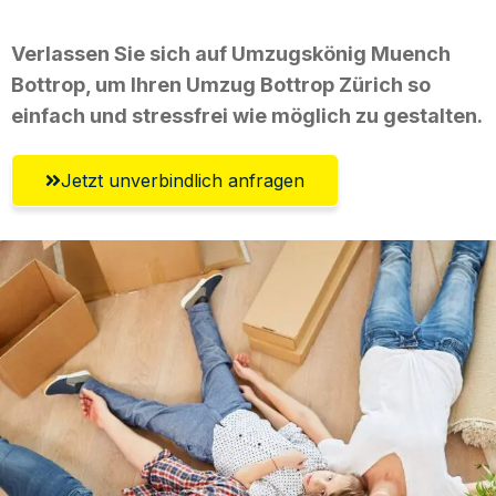
Verlassen Sie sich auf Umzugskönig Muench
Bottrop, um Ihren Umzug Bottrop Zürich so
einfach und stressfrei wie möglich zu gestalten.
Jetzt unverbindlich anfragen