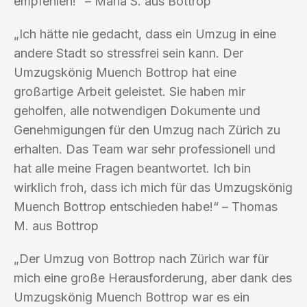
empfehlen!“ – Maria S. aus Bottrop
„Ich hätte nie gedacht, dass ein Umzug in eine
andere Stadt so stressfrei sein kann. Der
Umzugskönig Muench Bottrop hat eine
großartige Arbeit geleistet. Sie haben mir
geholfen, alle notwendigen Dokumente und
Genehmigungen für den Umzug nach Zürich zu
erhalten. Das Team war sehr professionell und
hat alle meine Fragen beantwortet. Ich bin
wirklich froh, dass ich mich für das Umzugskönig
Muench Bottrop entschieden habe!“ – Thomas
M. aus Bottrop
„Der Umzug von Bottrop nach Zürich war für
mich eine große Herausforderung, aber dank des
Umzugskönig Muench Bottrop war es ein