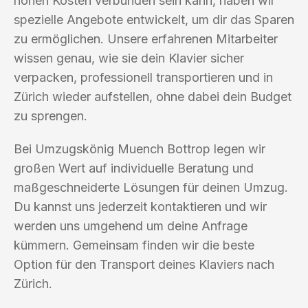
hohen Kosten verbunden sein kann, haben wir
spezielle Angebote entwickelt, um dir das Sparen
zu ermöglichen. Unsere erfahrenen Mitarbeiter
wissen genau, wie sie dein Klavier sicher
verpacken, professionell transportieren und in
Zürich wieder aufstellen, ohne dabei dein Budget
zu sprengen.
Bei Umzugskönig Muench Bottrop legen wir
großen Wert auf individuelle Beratung und
maßgeschneiderte Lösungen für deinen Umzug.
Du kannst uns jederzeit kontaktieren und wir
werden uns umgehend um deine Anfrage
kümmern. Gemeinsam finden wir die beste
Option für den Transport deines Klaviers nach
Zürich.