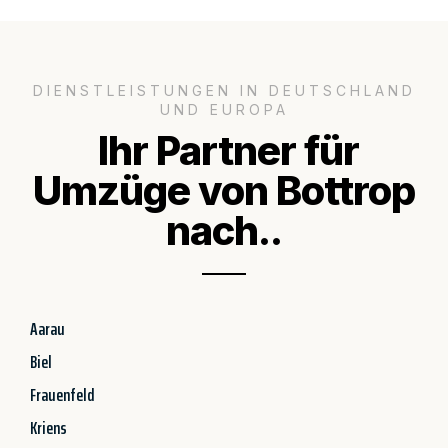
DIENSTLEISTUNGEN IN DEUTSCHLAND
UND EUROPA
Ihr Partner für
Umzüge von Bottrop
nach..
Aarau
Biel
Frauenfeld
Kriens