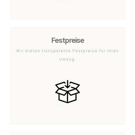
Festpreise
Wir bieten transparente Festpreise für Ihren
Umzug.