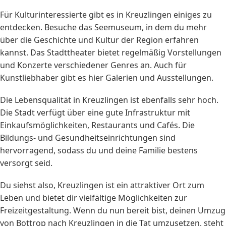
Für Kulturinteressierte gibt es in Kreuzlingen einiges zu
entdecken. Besuche das Seemuseum, in dem du mehr
über die Geschichte und Kultur der Region erfahren
kannst. Das Stadttheater bietet regelmäßig Vorstellungen
und Konzerte verschiedener Genres an. Auch für
Kunstliebhaber gibt es hier Galerien und Ausstellungen.
Die Lebensqualität in Kreuzlingen ist ebenfalls sehr hoch.
Die Stadt verfügt über eine gute Infrastruktur mit
Einkaufsmöglichkeiten, Restaurants und Cafés. Die
Bildungs- und Gesundheitseinrichtungen sind
hervorragend, sodass du und deine Familie bestens
versorgt seid.
Du siehst also, Kreuzlingen ist ein attraktiver Ort zum
Leben und bietet dir vielfältige Möglichkeiten zur
Freizeitgestaltung. Wenn du nun bereit bist, deinen Umzug
von Bottrop nach Kreuzlingen in die Tat umzusetzen, steht