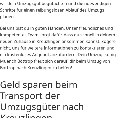
wir dein Umzugsgut begutachten und die notwendigen
Schritte für einen reibungslosen Ablauf des Umzugs
planen.
Bei uns bist du in guten Händen. Unser freundliches und
kompetentes Team sorgt dafür, dass du schnell in deinem
neuen Zuhause in Kreuzlingen ankommen kannst. Zögere
nicht, uns für weitere Informationen zu kontaktieren und
ein kostenloses Angebot anzufordern. Dein Umzugskönig
Muench Bottrop freut sich darauf, dir beim Umzug von
Bottrop nach Kreuzlingen zu helfen!
Geld sparen beim
Transport der
Umzugsgüter nach
Kreuzlingen