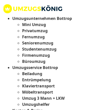
Umzugsunternehmen Bottrop
Mini Umzug
Privatumzug
Fernumzug
Seniorenumzug
Studentenumzug
Firmenumzug
Büroumzug
Umzugsservice Bottrop
Beiladung
Entrümpelung
Klaviertransport
Möbeltransport
Umzug 3 Mann + LKW
Umzugshelfer