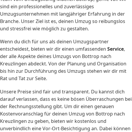
sind ein professionelles und zuverlässiges
Umzugsunternehmen mit langjähriger Erfahrung in der
Branche. Unser Ziel ist es, deinen Umzug so reibungslos
und stressfrei wie möglich zu gestalten.
Wenn du dich für uns als deinen Umzugspartner
entscheidest, bieten wir dir einen umfassenden
Service
,
der alle Aspekte deines Umzugs von Bottrop nach
Kreuzlingen abdeckt. Von der Planung und Organisation
bis hin zur Durchführung des Umzugs stehen wir dir mit
Rat und Tat zur Seite.
Unsere Preise sind fair und transparent. Du kannst dich
darauf verlassen, dass es keine bösen Überraschungen bei
der Rechnungsstellung gibt. Um dir einen genauen
Kostenvoranschlag für deinen Umzug von Bottrop nach
Kreuzlingen zu geben, bieten wir kostenlos und
unverbindlich eine Vor-Ort-Besichtigung an. Dabei können