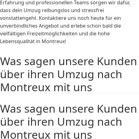
Erfahrung und professionellen Teams sorgen wir dafür,
dass dein Umzug reibungslos und stressfrei
vonstattengeht. Kontaktiere uns noch heute für ein
unverbindliches Angebot und erlebe schon bald die
vielfältigen Freizeitmöglichkeiten und die hohe
Lebensqualität in Montreux!
Was sagen unsere Kunden
über ihren Umzug nach
Montreux mit uns
Was sagen unsere Kunden
über ihren Umzug nach
Montreux mit uns