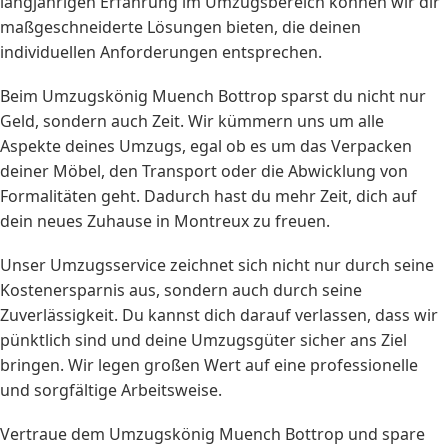
langjährigen Erfahrung im Umzugsbereich können wir dir
maßgeschneiderte Lösungen bieten, die deinen
individuellen Anforderungen entsprechen.
Beim Umzugskönig Muench Bottrop sparst du nicht nur
Geld, sondern auch Zeit. Wir kümmern uns um alle
Aspekte deines Umzugs, egal ob es um das Verpacken
deiner Möbel, den Transport oder die Abwicklung von
Formalitäten geht. Dadurch hast du mehr Zeit, dich auf
dein neues Zuhause in Montreux zu freuen.
Unser Umzugsservice zeichnet sich nicht nur durch seine
Kostenersparnis aus, sondern auch durch seine
Zuverlässigkeit. Du kannst dich darauf verlassen, dass wir
pünktlich sind und deine Umzugsgüter sicher ans Ziel
bringen. Wir legen großen Wert auf eine professionelle
und sorgfältige Arbeitsweise.
Vertraue dem Umzugskönig Muench Bottrop und spare