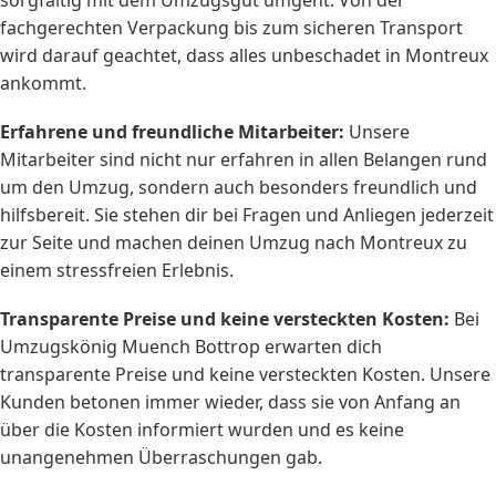
sorgfältig mit dem Umzugsgut umgeht. Von der
fachgerechten Verpackung bis zum sicheren Transport
wird darauf geachtet, dass alles unbeschadet in Montreux
ankommt.
Erfahrene und freundliche Mitarbeiter:
Unsere
Mitarbeiter sind nicht nur erfahren in allen Belangen rund
um den Umzug, sondern auch besonders freundlich und
hilfsbereit. Sie stehen dir bei Fragen und Anliegen jederzeit
zur Seite und machen deinen Umzug nach Montreux zu
einem stressfreien Erlebnis.
Transparente Preise und keine versteckten Kosten:
Bei
Umzugskönig Muench Bottrop erwarten dich
transparente Preise und keine versteckten Kosten. Unsere
Kunden betonen immer wieder, dass sie von Anfang an
über die Kosten informiert wurden und es keine
unangenehmen Überraschungen gab.