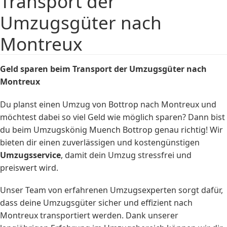
Transport der
Umzugsgüter nach
Montreux
Geld sparen beim Transport der Umzugsgüter nach
Montreux
Du planst einen Umzug von Bottrop nach Montreux und
möchtest dabei so viel Geld wie möglich sparen? Dann bist
du beim Umzugskönig Muench Bottrop genau richtig! Wir
bieten dir einen zuverlässigen und kostengünstigen
Umzugsservice
, damit dein Umzug stressfrei und
preiswert wird.
Unser Team von erfahrenen Umzugsexperten sorgt dafür,
dass deine Umzugsgüter sicher und effizient nach
Montreux transportiert werden. Dank unserer