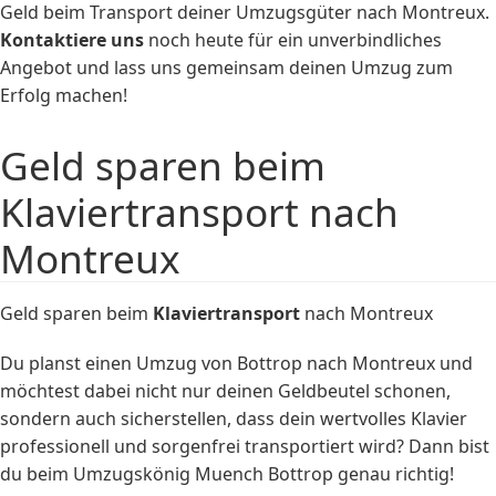
Geld beim Transport deiner Umzugsgüter nach Montreux.
Kontaktiere uns
noch heute für ein unverbindliches
Angebot und lass uns gemeinsam deinen Umzug zum
Erfolg machen!
Geld sparen beim
Klaviertransport nach
Montreux
Geld sparen beim
Klaviertransport
nach Montreux
Du planst einen Umzug von Bottrop nach Montreux und
möchtest dabei nicht nur deinen Geldbeutel schonen,
sondern auch sicherstellen, dass dein wertvolles Klavier
professionell und sorgenfrei transportiert wird? Dann bist
du beim Umzugskönig Muench Bottrop genau richtig!