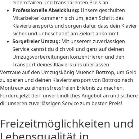
einem fairen und transparenten Preis an.
Professionelle Abwicklung:
Unsere geschulten
Mitarbeiter kümmern sich um jeden Schritt des
Klaviertransports und sorgen dafür, dass dein Klavier
sicher und unbeschadet am Zielort ankommt.
Sorgefreier Umzug:
Mit unserem zuverlässigen
Service kannst du dich voll und ganz auf deinen
Umzugsvorbereitungen konzentrieren und den
Transport deines Klaviers uns überlassen.
Vertraue auf den Umzugskönig Muench Bottrop, um Geld
zu sparen und deinen Klaviertransport von Bottrop nach
Montreux zu einem stressfreien Erlebnis zu machen.
Fordere jetzt dein unverbindliches Angebot an und sichere
dir unseren zuverlässigen Service zum besten Preis!
Freizeitmöglichkeiten und
Lebensqualität in