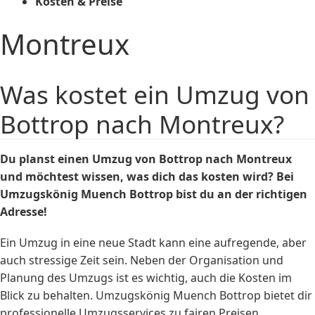
Kosten & Preise
Montreux
Was kostet ein Umzug von
Bottrop nach Montreux?
Du planst einen Umzug von Bottrop nach Montreux
und möchtest wissen, was dich das
kosten
wird? Bei
Umzugskönig Muench Bottrop bist du an der richtigen
Adresse!
Ein Umzug in eine neue Stadt kann eine aufregende, aber
auch stressige Zeit sein. Neben der Organisation und
Planung des Umzugs ist es wichtig, auch die Kosten im
Blick zu behalten. Umzugskönig Muench Bottrop bietet dir
professionelle Umzugsservices zu fairen Preisen.