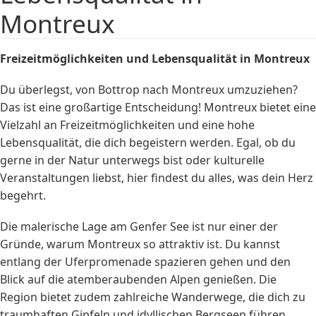
Montreux
Freizeitmöglichkeiten und Lebensqualität in Montreux
Du überlegst, von Bottrop nach Montreux umzuziehen?
Das ist eine großartige Entscheidung! Montreux bietet eine
Vielzahl an Freizeitmöglichkeiten und eine hohe
Lebensqualität, die dich begeistern werden. Egal, ob du
gerne in der Natur unterwegs bist oder kulturelle
Veranstaltungen liebst, hier findest du alles, was dein Herz
begehrt.
Die malerische Lage am Genfer See ist nur einer der
Gründe, warum Montreux so attraktiv ist. Du kannst
entlang der Uferpromenade spazieren gehen und den
Blick auf die atemberaubenden Alpen genießen. Die
Region bietet zudem zahlreiche Wanderwege, die dich zu
traumhaften Gipfeln und idyllischen Bergseen führen.