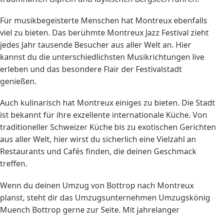
Für musikbegeisterte Menschen hat Montreux ebenfalls
viel zu bieten. Das berühmte Montreux Jazz Festival zieht
jedes Jahr tausende Besucher aus aller Welt an. Hier
kannst du die unterschiedlichsten Musikrichtungen live
erleben und das besondere Flair der Festivalstadt
genießen.
Auch kulinarisch hat Montreux einiges zu bieten. Die Stadt
ist bekannt für ihre exzellente internationale Küche. Von
traditioneller Schweizer Küche bis zu exotischen Gerichten
aus aller Welt, hier wirst du sicherlich eine Vielzahl an
Restaurants und Cafés finden, die deinen Geschmack
treffen.
Wenn du deinen Umzug von Bottrop nach Montreux
planst, steht dir das Umzugsunternehmen Umzugskönig
Muench Bottrop gerne zur Seite. Mit jahrelanger