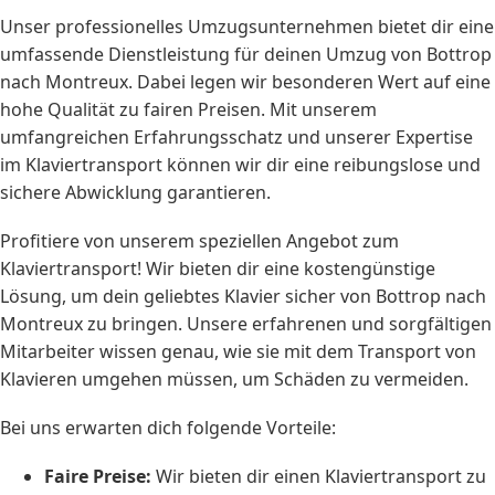
Unser professionelles Umzugsunternehmen bietet dir eine
umfassende Dienstleistung für deinen Umzug von Bottrop
nach Montreux. Dabei legen wir besonderen Wert auf eine
hohe Qualität zu fairen Preisen. Mit unserem
umfangreichen Erfahrungsschatz und unserer Expertise
im Klaviertransport können wir dir eine reibungslose und
sichere Abwicklung garantieren.
Profitiere von unserem speziellen Angebot zum
Klaviertransport! Wir bieten dir eine kostengünstige
Lösung, um dein geliebtes Klavier sicher von Bottrop nach
Montreux zu bringen. Unsere erfahrenen und sorgfältigen
Mitarbeiter wissen genau, wie sie mit dem Transport von
Klavieren umgehen müssen, um Schäden zu vermeiden.
Bei uns erwarten dich folgende Vorteile:
Faire Preise:
Wir bieten dir einen Klaviertransport zu