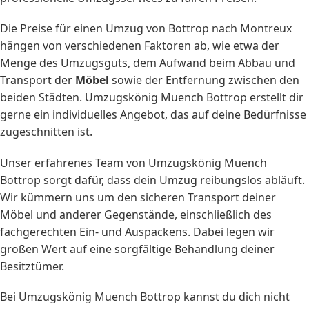
Die Preise für einen Umzug von Bottrop nach Montreux
hängen von verschiedenen Faktoren ab, wie etwa der
Menge des Umzugsguts, dem Aufwand beim Abbau und
Transport der
Möbel
sowie der Entfernung zwischen den
beiden Städten. Umzugskönig Muench Bottrop erstellt dir
gerne ein individuelles Angebot, das auf deine Bedürfnisse
zugeschnitten ist.
Unser erfahrenes Team von Umzugskönig Muench
Bottrop sorgt dafür, dass dein Umzug reibungslos abläuft.
Wir kümmern uns um den sicheren Transport deiner
Möbel und anderer Gegenstände, einschließlich des
fachgerechten Ein- und Auspackens. Dabei legen wir
großen Wert auf eine sorgfältige Behandlung deiner
Besitztümer.
Bei Umzugskönig Muench Bottrop kannst du dich nicht