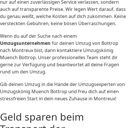
nur auf einen zuverlässigen Service verlassen, sondern
auch auf transparente Preise. Wir legen Wert darauf, dass
du genau weißt, welche Kosten auf dich zukommen. Keine
versteckten Gebühren, keine bösen Überraschungen.
Wenn du auf der Suche nach einem
Umzugsunternehmen
für deinen Umzug von Bottrop
nach Montreux bist, dann kontaktiere Umzugskönig
Muench Bottrop. Unser professionelles Team steht dir
gerne zur Verfügung und beantwortet all deine Fragen
rund um den Umzug.
Gib deinen Umzug in die Hände der Umzugsexperten von
Umzugskönig Muench Bottrop und freu dich auf einen
stressfreien Start in dein neues Zuhause in Montreux!
Geld sparen beim