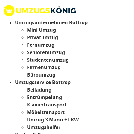
Umzugsunternehmen Bottrop
Mini Umzug
Privatumzug
Fernumzug
Seniorenumzug
Studentenumzug
Firmenumzug
Büroumzug
Umzugsservice Bottrop
Beiladung
Entrümpelung
Klaviertransport
Möbeltransport
Umzug 3 Mann + LKW
Umzugshelfer