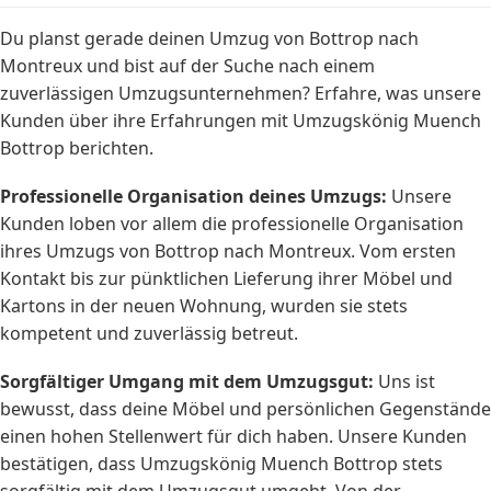
Du planst gerade deinen Umzug von Bottrop nach
Montreux und bist auf der Suche nach einem
zuverlässigen Umzugsunternehmen? Erfahre, was unsere
Kunden über ihre Erfahrungen mit Umzugskönig Muench
Bottrop berichten.
Professionelle Organisation deines Umzugs:
Unsere
Kunden loben vor allem die professionelle Organisation
ihres Umzugs von Bottrop nach Montreux. Vom ersten
Kontakt bis zur pünktlichen Lieferung ihrer Möbel und
Kartons in der neuen Wohnung, wurden sie stets
kompetent und zuverlässig betreut.
Sorgfältiger Umgang mit dem Umzugsgut:
Uns ist
bewusst, dass deine Möbel und persönlichen Gegenstände
einen hohen Stellenwert für dich haben. Unsere Kunden
bestätigen, dass Umzugskönig Muench Bottrop stets