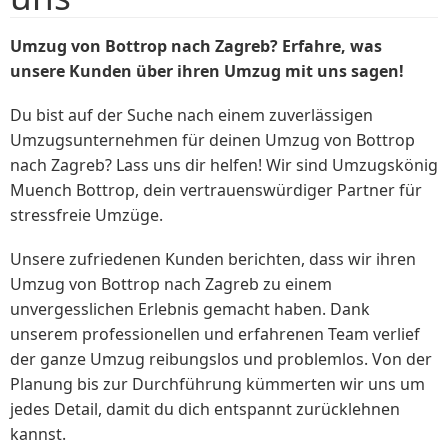
Umzug von Bottrop nach Zagreb? Erfahre, was
unsere Kunden über ihren Umzug mit uns sagen!
Du bist auf der Suche nach einem zuverlässigen
Umzugsunternehmen für deinen Umzug von Bottrop
nach Zagreb? Lass uns dir helfen! Wir sind Umzugskönig
Muench Bottrop, dein vertrauenswürdiger Partner für
stressfreie Umzüge.
Unsere zufriedenen Kunden berichten, dass wir ihren
Umzug von Bottrop nach Zagreb zu einem
unvergesslichen Erlebnis gemacht haben. Dank
unserem professionellen und erfahrenen Team verlief
der ganze Umzug reibungslos und problemlos. Von der
Planung bis zur Durchführung kümmerten wir uns um
jedes Detail, damit du dich entspannt zurücklehnen
kannst.