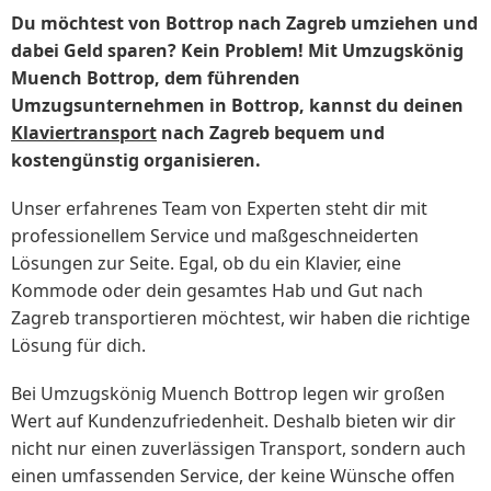
Du möchtest von Bottrop nach Zagreb umziehen und
dabei Geld sparen? Kein Problem! Mit Umzugskönig
Muench Bottrop, dem führenden
Umzugsunternehmen in Bottrop, kannst du deinen
Klaviertransport
nach Zagreb bequem und
kostengünstig organisieren.
Unser erfahrenes Team von Experten steht dir mit
professionellem Service und maßgeschneiderten
Lösungen zur Seite. Egal, ob du ein Klavier, eine
Kommode oder dein gesamtes Hab und Gut nach
Zagreb transportieren möchtest, wir haben die richtige
Lösung für dich.
Bei Umzugskönig Muench Bottrop legen wir großen
Wert auf Kundenzufriedenheit. Deshalb bieten wir dir
nicht nur einen zuverlässigen Transport, sondern auch
einen umfassenden Service, der keine Wünsche offen