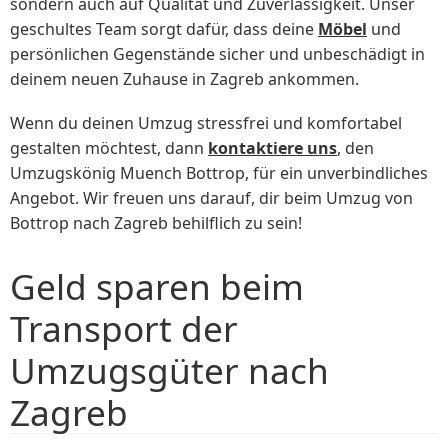
sondern auch auf Qualität und Zuverlässigkeit. Unser
geschultes Team sorgt dafür, dass deine
Möbel
und
persönlichen Gegenstände sicher und unbeschädigt in
deinem neuen Zuhause in Zagreb ankommen.
Wenn du deinen Umzug stressfrei und komfortabel
gestalten möchtest, dann
kontaktiere uns
, den
Umzugskönig Muench Bottrop, für ein unverbindliches
Angebot. Wir freuen uns darauf, dir beim Umzug von
Bottrop nach Zagreb behilflich zu sein!
Geld sparen beim
Transport der
Umzugsgüter nach
Zagreb