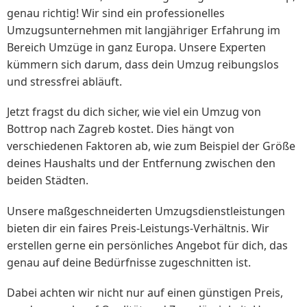
genau richtig! Wir sind ein professionelles
Umzugsunternehmen mit langjähriger Erfahrung im
Bereich Umzüge in ganz Europa. Unsere Experten
kümmern sich darum, dass dein Umzug reibungslos
und stressfrei abläuft.
Jetzt fragst du dich sicher, wie viel ein Umzug von
Bottrop nach Zagreb kostet. Dies hängt von
verschiedenen Faktoren ab, wie zum Beispiel der Größe
deines Haushalts und der Entfernung zwischen den
beiden Städten.
Unsere maßgeschneiderten Umzugsdienstleistungen
bieten dir ein faires Preis-Leistungs-Verhältnis. Wir
erstellen gerne ein persönliches Angebot für dich, das
genau auf deine Bedürfnisse zugeschnitten ist.
Dabei achten wir nicht nur auf einen günstigen Preis,