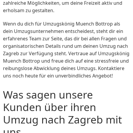
zahlreiche Möglichkeiten, um deine Freizeit aktiv und
erholsam zu gestalten.
Wenn du dich für Umzugskönig Muench Bottrop als
dein Umzugsunternehmen entscheidest, steht dir ein
erfahrenes Team zur Seite, das dir bei allen Fragen und
organisatorischen Details rund um deinen Umzug nach
Zagreb zur Verfügung steht. Vertraue auf Umzugskönig
Muench Bottrop und freue dich auf eine stressfreie und
reibungslose Abwicklung deines Umzugs. Kontaktiere
uns noch heute für ein unverbindliches Angebot!
Was sagen unsere
Kunden über ihren
Umzug nach Zagreb mit
uns