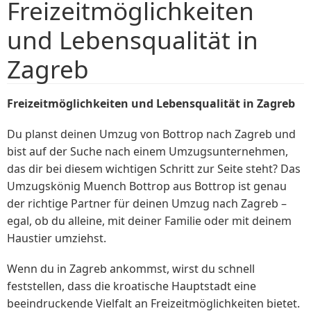
Freizeitmöglichkeiten
und Lebensqualität in
Zagreb
Freizeitmöglichkeiten und Lebensqualität in Zagreb
Du planst deinen Umzug von Bottrop nach Zagreb und
bist auf der Suche nach einem Umzugsunternehmen,
das dir bei diesem wichtigen Schritt zur Seite steht? Das
Umzugskönig Muench Bottrop aus Bottrop ist genau
der richtige Partner für deinen Umzug nach Zagreb –
egal, ob du alleine, mit deiner Familie oder mit deinem
Haustier umziehst.
Wenn du in Zagreb ankommst, wirst du schnell
feststellen, dass die kroatische Hauptstadt eine
beeindruckende Vielfalt an Freizeitmöglichkeiten bietet.