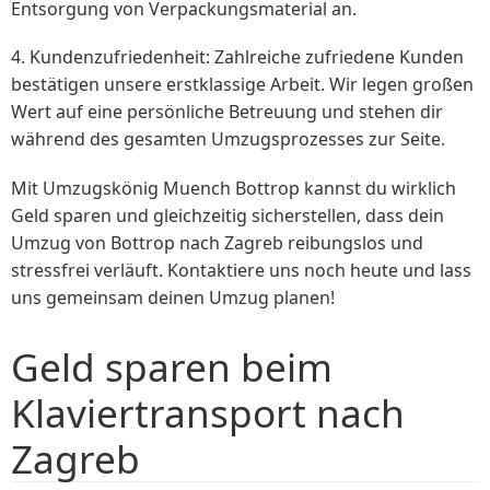
Entsorgung von Verpackungsmaterial an.
4. Kundenzufriedenheit: Zahlreiche zufriedene Kunden
bestätigen unsere erstklassige Arbeit. Wir legen großen
Wert auf eine persönliche Betreuung und stehen dir
während des gesamten Umzugsprozesses zur Seite.
Mit Umzugskönig Muench Bottrop kannst du wirklich
Geld sparen und gleichzeitig sicherstellen, dass dein
Umzug von Bottrop nach Zagreb reibungslos und
stressfrei verläuft. Kontaktiere uns noch heute und lass
uns gemeinsam deinen Umzug planen!
Geld sparen beim
Klaviertransport nach
Zagreb