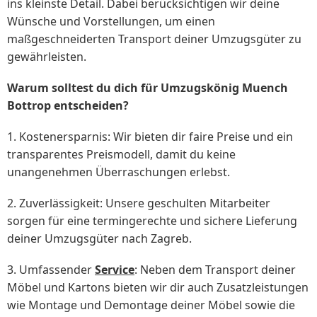
ins kleinste Detail. Dabei berücksichtigen wir deine
Wünsche und Vorstellungen, um einen
maßgeschneiderten Transport deiner Umzugsgüter zu
gewährleisten.
Warum solltest du dich für Umzugskönig Muench
Bottrop entscheiden?
1. Kostenersparnis: Wir bieten dir faire Preise und ein
transparentes Preismodell, damit du keine
unangenehmen Überraschungen erlebst.
2. Zuverlässigkeit: Unsere geschulten Mitarbeiter
sorgen für eine termingerechte und sichere Lieferung
deiner Umzugsgüter nach Zagreb.
3. Umfassender
Service
: Neben dem Transport deiner
Möbel und Kartons bieten wir dir auch Zusatzleistungen
wie Montage und Demontage deiner Möbel sowie die