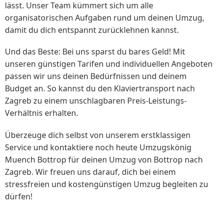
lässt. Unser Team kümmert sich um alle
organisatorischen Aufgaben rund um deinen Umzug,
damit du dich entspannt zurücklehnen kannst.
Und das Beste: Bei uns sparst du bares Geld! Mit
unseren günstigen Tarifen und individuellen Angeboten
passen wir uns deinen Bedürfnissen und deinem
Budget an. So kannst du den Klaviertransport nach
Zagreb zu einem unschlagbaren Preis-Leistungs-
Verhältnis erhalten.
Überzeuge dich selbst von unserem erstklassigen
Service und kontaktiere noch heute Umzugskönig
Muench Bottrop für deinen Umzug von Bottrop nach
Zagreb. Wir freuen uns darauf, dich bei einem
stressfreien und kostengünstigen Umzug begleiten zu
dürfen!