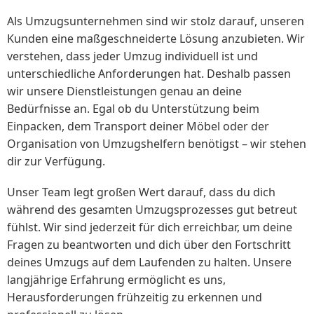
Als Umzugsunternehmen sind wir stolz darauf, unseren
Kunden eine maßgeschneiderte Lösung anzubieten. Wir
verstehen, dass jeder Umzug individuell ist und
unterschiedliche Anforderungen hat. Deshalb passen
wir unsere Dienstleistungen genau an deine
Bedürfnisse an. Egal ob du Unterstützung beim
Einpacken, dem Transport deiner Möbel oder der
Organisation von Umzugshelfern benötigst – wir stehen
dir zur Verfügung.
Unser Team legt großen Wert darauf, dass du dich
während des gesamten Umzugsprozesses gut betreut
fühlst. Wir sind jederzeit für dich erreichbar, um deine
Fragen zu beantworten und dich über den Fortschritt
deines Umzugs auf dem Laufenden zu halten. Unsere
langjährige Erfahrung ermöglicht es uns,
Herausforderungen frühzeitig zu erkennen und