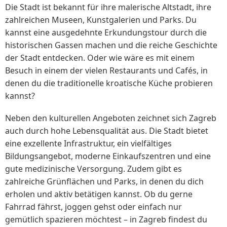
Die Stadt ist bekannt für ihre malerische Altstadt, ihre
zahlreichen Museen, Kunstgalerien und Parks. Du
kannst eine ausgedehnte Erkundungstour durch die
historischen Gassen machen und die reiche Geschichte
der Stadt entdecken. Oder wie wäre es mit einem
Besuch in einem der vielen Restaurants und Cafés, in
denen du die traditionelle kroatische Küche probieren
kannst?
Neben den kulturellen Angeboten zeichnet sich Zagreb
auch durch hohe Lebensqualität aus. Die Stadt bietet
eine exzellente Infrastruktur, ein vielfältiges
Bildungsangebot, moderne Einkaufszentren und eine
gute medizinische Versorgung. Zudem gibt es
zahlreiche Grünflächen und Parks, in denen du dich
erholen und aktiv betätigen kannst. Ob du gerne
Fahrrad fährst, joggen gehst oder einfach nur
gemütlich spazieren möchtest – in Zagreb findest du