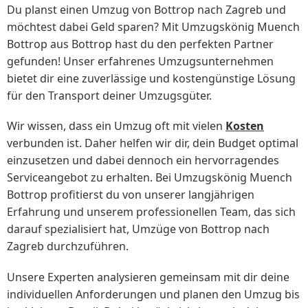
Du planst einen Umzug von Bottrop nach Zagreb und
möchtest dabei Geld sparen? Mit Umzugskönig Muench
Bottrop aus Bottrop hast du den perfekten Partner
gefunden! Unser erfahrenes Umzugsunternehmen
bietet dir eine zuverlässige und kostengünstige Lösung
für den Transport deiner Umzugsgüter.
Wir wissen, dass ein Umzug oft mit vielen
Kosten
verbunden ist. Daher helfen wir dir, dein Budget optimal
einzusetzen und dabei dennoch ein hervorragendes
Serviceangebot zu erhalten. Bei Umzugskönig Muench
Bottrop profitierst du von unserer langjährigen
Erfahrung und unserem professionellen Team, das sich
darauf spezialisiert hat, Umzüge von Bottrop nach
Zagreb durchzuführen.
Unsere Experten analysieren gemeinsam mit dir deine
individuellen Anforderungen und planen den Umzug bis